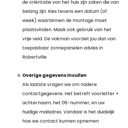
de oriëntatie van het huis zijn zaken die van
belang zijn. Kies tevens een datum (of
week) waarbinnen de montage moet
plaatsvinden. Maak ook gebruik van het
vrije veld. De vakman voorziet jou dan van
toepasbaar zonnepanelen advies in
Robertville.
Overige gegevens invullen
Als laatste vragen we om nadere
contactgegevens. Het betreft voorletter +
achternaam, het 06-nummer, en uw
huidige mailadres. Vandaar is het duidelijk
hoe we contact kunnen opnemen