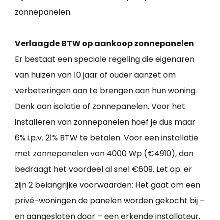
zonnepanelen.
Verlaagde BTW op aankoop zonnepanelen
Er bestaat een speciale regeling die eigenaren
van huizen van 10 jaar of ouder aanzet om
verbeteringen aan te brengen aan hun woning.
Denk aan isolatie of zonnepanelen. Voor het
installeren van zonnepanelen hoef je dus maar
6% i.p.v. 21% BTW te betalen. Voor een installatie
met zonnepanelen van 4000 Wp (€4910), dan
bedraagt het voordeel al snel €609. Let op: er
zijn 2 belangrijke voorwaarden: Het gaat om een
privé-woningen de panelen worden gekocht bij –
en aangesloten door – een erkende installateur.