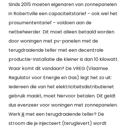
Sinds 2015 moeten eigenaren van zonnepanelen
in Robertville een capaciteitstarief – ook wel het
prosumententarief – voldoen aan de
netbeheerder. Dit moet alleen betaald worden
door woningen met pv-panelen met de
terugdraaiende teller met een decentrale
productie-installatie die kleiner is dan 10 kilowatt.
Waar komt dit vandaan? De VREG (Vlaamse
Regulator voor Energie en Gas) legt het zo uit:
Iedereen die van het elektriciteitsdistributienet
gebruik maakt, moet hiervoor betalen. Dit geldt
dus evenzeer voor woningen met zonnepanelen.
Werk jij met een terugdraaiende teller? De
stroom die je injecteert (teruglevert) wordt