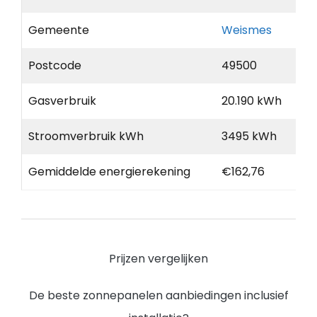
Gemeente
Weismes
Postcode
49500
Gasverbruik
20.190 kWh
Stroomverbruik kWh
3495 kWh
Gemiddelde energierekening
€162,76
Prijzen vergelijken
De beste zonnepanelen aanbiedingen inclusief