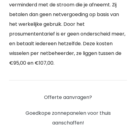
verminderd met de stroom die je afneemt. Zij
betalen dan geen netvergoeding op basis van
het werkelijke gebruik. Door het
prosumententarief is er geen onderscheid meer,
en betaalt iedereen hetzelfde. Deze kosten
wisselen per netbeheerder, ze liggen tussen de
€95,00 en €107,00.
Offerte aanvragen?
Goedkope zonnepanelen voor thuis
aanschaffen!