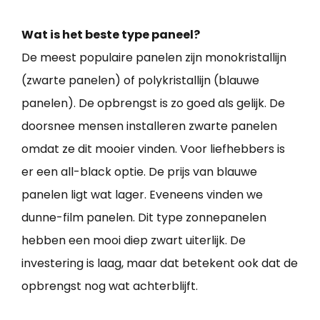
Wat is het beste type paneel?
De meest populaire panelen zijn monokristallijn
(zwarte panelen) of polykristallijn (blauwe
panelen). De opbrengst is zo goed als gelijk. De
doorsnee mensen installeren zwarte panelen
omdat ze dit mooier vinden. Voor liefhebbers is
er een all-black optie. De prijs van blauwe
panelen ligt wat lager. Eveneens vinden we
dunne-film panelen. Dit type zonnepanelen
hebben een mooi diep zwart uiterlijk. De
investering is laag, maar dat betekent ook dat de
opbrengst nog wat achterblijft.