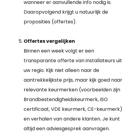
wanneer er aanvullende info nodig is.
Daaropvolgend krijgt u natuurlijk de
proposities (offertes).
Offertes vergelijken
Binnen een week volgt er een
transparante offerte van installateurs uit
uw regio. Kijk niet alleen naar de
aantrekkelijkste prijs, maar kijk goed naar
relevante keurmerken (voorbeelden zijn
Brandbestendigheidskeurmerk, ISO
certificaat, VDE keurmerk, CE-keurmerk)
en verhalen van andere klanten. Je kunt
altijd een adviesgesprek aanvragen.