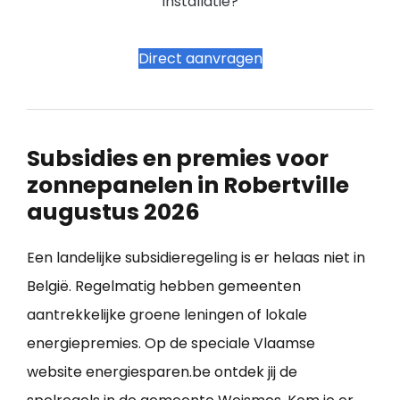
installatie?
Direct aanvragen
Subsidies en premies voor
zonnepanelen in Robertville
augustus 2026
Een landelijke subsidieregeling is er helaas niet in
België. Regelmatig hebben gemeenten
aantrekkelijke groene leningen of lokale
energiepremies. Op de speciale Vlaamse
website energiesparen.be ontdek jij de