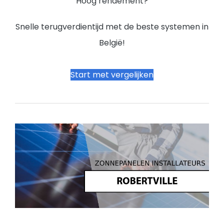
Hoog rendement?
Snelle terugverdientijd met de beste systemen in
België!
Start met vergelijken