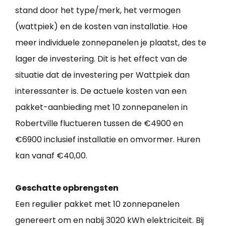
stand door het type/merk, het vermogen
(wattpiek) en de kosten van installatie. Hoe
meer individuele zonnepanelen je plaatst, des te
lager de investering. Dit is het effect van de
situatie dat de investering per Wattpiek dan
interessanter is. De actuele kosten van een
pakket-aanbieding met 10 zonnepanelen in
Robertville fluctueren tussen de €4900 en
€6900 inclusief installatie en omvormer. Huren
kan vanaf €40,00.
Geschatte opbrengsten
Een regulier pakket met 10 zonnepanelen
genereert om en nabij 3020 kWh elektriciteit. Bij