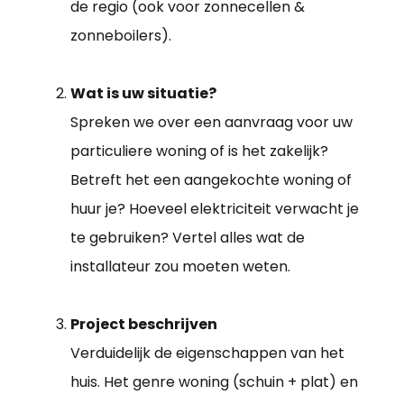
de regio (ook voor zonnecellen &
zonneboilers).
Wat is uw situatie?
Spreken we over een aanvraag voor uw
particuliere woning of is het zakelijk?
Betreft het een aangekochte woning of
huur je? Hoeveel elektriciteit verwacht je
te gebruiken? Vertel alles wat de
installateur zou moeten weten.
Project beschrijven
Verduidelijk de eigenschappen van het
huis. Het genre woning (schuin + plat) en