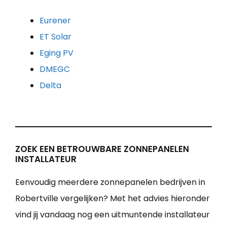
Eurener
ET Solar
Eging PV
DMEGC
Delta
ZOEK EEN BETROUWBARE ZONNEPANELEN
INSTALLATEUR
Eenvoudig meerdere zonnepanelen bedrijven in
Robertville vergelijken? Met het advies hieronder
vind jij vandaag nog een uitmuntende installateur