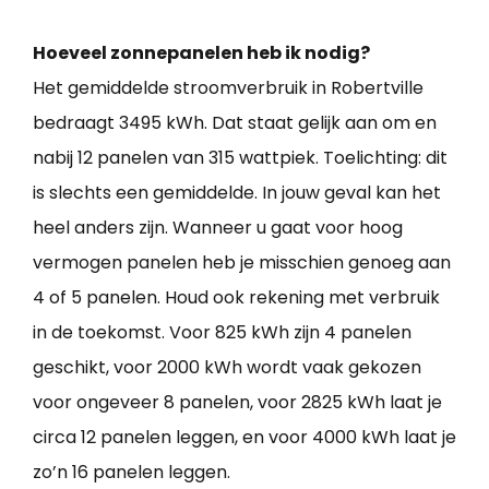
Hoeveel zonnepanelen heb ik nodig?
Het gemiddelde stroomverbruik in Robertville
bedraagt 3495 kWh. Dat staat gelijk aan om en
nabij 12 panelen van 315 wattpiek. Toelichting: dit
is slechts een gemiddelde. In jouw geval kan het
heel anders zijn. Wanneer u gaat voor hoog
vermogen panelen heb je misschien genoeg aan
4 of 5 panelen. Houd ook rekening met verbruik
in de toekomst. Voor 825 kWh zijn 4 panelen
geschikt, voor 2000 kWh wordt vaak gekozen
voor ongeveer 8 panelen, voor 2825 kWh laat je
circa 12 panelen leggen, en voor 4000 kWh laat je
zo’n 16 panelen leggen.