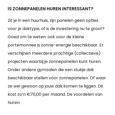
IS ZONNEPANELEN HUREN INTERESSANT?
Zit je in een huurhuis, zijn panelen geen opties
voor je daktype, of is de investering nu te groot?
Goed om te weten: ook voor de kleine
portemonnee is zonne-energie beschikbaar. Er
verschijnen meerdere prachtige (collectieve)
projecten waarbij je zonnepanelen kunt huren.
Onder andere gymzalen die een stukje dak
beschikbaar stellen voor zonnepanelen. Of waar
ze wel gewoon op jouw dak komen te liggen. Dit
kost zo’n €70,00 per maand. De voordelen van
huren: