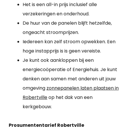
Het is een all-in prijs inclusief alle
verzekeringen en onderhoud.
De huur van de panelen blijft hetzelfde,
ongeacht stroomprijzen.
Iedereen kan zelf stroom opwekken. Een
hoge instapprijs is is geen vereiste.
Je kunt ook aankloppen bij een
energiecoöperatie of Energiehuis. Je kunt
denken aan samen met anderen uit jouw
omgeving
zonnepanelen laten plaatsen in
Robertville
op het dak van een
kerkgebouw.
Prosumententarief Robertville