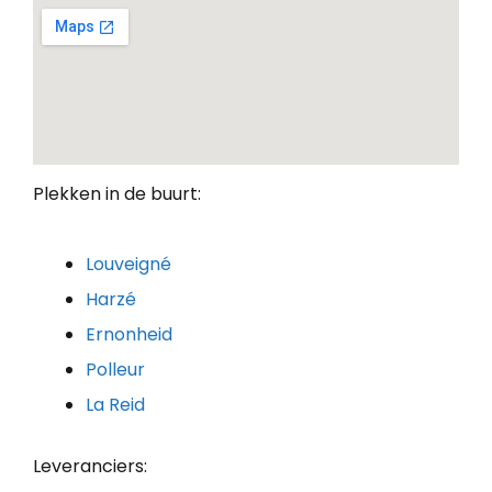
Plekken in de buurt:
Louveigné
Harzé
Ernonheid
Polleur
La Reid
Leveranciers: