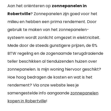
Aan het oriënteren op
zonnepanelen in
Robertville
? Zonnepanelen zijn goed voor het
milieu en hebben een prima rendement. Door
gebruik te maken van het zonnepanelen-
systeem wordt zonlicht omgezet in elektriciteit.
Mede door de steeds gunstigere prijzen, de 6%
BTW regeling en de zogenaamde terugdraaiende
teller beschikken al tienduizenden huizen over
zonnepanelen. Is mijn woning hiervoor geschikt?
Hoe hoog bedragen de kosten en wat is het
rendement? Via onze website lees je
samengestelde info aangaande
zonnepanelen
kopen in Robertville
!