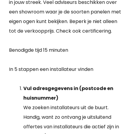
in jouw streek. Veel adviseurs beschikken over
een showroom waar je de soorten panelen met
eigen ogen kunt bekijken. Beperk je niet alleen
tot de verkoopprijs. Check ook certificering.
Benodigde tijd
15 minuten
In 5 stappen een installateur vinden
Vul adresgegevens in (postcode en
huisnummer)
We zoeken installateurs uit de buurt.
Handig, want zo ontvang je uitsluitend
offertes van installateurs die actief zijn in