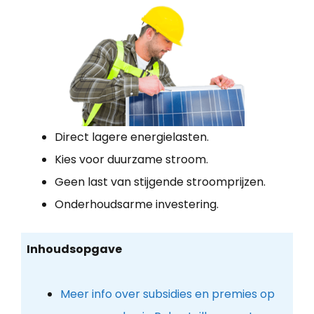
Direct lagere energielasten.
Kies voor duurzame stroom.
Geen last van stijgende stroomprijzen.
Onderhoudsarme investering.
Inhoudsopgave
Meer info over subsidies en premies op