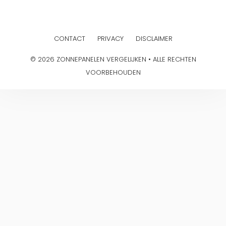
CONTACT
PRIVACY
DISCLAIMER
© 2026 ZONNEPANELEN VERGELIJKEN • ALLE RECHTEN
VOORBEHOUDEN