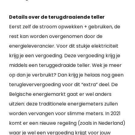
Details over de terugdraaiende teller
Eerst zelf de stroom opwekken + gebruiken, de
rest kan worden overgenomen door de
energieleverancier. Voor dit stukje elektriciteit
krijg je een vergoeding. Deze vergoeding krijg je
middels een teruggedraaide teller. Wek je meer
op dan je verbruikt? Dan krijg je helaas nog geen
terugleververgoeding voor dit “extra” deel. De
Belgische energiemarkt gaat er wel anders
uitzien: deze traditionele energiemeters zullen
worden vervangen voor slimme meters. In 2021
komt er een nieuwe regeling (zoals in Nederland)
waar je wel een vergoeding krijgt voor jouw