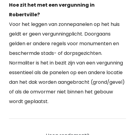
Hoe zit het met een vergunning in
Robertville?
Voor het leggen van zonnepanelen op het huis
geldt er geen vergunningplicht. Doorgaans
gelden er andere regels voor monumenten en
beschermde stads- of dorpsgezichten.
Normaliter is het in bezit zijn van een vergunning
essentieel als de panelen op een andere locatie
dan het dak worden aangebracht (grond/gevel)
of als de omvormer niet binnen het gebouw
wordt geplaatst.