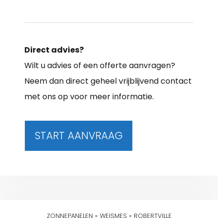
Direct advies?
Wilt u advies of een offerte aanvragen?
Neem dan direct geheel vrijblijvend contact
met ons op voor meer informatie.
START AANVRAAG
ZONNEPANELEN
»
WEISMES
»
ROBERTVILLE