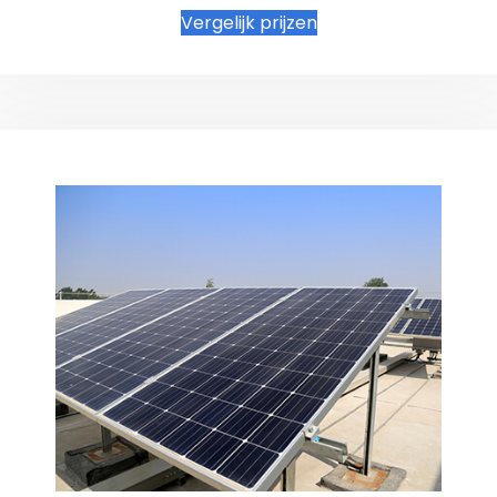
Vergelijk prijzen