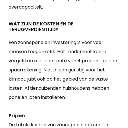
overcapaciteit.
WAT ZIJN DE KOSTEN EN DE
TERUGVERDIENTIJD?
Een zonnepanelen investering is voor veel
mensen toegankelijk. Het rendement kan je
vergelijken met een rente van 4 procent op een
spaarrekening. Niet alleen gunstig voor het
klimaat, juist ook op het gebied van de vaste
lasten. Al tienduizenden huishoudens hebben
panelen laten installeren.
Prijzen
De totale kosten van zonnepanelen komt tot