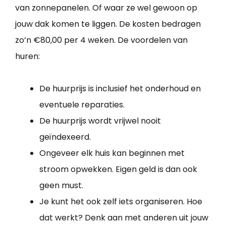
van zonnepanelen. Of waar ze wel gewoon op
jouw dak komen te liggen. De kosten bedragen
zo’n €80,00 per 4 weken. De voordelen van
huren:
De huurprijs is inclusief het onderhoud en
eventuele reparaties.
De huurprijs wordt vrijwel nooit
geïndexeerd.
Ongeveer elk huis kan beginnen met
stroom opwekken. Eigen geld is dan ook
geen must.
Je kunt het ook zelf iets organiseren. Hoe
dat werkt? Denk aan met anderen uit jouw