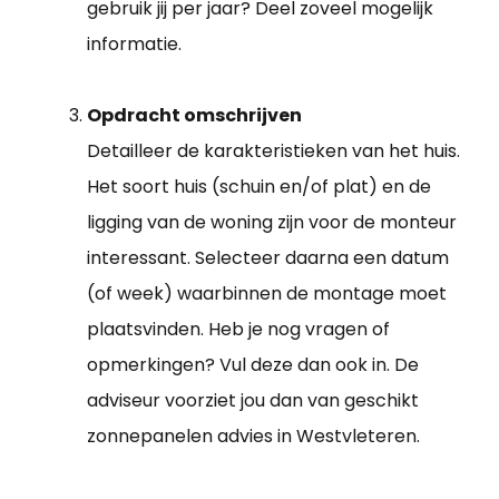
gebruik jij per jaar? Deel zoveel mogelijk
informatie.
Opdracht omschrijven
Detailleer de karakteristieken van het huis.
Het soort huis (schuin en/of plat) en de
ligging van de woning zijn voor de monteur
interessant. Selecteer daarna een datum
(of week) waarbinnen de montage moet
plaatsvinden. Heb je nog vragen of
opmerkingen? Vul deze dan ook in. De
adviseur voorziet jou dan van geschikt
zonnepanelen advies in Westvleteren.