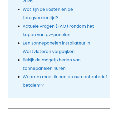
2026
Wat zijn de kosten en de
terugverdientijd?
Actuele vragen (FAQ) rondom het
kopen van pv-panelen
Een zonnepanelen installateur in
Westvleteren vergelijken
Bekijk de mogelijkheden van
zonnepanelen huren
Waarom moet ik een prosumententarief
betalen??