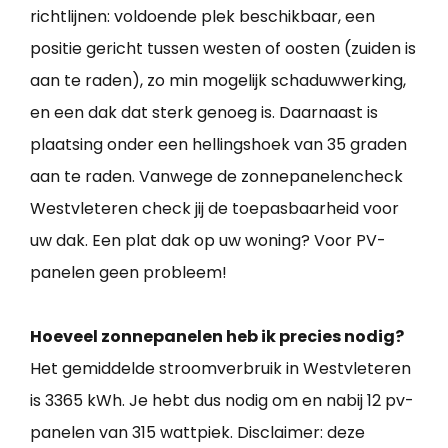
richtlijnen: voldoende plek beschikbaar, een
positie gericht tussen westen of oosten (zuiden is
aan te raden), zo min mogelijk schaduwwerking,
en een dak dat sterk genoeg is. Daarnaast is
plaatsing onder een hellingshoek van 35 graden
aan te raden. Vanwege de zonnepanelencheck
Westvleteren check jij de toepasbaarheid voor
uw dak. Een plat dak op uw woning? Voor PV-
panelen geen probleem!
Hoeveel zonnepanelen heb ik precies nodig?
Het gemiddelde stroomverbruik in Westvleteren
is 3365 kWh. Je hebt dus nodig om en nabij 12 pv-
panelen van 315 wattpiek. Disclaimer: deze