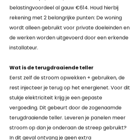
belastingvoordeel al gauw €614. Houd hierbij
rekening met 2 belangrijke punten: De woning
wordt alleen gebruikt voor private doeleinden en
de werken worden uitgevoerd door een erkende
installateur.
Wat is de terugdraaiende teller
Eerst zelf de stroom opwekken + gebruiken, de
rest injecteer je terug op het energienet. Voor dit
stukje elektriciteit krijg je een gepaste
vergoeding. Dit gebeurt door de zogenaamde
terugdraaiende teller. Leveren je panelen meer
stroom op dan je onderaan de streep gebruikt?
In dit geval ontvang je geen extra