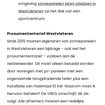
omgeving
zonnepanelen laten plaatsen in
Westvleteren
op het dak van een
sportcentrum.
Prosumententarief Westvleteren
Sinds 2015 moeten eigenaren van zonnepanelen
in Westvleteren een bijdrage – ook wel het
prosumententarief – voldoen aan de
netbeheerder. Dit moet alleen betaald worden
door woningen met pv-panelen met een
zogenaamde terugdraaiende teller plus een
installatie van maximaal 10 kW. Waarom moet ik
hiervoor betalen? De VREG omschrijft dit als
volgt: Alle afnemers moeten een redelijke