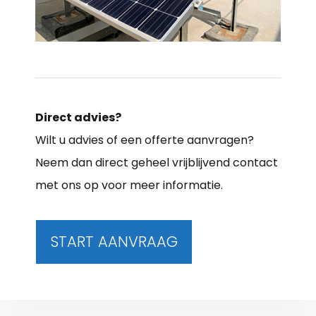
Direct advies?
Wilt u advies of een offerte aanvragen?
Neem dan direct geheel vrijblijvend contact
met ons op voor meer informatie.
START AANVRAAG