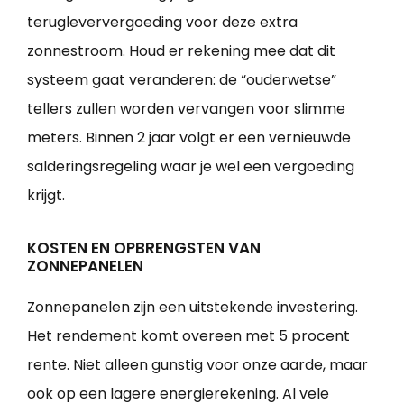
terugleververgoeding voor deze extra
zonnestroom. Houd er rekening mee dat dit
systeem gaat veranderen: de “ouderwetse”
tellers zullen worden vervangen voor slimme
meters. Binnen 2 jaar volgt er een vernieuwde
salderingsregeling waar je wel een vergoeding
krijgt.
KOSTEN EN OPBRENGSTEN VAN
ZONNEPANELEN
Zonnepanelen zijn een uitstekende investering.
Het rendement komt overeen met 5 procent
rente. Niet alleen gunstig voor onze aarde, maar
ook op een lagere energierekening. Al vele