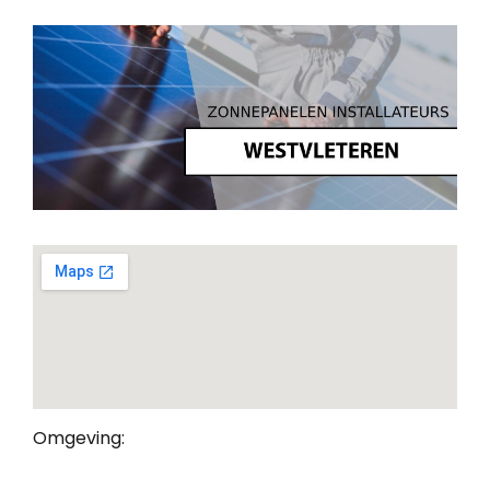
Omgeving: