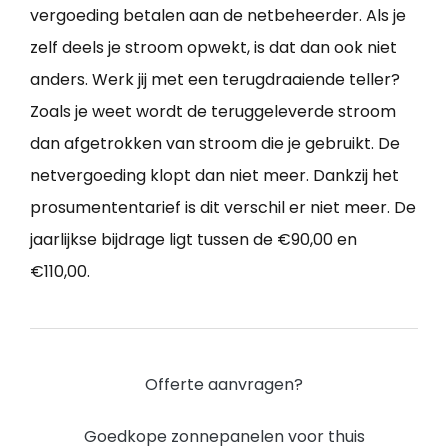
vergoeding betalen aan de netbeheerder. Als je
zelf deels je stroom opwekt, is dat dan ook niet
anders. Werk jij met een terugdraaiende teller?
Zoals je weet wordt de teruggeleverde stroom
dan afgetrokken van stroom die je gebruikt. De
netvergoeding klopt dan niet meer. Dankzij het
prosumententarief is dit verschil er niet meer. De
jaarlijkse bijdrage ligt tussen de €90,00 en
€110,00.
Offerte aanvragen?
Goedkope zonnepanelen voor thuis