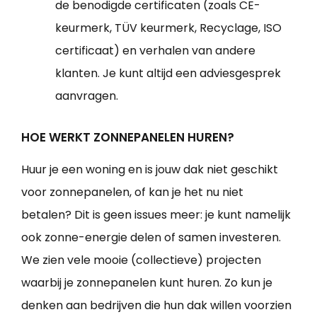
de benodigde certificaten (zoals CE-
keurmerk, TÜV keurmerk, Recyclage, ISO
certificaat) en verhalen van andere
klanten. Je kunt altijd een adviesgesprek
aanvragen.
HOE WERKT ZONNEPANELEN HUREN?
Huur je een woning en is jouw dak niet geschikt
voor zonnepanelen, of kan je het nu niet
betalen? Dit is geen issues meer: je kunt namelijk
ook zonne-energie delen of samen investeren.
We zien vele mooie (collectieve) projecten
waarbij je zonnepanelen kunt huren. Zo kun je
denken aan bedrijven die hun dak willen voorzien