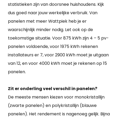
statistieken zijn van doorsnee huishoudens. Kijk
dus goed naar jouw werkelijke verbruik. Van
panelen met meer Wattpiek heb je er
waarschijnlijk minder nodig. Let ook op de
toekomstige situatie. Voor 875 kWh zijn 4 – 5 pv-
panelen voldoende, voor 1975 kWh rekenen
installateurs er 7, voor 2900 kWh moet je uitgaan
van 12, en voor 4000 kWh moet je rekenen op 15
panelen.
Zit er onderling veel verschil in panelen?
De meeste mensen kiezen voor monokristallijn
(zwarte panelen) en polykristallijn (blauwe
panelen). Het rendement is nagenoeg gelijk. Bijna