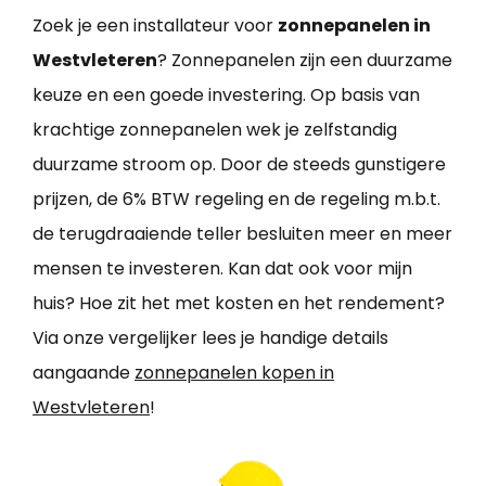
Zoek je een installateur voor
zonnepanelen in
Westvleteren
? Zonnepanelen zijn een duurzame
keuze en een goede investering. Op basis van
krachtige zonnepanelen wek je zelfstandig
duurzame stroom op. Door de steeds gunstigere
prijzen, de 6% BTW regeling en de regeling m.b.t.
de terugdraaiende teller besluiten meer en meer
mensen te investeren. Kan dat ook voor mijn
huis? Hoe zit het met kosten en het rendement?
Via onze vergelijker lees je handige details
aangaande
zonnepanelen kopen in
Westvleteren
!