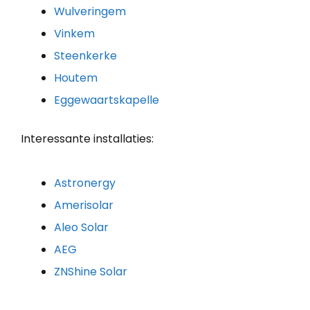
Wulveringem
Vinkem
Steenkerke
Houtem
Eggewaartskapelle
Interessante installaties:
Astronergy
Amerisolar
Aleo Solar
AEG
ZNShine Solar