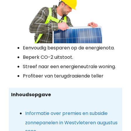
Eenvoudig besparen op de energienota.
Beperk CO-2 uitstoot.
Streef naar een energieneutrale woning.
Profiteer van terugdraaiende teller
Inhoudsopgave
Informatie over premies en subsidie
zonnepanelen in Westvleteren augustus