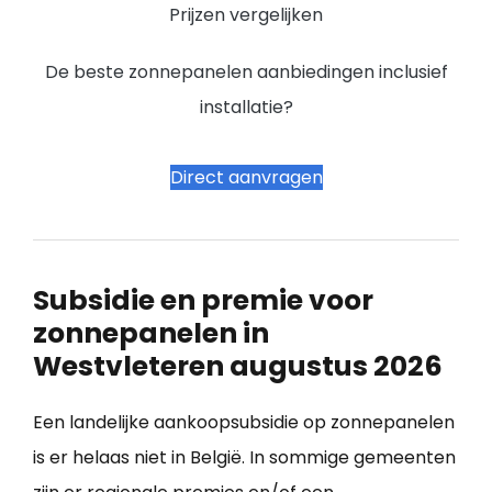
Prijzen vergelijken
De beste zonnepanelen aanbiedingen inclusief
installatie?
Direct aanvragen
Subsidie en premie voor
zonnepanelen in
Westvleteren augustus 2026
Een landelijke aankoopsubsidie op zonnepanelen
is er helaas niet in België. In sommige gemeenten