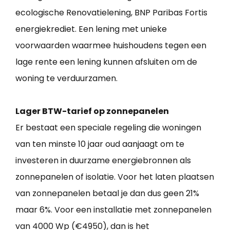
ecologische Renovatielening, BNP Paribas Fortis
energiekrediet. Een lening met unieke
voorwaarden waarmee huishoudens tegen een
lage rente een lening kunnen afsluiten om de
woning te verduurzamen.
Lager BTW-tarief op zonnepanelen
Er bestaat een speciale regeling die woningen
van ten minste 10 jaar oud aanjaagt om te
investeren in duurzame energiebronnen als
zonnepanelen of isolatie. Voor het laten plaatsen
van zonnepanelen betaal je dan dus geen 21%
maar 6%. Voor een installatie met zonnepanelen
van 4000 Wp (€4950), dan is het