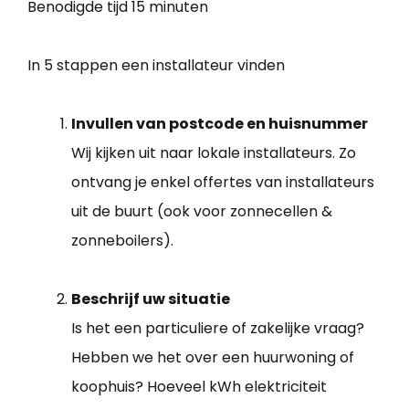
Benodigde tijd
15 minuten
In 5 stappen een installateur vinden
Invullen van postcode en huisnummer
Wij kijken uit naar lokale installateurs. Zo
ontvang je enkel offertes van installateurs
uit de buurt (ook voor zonnecellen &
zonneboilers).
Beschrijf uw situatie
Is het een particuliere of zakelijke vraag?
Hebben we het over een huurwoning of
koophuis? Hoeveel kWh elektriciteit