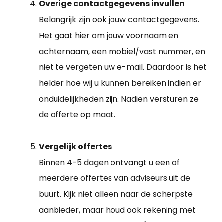
Overige contactgegevens invullen
Belangrijk zijn ook jouw contactgegevens.
Het gaat hier om jouw voornaam en
achternaam, een mobiel/vast nummer, en
niet te vergeten uw e-mail. Daardoor is het
helder hoe wij u kunnen bereiken indien er
onduidelijkheden zijn. Nadien versturen ze
de offerte op maat.
Vergelijk offertes
Binnen 4-5 dagen ontvangt u een of
meerdere offertes van adviseurs uit de
buurt. Kijk niet alleen naar de scherpste
aanbieder, maar houd ook rekening met