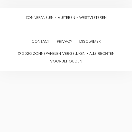
ZONNEPANELEN
»
VLETEREN
»
WESTVLETEREN
CONTACT
PRIVACY
DISCLAIMER
© 2026 ZONNEPANELEN VERGELIJKEN • ALLE RECHTEN
VOORBEHOUDEN