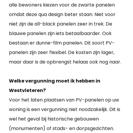
alle bewoners kiezen voor de zwarte panelen
omdat deze qua design beter staan. Niet voor
niet zijn de all-black panelen zeer in trek. De
blauwe panelen zijn iets betaalbaarder. Ook
bestaan er dunne-film panelen. Dit soort PV-
panelen zijn zeer flexibel. De kosten zijn lager,
maar daar is de opbrengst helaas ook nog naar.
Welke vergunning moet ik hebben in
Westvleteren?
Voor het laten plaatsen van PV-panelen op uw
woning is een vergunning niet noodzakelijk. Dit is
wel het geval bij historische gebouwen
(monumenten) of stads- en dorpsgezichten.