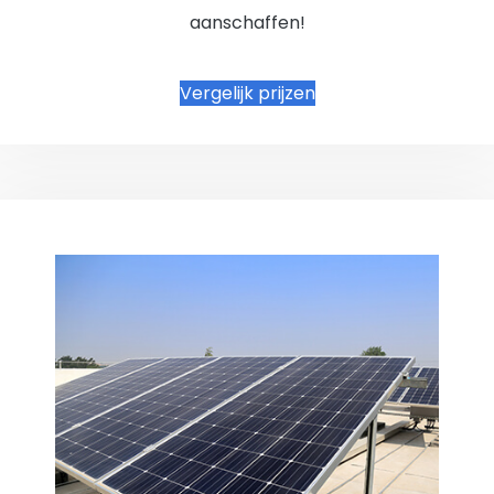
aanschaffen!
Vergelijk prijzen