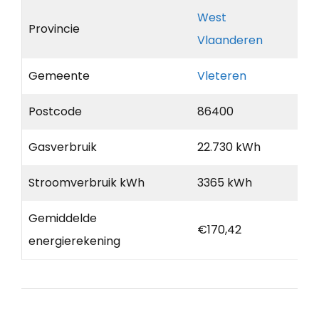
West
Provincie
Vlaanderen
Gemeente
Vleteren
Postcode
86400
Gasverbruik
22.730 kWh
Stroomverbruik kWh
3365 kWh
Gemiddelde
€170,42
energierekening