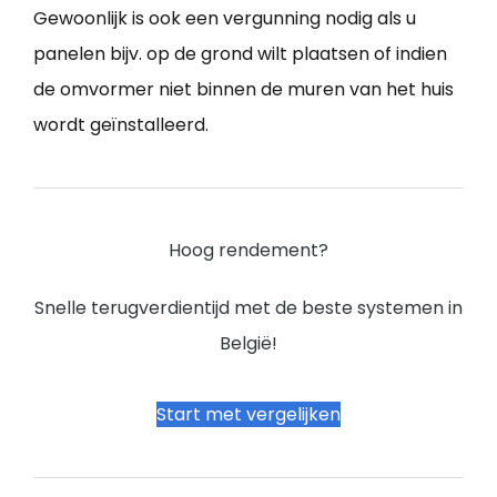
Gewoonlijk is ook een vergunning nodig als u
panelen bijv. op de grond wilt plaatsen of indien
de omvormer niet binnen de muren van het huis
wordt geïnstalleerd.
Hoog rendement?
Snelle terugverdientijd met de beste systemen in
België!
Start met vergelijken