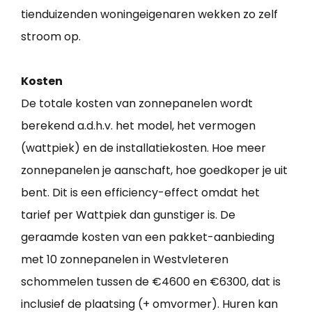
tienduizenden woningeigenaren wekken zo zelf
stroom op.
Kosten
De totale kosten van zonnepanelen wordt
berekend a.d.h.v. het model, het vermogen
(wattpiek) en de installatiekosten. Hoe meer
zonnepanelen je aanschaft, hoe goedkoper je uit
bent. Dit is een efficiency-effect omdat het
tarief per Wattpiek dan gunstiger is. De
geraamde kosten van een pakket-aanbieding
met 10 zonnepanelen in Westvleteren
schommelen tussen de €4600 en €6300, dat is
inclusief de plaatsing (+ omvormer). Huren kan