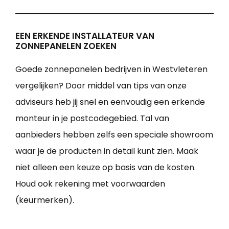
EEN ERKENDE INSTALLATEUR VAN
ZONNEPANELEN ZOEKEN
Goede zonnepanelen bedrijven in Westvleteren
vergelijken? Door middel van tips van onze
adviseurs heb jij snel en eenvoudig een erkende
monteur in je postcodegebied. Tal van
aanbieders hebben zelfs een speciale showroom
waar je de producten in detail kunt zien. Maak
niet alleen een keuze op basis van de kosten.
Houd ook rekening met voorwaarden
(keurmerken).