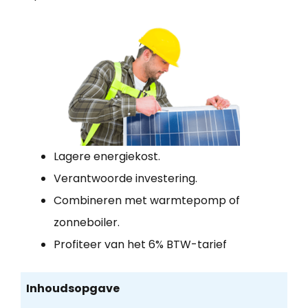
Lagere energiekost.
Verantwoorde investering.
Combineren met warmtepomp of
zonneboiler.
Profiteer van het 6% BTW-tarief
Inhoudsopgave