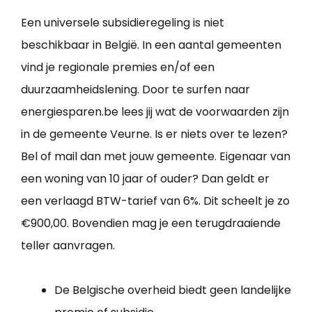
Een universele subsidieregeling is niet
beschikbaar in België. In een aantal gemeenten
vind je regionale premies en/of een
duurzaamheidslening. Door te surfen naar
energiesparen.be lees jij wat de voorwaarden zijn
in de gemeente Veurne. Is er niets over te lezen?
Bel of mail dan met jouw gemeente. Eigenaar van
een woning van 10 jaar of ouder? Dan geldt er
een verlaagd BTW-tarief van 6%. Dit scheelt je zo
€900,00. Bovendien mag je een terugdraaiende
teller aanvragen.
De Belgische overheid biedt geen landelijke