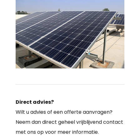
Direct advies?
Wilt u advies of een offerte aanvragen?
Neem dan direct geheel vrijblijvend contact
met ons op voor meer informatie.