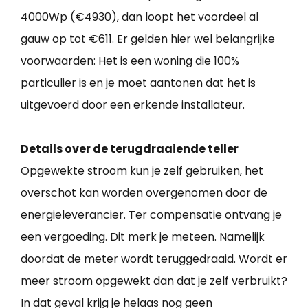
4000Wp (€4930), dan loopt het voordeel al
gauw op tot €611. Er gelden hier wel belangrijke
voorwaarden: Het is een woning die 100%
particulier is en je moet aantonen dat het is
uitgevoerd door een erkende installateur.
Details over de terugdraaiende teller
Opgewekte stroom kun je zelf gebruiken, het
overschot kan worden overgenomen door de
energieleverancier. Ter compensatie ontvang je
een vergoeding. Dit merk je meteen. Namelijk
doordat de meter wordt teruggedraaid. Wordt er
meer stroom opgewekt dan dat je zelf verbruikt?
In dat geval krijg je helaas nog geen