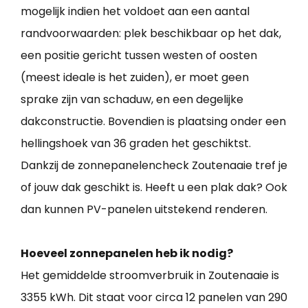
mogelijk indien het voldoet aan een aantal
randvoorwaarden: plek beschikbaar op het dak,
een positie gericht tussen westen of oosten
(meest ideale is het zuiden), er moet geen
sprake zijn van schaduw, en een degelijke
dakconstructie. Bovendien is plaatsing onder een
hellingshoek van 36 graden het geschiktst.
Dankzij de zonnepanelencheck Zoutenaaie tref je
of jouw dak geschikt is. Heeft u een plak dak? Ook
dan kunnen PV-panelen uitstekend renderen.
Hoeveel zonnepanelen heb ik nodig?
Het gemiddelde stroomverbruik in Zoutenaaie is
3355 kWh. Dit staat voor circa 12 panelen van 290