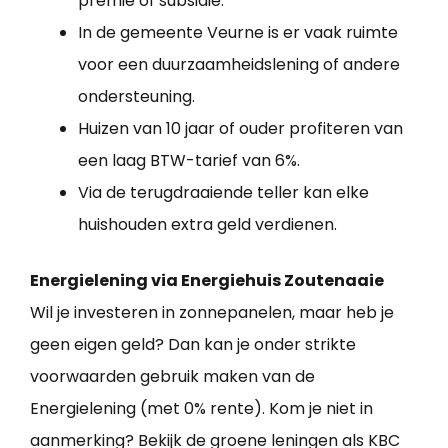
premie of subsidie.
In de gemeente Veurne is er vaak ruimte
voor een duurzaamheidslening of andere
ondersteuning.
Huizen van 10 jaar of ouder profiteren van
een laag BTW-tarief van 6%.
Via de terugdraaiende teller kan elke
huishouden extra geld verdienen.
Energielening via Energiehuis Zoutenaaie
Wil je investeren in zonnepanelen, maar heb je
geen eigen geld? Dan kan je onder strikte
voorwaarden gebruik maken van de
Energielening (met 0% rente). Kom je niet in
aanmerking? Bekijk de groene leningen als KBC