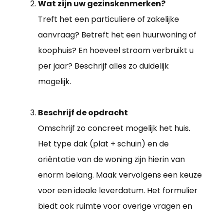
Wat zijn uw gezinskenmerken?
Treft het een particuliere of zakelijke
aanvraag? Betreft het een huurwoning of
koophuis? En hoeveel stroom verbruikt u
per jaar? Beschrijf alles zo duidelijk
mogelijk.
Beschrijf de opdracht
Omschrijf zo concreet mogelijk het huis.
Het type dak (plat + schuin) en de
oriëntatie van de woning zijn hierin van
enorm belang. Maak vervolgens een keuze
voor een ideale leverdatum. Het formulier
biedt ook ruimte voor overige vragen en