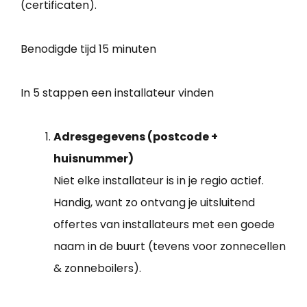
(certificaten).
Benodigde tijd
15 minuten
In 5 stappen een installateur vinden
Adresgegevens (postcode +
huisnummer)
Niet elke installateur is in je regio actief.
Handig, want zo ontvang je uitsluitend
offertes van installateurs met een goede
naam in de buurt (tevens voor zonnecellen
& zonneboilers).