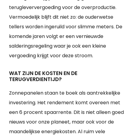
terugleververgoeding voor de overproductie.
Vermoedelijk blijft dit niet zo: de ouderwetse
tellers worden ingeruild voor slimme meters. De
komende jaren volgt er een vernieuwde
salderingsregeling waar je ook een kleine
vergoeding krijgt voor deze stroom.
WAT ZIJN DE KOSTEN EN DE
TERUGVERDIENTIJD?
Zonnepanelen staan te boek als aantrekkelijke
investering. Het rendement komt overeen met
een 6 procent spaarrente. Dit is niet alleen goed
nieuws voor onze planeet, maar ook voor de
maandelijkse energiekosten. Al ruim vele