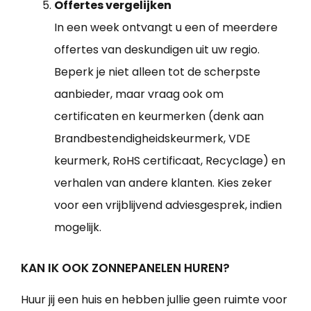
Offertes vergelijken
In een week ontvangt u een of meerdere
offertes van deskundigen uit uw regio.
Beperk je niet alleen tot de scherpste
aanbieder, maar vraag ook om
certificaten en keurmerken (denk aan
Brandbestendigheidskeurmerk, VDE
keurmerk, RoHS certificaat, Recyclage) en
verhalen van andere klanten. Kies zeker
voor een vrijblijvend adviesgesprek, indien
mogelijk.
KAN IK OOK ZONNEPANELEN HUREN?
Huur jij een huis en hebben jullie geen ruimte voor