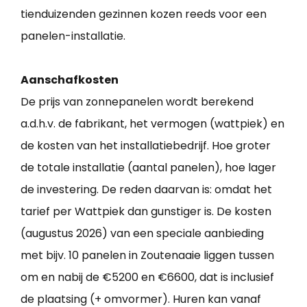
tienduizenden gezinnen kozen reeds voor een
panelen-installatie.
Aanschafkosten
De prijs van zonnepanelen wordt berekend
a.d.h.v. de fabrikant, het vermogen (wattpiek) en
de kosten van het installatiebedrijf. Hoe groter
de totale installatie (aantal panelen), hoe lager
de investering. De reden daarvan is: omdat het
tarief per Wattpiek dan gunstiger is. De kosten
(augustus 2026) van een speciale aanbieding
met bijv. 10 panelen in Zoutenaaie liggen tussen
om en nabij de €5200 en €6600, dat is inclusief
de plaatsing (+ omvormer). Huren kan vanaf