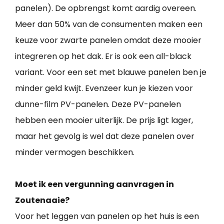
panelen). De opbrengst komt aardig overeen.
Meer dan 50% van de consumenten maken een
keuze voor zwarte panelen omdat deze mooier
integreren op het dak. Er is ook een all-black
variant. Voor een set met blauwe panelen ben je
minder geld kwijt. Evenzeer kun je kiezen voor
dunne-film PV-panelen. Deze PV-panelen
hebben een mooier uiterlijk. De prijs ligt lager,
maar het gevolg is wel dat deze panelen over
minder vermogen beschikken.
Moet ik een vergunning aanvragen in
Zoutenaaie?
Voor het leggen van panelen op het huis is een