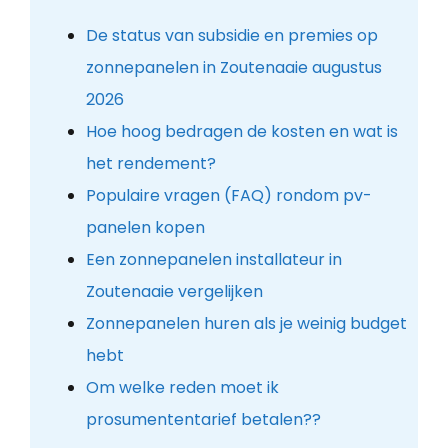
De status van subsidie en premies op
zonnepanelen in Zoutenaaie augustus
2026
Hoe hoog bedragen de kosten en wat is
het rendement?
Populaire vragen (FAQ) rondom pv-
panelen kopen
Een zonnepanelen installateur in
Zoutenaaie vergelijken
Zonnepanelen huren als je weinig budget
hebt
Om welke reden moet ik
prosumententarief betalen??