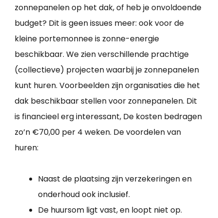
zonnepanelen op het dak, of heb je onvoldoende
budget? Dit is geen issues meer: ook voor de
kleine portemonnee is zonne-energie
beschikbaar. We zien verschillende prachtige
(collectieve) projecten waarbij je zonnepanelen
kunt huren. Voorbeelden zijn organisaties die het
dak beschikbaar stellen voor zonnepanelen. Dit
is financieel erg interessant, De kosten bedragen
zo’n €70,00 per 4 weken. De voordelen van
huren:
Naast de plaatsing zijn verzekeringen en
onderhoud ook inclusief.
De huursom ligt vast, en loopt niet op.