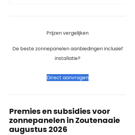
Prijzen vergelijken
De beste zonnepanelen aanbiedingen inclusief
installatie?
Direct aanvragen
Premies en subsidies voor
zonnepanelen in Zoutenaaie
augustus 2026