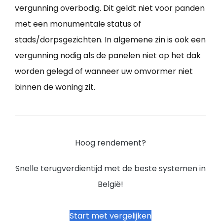
vergunning overbodig. Dit geldt niet voor panden
met een monumentale status of
stads/dorpsgezichten. In algemene zin is ook een
vergunning nodig als de panelen niet op het dak
worden gelegd of wanneer uw omvormer niet
binnen de woning zit.
Hoog rendement?
Snelle terugverdientijd met de beste systemen in
België!
Start met vergelijken