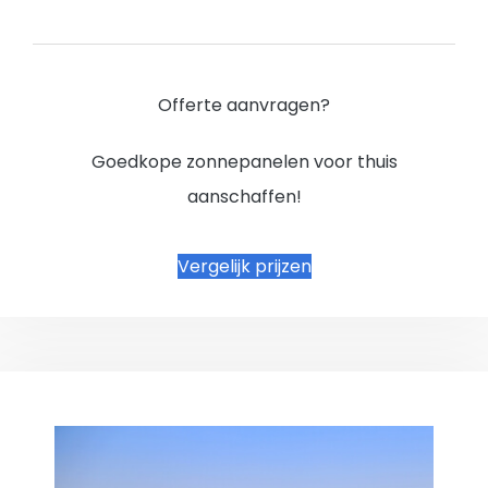
Offerte aanvragen?
Goedkope zonnepanelen voor thuis
aanschaffen!
Vergelijk prijzen