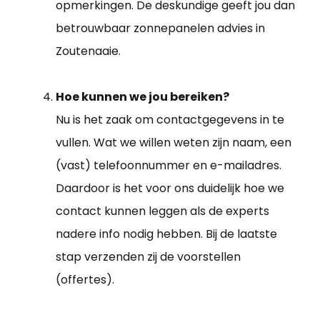
opmerkingen. De deskundige geeft jou dan
betrouwbaar zonnepanelen advies in
Zoutenaaie.
Hoe kunnen we jou bereiken?
Nu is het zaak om contactgegevens in te
vullen. Wat we willen weten zijn naam, een
(vast) telefoonnummer en e-mailadres.
Daardoor is het voor ons duidelijk hoe we
contact kunnen leggen als de experts
nadere info nodig hebben. Bij de laatste
stap verzenden zij de voorstellen
(offertes).