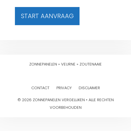
START AANVRAAG
ZONNEPANELEN
»
VEURNE
»
ZOUTENAAIE
CONTACT
PRIVACY
DISCLAIMER
© 2026 ZONNEPANELEN VERGELIJKEN • ALLE RECHTEN
VOORBEHOUDEN