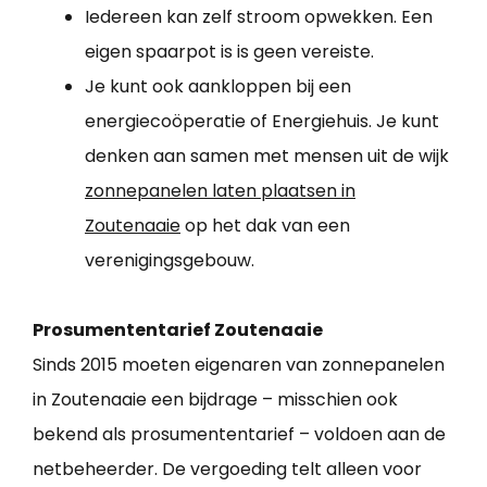
Iedereen kan zelf stroom opwekken. Een
eigen spaarpot is is geen vereiste.
Je kunt ook aankloppen bij een
energiecoöperatie of Energiehuis. Je kunt
denken aan samen met mensen uit de wijk
zonnepanelen laten plaatsen in
Zoutenaaie
op het dak van een
verenigingsgebouw.
Prosumententarief Zoutenaaie
Sinds 2015 moeten eigenaren van zonnepanelen
in Zoutenaaie een bijdrage – misschien ook
bekend als prosumententarief – voldoen aan de
netbeheerder. De vergoeding telt alleen voor