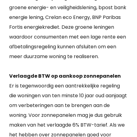
groene energie- en veiligheidslening, bpost bank
energie lening, Crelan eco Energy, BNP Paribas
Fortis energiekrediet. Deze groene leningen
waardoor consumenten met een lage rente een
afbetalingsregeling kunnen afsluiten om een
meer duurzame woning te realiseren.
Verlaagde BTW op aankoop zonnepanelen
Er is tegenwoordig een aantrekkelijke regeling
die woningen van ten minste 10 jaar oud aanjaagt
om verbeteringen aan te brengen aan de
woning. Voor zonnepanelen mag je dus gebruik
maken van het verlaagde 6% BTW-tarief. Als we
het hebben over zonnepanelen goed voor