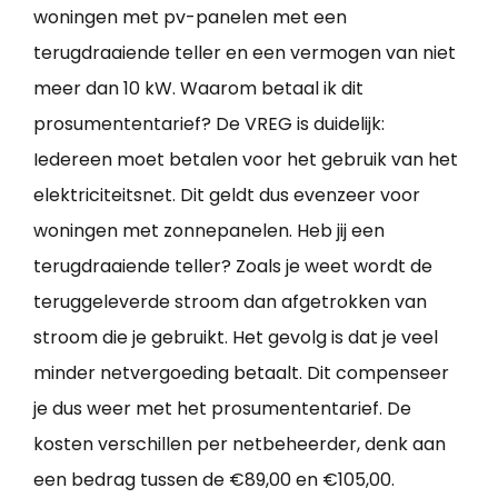
woningen met pv-panelen met een
terugdraaiende teller en een vermogen van niet
meer dan 10 kW. Waarom betaal ik dit
prosumententarief? De VREG is duidelijk:
Iedereen moet betalen voor het gebruik van het
elektriciteitsnet. Dit geldt dus evenzeer voor
woningen met zonnepanelen. Heb jij een
terugdraaiende teller? Zoals je weet wordt de
teruggeleverde stroom dan afgetrokken van
stroom die je gebruikt. Het gevolg is dat je veel
minder netvergoeding betaalt. Dit compenseer
je dus weer met het prosumententarief. De
kosten verschillen per netbeheerder, denk aan
een bedrag tussen de €89,00 en €105,00.