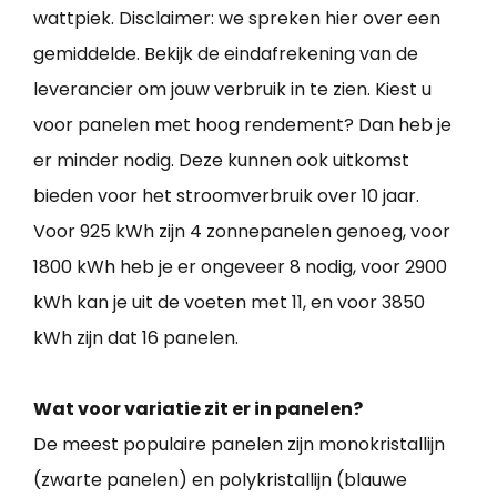
wattpiek. Disclaimer: we spreken hier over een
gemiddelde. Bekijk de eindafrekening van de
leverancier om jouw verbruik in te zien. Kiest u
voor panelen met hoog rendement? Dan heb je
er minder nodig. Deze kunnen ook uitkomst
bieden voor het stroomverbruik over 10 jaar.
Voor 925 kWh zijn 4 zonnepanelen genoeg, voor
1800 kWh heb je er ongeveer 8 nodig, voor 2900
kWh kan je uit de voeten met 11, en voor 3850
kWh zijn dat 16 panelen.
Wat voor variatie zit er in panelen?
De meest populaire panelen zijn monokristallijn
(zwarte panelen) en polykristallijn (blauwe