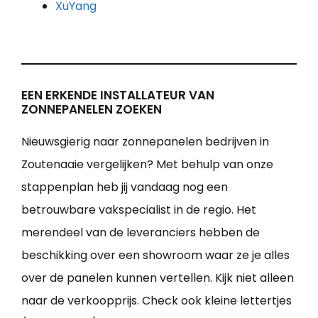
XuYang
EEN ERKENDE INSTALLATEUR VAN
ZONNEPANELEN ZOEKEN
Nieuwsgierig naar zonnepanelen bedrijven in
Zoutenaaie vergelijken? Met behulp van onze
stappenplan heb jij vandaag nog een
betrouwbare vakspecialist in de regio. Het
merendeel van de leveranciers hebben de
beschikking over een showroom waar ze je alles
over de panelen kunnen vertellen. Kijk niet alleen
naar de verkoopprijs. Check ook kleine lettertjes