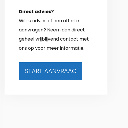
Direct advies?
Wilt u advies of een offerte
aanvragen? Neem dan direct
geheel vrijblijvend contact met
ons op voor meer informatie.
START AANVRAAG