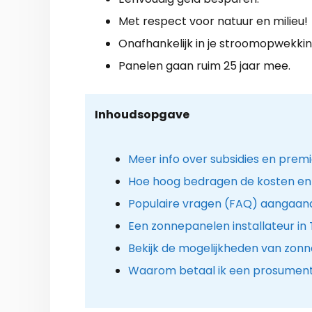
Met respect voor natuur en milieu!
Onafhankelijk in je stroomopwekkin
Panelen gaan ruim 25 jaar mee.
Inhoudsopgave
Meer info over subsidies en prem
Hoe hoog bedragen de kosten en
Populaire vragen (FAQ) aangaan
Een zonnepanelen installateur in T
Bekijk de mogelijkheden van zon
Waarom betaal ik een prosument