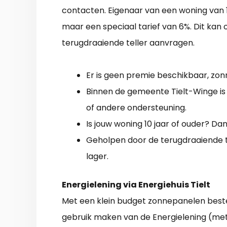
contacten. Eigenaar van een woning van 1
maar een speciaal tarief van 6%. Dit kan 
terugdraaiende teller aanvragen.
Er is geen premie beschikbaar, zonn
Binnen de gemeente Tielt-Winge is
of andere ondersteuning.
Is jouw woning 10 jaar of ouder? Dan 
Geholpen door de terugdraaiende t
lager.
Energielening via Energiehuis Tielt
Met een klein budget zonnepanelen beste
gebruik maken van de Energielening (met 