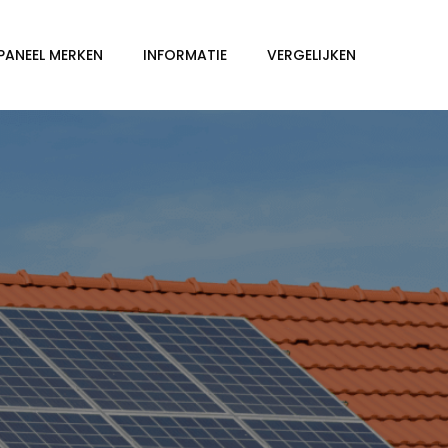
PANEEL MERKEN
INFORMATIE
VERGELIJKEN