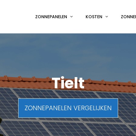
ZONNEPANELEN
KOSTEN
ZONNE
Tielt
ZONNEPANELEN VERGELIJKEN