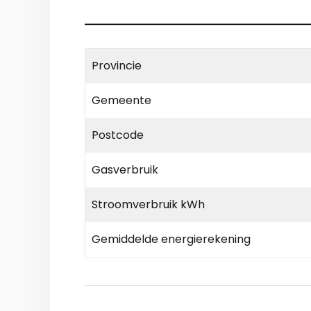
Provincie
Gemeente
Postcode
Gasverbruik
Stroomverbruik kWh
Gemiddelde energierekening