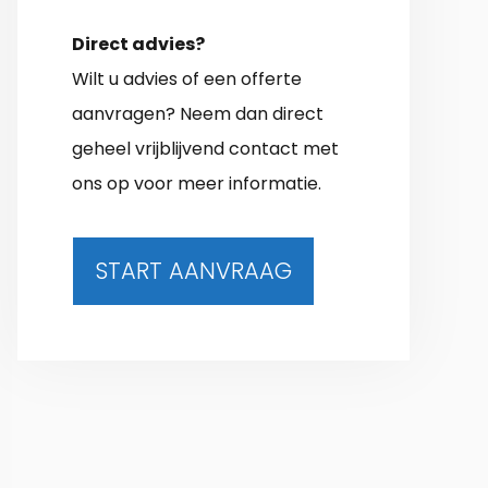
Direct advies?
Wilt u advies of een offerte
aanvragen? Neem dan direct
geheel vrijblijvend contact met
ons op voor meer informatie.
START AANVRAAG