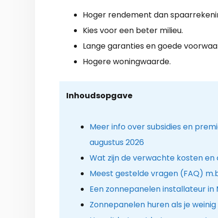
Hoger rendement dan spaarrekeni
Kies voor een beter milieu.
Lange garanties en goede voorwaa
Hogere woningwaarde.
Inhoudsopgave
Meer info over subsidies en prem
augustus 2026
Wat zijn de verwachte kosten en
Meest gestelde vragen (FAQ) m.b
Een zonnepanelen installateur in
Zonnepanelen huren als je weinig