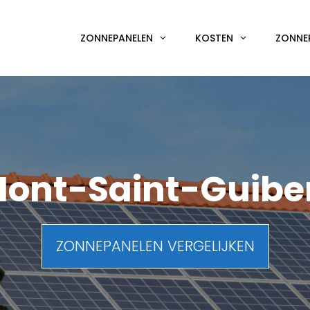
ZONNEPANELEN
KOSTEN
ZONNE
ont-Saint-Guibe
ZONNEPANELEN VERGELIJKEN