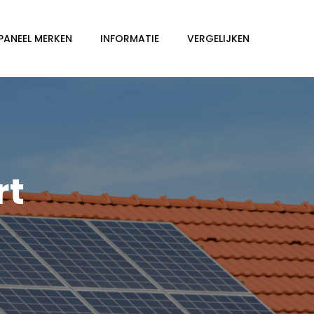
PANEEL MERKEN
INFORMATIE
VERGELIJKEN
rt