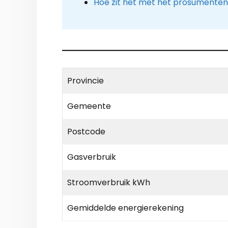
Hoe zit het met het prosumenten
Provincie
Gemeente
Postcode
Gasverbruik
Stroomverbruik kWh
Gemiddelde energierekening