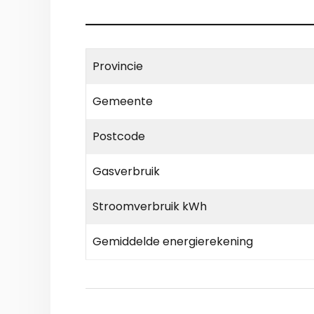
Provincie
Gemeente
Postcode
Gasverbruik
Stroomverbruik kWh
Gemiddelde energierekening