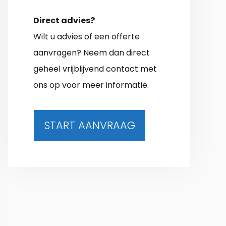
Direct advies?
Wilt u advies of een offerte
aanvragen? Neem dan direct
geheel vrijblijvend contact met
ons op voor meer informatie.
START AANVRAAG