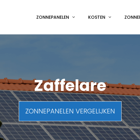
ZONNEPANELEN
KOSTEN
ZONNE
Zaffelare
ZONNEPANELEN VERGELIJKEN