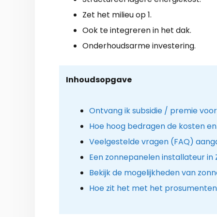
Zet het milieu op 1.
Ook te integreren in het dak.
Onderhoudsarme investering.
Inhoudsopgave
Ontvang ik subsidie / premie voo
Hoe hoog bedragen de kosten en
Veelgestelde vragen (FAQ) aang
Een zonnepanelen installateur in 
Bekijk de mogelijkheden van zon
Hoe zit het met het prosumenten