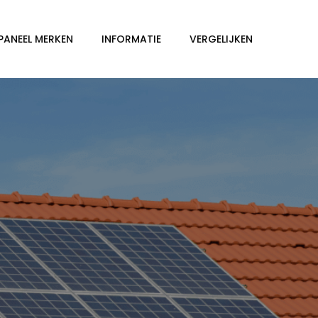
PANEEL MERKEN
INFORMATIE
VERGELIJKEN