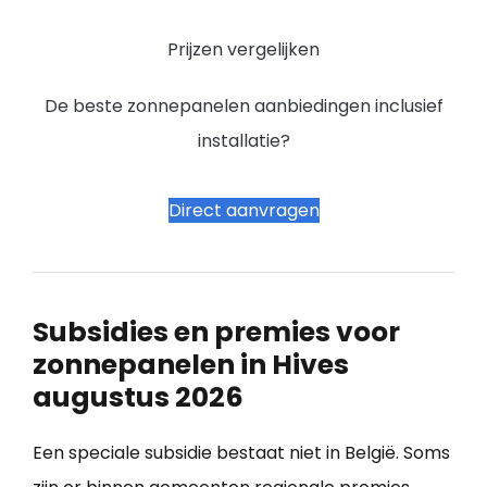
Prijzen vergelijken
De beste zonnepanelen aanbiedingen inclusief
installatie?
Direct aanvragen
Subsidies en premies voor
zonnepanelen in Hives
augustus 2026
Een speciale subsidie bestaat niet in België. Soms