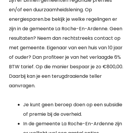
zijn er binnen gemeenten regionale premies
en/of een duurzaamheidslening. Op
energiesparen.be bekijk je welke regelingen er
zijn in de gemeente La Roche-En-Ardenne. Geen
resultaten? Neem dan rechtstreeks contact op
met gemeente. Eigenaar van een huis van 10 jaar
of ouder? Dan profiteer je van het verlaagde 6%
BTW tarief. Op die manier bespaar je zo €800,00.
Daarbij kan je een terugdraaiende teller
aanvragen.
Je kunt geen beroep doen op een subsidie
of premie bij de overheid.
In de gemeente La Roche-En-Ardenne zijn