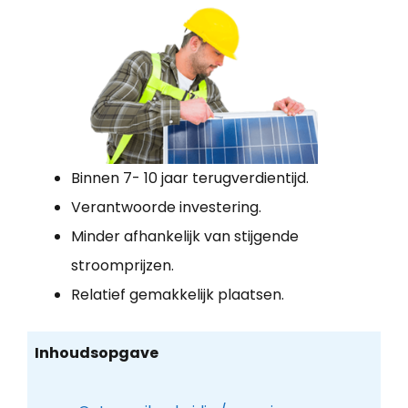
Binnen 7- 10 jaar terugverdientijd.
Verantwoorde investering.
Minder afhankelijk van stijgende
stroomprijzen.
Relatief gemakkelijk plaatsen.
Inhoudsopgave