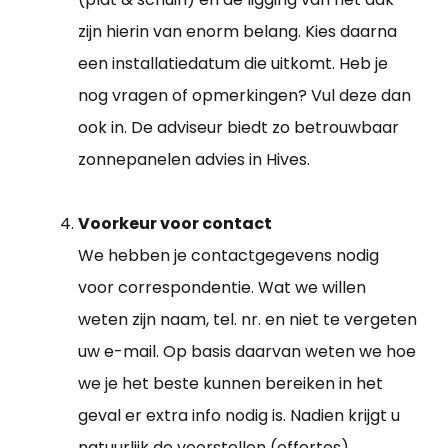
zijn hierin van enorm belang. Kies daarna
een installatiedatum die uitkomt. Heb je
nog vragen of opmerkingen? Vul deze dan
ook in. De adviseur biedt zo betrouwbaar
zonnepanelen advies in Hives.
Voorkeur voor contact
We hebben je contactgegevens nodig
voor correspondentie. Wat we willen
weten zijn naam, tel. nr. en niet te vergeten
uw e-mail. Op basis daarvan weten we hoe
we je het beste kunnen bereiken in het
geval er extra info nodig is. Nadien krijgt u
natuurlijk de voorstellen (offertes).