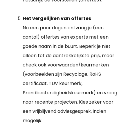
Het vergelijken van offertes
Na een paar dagen ontvang je (een
aantal) offertes van experts met een
goede naam in de buurt. Beperk je niet
alleen tot de aantrekkelijkste prijs, maar
check ook voorwaarden/keurmerken
(voorbeelden zijn Recyclage, RoHS
certificaat, TÜV keurmerk,
Brandbestendigheidskeurmerk) en vraag
naar recente projecten. Kies zeker voor
een vrijblijvend adviesgesprek, indien
mogelijk.