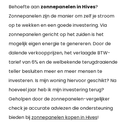
Behoefte aan
zonnepanelen in Hives
?
Zonnepanelen zijn de manier om zelf je stroom
op te wekken en een goede investering. Via
zonnepanelen gericht op het zuiden is het
mogelijk eigen energie te genereren. Door de
dalende verkoopprijzen, het verlaagde BTW-
tarief van 6% en de welbekende terugdraaiende
teller besluiten meer en meer mensen te
investeren. Is mijn woning hiervoor geschikt? Na
hoeveel jaar heb ik mijn investering terug?
Geholpen door de zonnepanelen-vergelijker
check je accurate adviezen die ondersteuning
bieden bij
zonnepanelen kopen in Hives
!