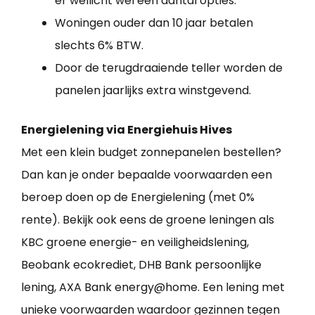
er wellicht wel een aantal opties.
Woningen ouder dan 10 jaar betalen
slechts 6% BTW.
Door de terugdraaiende teller worden de
panelen jaarlijks extra winstgevend.
Energielening via Energiehuis Hives
Met een klein budget zonnepanelen bestellen?
Dan kan je onder bepaalde voorwaarden een
beroep doen op de Energielening (met 0%
rente). Bekijk ook eens de groene leningen als
KBC groene energie- en veiligheidslening,
Beobank ecokrediet, DHB Bank persoonlijke
lening, AXA Bank energy@home. Een lening met
unieke voorwaarden waardoor gezinnen tegen