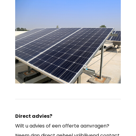
Direct advies?
Wilt u advies of een offerte aanvragen?
Neem dan direct geheel vrijblijvend contact