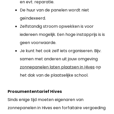
en evt. reparatie.
De huur van de panelen wordt niet
geïndexeerd.
Zelfstandig stroom opwekken is voor
iedereen mogelijk. Een hoge instapprijs is is
geen voorwaarde.
Je kunt het ook zelf iets organiseren. Bijv.
samen met anderen uit jouw omgeving
zonnepanelen laten plaatsen in Hives
op
het dak van de plaatselijke school.
Prosumententarief Hives
Sinds enige tijd moeten eigenaren van
zonnepanelen in Hives een forfaitaire vergoeding