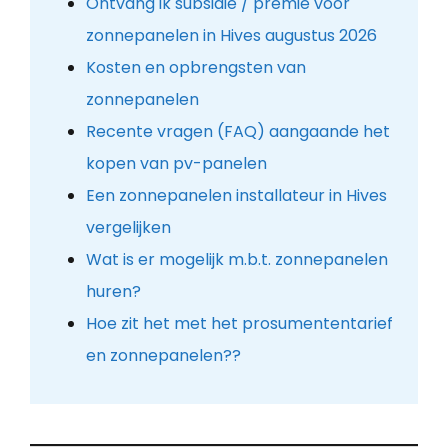
Ontvang ik subsidie / premie voor
zonnepanelen in Hives augustus 2026
Kosten en opbrengsten van
zonnepanelen
Recente vragen (FAQ) aangaande het
kopen van pv-panelen
Een zonnepanelen installateur in Hives
vergelijken
Wat is er mogelijk m.b.t. zonnepanelen
huren?
Hoe zit het met het prosumententarief
en zonnepanelen??