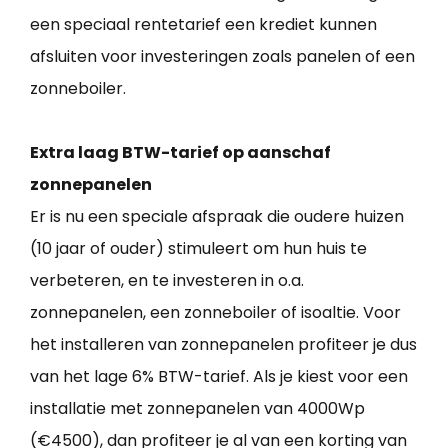
een speciaal rentetarief een krediet kunnen
afsluiten voor investeringen zoals panelen of een
zonneboiler.
Extra laag BTW-tarief op aanschaf
zonnepanelen
Er is nu een speciale afspraak die oudere huizen
(10 jaar of ouder) stimuleert om hun huis te
verbeteren, en te investeren in o.a.
zonnepanelen, een zonneboiler of isoaltie. Voor
het installeren van zonnepanelen profiteer je dus
van het lage 6% BTW-tarief. Als je kiest voor een
installatie met zonnepanelen van 4000Wp
(€4500), dan profiteer je al van een korting van