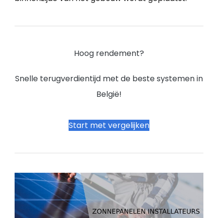
Hoog rendement?
Snelle terugverdientijd met de beste systemen in
België!
Start met vergelijken