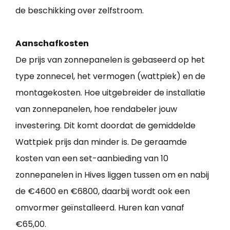
de beschikking over zelfstroom.
Aanschafkosten
De prijs van zonnepanelen is gebaseerd op het
type zonnecel, het vermogen (wattpiek) en de
montagekosten. Hoe uitgebreider de installatie
van zonnepanelen, hoe rendabeler jouw
investering. Dit komt doordat de gemiddelde
Wattpiek prijs dan minder is. De geraamde
kosten van een set-aanbieding van 10
zonnepanelen in Hives liggen tussen om en nabij
de €4600 en €6800, daarbij wordt ook een
omvormer geïnstalleerd. Huren kan vanaf
€65,00.