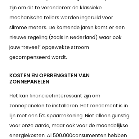
zijn om dit te veranderen: de klassieke
mechanische tellers worden ingeruild voor
slimme meters. De komende jaren komt er een
nieuwe regeling (zoals in Nederland) waar ook
jouw “teveel” opgewekte stroom
gecompenseerd wordt.
KOSTEN EN OPBRENGSTEN VAN
ZONNEPANELEN
Het kan financieel interessant zijn om
zonnepanelen te installeren. Het rendement is in
lijn met een 5% spaarrekening. Niet alleen gunstig
voor onze aarde, maar ook voor de maandelijkse
energiekosten. Al 500.000consumenten hebben