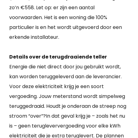
zo’n €558. Let op: er zijn een aantal
voorwaarden. Het is een woning die 100%
particulier is en het wordt uitgevoerd door een
erkende installateur.
Details over de terugdraaiende teller
Energie die niet direct door jou gebruikt wordt,
kan worden teruggeleverd aan de leverancier.
Voor deze elektriciteit krijg je een soort
vergoeding. Jouw meterstand wordt simpelweg
teruggedraaid. Houdt je onderaan de streep nog
stroom “over”?In dat geval krijg je – zoals het nu
is – geen terugleververgoeding voor elke kWh
elektriciteit die je extra teruglevert. De plannen