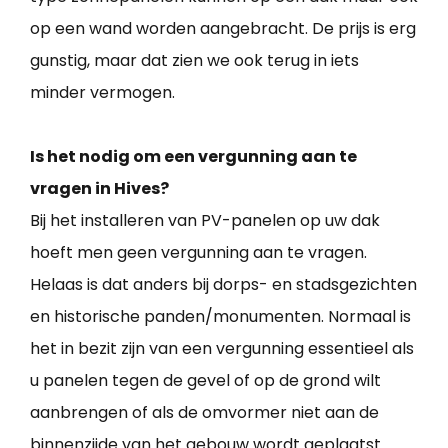
op een wand worden aangebracht. De prijs is erg
gunstig, maar dat zien we ook terug in iets
minder vermogen.
Is het nodig om een vergunning aan te
vragen in Hives?
Bij het installeren van PV-panelen op uw dak
hoeft men geen vergunning aan te vragen.
Helaas is dat anders bij dorps- en stadsgezichten
en historische panden/monumenten. Normaal is
het in bezit zijn van een vergunning essentieel als
u panelen tegen de gevel of op de grond wilt
aanbrengen of als de omvormer niet aan de
binnenzijde van het gebouw wordt geplaatst.