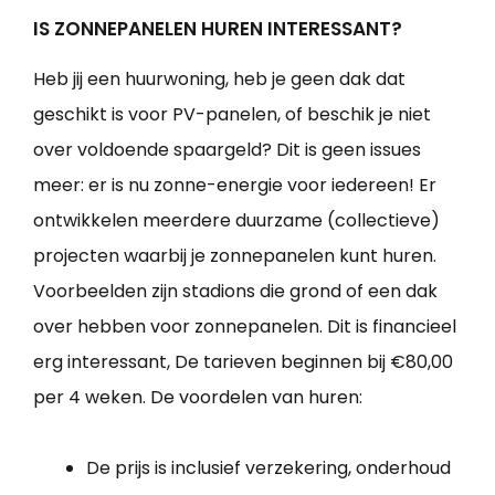
IS ZONNEPANELEN HUREN INTERESSANT?
Heb jij een huurwoning, heb je geen dak dat
geschikt is voor PV-panelen, of beschik je niet
over voldoende spaargeld? Dit is geen issues
meer: er is nu zonne-energie voor iedereen! Er
ontwikkelen meerdere duurzame (collectieve)
projecten waarbij je zonnepanelen kunt huren.
Voorbeelden zijn stadions die grond of een dak
over hebben voor zonnepanelen. Dit is financieel
erg interessant, De tarieven beginnen bij €80,00
per 4 weken. De voordelen van huren:
De prijs is inclusief verzekering, onderhoud