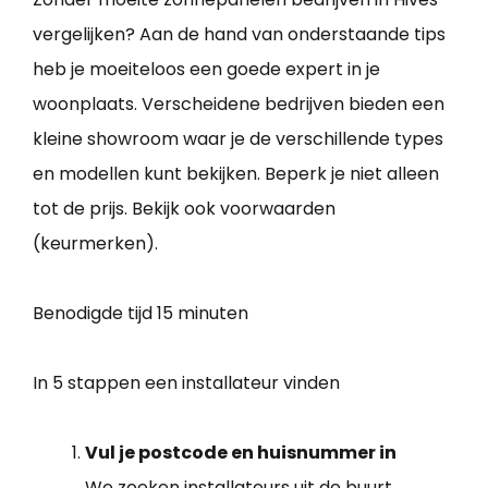
vergelijken? Aan de hand van onderstaande tips
heb je moeiteloos een goede expert in je
woonplaats. Verscheidene bedrijven bieden een
kleine showroom waar je de verschillende types
en modellen kunt bekijken. Beperk je niet alleen
tot de prijs. Bekijk ook voorwaarden
(keurmerken).
Benodigde tijd
15 minuten
In 5 stappen een installateur vinden
Vul je postcode en huisnummer in
We zoeken installateurs uit de buurt.