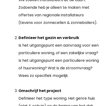
Zodoende heb je alleen te maken met
offertes van regionale installateurs
(tevens voor zonnecellen & zonneboilers).
Definieer het gezin en verbruik
Is het uitgangspunt een aanvraag voor een
particuliere woning, of een zakelijke vraag?
Is het uitgangspunt een particuliere woning
of huurwoning? Wat is de stroomvraag?
Wees zo specifiek mogelijk.
Omschrijf het project
Definieer het type woning. Het genre huis
(plat & schuin) en de ligging van het dak