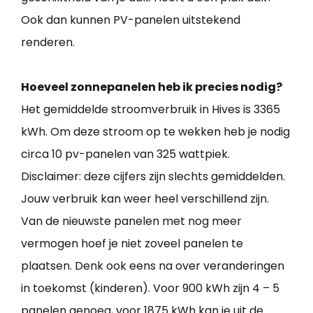
Ook dan kunnen PV-panelen uitstekend
renderen.
Hoeveel zonnepanelen heb ik precies nodig?
Het gemiddelde stroomverbruik in Hives is 3365
kWh. Om deze stroom op te wekken heb je nodig
circa 10 pv-panelen van 325 wattpiek.
Disclaimer: deze cijfers zijn slechts gemiddelden.
Jouw verbruik kan weer heel verschillend zijn.
Van de nieuwste panelen met nog meer
vermogen hoef je niet zoveel panelen te
plaatsen. Denk ook eens na over veranderingen
in toekomst (kinderen). Voor 900 kWh zijn 4 – 5
panelen genoeg, voor 1875 kWh kan je uit de