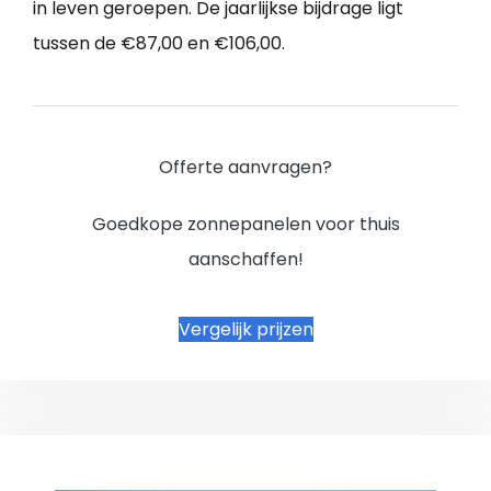
in leven geroepen. De jaarlijkse bijdrage ligt
tussen de €87,00 en €106,00.
Offerte aanvragen?
Goedkope zonnepanelen voor thuis
aanschaffen!
Vergelijk prijzen