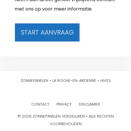
met ons op voor meer informatie.
START AANVRAAG
ZONNEPANELEN
»
LA ROCHE-EN-ARDENNE
»
HIVES
CONTACT
PRIVACY
DISCLAIMER
© 2026 ZONNEPANELEN VERGELIJKEN • ALLE RECHTEN
VOORBEHOUDEN