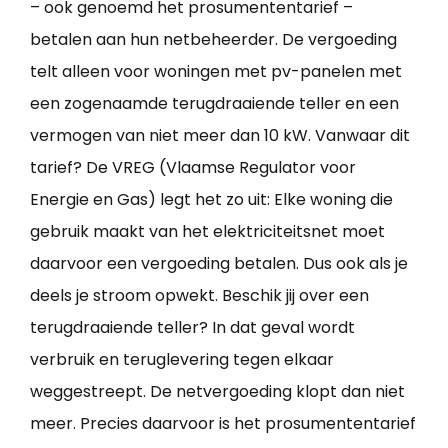
– ook genoemd het prosumententarief –
betalen aan hun netbeheerder. De vergoeding
telt alleen voor woningen met pv-panelen met
een zogenaamde terugdraaiende teller en een
vermogen van niet meer dan 10 kW. Vanwaar dit
tarief? De VREG (Vlaamse Regulator voor
Energie en Gas) legt het zo uit: Elke woning die
gebruik maakt van het elektriciteitsnet moet
daarvoor een vergoeding betalen. Dus ook als je
deels je stroom opwekt. Beschik jij over een
terugdraaiende teller? In dat geval wordt
verbruik en teruglevering tegen elkaar
weggestreept. De netvergoeding klopt dan niet
meer. Precies daarvoor is het prosumententarief