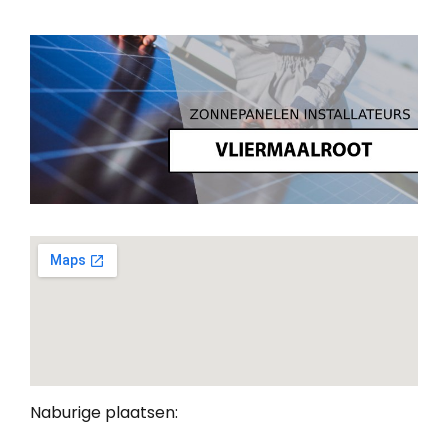
Naburige plaatsen: