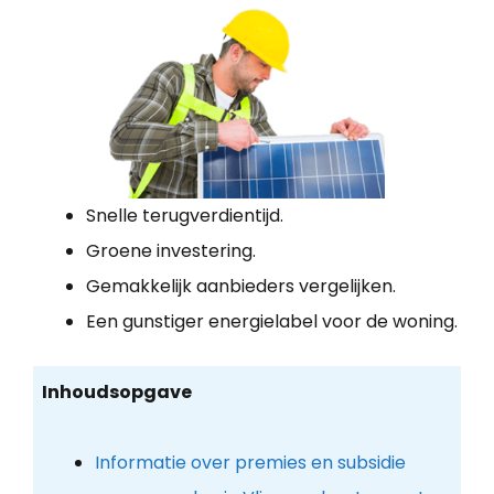
Snelle terugverdientijd.
Groene investering.
Gemakkelijk aanbieders vergelijken.
Een gunstiger energielabel voor de woning.
Inhoudsopgave
Informatie over premies en subsidie