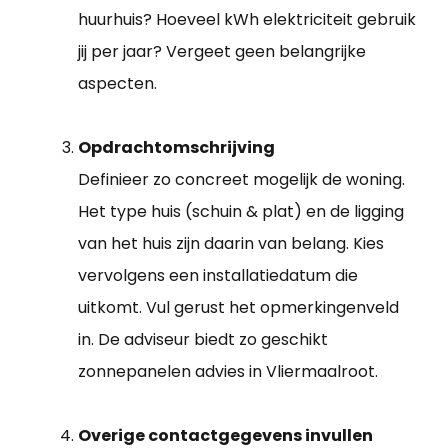
huurhuis? Hoeveel kWh elektriciteit gebruik
jij per jaar? Vergeet geen belangrijke
aspecten.
Opdrachtomschrijving
Definieer zo concreet mogelijk de woning.
Het type huis (schuin & plat) en de ligging
van het huis zijn daarin van belang. Kies
vervolgens een installatiedatum die
uitkomt. Vul gerust het opmerkingenveld
in. De adviseur biedt zo geschikt
zonnepanelen advies in Vliermaalroot.
Overige contactgegevens invullen