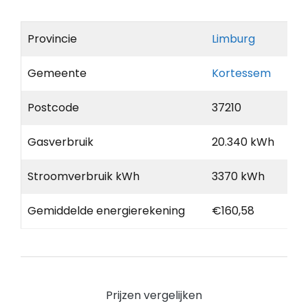
Provincie
Limburg
Gemeente
Kortessem
Postcode
37210
Gasverbruik
20.340 kWh
Stroomverbruik kWh
3370 kWh
Gemiddelde energierekening
€160,58
Prijzen vergelijken