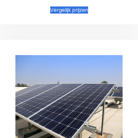
Vergelijk prijzen