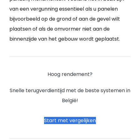
van een vergunning essentieel als u panelen
bijvoorbeeld op de grond of aan de gevel wilt
plaatsen of als de omvormer niet aan de
binnenzijde van het gebouw wordt geplaatst.
Hoog rendement?
Snelle terugverdientijd met de beste systemen in
België!
Start met vergelijken