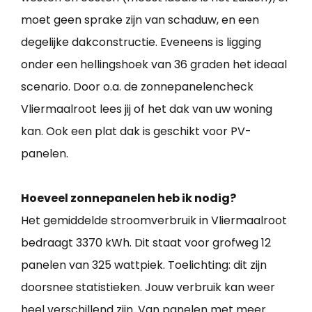
moet geen sprake zijn van schaduw, en een
degelijke dakconstructie. Eveneens is ligging
onder een hellingshoek van 36 graden het ideaal
scenario. Door o.a. de zonnepanelencheck
Vliermaalroot lees jij of het dak van uw woning
kan. Ook een plat dak is geschikt voor PV-
panelen.
Hoeveel zonnepanelen heb ik nodig?
Het gemiddelde stroomverbruik in Vliermaalroot
bedraagt 3370 kWh. Dit staat voor grofweg 12
panelen van 325 wattpiek. Toelichting: dit zijn
doorsnee statistieken. Jouw verbruik kan weer
heel verschillend zijn. Van panelen met meer