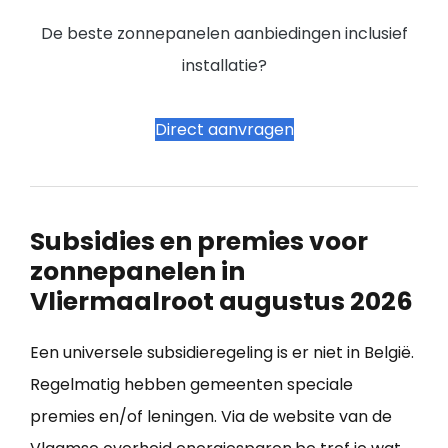
De beste zonnepanelen aanbiedingen inclusief
installatie?
Direct aanvragen
Subsidies en premies voor
zonnepanelen in
Vliermaalroot augustus 2026
Een universele subsidieregeling is er niet in België.
Regelmatig hebben gemeenten speciale
premies en/of leningen. Via de website van de