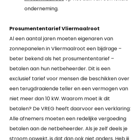
onderneming.
Prosumententarief Vliermaalroot
Al een aantal jaren moeten eigenaren van
zonnepanelen in Vliermaalroot een bijdrage –
beter bekend als het prosumententarief –
betalen aan hun netbeheerder. Dit is een
exclusief tarief voor mensen die beschikken over
een terugdraaiende teller en een vermogen van
niet meer dan 10 kW. Waarom moet ik dit
betalen? De VREG heeft daarvoor een verklaring:
Alle afnemers moeten een redelijke vergoeding
betalen aan de netbeheerder. Als je zelf deels je
stroom opwekt, is dat dan ook niet anders. Heb jij