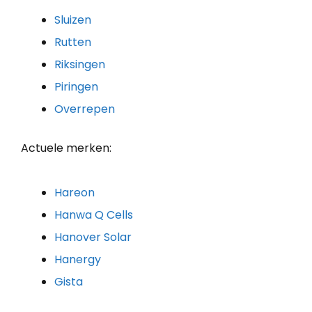
Sluizen
Rutten
Riksingen
Piringen
Overrepen
Actuele merken:
Hareon
Hanwa Q Cells
Hanover Solar
Hanergy
Gista