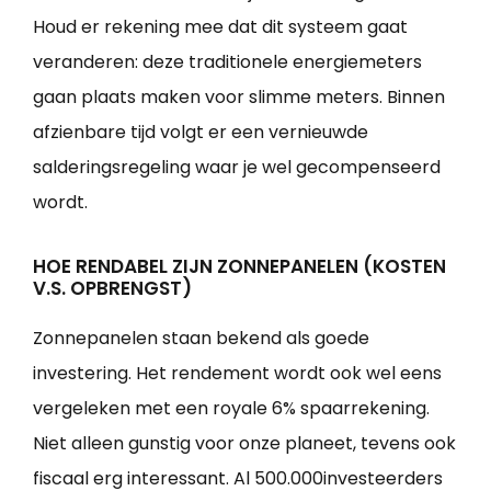
Houd er rekening mee dat dit systeem gaat
veranderen: deze traditionele energiemeters
gaan plaats maken voor slimme meters. Binnen
afzienbare tijd volgt er een vernieuwde
salderingsregeling waar je wel gecompenseerd
wordt.
HOE RENDABEL ZIJN ZONNEPANELEN (KOSTEN
V.S. OPBRENGST)
Zonnepanelen staan bekend als goede
investering. Het rendement wordt ook wel eens
vergeleken met een royale 6% spaarrekening.
Niet alleen gunstig voor onze planeet, tevens ook
fiscaal erg interessant. Al 500.000investeerders