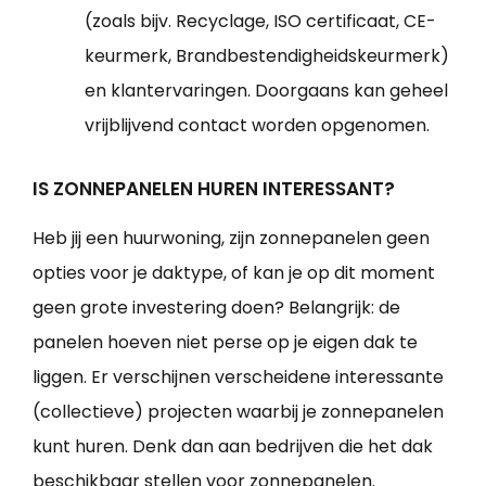
(zoals bijv. Recyclage, ISO certificaat, CE-
keurmerk, Brandbestendigheidskeurmerk)
en klantervaringen. Doorgaans kan geheel
vrijblijvend contact worden opgenomen.
IS ZONNEPANELEN HUREN INTERESSANT?
Heb jij een huurwoning, zijn zonnepanelen geen
opties voor je daktype, of kan je op dit moment
geen grote investering doen? Belangrijk: de
panelen hoeven niet perse op je eigen dak te
liggen. Er verschijnen verscheidene interessante
(collectieve) projecten waarbij je zonnepanelen
kunt huren. Denk dan aan bedrijven die het dak
beschikbaar stellen voor zonnepanelen.