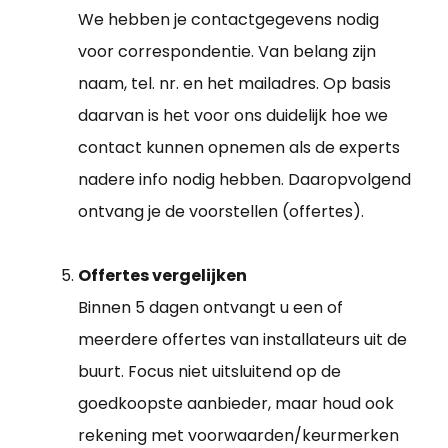
We hebben je contactgegevens nodig
voor correspondentie. Van belang zijn
naam, tel. nr. en het mailadres. Op basis
daarvan is het voor ons duidelijk hoe we
contact kunnen opnemen als de experts
nadere info nodig hebben. Daaropvolgend
ontvang je de voorstellen (offertes).
Offertes vergelijken
Binnen 5 dagen ontvangt u een of
meerdere offertes van installateurs uit de
buurt. Focus niet uitsluitend op de
goedkoopste aanbieder, maar houd ook
rekening met voorwaarden/keurmerken