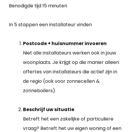
Benodigde tijd
15 minuten
In 5 stappen een installateur vinden
Postcode + huisnummer invoeren
Niet alle installateurs werken ook in jouw
woonplaats. Je krijgt op die manier alleen
offertes van installateurs die actief zijn in
de regio (ook voor zonnecellen &
zonneboilers).
Beschrijf uw situatie
Betreft het een zakelijke of particuliere
vraag? Betreft het uw eigen woning of een