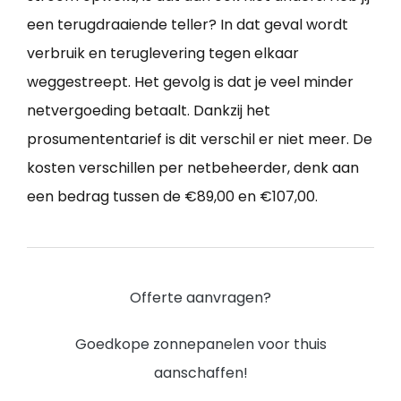
een terugdraaiende teller? In dat geval wordt
verbruik en teruglevering tegen elkaar
weggestreept. Het gevolg is dat je veel minder
netvergoeding betaalt. Dankzij het
prosumententarief is dit verschil er niet meer. De
kosten verschillen per netbeheerder, denk aan
een bedrag tussen de €89,00 en €107,00.
Offerte aanvragen?
Goedkope zonnepanelen voor thuis
aanschaffen!