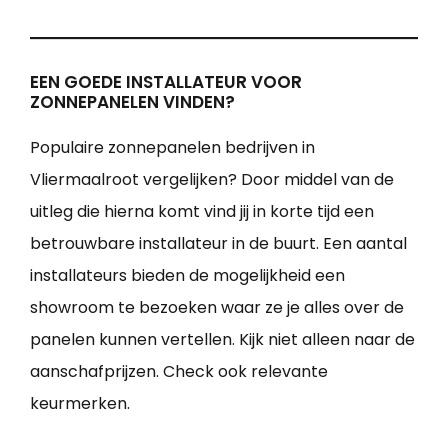
EEN GOEDE INSTALLATEUR VOOR
ZONNEPANELEN VINDEN?
Populaire zonnepanelen bedrijven in
Vliermaalroot vergelijken? Door middel van de
uitleg die hierna komt vind jij in korte tijd een
betrouwbare installateur in de buurt. Een aantal
installateurs bieden de mogelijkheid een
showroom te bezoeken waar ze je alles over de
panelen kunnen vertellen. Kijk niet alleen naar de
aanschafprijzen. Check ook relevante
keurmerken.