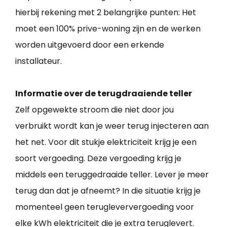
hierbij rekening met 2 belangrijke punten: Het
moet een 100% prive-woning zijn en de werken
worden uitgevoerd door een erkende
installateur.
Informatie over de terugdraaiende teller
Zelf opgewekte stroom die niet door jou
verbruikt wordt kan je weer terug injecteren aan
het net. Voor dit stukje elektriciteit krijg je een
soort vergoeding. Deze vergoeding krijg je
middels een teruggedraaide teller. Lever je meer
terug dan dat je afneemt? In die situatie krijg je
momenteel geen terugleververgoeding voor
elke kWh elektriciteit die je extra teruglevert.