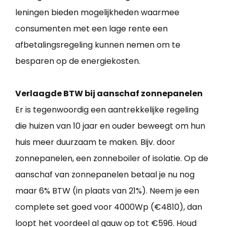
leningen bieden mogelijkheden waarmee
consumenten met een lage rente een
afbetalingsregeling kunnen nemen om te
besparen op de energiekosten.
Verlaagde BTW bij aanschaf zonnepanelen
Er is tegenwoordig een aantrekkelijke regeling
die huizen van 10 jaar en ouder beweegt om hun
huis meer duurzaam te maken. Bijv. door
zonnepanelen, een zonneboiler of isolatie. Op de
aanschaf van zonnepanelen betaal je nu nog
maar 6% BTW (in plaats van 21%). Neem je een
complete set goed voor 4000Wp (€4810), dan
loopt het voordeel al gauw op tot €596. Houd