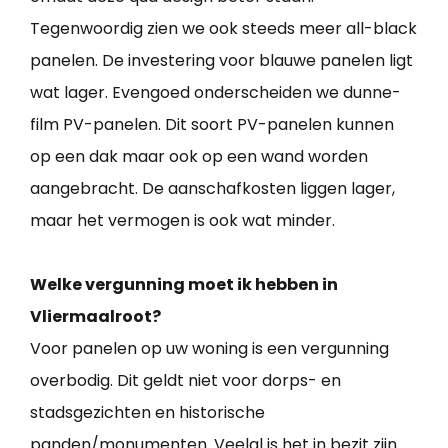
Tegenwoordig zien we ook steeds meer all-black
panelen. De investering voor blauwe panelen ligt
wat lager. Evengoed onderscheiden we dunne-
film PV-panelen. Dit soort PV-panelen kunnen
op een dak maar ook op een wand worden
aangebracht. De aanschafkosten liggen lager,
maar het vermogen is ook wat minder.
Welke vergunning moet ik hebben in
Vliermaalroot?
Voor panelen op uw woning is een vergunning
overbodig. Dit geldt niet voor dorps- en
stadsgezichten en historische
panden/monumenten. Veelal is het in bezit zijn