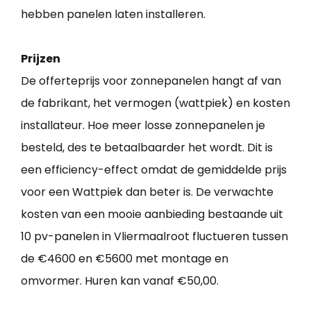
hebben panelen laten installeren.
Prijzen
De offerteprijs voor zonnepanelen hangt af van
de fabrikant, het vermogen (wattpiek) en kosten
installateur. Hoe meer losse zonnepanelen je
besteld, des te betaalbaarder het wordt. Dit is
een efficiency-effect omdat de gemiddelde prijs
voor een Wattpiek dan beter is. De verwachte
kosten van een mooie aanbieding bestaande uit
10 pv-panelen in Vliermaalroot fluctueren tussen
de €4600 en €5600 met montage en
omvormer. Huren kan vanaf €50,00.