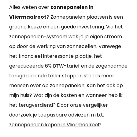
Alles weten over
zonnepanelen in
Vliermaalroot
? Zonnepanelen plaatsen is een
groene keuze en een goede investering. Via het
zonnepanelen-systeem wek je je eigen stroom
op door de werking van zonnecellen. Vanwege
het financieel interessante plaatje, het
gereduceerde 6% BTW-tarief en de zogenaamde
terugdraaiende teller stappen steeds meer
mensen over op zonnepanelen. Kan het ook op
mijn huis? Wat zijn de kosten en wanneer heb ik
het terugverdiend? Door onze vergelijker
doorzoek je toepasbare adviezen m.b.t.
zonnepanelen kopen in Vliermaalroot
!