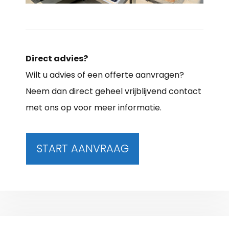
Direct advies?
Wilt u advies of een offerte aanvragen?
Neem dan direct geheel vrijblijvend contact
met ons op voor meer informatie.
START AANVRAAG