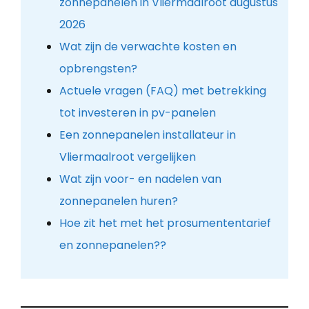
zonnepanelen in Vliermaalroot augustus
2026
Wat zijn de verwachte kosten en
opbrengsten?
Actuele vragen (FAQ) met betrekking
tot investeren in pv-panelen
Een zonnepanelen installateur in
Vliermaalroot vergelijken
Wat zijn voor- en nadelen van
zonnepanelen huren?
Hoe zit het met het prosumententarief
en zonnepanelen??