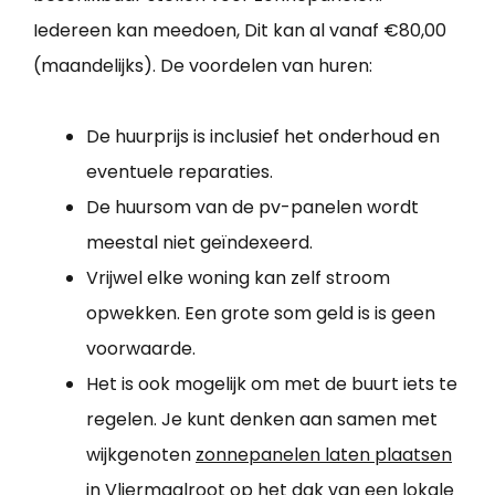
Iedereen kan meedoen, Dit kan al vanaf €80,00
(maandelijks). De voordelen van huren:
De huurprijs is inclusief het onderhoud en
eventuele reparaties.
De huursom van de pv-panelen wordt
meestal niet geïndexeerd.
Vrijwel elke woning kan zelf stroom
opwekken. Een grote som geld is is geen
voorwaarde.
Het is ook mogelijk om met de buurt iets te
regelen. Je kunt denken aan samen met
wijkgenoten
zonnepanelen laten plaatsen
in Vliermaalroot
op het dak van een lokale