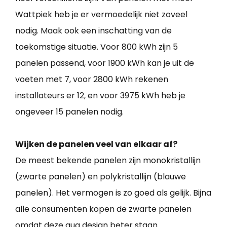
Wattpiek heb je er vermoedelijk niet zoveel
nodig. Maak ook een inschatting van de
toekomstige situatie. Voor 800 kWh zijn 5
panelen passend, voor 1900 kWh kan je uit de
voeten met 7, voor 2800 kWh rekenen
installateurs er 12, en voor 3975 kWh heb je
ongeveer 15 panelen nodig.
Wijken de panelen veel van elkaar af?
De meest bekende panelen zijn monokristallijn
(zwarte panelen) en polykristallijn (blauwe
panelen). Het vermogen is zo goed als gelijk. Bijna
alle consumenten kopen de zwarte panelen
omdat deze qua design beter staan.