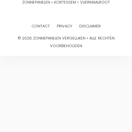
ZONNEPANELEN
»
KORTESSEM
»
VLIERMAALROOT
CONTACT
PRIVACY
DISCLAIMER
© 2026 ZONNEPANELEN VERGELIJKEN • ALLE RECHTEN
VOORBEHOUDEN