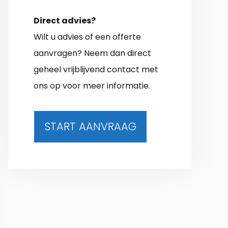
Direct advies?
Wilt u advies of een offerte
aanvragen? Neem dan direct
geheel vrijblijvend contact met
ons op voor meer informatie.
START AANVRAAG