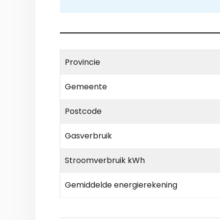
Provincie
Gemeente
Postcode
Gasverbruik
Stroomverbruik kWh
Gemiddelde energierekening