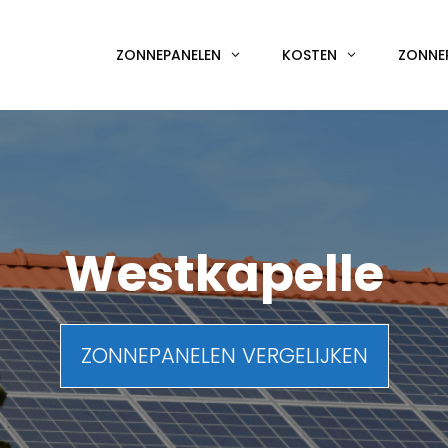
ZONNEPANELEN
KOSTEN
ZONNE
Westkapelle
ZONNEPANELEN VERGELIJKEN