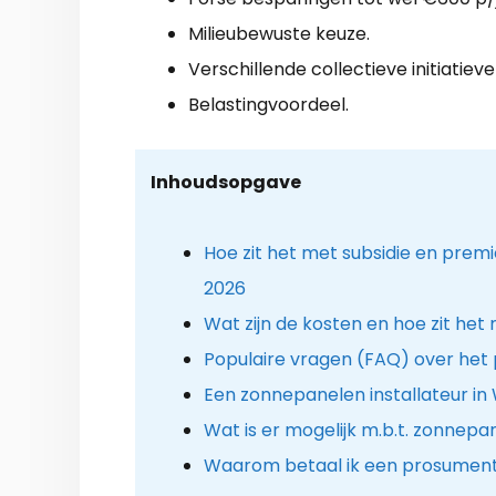
Milieubewuste keuze.
Verschillende collectieve initiatieve
Belastingvoordeel.
Inhoudsopgave
Hoe zit het met subsidie en prem
2026
Wat zijn de kosten en hoe zit het
Populaire vragen (FAQ) over het
Een zonnepanelen installateur in 
Wat is er mogelijk m.b.t. zonnep
Waarom betaal ik een prosument