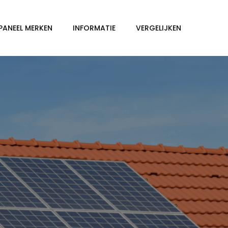
PANEEL MERKEN
INFORMATIE
VERGELIJKEN