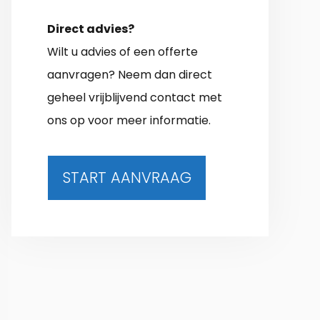
Direct advies?
Wilt u advies of een offerte
aanvragen? Neem dan direct
geheel vrijblijvend contact met
ons op voor meer informatie.
START AANVRAAG