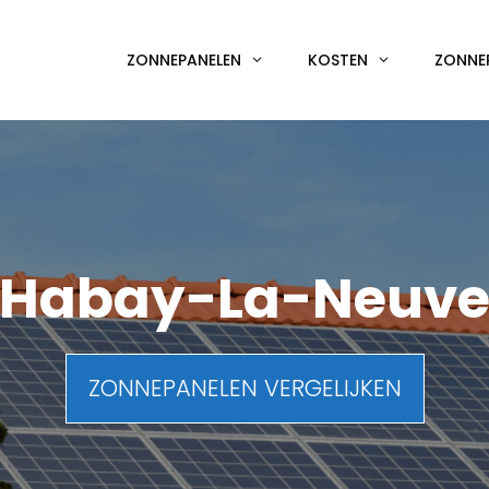
ZONNEPANELEN
KOSTEN
ZONNE
Habay-La-Neuv
ZONNEPANELEN VERGELIJKEN