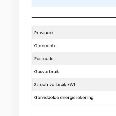
Provincie
Gemeente
Postcode
Gasverbruik
Stroomverbruik kWh
Gemiddelde energierekening