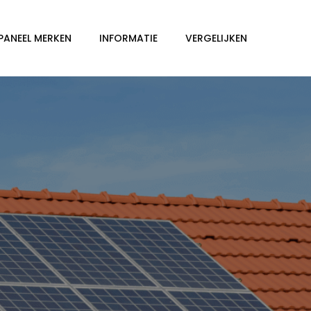
PANEEL MERKEN
INFORMATIE
VERGELIJKEN
e