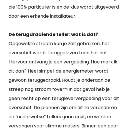
die 100% particulier is en de klus wordt uitgevoerd
door een erkende installateur.
De terugdraaiende teller: wat is dat?
Opgewekte stroom kun je zelf gebruiken, het
overschot wordt teruggeleverd aan het net.
Hiervoor ontvang je een vergoeding. Hoe merk ik
dit dan? Heel simpel, de energiemeter wordt
gewoon teruggedraaid. Houdt je onderaan de
streep nog stroom “over”?In dat geval heb je
geen recht op een terugleververgoeding voor dit
overschot. De plannen zijn om dit te veranderen:
de “ouderwetse” tellers gaan eruit, en worden
vervangen voor slimme meters. Binnen een paar