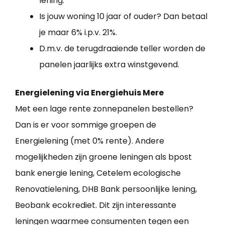
lening.
Is jouw woning 10 jaar of ouder? Dan betaal
je maar 6% i.p.v. 21%.
D.m.v. de terugdraaiende teller worden de
panelen jaarlijks extra winstgevend.
Energielening via Energiehuis Mere
Met een lage rente zonnepanelen bestellen?
Dan is er voor sommige groepen de
Energielening (met 0% rente). Andere
mogelijkheden zijn groene leningen als bpost
bank energie lening, Cetelem ecologische
Renovatielening, DHB Bank persoonlijke lening,
Beobank ecokrediet. Dit zijn interessante
leningen waarmee consumenten tegen een