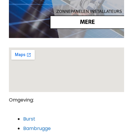
Omgeving:
Burst
Bambrugge