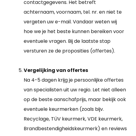
contactgegevens. Het betreft
achternaam, voornaam, tel. nr. en niet te
vergeten uw e-mail. Vandaar weten wij
hoe we je het beste kunnen bereiken voor
eventuele vragen. Bij de laatste stap
versturen ze de proposities (offertes).
Vergelijking van offertes
Na 4-5 dagen krijg je persoonlijke offertes
van specialisten uit uw regio. Let niet alleen
op de beste aanschafprijs, maar bekijk ook
eventuele keurmerken (zoals bijv.
Recyclage, TÜV keurmerk, VDE keurmerk,
Brandbestendigheidskeurmerk) en reviews