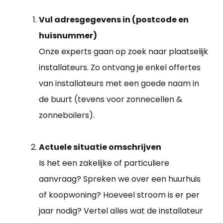
Vul adresgegevens in (postcode en
huisnummer)
Onze experts gaan op zoek naar plaatselijk
installateurs. Zo ontvang je enkel offertes
van installateurs met een goede naam in
de buurt (tevens voor zonnecellen &
zonneboilers).
Actuele situatie omschrijven
Is het een zakelijke of particuliere
aanvraag? Spreken we over een huurhuis
of koopwoning? Hoeveel stroom is er per
jaar nodig? Vertel alles wat de installateur