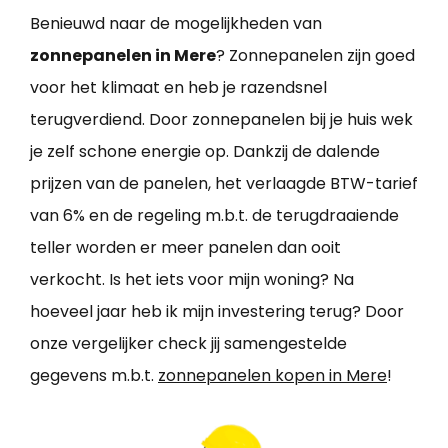
Benieuwd naar de mogelijkheden van
zonnepanelen in Mere
? Zonnepanelen zijn goed
voor het klimaat en heb je razendsnel
terugverdiend. Door zonnepanelen bij je huis wek
je zelf schone energie op. Dankzij de dalende
prijzen van de panelen, het verlaagde BTW-tarief
van 6% en de regeling m.b.t. de terugdraaiende
teller worden er meer panelen dan ooit
verkocht. Is het iets voor mijn woning? Na
hoeveel jaar heb ik mijn investering terug? Door
onze vergelijker check jij samengestelde
gegevens m.b.t.
zonnepanelen kopen in Mere
!