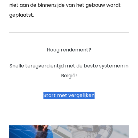
niet aan de binnenzijde van het gebouw wordt
geplaatst.
Hoog rendement?
Snelle terugverdientijd met de beste systemen in
België!
Start met vergelijken