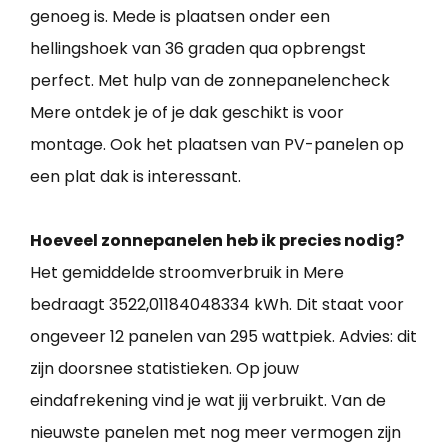
genoeg is. Mede is plaatsen onder een
hellingshoek van 36 graden qua opbrengst
perfect. Met hulp van de zonnepanelencheck
Mere ontdek je of je dak geschikt is voor
montage. Ook het plaatsen van PV-panelen op
een plat dak is interessant.
Hoeveel zonnepanelen heb ik precies nodig?
Het gemiddelde stroomverbruik in Mere
bedraagt 3522,01184048334 kWh. Dit staat voor
ongeveer 12 panelen van 295 wattpiek. Advies: dit
zijn doorsnee statistieken. Op jouw
eindafrekening vind je wat jij verbruikt. Van de
nieuwste panelen met nog meer vermogen zijn