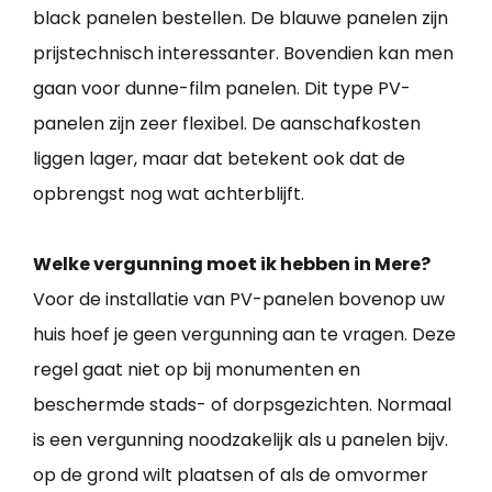
black panelen bestellen. De blauwe panelen zijn
prijstechnisch interessanter. Bovendien kan men
gaan voor dunne-film panelen. Dit type PV-
panelen zijn zeer flexibel. De aanschafkosten
liggen lager, maar dat betekent ook dat de
opbrengst nog wat achterblijft.
Welke vergunning moet ik hebben in Mere?
Voor de installatie van PV-panelen bovenop uw
huis hoef je geen vergunning aan te vragen. Deze
regel gaat niet op bij monumenten en
beschermde stads- of dorpsgezichten. Normaal
is een vergunning noodzakelijk als u panelen bijv.
op de grond wilt plaatsen of als de omvormer