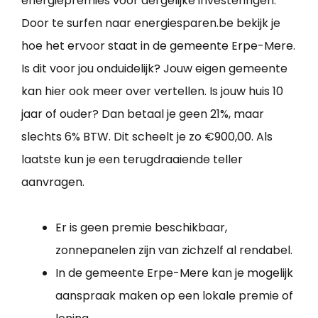
energiepremies voor dergelijke investeringen.
Door te surfen naar energiesparen.be bekijk je
hoe het ervoor staat in de gemeente Erpe-Mere.
Is dit voor jou onduidelijk? Jouw eigen gemeente
kan hier ook meer over vertellen. Is jouw huis 10
jaar of ouder? Dan betaal je geen 21%, maar
slechts 6% BTW. Dit scheelt je zo €900,00. Als
laatste kun je een terugdraaiende teller
aanvragen.
Er is geen premie beschikbaar,
zonnepanelen zijn van zichzelf al rendabel.
In de gemeente Erpe-Mere kan je mogelijk
aanspraak maken op een lokale premie of