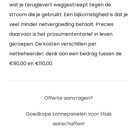
wat je teruglevert weggestreept tegen de
stroom die je gebruikt. Een bijkomstigheid is dat je
veel minder netvergoeding betaalt. Precies
daarvoor is het prosumententarief in leven
geroepen. De kosten verschillen per
netbeheerder, denk aan een bedrag tussen de
€90,00 en €110,00.
Offerte aanvragen?
Goedkope zonnepanelen voor thuis
aanschaffen!