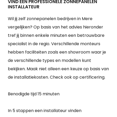
VIND EEN PROFESSIONELE ZONNEPANELEN
INSTALLATEUR
Wil jij zelf zonnepanelen bedrijven in Mere
vergelijken? Op basis van het advies hieronder
tref jij binnen enkele minuten een betrouwbare
specialist in de regio. Verschillende monteurs
hebben faciliteiten zoals een showroom waar je
de verschillende types en modellen kunt
bekijken. Maak niet alleen een keuze op basis van
de installatiekosten. Check ook op certificering.
Benodigde tijd
15 minuten
In 5 stappen een installateur vinden