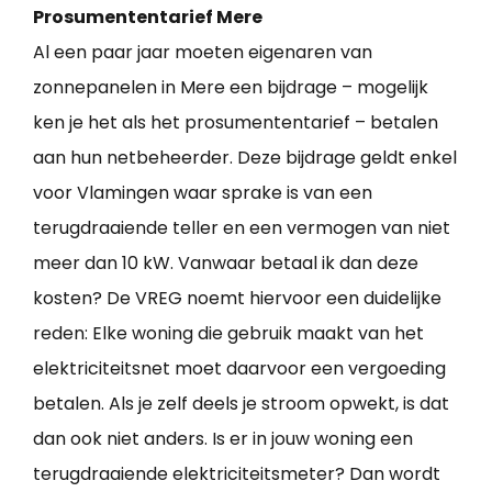
Prosumententarief Mere
Al een paar jaar moeten eigenaren van
zonnepanelen in Mere een bijdrage – mogelijk
ken je het als het prosumententarief – betalen
aan hun netbeheerder. Deze bijdrage geldt enkel
voor Vlamingen waar sprake is van een
terugdraaiende teller en een vermogen van niet
meer dan 10 kW. Vanwaar betaal ik dan deze
kosten? De VREG noemt hiervoor een duidelijke
reden: Elke woning die gebruik maakt van het
elektriciteitsnet moet daarvoor een vergoeding
betalen. Als je zelf deels je stroom opwekt, is dat
dan ook niet anders. Is er in jouw woning een
terugdraaiende elektriciteitsmeter? Dan wordt