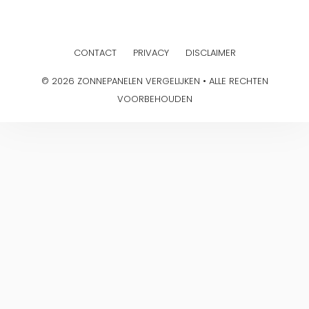
CONTACT
PRIVACY
DISCLAIMER
© 2026 ZONNEPANELEN VERGELIJKEN • ALLE RECHTEN
VOORBEHOUDEN