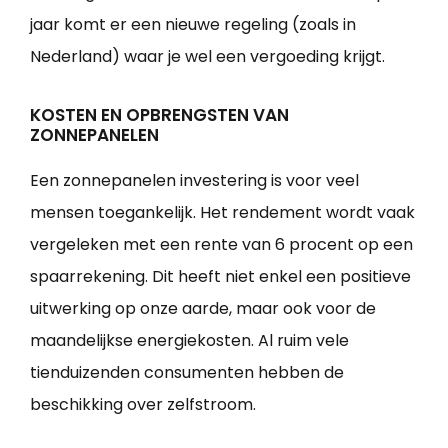
jaar komt er een nieuwe regeling (zoals in
Nederland) waar je wel een vergoeding krijgt.
KOSTEN EN OPBRENGSTEN VAN
ZONNEPANELEN
Een zonnepanelen investering is voor veel
mensen toegankelijk. Het rendement wordt vaak
vergeleken met een rente van 6 procent op een
spaarrekening. Dit heeft niet enkel een positieve
uitwerking op onze aarde, maar ook voor de
maandelijkse energiekosten. Al ruim vele
tienduizenden consumenten hebben de
beschikking over zelfstroom.