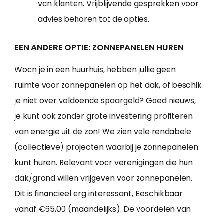
van klanten. Vrijblijvende gesprekken voor
advies behoren tot de opties.
EEN ANDERE OPTIE: ZONNEPANELEN HUREN
Woon je in een huurhuis, hebben jullie geen
ruimte voor zonnepanelen op het dak, of beschik
je niet over voldoende spaargeld? Goed nieuws,
je kunt ook zonder grote investering profiteren
van energie uit de zon! We zien vele rendabele
(collectieve) projecten waarbij je zonnepanelen
kunt huren. Relevant voor verenigingen die hun
dak/grond willen vrijgeven voor zonnepanelen.
Dit is financieel erg interessant, Beschikbaar
vanaf €65,00 (maandelijks). De voordelen van