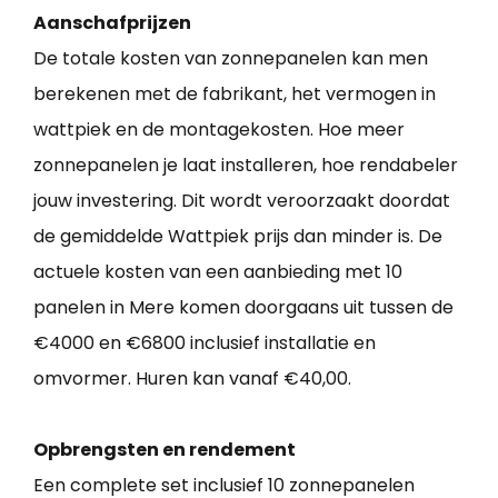
Aanschafprijzen
De totale kosten van zonnepanelen kan men
berekenen met de fabrikant, het vermogen in
wattpiek en de montagekosten. Hoe meer
zonnepanelen je laat installeren, hoe rendabeler
jouw investering. Dit wordt veroorzaakt doordat
de gemiddelde Wattpiek prijs dan minder is. De
actuele kosten van een aanbieding met 10
panelen in Mere komen doorgaans uit tussen de
€4000 en €6800 inclusief installatie en
omvormer. Huren kan vanaf €40,00.
Opbrengsten en rendement
Een complete set inclusief 10 zonnepanelen