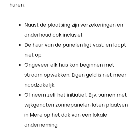
huren:
Naast de plaatsing zijn verzekeringen en
onderhoud ook inclusief.
De huur van de panelen ligt vast, en loopt
niet op.
Ongeveer elk huis kan beginnen met
stroom opwekken. Eigen geld is niet meer
noodzakelijk.
Of neem zelf het initiatief. Bijv. samen met
wijkgenoten
zonnepanelen laten plaatsen
in Mere
op het dak van een lokale
onderneming.