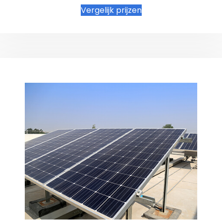
Vergelijk prijzen