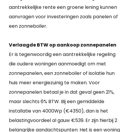
aantrekkelijke rente een groene lening kunnen
aanvragen voor investeringen zoals panelen of
een zonneboiler.
Verlaagde BTW op aankoop zonnepanelen
Er is tegenwoordig een aantrekkelijke regeling
die oudere woningen aanmoedigt om met
zonnepanelen, een zonneboiler of isolatie hun
huis meer energiezuinig te maken. Voor
zonnepanelen betaal je in dat geval geen 21%,
maar slechts 6% BTW. Bij een gemiddelde
installatie van 4000Wp (€4350), dan is het
belastingvoordeel al gauw €539. Er zijn hierbij 2
belangrijke aandachtspunten: Het is een woning