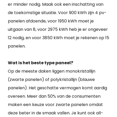
er minder nodig. Maak ook een inschatting van
de toekomstige situatie. Voor 900 kWh zijn 4 pv-
panelen afdoende, voor 1950 kWh moet je
uitgaan van 8, voor 2975 kWh heb je er ongeveer
12 nodig, en voor 3850 kWh moet je rekenen op 15
panelen.
Wat is het beste type paneel?
Op de meeste daken liggen monokristallijn
(zwarte panelen) of polykristallijn (blauwe
panelen). Het geschatte vermogen komt aardig
overeen. Meer dan 50% van de consumenten
maken een keuze voor zwarte panelen omdat
deze beter in de smaak vallen. Je kunt ook all-