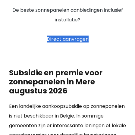
De beste zonnepanelen aanbiedingen inclusief
installatie?
Direct aanvragen
Subsidie en premie voor
zonnepanelen in Mere
augustus 2026
Een landelijke aankoopsubsidie op zonnepanelen
is niet beschikbaar in België. In sommige
gemeenten zijn er interessante leningen of lokale