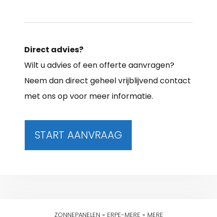
Direct advies?
Wilt u advies of een offerte aanvragen?
Neem dan direct geheel vrijblijvend contact
met ons op voor meer informatie.
START AANVRAAG
ZONNEPANELEN
»
ERPE-MERE
»
MERE