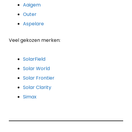
Aaigem
Outer
Aspelare
Veel gekozen merken:
SolarField
Solar World
Solar Frontier
Solar Clarity
Simax