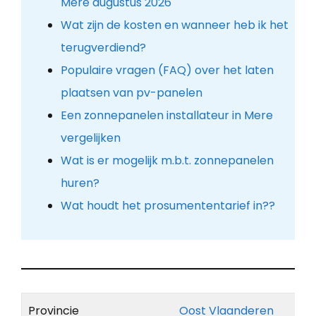
Mere augustus 2026
Wat zijn de kosten en wanneer heb ik het
terugverdiend?
Populaire vragen (FAQ) over het laten
plaatsen van pv-panelen
Een zonnepanelen installateur in Mere
vergelijken
Wat is er mogelijk m.b.t. zonnepanelen
huren?
Wat houdt het prosumententarief in??
Provincie
Oost Vlaanderen