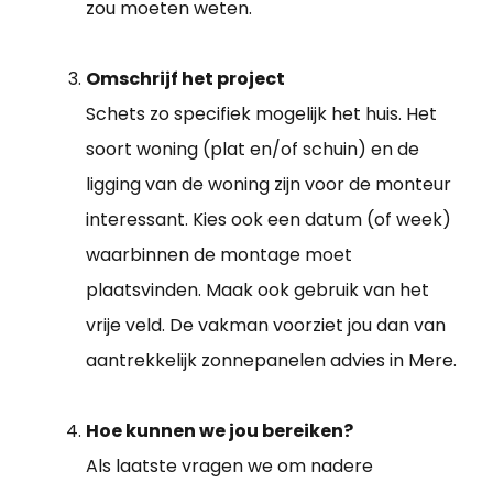
zou moeten weten.
Omschrijf het project
Schets zo specifiek mogelijk het huis. Het
soort woning (plat en/of schuin) en de
ligging van de woning zijn voor de monteur
interessant. Kies ook een datum (of week)
waarbinnen de montage moet
plaatsvinden. Maak ook gebruik van het
vrije veld. De vakman voorziet jou dan van
aantrekkelijk zonnepanelen advies in Mere.
Hoe kunnen we jou bereiken?
Als laatste vragen we om nadere