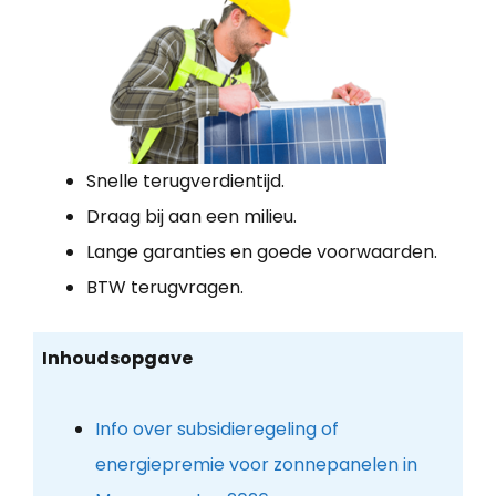
Snelle terugverdientijd.
Draag bij aan een milieu.
Lange garanties en goede voorwaarden.
BTW terugvragen.
Inhoudsopgave
Info over subsidieregeling of
energiepremie voor zonnepanelen in