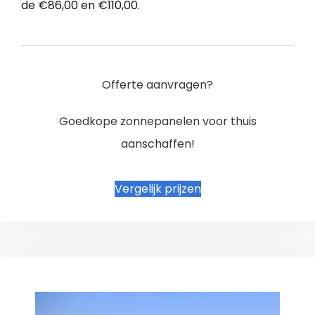
de €86,00 en €110,00.
Offerte aanvragen?
Goedkope zonnepanelen voor thuis
aanschaffen!
Vergelijk prijzen