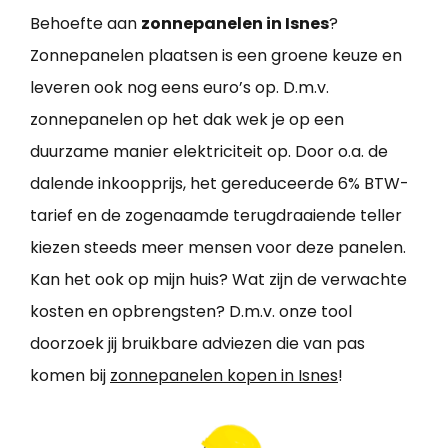
Behoefte aan
zonnepanelen in Isnes
?
Zonnepanelen plaatsen is een groene keuze en
leveren ook nog eens euro’s op. D.m.v.
zonnepanelen op het dak wek je op een
duurzame manier elektriciteit op. Door o.a. de
dalende inkoopprijs, het gereduceerde 6% BTW-
tarief en de zogenaamde terugdraaiende teller
kiezen steeds meer mensen voor deze panelen.
Kan het ook op mijn huis? Wat zijn de verwachte
kosten en opbrengsten? D.m.v. onze tool
doorzoek jij bruikbare adviezen die van pas
komen bij
zonnepanelen kopen in Isnes
!