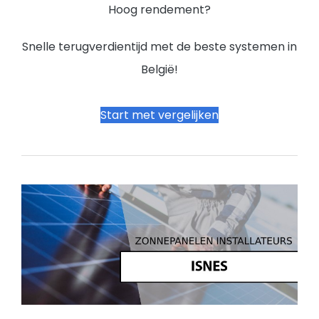
Hoog rendement?
Snelle terugverdientijd met de beste systemen in
België!
Start met vergelijken