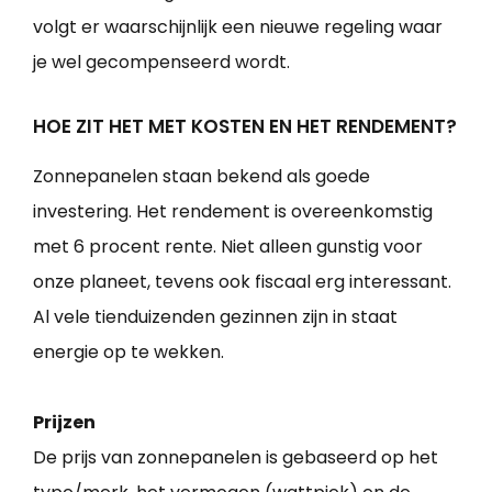
volgt er waarschijnlijk een nieuwe regeling waar
je wel gecompenseerd wordt.
HOE ZIT HET MET KOSTEN EN HET RENDEMENT?
Zonnepanelen staan bekend als goede
investering. Het rendement is overeenkomstig
met 6 procent rente. Niet alleen gunstig voor
onze planeet, tevens ook fiscaal erg interessant.
Al vele tienduizenden gezinnen zijn in staat
energie op te wekken.
Prijzen
De prijs van zonnepanelen is gebaseerd op het