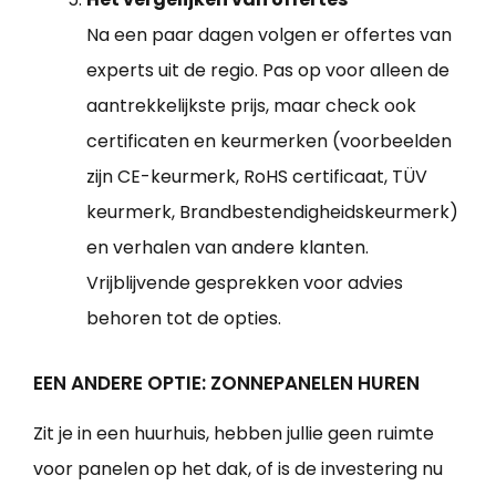
Na een paar dagen volgen er offertes van
experts uit de regio. Pas op voor alleen de
aantrekkelijkste prijs, maar check ook
certificaten en keurmerken (voorbeelden
zijn CE-keurmerk, RoHS certificaat, TÜV
keurmerk, Brandbestendigheidskeurmerk)
en verhalen van andere klanten.
Vrijblijvende gesprekken voor advies
behoren tot de opties.
EEN ANDERE OPTIE: ZONNEPANELEN HUREN
Zit je in een huurhuis, hebben jullie geen ruimte
voor panelen op het dak, of is de investering nu