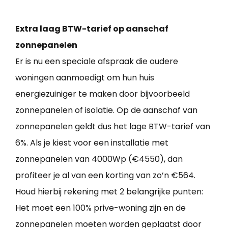
Extra laag BTW-tarief op aanschaf
zonnepanelen
Er is nu een speciale afspraak die oudere
woningen aanmoedigt om hun huis
energiezuiniger te maken door bijvoorbeeld
zonnepanelen of isolatie. Op de aanschaf van
zonnepanelen geldt dus het lage BTW-tarief van
6%. Als je kiest voor een installatie met
zonnepanelen van 4000Wp (€4550), dan
profiteer je al van een korting van zo’n €564.
Houd hierbij rekening met 2 belangrijke punten:
Het moet een 100% prive-woning zijn en de
zonnepanelen moeten worden geplaatst door