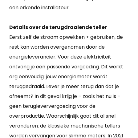
een erkende installateur.
Details over de terugdraaiende teller
Eerst zelf de stroom opwekken + gebruiken, de
rest kan worden overgenomen door de
energieleverancier. Voor deze elektriciteit
ontvang je een passende vergoeding. Dit werkt
erg eenvoudig: jouw energiemeter wordt
teruggedraaid. Lever je meer terug dan dat je
afneemt? In dit geval krijg je – zoals het nu is –
geen terugleververgoeding voor de
overproductie. Waarschijnlijk gaat dit al snel
veranderen: de klassieke mechanische tellers
worden vervangen voor slimme meters. In 2021