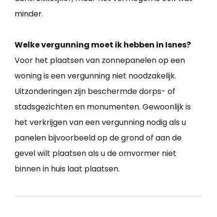
minder.
Welke vergunning moet ik hebben in Isnes?
Voor het plaatsen van zonnepanelen op een
woning is een vergunning niet noodzakelijk.
Uitzonderingen zijn beschermde dorps- of
stadsgezichten en monumenten. Gewoonlijk is
het verkrijgen van een vergunning nodig als u
panelen bijvoorbeeld op de grond of aan de
gevel wilt plaatsen als u de omvormer niet
binnen in huis laat plaatsen.