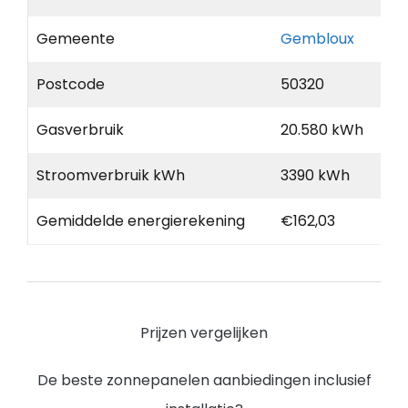
Gemeente
Gembloux
Postcode
50320
Gasverbruik
20.580 kWh
Stroomverbruik kWh
3390 kWh
Gemiddelde energierekening
€162,03
Prijzen vergelijken
De beste zonnepanelen aanbiedingen inclusief