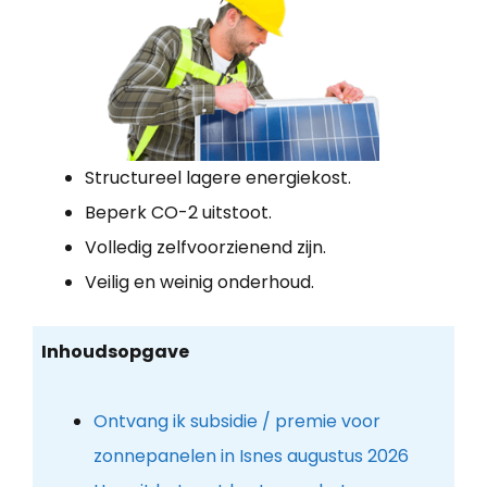
Structureel lagere energiekost.
Beperk CO-2 uitstoot.
Volledig zelfvoorzienend zijn.
Veilig en weinig onderhoud.
Inhoudsopgave
Ontvang ik subsidie / premie voor
zonnepanelen in Isnes augustus 2026