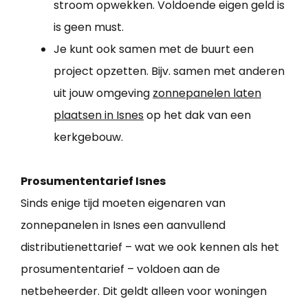
stroom opwekken. Voldoende eigen geld is
is geen must.
Je kunt ook samen met de buurt een
project opzetten. Bijv. samen met anderen
uit jouw omgeving
zonnepanelen laten
plaatsen in Isnes
op het dak van een
kerkgebouw.
Prosumententarief Isnes
Sinds enige tijd moeten eigenaren van
zonnepanelen in Isnes een aanvullend
distributienettarief – wat we ook kennen als het
prosumententarief – voldoen aan de
netbeheerder. Dit geldt alleen voor woningen