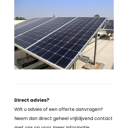
Direct advies?
Wilt u advies of een offerte aanvragen?
Neem dan direct geheel vrijblijvend contact
met ons op voor meer informatie.