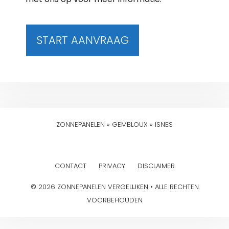
START AANVRAAG
ZONNEPANELEN
»
GEMBLOUX
»
ISNES
CONTACT
PRIVACY
DISCLAIMER
© 2026 ZONNEPANELEN VERGELIJKEN • ALLE RECHTEN
VOORBEHOUDEN