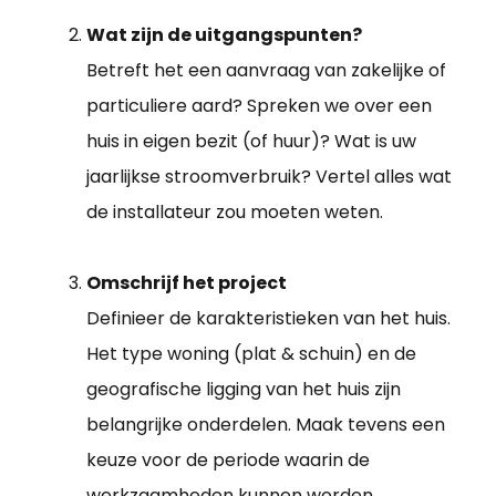
Wat zijn de uitgangspunten?
Betreft het een aanvraag van zakelijke of
particuliere aard? Spreken we over een
huis in eigen bezit (of huur)? Wat is uw
jaarlijkse stroomverbruik? Vertel alles wat
de installateur zou moeten weten.
Omschrijf het project
Definieer de karakteristieken van het huis.
Het type woning (plat & schuin) en de
geografische ligging van het huis zijn
belangrijke onderdelen. Maak tevens een
keuze voor de periode waarin de
werkzaamheden kunnen worden