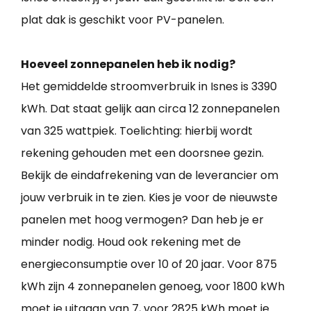
plat dak is geschikt voor PV-panelen.
Hoeveel zonnepanelen heb ik nodig?
Het gemiddelde stroomverbruik in Isnes is 3390
kWh. Dat staat gelijk aan circa 12 zonnepanelen
van 325 wattpiek. Toelichting: hierbij wordt
rekening gehouden met een doorsnee gezin.
Bekijk de eindafrekening van de leverancier om
jouw verbruik in te zien. Kies je voor de nieuwste
panelen met hoog vermogen? Dan heb je er
minder nodig. Houd ook rekening met de
energieconsumptie over 10 of 20 jaar. Voor 875
kWh zijn 4 zonnepanelen genoeg, voor 1800 kWh
moet je uitgaan van 7, voor 2825 kWh moet je