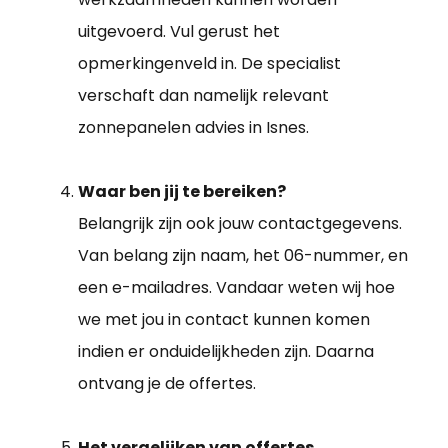
uitgevoerd. Vul gerust het
opmerkingenveld in. De specialist
verschaft dan namelijk relevant
zonnepanelen advies in Isnes.
Waar ben jij te bereiken?
Belangrijk zijn ook jouw contactgegevens.
Van belang zijn naam, het 06-nummer, en
een e-mailadres. Vandaar weten wij hoe
we met jou in contact kunnen komen
indien er onduidelijkheden zijn. Daarna
ontvang je de offertes.
Het vergelijken van offertes