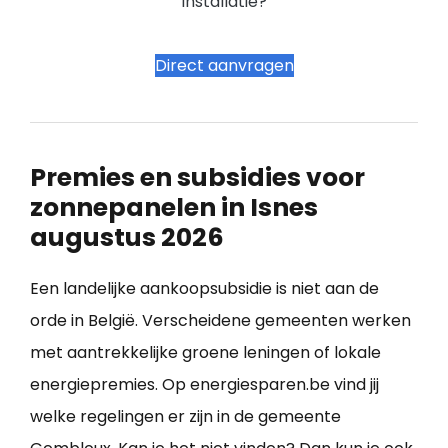
installatie?
Direct aanvragen
Premies en subsidies voor
zonnepanelen in Isnes
augustus 2026
Een landelijke aankoopsubsidie is niet aan de
orde in België. Verscheidene gemeenten werken
met aantrekkelijke groene leningen of lokale
energiepremies. Op energiesparen.be vind jij
welke regelingen er zijn in de gemeente