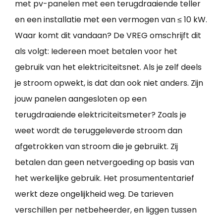
met pv-panelen met een terugdraaiende teller
en een installatie met een vermogen van ≤ 10 kW.
Waar komt dit vandaan? De VREG omschrijft dit
als volgt: Iedereen moet betalen voor het
gebruik van het elektriciteitsnet. Als je zelf deels
je stroom opwekt, is dat dan ook niet anders. Zijn
jouw panelen aangesloten op een
terugdraaiende elektriciteitsmeter? Zoals je
weet wordt de teruggeleverde stroom dan
afgetrokken van stroom die je gebruikt. Zij
betalen dan geen netvergoeding op basis van
het werkelijke gebruik. Het prosumententarief
werkt deze ongelijkheid weg. De tarieven
verschillen per netbeheerder, en liggen tussen