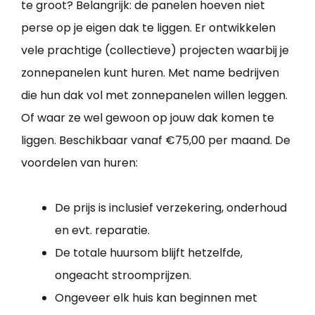
te groot? Belangrijk: de panelen hoeven niet
perse op je eigen dak te liggen. Er ontwikkelen
vele prachtige (collectieve) projecten waarbij je
zonnepanelen kunt huren. Met name bedrijven
die hun dak vol met zonnepanelen willen leggen.
Of waar ze wel gewoon op jouw dak komen te
liggen. Beschikbaar vanaf €75,00 per maand. De
voordelen van huren:
De prijs is inclusief verzekering, onderhoud
en evt. reparatie.
De totale huursom blijft hetzelfde,
ongeacht stroomprijzen.
Ongeveer elk huis kan beginnen met