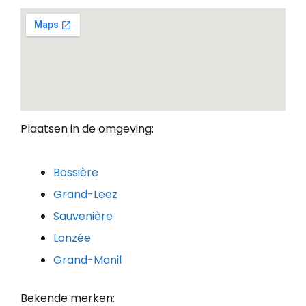
Plaatsen in de omgeving:
Bossière
Grand-Leez
Sauvenière
Lonzée
Grand-Manil
Bekende merken: