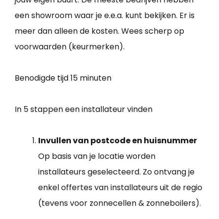
een showroom waar je e.e.a. kunt bekijken. Er is
meer dan alleen de kosten. Wees scherp op
voorwaarden (keurmerken).
Benodigde tijd
15 minuten
In 5 stappen een installateur vinden
Invullen van postcode en huisnummer
Op basis van je locatie worden
installateurs geselecteerd. Zo ontvang je
enkel offertes van installateurs uit de regio
(tevens voor zonnecellen & zonneboilers).