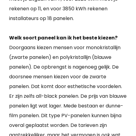
rekenen op 11, en voor 3850 kWh rekenen
installateurs op 18 panelen.
Welk soort paneel kan ik het beste kiezen?
Doorgaans kiezen mensen voor monokristallijn
(zwarte panelen) en polykristallijn (blauwe
panelen). De opbrengst is nagenoeg gelijk. De
doorsnee mensen kiezen voor de zwarte
panelen. Dat komt door esthetische voordelen.
Er zijn zelfs all-black panelen. De prijs van blauwe
panelen ligt wat lager. Mede bestaan er dunne-
film panelen. Dit type PV-panelen kunnen bijna
overal geplaatst worden. De tarieven zijn
aantrekkelijker, maar het vermogen is ook wat