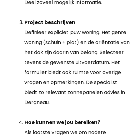
Deel zoveel mogelijk informatie.
Project beschrijven
Definieer expliciet jouw woning. Het genre
woning (schuin + plat) en de oriëntatie van
het dak zijn daarin van belang. Selecteer
tevens de gewenste uitvoerdatum. Het
formulier biedt ook ruimte voor overige
vragen en opmerkingen. De specialist
biedt zo relevant zonnepanelen advies in
Dergneau.
Hoe kunnen we jou bereiken?
Als laatste vragen we om nadere