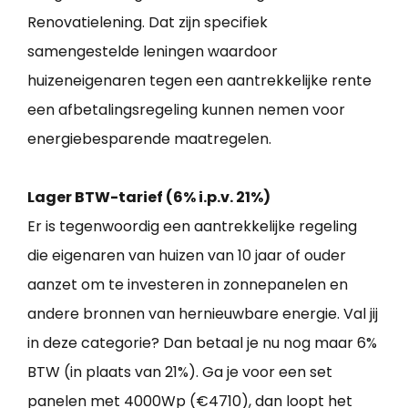
Renovatielening. Dat zijn specifiek
samengestelde leningen waardoor
huizeneigenaren tegen een aantrekkelijke rente
een afbetalingsregeling kunnen nemen voor
energiebesparende maatregelen.
Lager BTW-tarief (6% i.p.v. 21%)
Er is tegenwoordig een aantrekkelijke regeling
die eigenaren van huizen van 10 jaar of ouder
aanzet om te investeren in zonnepanelen en
andere bronnen van hernieuwbare energie. Val jij
in deze categorie? Dan betaal je nu nog maar 6%
BTW (in plaats van 21%). Ga je voor een set
panelen met 4000Wp (€4710), dan loopt het