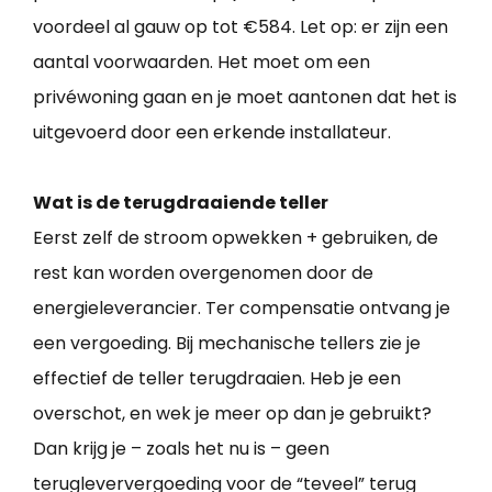
voordeel al gauw op tot €584. Let op: er zijn een
aantal voorwaarden. Het moet om een
privéwoning gaan en je moet aantonen dat het is
uitgevoerd door een erkende installateur.
Wat is de terugdraaiende teller
Eerst zelf de stroom opwekken + gebruiken, de
rest kan worden overgenomen door de
energieleverancier. Ter compensatie ontvang je
een vergoeding. Bij mechanische tellers zie je
effectief de teller terugdraaien. Heb je een
overschot, en wek je meer op dan je gebruikt?
Dan krijg je – zoals het nu is – geen
terugleververgoeding voor de “teveel” terug