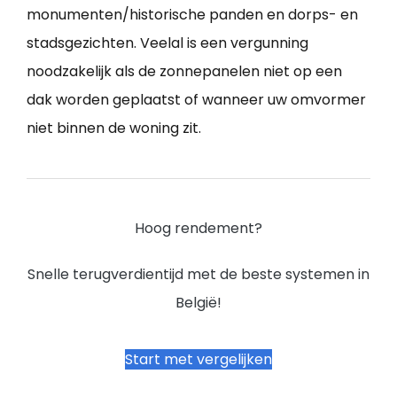
monumenten/historische panden en dorps- en
stadsgezichten. Veelal is een vergunning
noodzakelijk als de zonnepanelen niet op een
dak worden geplaatst of wanneer uw omvormer
niet binnen de woning zit.
Hoog rendement?
Snelle terugverdientijd met de beste systemen in
België!
Start met vergelijken