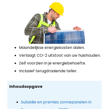
Maandelijkse energiekosten dalen.
Verlaagt CO-2 uitstoot van uw huishouden.
Zelf voorzien in je energiebehoefte.
Inclusief terugdraaiende teller.
Inhoudsopgave
Subsidie en premies zonnepanelen in