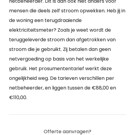
netbeheerder. Dit is dan ook niet anders voor
mensen die deels zelf stroom opwekken. Heb jij in
de woning een terugdraaiende
elektriciteitsmeter? Zoals je weet wordt de
teruggeleverde stroom dan afgetrokken van
stroom die je gebruikt. Zij betalen dan geen
netvergoeding op basis van het werkelijke
gebruik. Het prosumententarief werkt deze
ongelijkheid weg. De tarieven verschillen per
netbeheerder, en liggen tussen de €88,00 en
€110,00.
Offerte aanvragen?