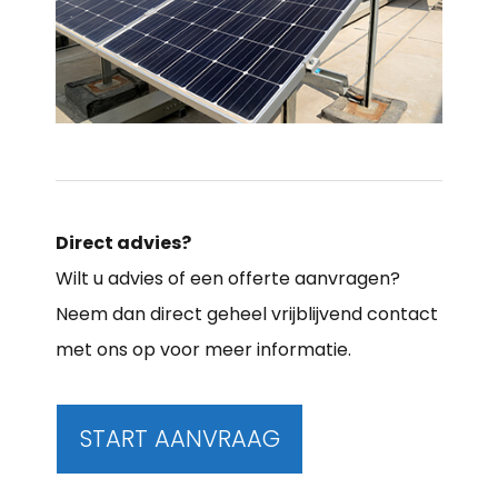
Direct advies?
Wilt u advies of een offerte aanvragen?
Neem dan direct geheel vrijblijvend contact
met ons op voor meer informatie.
START AANVRAAG