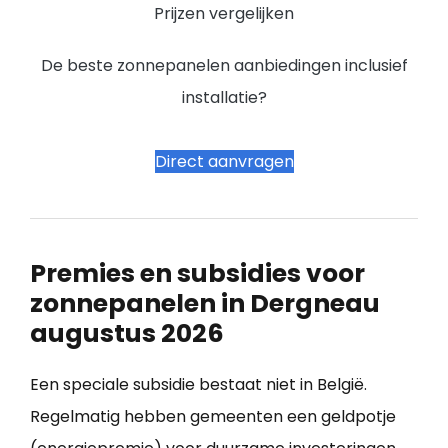
Prijzen vergelijken
De beste zonnepanelen aanbiedingen inclusief
installatie?
Direct aanvragen
Premies en subsidies voor
zonnepanelen in Dergneau
augustus 2026
Een speciale subsidie bestaat niet in België.
Regelmatig hebben gemeenten een geldpotje