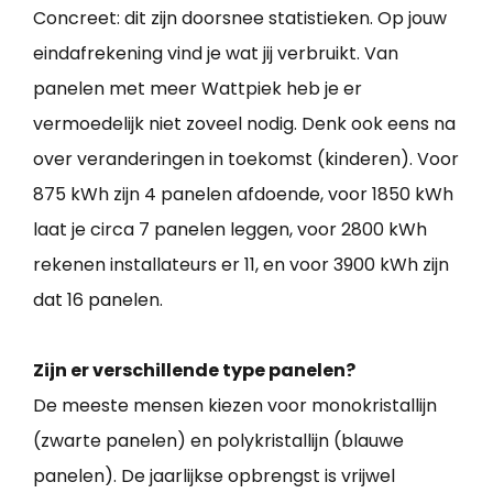
Concreet: dit zijn doorsnee statistieken. Op jouw
eindafrekening vind je wat jij verbruikt. Van
panelen met meer Wattpiek heb je er
vermoedelijk niet zoveel nodig. Denk ook eens na
over veranderingen in toekomst (kinderen). Voor
875 kWh zijn 4 panelen afdoende, voor 1850 kWh
laat je circa 7 panelen leggen, voor 2800 kWh
rekenen installateurs er 11, en voor 3900 kWh zijn
dat 16 panelen.
Zijn er verschillende type panelen?
De meeste mensen kiezen voor monokristallijn
(zwarte panelen) en polykristallijn (blauwe
panelen). De jaarlijkse opbrengst is vrijwel