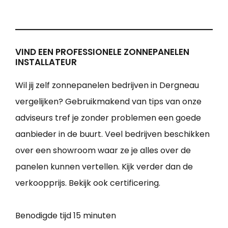
VIND EEN PROFESSIONELE ZONNEPANELEN
INSTALLATEUR
Wil jij zelf zonnepanelen bedrijven in Dergneau
vergelijken? Gebruikmakend van tips van onze
adviseurs tref je zonder problemen een goede
aanbieder in de buurt. Veel bedrijven beschikken
over een showroom waar ze je alles over de
panelen kunnen vertellen. Kijk verder dan de
verkoopprijs. Bekijk ook certificering.
Benodigde tijd
15 minuten