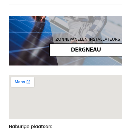
Naburige plaatsen: