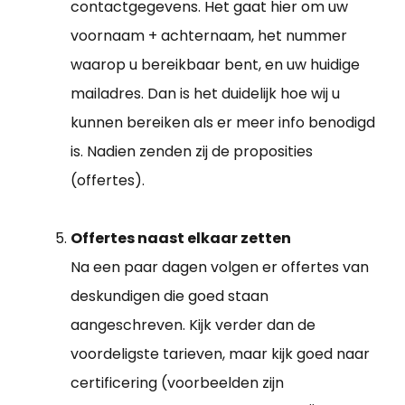
contactgegevens. Het gaat hier om uw
voornaam + achternaam, het nummer
waarop u bereikbaar bent, en uw huidige
mailadres. Dan is het duidelijk hoe wij u
kunnen bereiken als er meer info benodigd
is. Nadien zenden zij de proposities
(offertes).
Offertes naast elkaar zetten
Na een paar dagen volgen er offertes van
deskundigen die goed staan
aangeschreven. Kijk verder dan de
voordeligste tarieven, maar kijk goed naar
certificering (voorbeelden zijn