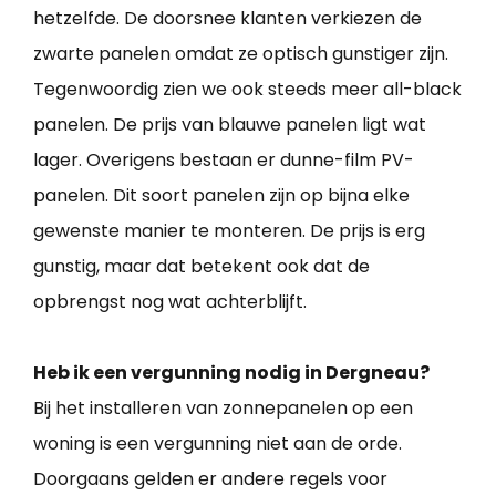
hetzelfde. De doorsnee klanten verkiezen de
zwarte panelen omdat ze optisch gunstiger zijn.
Tegenwoordig zien we ook steeds meer all-black
panelen. De prijs van blauwe panelen ligt wat
lager. Overigens bestaan er dunne-film PV-
panelen. Dit soort panelen zijn op bijna elke
gewenste manier te monteren. De prijs is erg
gunstig, maar dat betekent ook dat de
opbrengst nog wat achterblijft.
Heb ik een vergunning nodig in Dergneau?
Bij het installeren van zonnepanelen op een
woning is een vergunning niet aan de orde.
Doorgaans gelden er andere regels voor