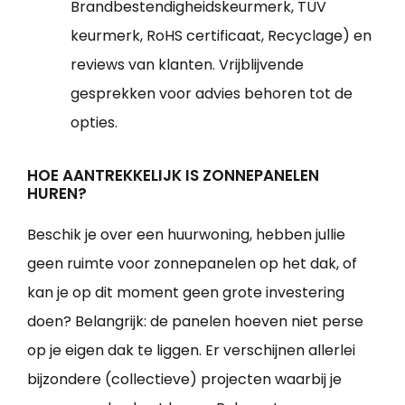
Brandbestendigheidskeurmerk, TÜV
keurmerk, RoHS certificaat, Recyclage) en
reviews van klanten. Vrijblijvende
gesprekken voor advies behoren tot de
opties.
HOE AANTREKKELIJK IS ZONNEPANELEN
HUREN?
Beschik je over een huurwoning, hebben jullie
geen ruimte voor zonnepanelen op het dak, of
kan je op dit moment geen grote investering
doen? Belangrijk: de panelen hoeven niet perse
op je eigen dak te liggen. Er verschijnen allerlei
bijzondere (collectieve) projecten waarbij je