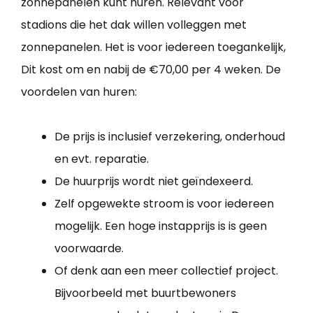
zonnepanelen kunt huren. Relevant voor
stadions die het dak willen volleggen met
zonnepanelen. Het is voor iedereen toegankelijk,
Dit kost om en nabij de €70,00 per 4 weken. De
voordelen van huren:
De prijs is inclusief verzekering, onderhoud
en evt. reparatie.
De huurprijs wordt niet geïndexeerd.
Zelf opgewekte stroom is voor iedereen
mogelijk. Een hoge instapprijs is is geen
voorwaarde.
Of denk aan een meer collectief project.
Bijvoorbeeld met buurtbewoners