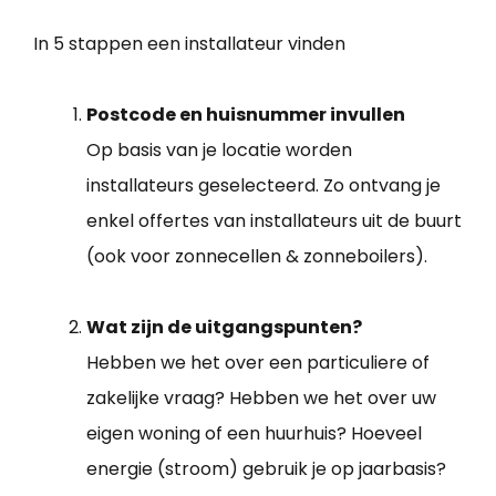
In 5 stappen een installateur vinden
Postcode en huisnummer invullen
Op basis van je locatie worden
installateurs geselecteerd. Zo ontvang je
enkel offertes van installateurs uit de buurt
(ook voor zonnecellen & zonneboilers).
Wat zijn de uitgangspunten?
Hebben we het over een particuliere of
zakelijke vraag? Hebben we het over uw
eigen woning of een huurhuis? Hoeveel
energie (stroom) gebruik je op jaarbasis?