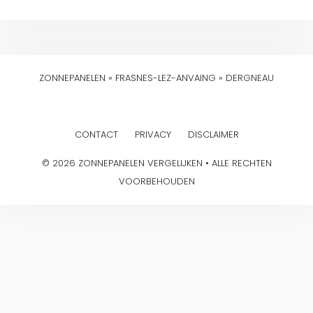
ZONNEPANELEN
»
FRASNES-LEZ-ANVAING
»
DERGNEAU
CONTACT
PRIVACY
DISCLAIMER
© 2026 ZONNEPANELEN VERGELIJKEN • ALLE RECHTEN
VOORBEHOUDEN