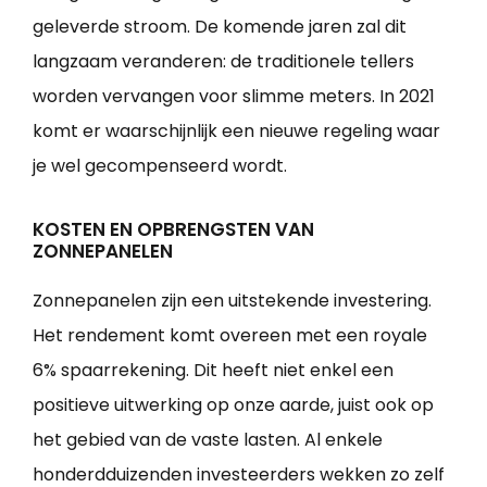
geleverde stroom. De komende jaren zal dit
langzaam veranderen: de traditionele tellers
worden vervangen voor slimme meters. In 2021
komt er waarschijnlijk een nieuwe regeling waar
je wel gecompenseerd wordt.
KOSTEN EN OPBRENGSTEN VAN
ZONNEPANELEN
Zonnepanelen zijn een uitstekende investering.
Het rendement komt overeen met een royale
6% spaarrekening. Dit heeft niet enkel een
positieve uitwerking op onze aarde, juist ook op
het gebied van de vaste lasten. Al enkele
honderdduizenden investeerders wekken zo zelf