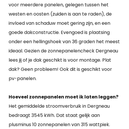
voor meerdere panelen, gelegen tussen het
westen en oosten (zuiden is aan te raden), de
invloed van schaduw moet gering zijn, en een
goede dakconstructie. Evengoed is plaatsing
onder een hellingshoek van 36 graden het meest
ideaal. Gezien de zonnepanelencheck Dergneau
lees jij of je dak geschikt is voor montage. Plat
dak? Geen probleem! Ook dit is geschikt voor
pv-panelen.
Hoeveel zonnepanelen moet ik laten leggen?
Het gemiddelde stroomverbruik in Dergneau
bedraagt 3545 kWh. Dat staat gelijk aan
plusminus 10 zonnepanelen van 315 wattpiek.