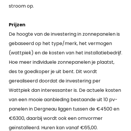
stroom op.
Prijzen
De hoogte van de investering in zonnepanelen is
gebaseerd op het type/merk, het vermogen
(wattpiek) en de kosten van het installatiebedrijf.
Hoe meer individuele zonnepanelen je plaatst,
des te goedkoper je uit bent. Dit wordt
gerealiseerd doordat de investering per
Wattpiek dan interessanter is. De actuele kosten
van een mooie aanbieding bestaande uit 10 pv-
panelen in Dergneau liggen tussen de €4500 en
€6300, daarbij wordt ook een omvormer
geïnstalleerd. Huren kan vanaf €65,00.