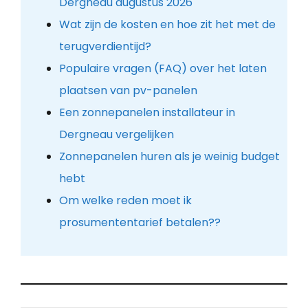
Dergneau augustus 2026
Wat zijn de kosten en hoe zit het met de
terugverdientijd?
Populaire vragen (FAQ) over het laten
plaatsen van pv-panelen
Een zonnepanelen installateur in
Dergneau vergelijken
Zonnepanelen huren als je weinig budget
hebt
Om welke reden moet ik
prosumententarief betalen??