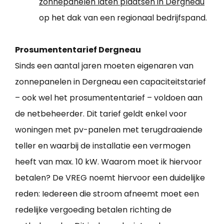
zonnepanelen laten plaatsen in Dergneau
op het dak van een regionaal bedrijfspand.
Prosumententarief Dergneau
Sinds een aantal jaren moeten eigenaren van
zonnepanelen in Dergneau een capaciteitstarief
– ook wel het prosumententarief – voldoen aan
de netbeheerder. Dit tarief geldt enkel voor
woningen met pv-panelen met terugdraaiende
teller en waarbij de installatie een vermogen
heeft van max. 10 kW. Waarom moet ik hiervoor
betalen? De VREG noemt hiervoor een duidelijke
reden: Iedereen die stroom afneemt moet een
redelijke vergoeding betalen richting de