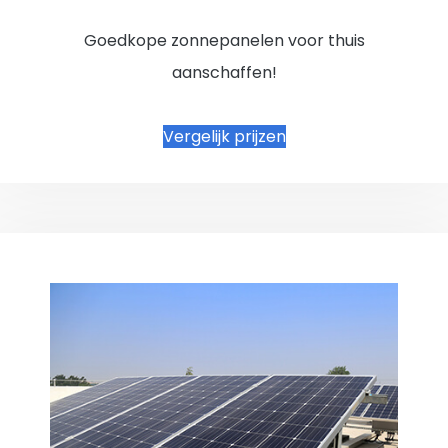
Goedkope zonnepanelen voor thuis
aanschaffen!
Vergelijk prijzen