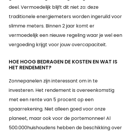
deel. Vermoedelijk blijft dit niet zo: deze
traditionele energiemeters worden ingeruild voor
slimme meters. Binnen 2 jaar komt er
vermoedelijk een nieuwe regeling waar je wel een
vergoeding krijgt voor jouw overcapaciteit.
HOE HOOG BEDRAGEN DE KOSTEN EN WAT IS
HET RENDEMENT?
Zonnepanelen zijn interessant om in te
investeren. Het rendement is overeenkomstig
met een rente van 5 procent op een
spaarrekening. Niet alleen goed voor onze
planeet, maar ook voor de portemonnee! Al
500.000huishoudens hebben de beschikking over