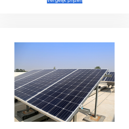
Vergelijk prijzen