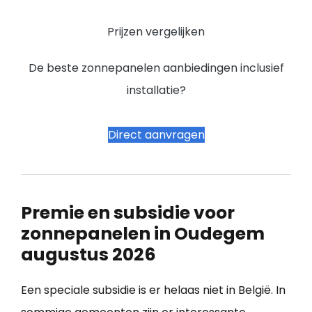
Prijzen vergelijken
De beste zonnepanelen aanbiedingen inclusief
installatie?
Direct aanvragen
Premie en subsidie voor
zonnepanelen in Oudegem
augustus 2026
Een speciale subsidie is er helaas niet in België. In