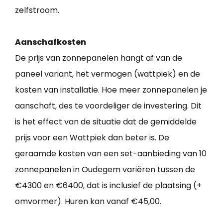
zelfstroom.
Aanschafkosten
De prijs van zonnepanelen hangt af van de
paneel variant, het vermogen (wattpiek) en de
kosten van installatie. Hoe meer zonnepanelen je
aanschaft, des te voordeliger de investering. Dit
is het effect van de situatie dat de gemiddelde
prijs voor een Wattpiek dan beter is. De
geraamde kosten van een set-aanbieding van 10
zonnepanelen in Oudegem variëren tussen de
€4300 en €6400, dat is inclusief de plaatsing (+
omvormer). Huren kan vanaf €45,00.