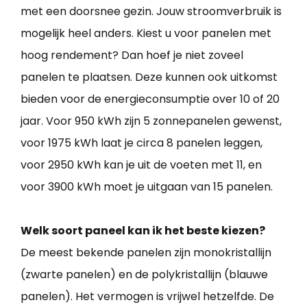
met een doorsnee gezin. Jouw stroomverbruik is
mogelijk heel anders. Kiest u voor panelen met
hoog rendement? Dan hoef je niet zoveel
panelen te plaatsen. Deze kunnen ook uitkomst
bieden voor de energieconsumptie over 10 of 20
jaar. Voor 950 kWh zijn 5 zonnepanelen gewenst,
voor 1975 kWh laat je circa 8 panelen leggen,
voor 2950 kWh kan je uit de voeten met 11, en
voor 3900 kWh moet je uitgaan van 15 panelen.
Welk soort paneel kan ik het beste kiezen?
De meest bekende panelen zijn monokristallijn
(zwarte panelen) en de polykristallijn (blauwe
panelen). Het vermogen is vrijwel hetzelfde. De