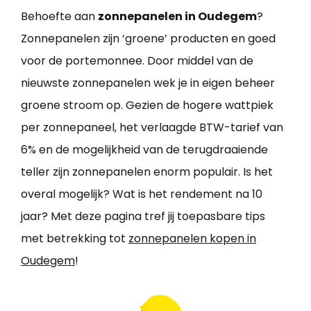
Behoefte aan
zonnepanelen in Oudegem
?
Zonnepanelen zijn ‘groene’ producten en goed
voor de portemonnee. Door middel van de
nieuwste zonnepanelen wek je in eigen beheer
groene stroom op. Gezien de hogere wattpiek
per zonnepaneel, het verlaagde BTW-tarief van
6% en de mogelijkheid van de terugdraaiende
teller zijn zonnepanelen enorm populair. Is het
overal mogelijk? Wat is het rendement na 10
jaar? Met deze pagina tref jij toepasbare tips
met betrekking tot
zonnepanelen kopen in
Oudegem
!