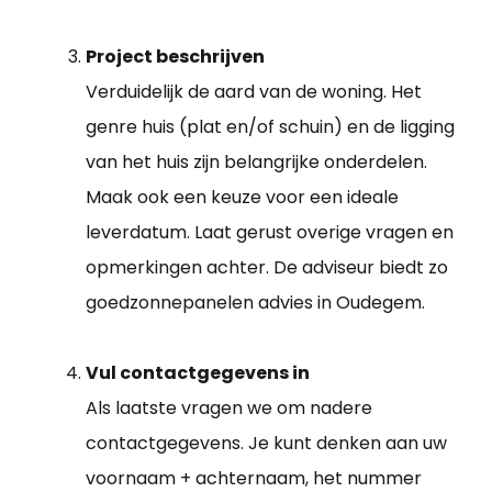
Project beschrijven
Verduidelijk de aard van de woning. Het
genre huis (plat en/of schuin) en de ligging
van het huis zijn belangrijke onderdelen.
Maak ook een keuze voor een ideale
leverdatum. Laat gerust overige vragen en
opmerkingen achter. De adviseur biedt zo
goedzonnepanelen advies in Oudegem.
Vul contactgegevens in
Als laatste vragen we om nadere
contactgegevens. Je kunt denken aan uw
voornaam + achternaam, het nummer