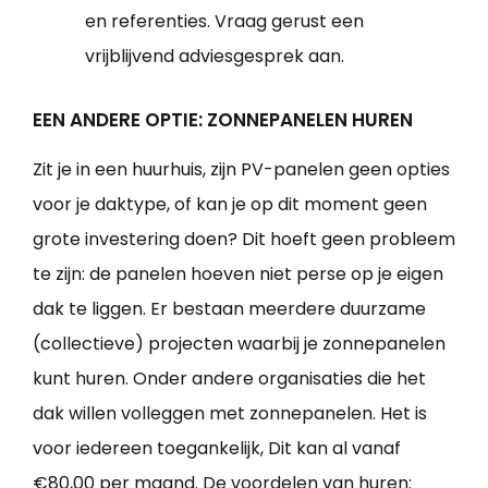
en referenties. Vraag gerust een
vrijblijvend adviesgesprek aan.
EEN ANDERE OPTIE: ZONNEPANELEN HUREN
Zit je in een huurhuis, zijn PV-panelen geen opties
voor je daktype, of kan je op dit moment geen
grote investering doen? Dit hoeft geen probleem
te zijn: de panelen hoeven niet perse op je eigen
dak te liggen. Er bestaan meerdere duurzame
(collectieve) projecten waarbij je zonnepanelen
kunt huren. Onder andere organisaties die het
dak willen volleggen met zonnepanelen. Het is
voor iedereen toegankelijk, Dit kan al vanaf
€80,00 per maand. De voordelen van huren: