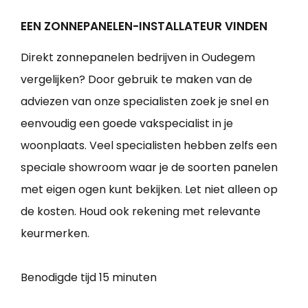
EEN ZONNEPANELEN-INSTALLATEUR VINDEN
Direkt zonnepanelen bedrijven in Oudegem
vergelijken? Door gebruik te maken van de
adviezen van onze specialisten zoek je snel en
eenvoudig een goede vakspecialist in je
woonplaats. Veel specialisten hebben zelfs een
speciale showroom waar je de soorten panelen
met eigen ogen kunt bekijken. Let niet alleen op
de kosten. Houd ook rekening met relevante
keurmerken.
Benodigde tijd
15 minuten