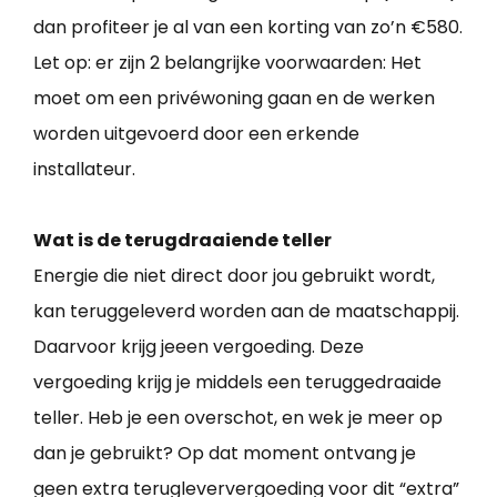
dan profiteer je al van een korting van zo’n €580.
Let op: er zijn 2 belangrijke voorwaarden: Het
moet om een privéwoning gaan en de werken
worden uitgevoerd door een erkende
installateur.
Wat is de terugdraaiende teller
Energie die niet direct door jou gebruikt wordt,
kan teruggeleverd worden aan de maatschappij.
Daarvoor krijg jeeen vergoeding. Deze
vergoeding krijg je middels een teruggedraaide
teller. Heb je een overschot, en wek je meer op
dan je gebruikt? Op dat moment ontvang je
geen extra terugleververgoeding voor dit “extra”