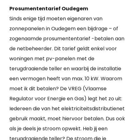
Prosumententarief Oudegem
Sinds enige tijd moeten eigenaren van
zonnepanelen in Oudegem een bijdrage – of
zogenaamde prosumententarief -betalen aan
de netbeheerder. Dit tarief geldt enkel voor
woningen met pv-panelen met de
terugdraaiende teller en waarbij de installatie
een vermogen heeft van max. 10 kW. Waarom
moet ik dit betalen? De VREG (Vlaamse
Regulator voor Energie en Gas) legt het zo uit:
Iedereen die van het elektriciteitsdistributienet
gebruik maakt, moet hiervoor betalen. Dus ook
als je deels je stroom opwekt. Heb jij een
terugdraaiende teller? De stroom die je