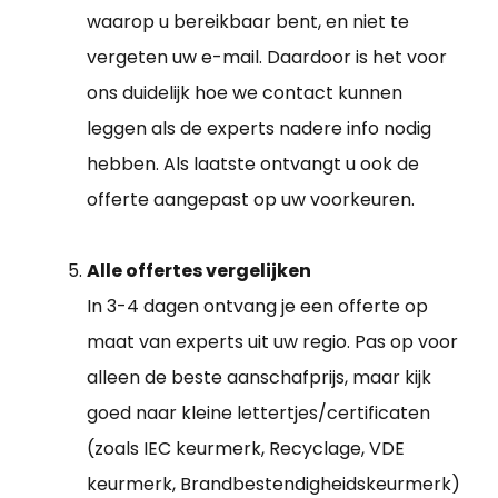
waarop u bereikbaar bent, en niet te
vergeten uw e-mail. Daardoor is het voor
ons duidelijk hoe we contact kunnen
leggen als de experts nadere info nodig
hebben. Als laatste ontvangt u ook de
offerte aangepast op uw voorkeuren.
Alle offertes vergelijken
In 3-4 dagen ontvang je een offerte op
maat van experts uit uw regio. Pas op voor
alleen de beste aanschafprijs, maar kijk
goed naar kleine lettertjes/certificaten
(zoals IEC keurmerk, Recyclage, VDE
keurmerk, Brandbestendigheidskeurmerk)