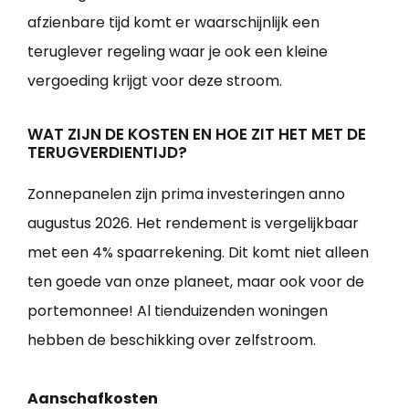
afzienbare tijd komt er waarschijnlijk een
teruglever regeling waar je ook een kleine
vergoeding krijgt voor deze stroom.
WAT ZIJN DE KOSTEN EN HOE ZIT HET MET DE
TERUGVERDIENTIJD?
Zonnepanelen zijn prima investeringen anno
augustus 2026. Het rendement is vergelijkbaar
met een 4% spaarrekening. Dit komt niet alleen
ten goede van onze planeet, maar ook voor de
portemonnee! Al tienduizenden woningen
hebben de beschikking over zelfstroom.
Aanschafkosten