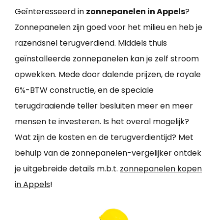
Geïnteresseerd in
zonnepanelen in Appels
?
Zonnepanelen zijn goed voor het milieu en heb je
razendsnel terugverdiend. Middels thuis
geïnstalleerde zonnepanelen kan je zelf stroom
opwekken. Mede door dalende prijzen, de royale
6%-BTW constructie, en de speciale
terugdraaiende teller besluiten meer en meer
mensen te investeren. Is het overal mogelijk?
Wat zijn de kosten en de terugverdientijd? Met
behulp van de zonnepanelen-vergelijker ontdek
je uitgebreide details m.b.t.
zonnepanelen kopen
in Appels
!