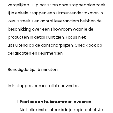
vergelijken? Op basis van onze stappenplan zoek
jij in enkele stappen een uitmuntende vakman in
jouw streek. Een aantal leveranciers hebben de
beschikking over een showroom waar je de
producten in detail kunt zien. Focus niet
uitsluitend op de aanschafprijzen. Check ook op
certificaten en keurmerken.
Benodigde tijd
15 minuten
In 5 stappen een installateur vinden
Postcode + huisnummer invoeren
Niet elke installateur is in je regio actief. Je