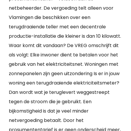
netbeheerder. De vergoeding telt alleen voor
Vlamingen die beschikken over een
terugdraaiende teller met een decentrale
productie-installatie die kleiner is dan 10 kilowatt.
Waar komt dit vandaan? De VREG omschrijft dit
als volgt: Elke inwoner dient te betalen voor het
gebruik van het elektriciteitsnet. Woningen met
zonnepanelen zijn geen uitzondering Is er in jouw
woning een terugdraaiende elektriciteitsmeter?
Dan wordt wat je teruglevert weggestreept
tegen de stroom die je gebruikt. Een
bijkomstigheid is dat je veel minder
netvergoeding betaalt. Door het
prosumententarief is er geen onderscheid meer,