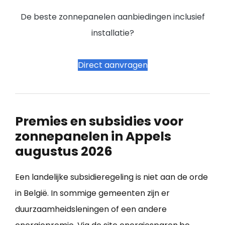
De beste zonnepanelen aanbiedingen inclusief
installatie?
Direct aanvragen
Premies en subsidies voor
zonnepanelen in Appels
augustus 2026
Een landelijke subsidieregeling is niet aan de orde
in België. In sommige gemeenten zijn er
duurzaamheidsleningen of een andere