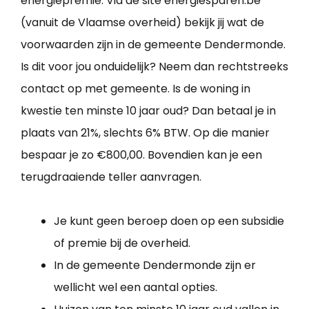
energiepremie. Via de site energiesparen.be
(vanuit de Vlaamse overheid) bekijk jij wat de
voorwaarden zijn in de gemeente Dendermonde.
Is dit voor jou onduidelijk? Neem dan rechtstreeks
contact op met gemeente. Is de woning in
kwestie ten minste 10 jaar oud? Dan betaal je in
plaats van 21%, slechts 6% BTW. Op die manier
bespaar je zo €800,00. Bovendien kan je een
terugdraaiende teller aanvragen.
Je kunt geen beroep doen op een subsidie
of premie bij de overheid.
In de gemeente Dendermonde zijn er
wellicht wel een aantal opties.