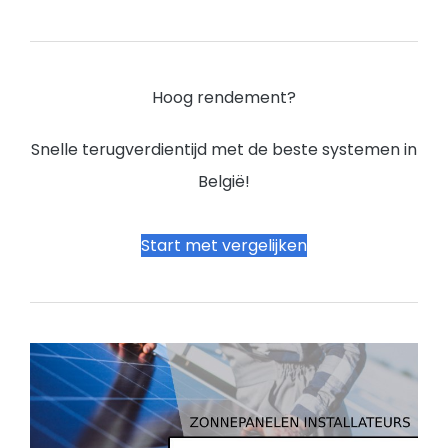
Hoog rendement?
Snelle terugverdientijd met de beste systemen in
België!
Start met vergelijken