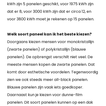
kWh zijn 5 panelen geschikt, voor 1975 kWh zijn
dat er 8, voor 3000 kWh zijn dat er circa 12, en
voor 3800 kWh moet je rekenen op 15 panelen.
Welk soort paneel kan ik het beste kiezen?
Doorgaans kiezen mensen voor monokristallijn
(zwarte panelen) of polykristallijn (blauwe
panelen). De opbrengst verschilt niet veel. De
meeste mensen kopen de zwarte panelen. Dat
komt door esthetische voordelen. Tegenwoordig
zien we ook steeds meer all-black panelen.
Blauwe panelen zijn vaak iets goedkoper.
Daarnaast kun je kiezen voor dunne-film
panelen. Dit soort panelen kunnen op een dak