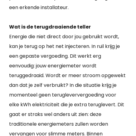
een erkende installateur.
Wat is de terugdraaiende teller
Energie die niet direct door jou gebruikt wordt,
kan je terug op het net injecteren. In ruil krijg je
een gepaste vergoeding. Dit werkt erg
eenvoudig: jouw energiemeter wordt
teruggedraaid. Wordt er meer stroom opgewekt
dan dat je zelf verbruikt? In die situatie krijg je
momenteel geen terugleververgoeding voor
elke kWh elektriciteit die je extra teruglevert. Dit
gaat er straks wel anders uit zien: deze
traditionele energiemeters zullen worden
vervangen voor slimme meters. Binnen