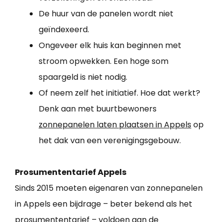
De huur van de panelen wordt niet
geïndexeerd.
Ongeveer elk huis kan beginnen met
stroom opwekken. Een hoge som
spaargeld is niet nodig.
Of neem zelf het initiatief. Hoe dat werkt?
Denk aan met buurtbewoners
zonnepanelen laten plaatsen in Appels
op
het dak van een verenigingsgebouw.
Prosumententarief Appels
Sinds 2015 moeten eigenaren van zonnepanelen
in Appels een bijdrage – beter bekend als het
prosumententarief – voldoen aan de