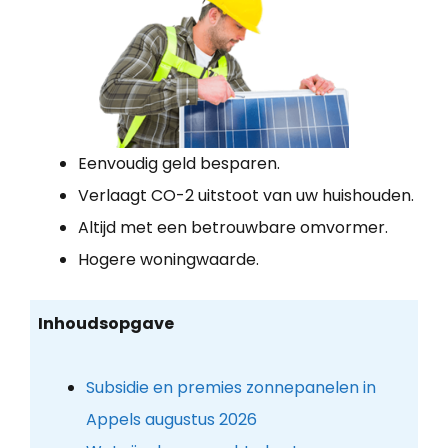
Eenvoudig geld besparen.
Verlaagt CO-2 uitstoot van uw huishouden.
Altijd met een betrouwbare omvormer.
Hogere woningwaarde.
Inhoudsopgave
Subsidie en premies zonnepanelen in
Appels augustus 2026