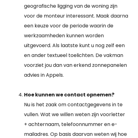
geografische ligging van de woning zijn
voor de monteur interessant. Maak daarna
een keuze voor de periode waarin de
werkzaamheden kunnen worden
uitgevoerd. Als laatste kunt u nog zelf een
en ander textueel toelichten. De vakman
voorziet jou dan van erkend zonnepanelen
advies in Appels.
Hoe kunnen we contact opnemen?
Nu is het zaak om contactgegevens in te
vullen. Wat we willen weten zijn voorletter
+ achternaam, telefoonnummer en e-
mailadres. Op basis daarvan weten wij hoe