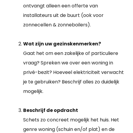
ontvangt alleen een offerte van
installateurs uit de buurt (ook voor
zonnecellen & zonneboilers).
Wat zijn uw gezinskenmerken?
Gaat het om een zakelijke of particuliere
vraag? Spreken we over een woning in
privé-bezit? Hoeveel elektriciteit verwacht
je te gebruiken? Beschrijf alles zo duidelijk
mogelijk.
Beschrijf de opdracht
Schets zo concreet mogelijk het huis. Het
genre woning (schuin en/of plat) en de