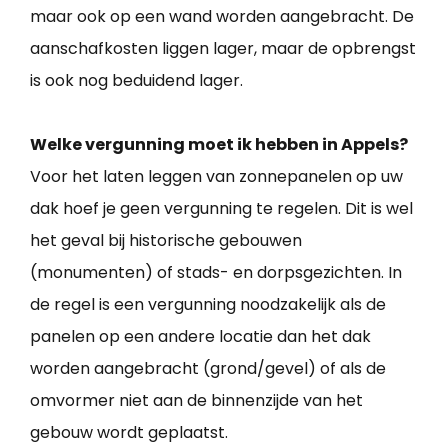
maar ook op een wand worden aangebracht. De
aanschafkosten liggen lager, maar de opbrengst
is ook nog beduidend lager.
Welke vergunning moet ik hebben in Appels?
Voor het laten leggen van zonnepanelen op uw
dak hoef je geen vergunning te regelen. Dit is wel
het geval bij historische gebouwen
(monumenten) of stads- en dorpsgezichten. In
de regel is een vergunning noodzakelijk als de
panelen op een andere locatie dan het dak
worden aangebracht (grond/gevel) of als de
omvormer niet aan de binnenzijde van het
gebouw wordt geplaatst.