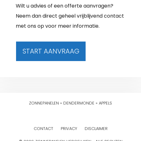
Wilt u advies of een offerte aanvragen?
Neem dan direct geheel vrijblijvend contact
met ons op voor meer informatie.
START AANVRAAG
ZONNEPANELEN
»
DENDERMONDE
»
APPELS
CONTACT
PRIVACY
DISCLAIMER