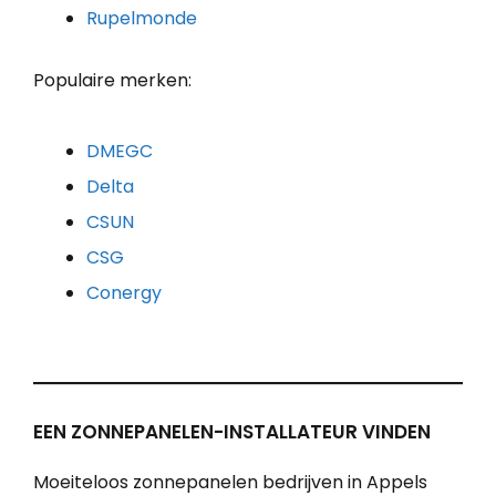
Rupelmonde
Populaire merken:
DMEGC
Delta
CSUN
CSG
Conergy
EEN ZONNEPANELEN-INSTALLATEUR VINDEN
Moeiteloos zonnepanelen bedrijven in Appels