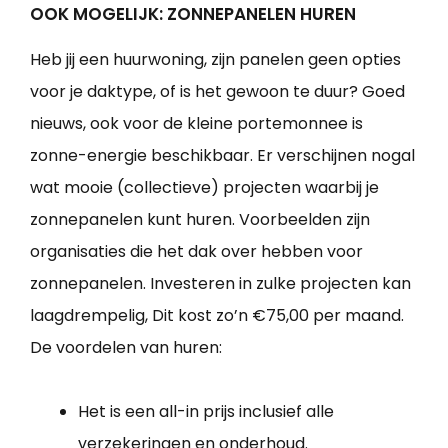
OOK MOGELIJK: ZONNEPANELEN HUREN
Heb jij een huurwoning, zijn panelen geen opties
voor je daktype, of is het gewoon te duur? Goed
nieuws, ook voor de kleine portemonnee is
zonne-energie beschikbaar. Er verschijnen nogal
wat mooie (collectieve) projecten waarbij je
zonnepanelen kunt huren. Voorbeelden zijn
organisaties die het dak over hebben voor
zonnepanelen. Investeren in zulke projecten kan
laagdrempelig, Dit kost zo’n €75,00 per maand.
De voordelen van huren:
Het is een all-in prijs inclusief alle
verzekeringen en onderhoud.