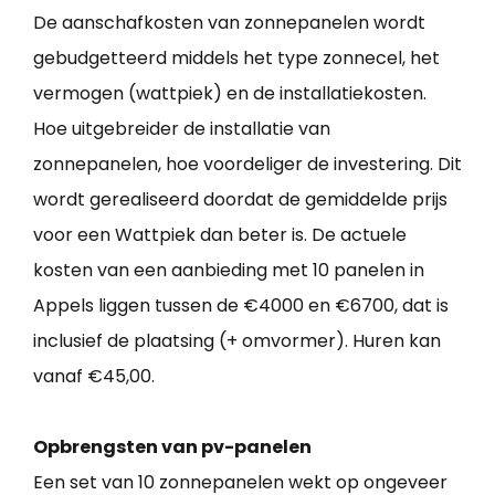
De aanschafkosten van zonnepanelen wordt
gebudgetteerd middels het type zonnecel, het
vermogen (wattpiek) en de installatiekosten.
Hoe uitgebreider de installatie van
zonnepanelen, hoe voordeliger de investering. Dit
wordt gerealiseerd doordat de gemiddelde prijs
voor een Wattpiek dan beter is. De actuele
kosten van een aanbieding met 10 panelen in
Appels liggen tussen de €4000 en €6700, dat is
inclusief de plaatsing (+ omvormer). Huren kan
vanaf €45,00.
Opbrengsten van pv-panelen
Een set van 10 zonnepanelen wekt op ongeveer