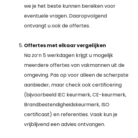
we je het beste kunnen bereiken voor
eventuele vragen. Daaropvolgend
ontvangt u ook de offertes.
Offertes met elkaar vergelijken
Na zo’n 5 werkdagen krijgt u mogelijk
meerdere offertes van vakmannen uit de
omgeving. Pas op voor alleen de scherpste
aanbieder, maar check ook certificering
(bijvoorbeeld IEC keurmerk, CE-keurmerk,
Brandbestendigheidskeurmerk, ISO
certificaat) en referenties. Vaak kun je
vrijblijvend een advies ontvangen.