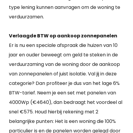
type lening kunnen aanvragen om de woning te
verduurzamen.
Verlaagde BTW op aankoop zonnepanelen
Er is nu een speciale afspraak die huizen van 10
jaar en ouder beweegt om geld te steken in de
verduurzaming van de woning door de aankoop
van zonnepanelen of juist isolatie. Val jij in deze
categorie? Dan profiteer je dus van het lage 6%
BTW-tarief. Neem je een set met panelen van
4000Wp (€4640), dan bedraagt het voordeel al
snel €575. Houd hierbij rekening met 2
belangrijke punten: Het is een woning die 100%
particulier is en de panelen worden gelegd door