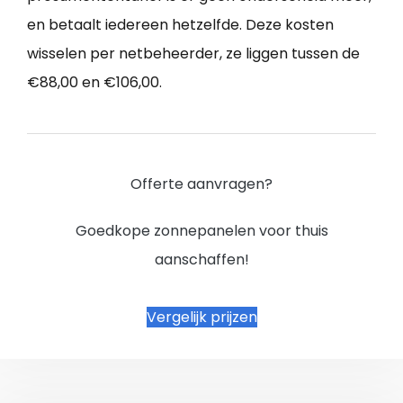
en betaalt iedereen hetzelfde. Deze kosten
wisselen per netbeheerder, ze liggen tussen de
€88,00 en €106,00.
Offerte aanvragen?
Goedkope zonnepanelen voor thuis
aanschaffen!
Vergelijk prijzen