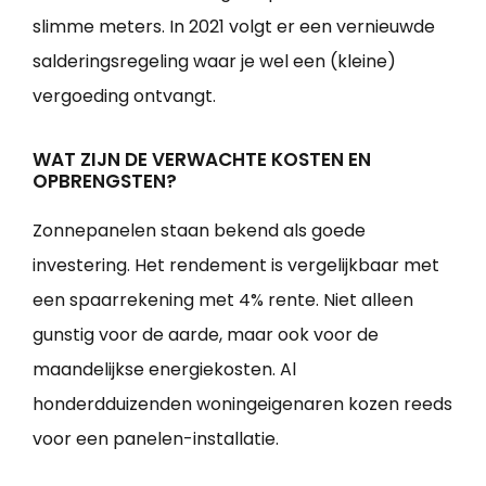
slimme meters. In 2021 volgt er een vernieuwde
salderingsregeling waar je wel een (kleine)
vergoeding ontvangt.
WAT ZIJN DE VERWACHTE KOSTEN EN
OPBRENGSTEN?
Zonnepanelen staan bekend als goede
investering. Het rendement is vergelijkbaar met
een spaarrekening met 4% rente. Niet alleen
gunstig voor de aarde, maar ook voor de
maandelijkse energiekosten. Al
honderdduizenden woningeigenaren kozen reeds
voor een panelen-installatie.