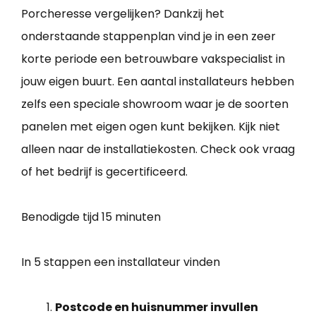
Porcheresse vergelijken? Dankzij het
onderstaande stappenplan vind je in een zeer
korte periode een betrouwbare vakspecialist in
jouw eigen buurt. Een aantal installateurs hebben
zelfs een speciale showroom waar je de soorten
panelen met eigen ogen kunt bekijken. Kijk niet
alleen naar de installatiekosten. Check ook vraag
of het bedrijf is gecertificeerd.
Benodigde tijd
15 minuten
In 5 stappen een installateur vinden
Postcode en huisnummer invullen