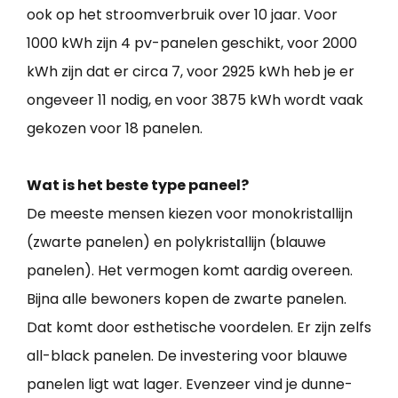
ook op het stroomverbruik over 10 jaar. Voor
1000 kWh zijn 4 pv-panelen geschikt, voor 2000
kWh zijn dat er circa 7, voor 2925 kWh heb je er
ongeveer 11 nodig, en voor 3875 kWh wordt vaak
gekozen voor 18 panelen.
Wat is het beste type paneel?
De meeste mensen kiezen voor monokristallijn
(zwarte panelen) en polykristallijn (blauwe
panelen). Het vermogen komt aardig overeen.
Bijna alle bewoners kopen de zwarte panelen.
Dat komt door esthetische voordelen. Er zijn zelfs
all-black panelen. De investering voor blauwe
panelen ligt wat lager. Evenzeer vind je dunne-