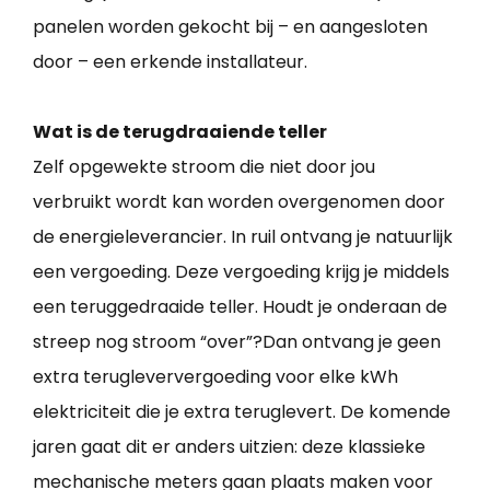
panelen worden gekocht bij – en aangesloten
door – een erkende installateur.
Wat is de terugdraaiende teller
Zelf opgewekte stroom die niet door jou
verbruikt wordt kan worden overgenomen door
de energieleverancier. In ruil ontvang je natuurlijk
een vergoeding. Deze vergoeding krijg je middels
een teruggedraaide teller. Houdt je onderaan de
streep nog stroom “over”?Dan ontvang je geen
extra terugleververgoeding voor elke kWh
elektriciteit die je extra teruglevert. De komende
jaren gaat dit er anders uitzien: deze klassieke
mechanische meters gaan plaats maken voor