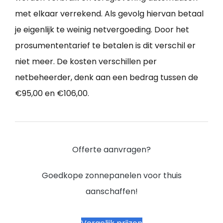
met elkaar verrekend. Als gevolg hiervan betaal
je eigenlijk te weinig netvergoeding. Door het
prosumententarief te betalen is dit verschil er
niet meer. De kosten verschillen per
netbeheerder, denk aan een bedrag tussen de
€95,00 en €106,00.
Offerte aanvragen?
Goedkope zonnepanelen voor thuis
aanschaffen!