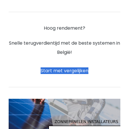
Hoog rendement?
Snelle terugverdientijd met de beste systemen in
België!
Start met vergelijken