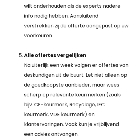
wilt onderhouden als de experts nadere
info nodig hebben. Aansluitend
verstrekken zij de offerte aangepast op uw
voorkeuren.
Alle offertes vergelijken
Na uiterlijk een week volgen er offertes van
deskundigen uit de buurt. Let niet alleen op
de goedkoopste aanbieder, maar wees
scherp op relevante keurmerken (zoals
bijv. CE-keurmerk, Recyclage, IEC
keurmerk, VDE keurmerk) en
klantervaringen. Vaak kun je vrijblijvend
een advies ontvangen.