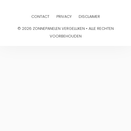
CONTACT
PRIVACY
DISCLAIMER
© 2026 ZONNEPANELEN VERGELIJKEN • ALLE RECHTEN
VOORBEHOUDEN