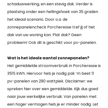
schaduwwerking, en een stevig dak. Verder is
plaatsing onder een hellingshoek van 35 graden
het ideaal scenario. Door o.a. de
zonnepanelencheck Porcheresse tref jij of het
dak van uw woning kan. Plat dak? Geen
probleem! Ook dit is geschikt voor pv-panelen.
Wat is het ideale aantal zonnepanelen?
Het gemiddelde stroomverbruik in Porcheresse is
3515 kWh. Hiervoor heb je nodig pak ‘m beet 11
pv-panelen van 290 wattpiek. Disclaimer: we
spreken hier over een gemiddelde. Kijk dus goed
naar jouw werkelijke verbruik. Van panelen met
een hoger vermogen heb je er minder nodig. Let