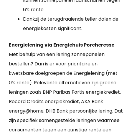
kunnen zonnepanelen aanschaffen tegen
6% rente.
Dankzij de terugdraaiende teller dalen de
energiekosten significant.
Energielening via Energiehuis Porcheresse
Met behulp van een lening zonnepanelen
bestellen? Dan is er voor prioritaire en
kwetsbare doelgroepen de Energielening (met
0% rente). Relevante alternatieven zijn groene
leningen zoals BNP Paribas Fortis energiekrediet,
Record Credits energiekrediet, AXA Bank
energy@home, DHB Bank persoonlijke lening. Dat
zijn specifiek samengestelde leningen waarmee
consumenten tegen een gunstige rente een