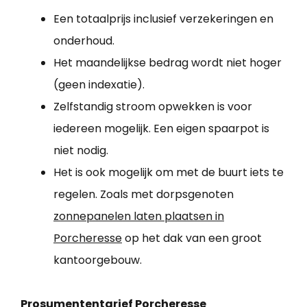
Een totaalprijs inclusief verzekeringen en
onderhoud.
Het maandelijkse bedrag wordt niet hoger
(geen indexatie).
Zelfstandig stroom opwekken is voor
iedereen mogelijk. Een eigen spaarpot is
niet nodig.
Het is ook mogelijk om met de buurt iets te
regelen. Zoals met dorpsgenoten
zonnepanelen laten plaatsen in
Porcheresse
op het dak van een groot
kantoorgebouw.
Prosumententarief Porcheresse