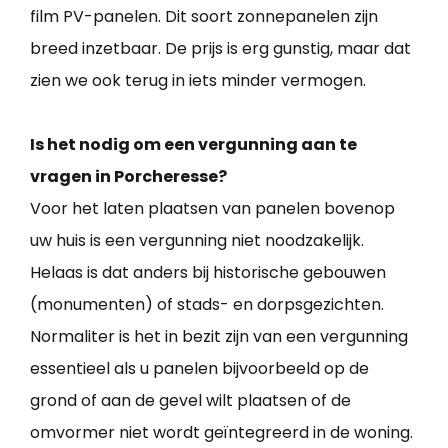
film PV-panelen. Dit soort zonnepanelen zijn
breed inzetbaar. De prijs is erg gunstig, maar dat
zien we ook terug in iets minder vermogen.
Is het nodig om een vergunning aan te
vragen in Porcheresse?
Voor het laten plaatsen van panelen bovenop
uw huis is een vergunning niet noodzakelijk.
Helaas is dat anders bij historische gebouwen
(monumenten) of stads- en dorpsgezichten.
Normaliter is het in bezit zijn van een vergunning
essentieel als u panelen bijvoorbeeld op de
grond of aan de gevel wilt plaatsen of de
omvormer niet wordt geïntegreerd in de woning.