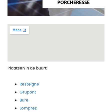
Plaatsen in de buurt:
Resteigne
Grupont
Bure
Lomprez