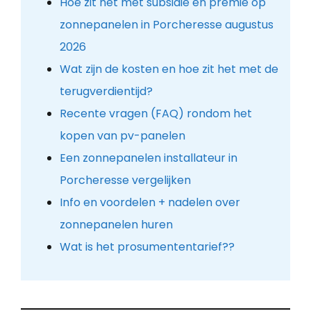
Hoe zit het met subsidie en premie op
zonnepanelen in Porcheresse augustus
2026
Wat zijn de kosten en hoe zit het met de
terugverdientijd?
Recente vragen (FAQ) rondom het
kopen van pv-panelen
Een zonnepanelen installateur in
Porcheresse vergelijken
Info en voordelen + nadelen over
zonnepanelen huren
Wat is het prosumententarief??