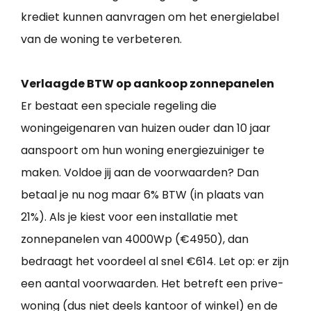
krediet kunnen aanvragen om het energielabel
van de woning te verbeteren.
Verlaagde BTW op aankoop zonnepanelen
Er bestaat een speciale regeling die
woningeigenaren van huizen ouder dan 10 jaar
aanspoort om hun woning energiezuiniger te
maken. Voldoe jij aan de voorwaarden? Dan
betaal je nu nog maar 6% BTW (in plaats van
21%). Als je kiest voor een installatie met
zonnepanelen van 4000Wp (€4950), dan
bedraagt het voordeel al snel €614. Let op: er zijn
een aantal voorwaarden. Het betreft een prive-
woning (dus niet deels kantoor of winkel) en de