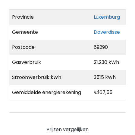
Provincie
Luxemburg
Gemeente
Daverdisse
Postcode
69290
Gasverbruik
21.230 kWh
Stroomverbruik kWh
3515 kWh
Gemiddelde energierekening
€167,55
Prijzen vergelijken