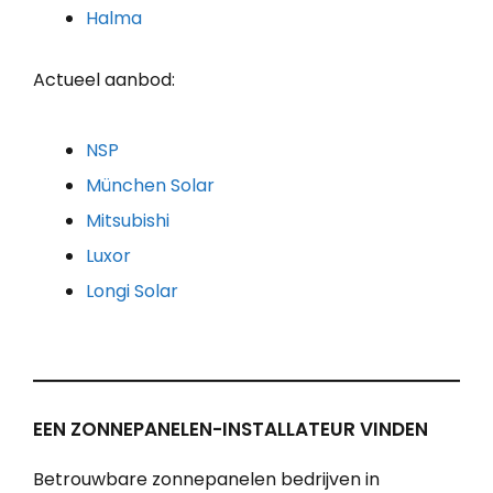
Halma
Actueel aanbod:
NSP
München Solar
Mitsubishi
Luxor
Longi Solar
EEN ZONNEPANELEN-INSTALLATEUR VINDEN
Betrouwbare zonnepanelen bedrijven in