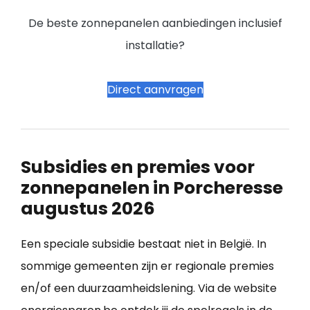
De beste zonnepanelen aanbiedingen inclusief
installatie?
Direct aanvragen
Subsidies en premies voor
zonnepanelen in Porcheresse
augustus 2026
Een speciale subsidie bestaat niet in België. In
sommige gemeenten zijn er regionale premies
en/of een duurzaamheidslening. Via de website