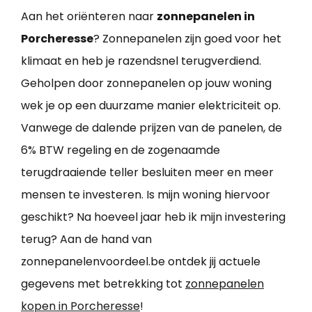
Aan het oriënteren naar
zonnepanelen in
Porcheresse
? Zonnepanelen zijn goed voor het
klimaat en heb je razendsnel terugverdiend.
Geholpen door zonnepanelen op jouw woning
wek je op een duurzame manier elektriciteit op.
Vanwege de dalende prijzen van de panelen, de
6% BTW regeling en de zogenaamde
terugdraaiende teller besluiten meer en meer
mensen te investeren. Is mijn woning hiervoor
geschikt? Na hoeveel jaar heb ik mijn investering
terug? Aan de hand van
zonnepanelenvoordeel.be ontdek jij actuele
gegevens met betrekking tot
zonnepanelen
kopen in Porcheresse
!