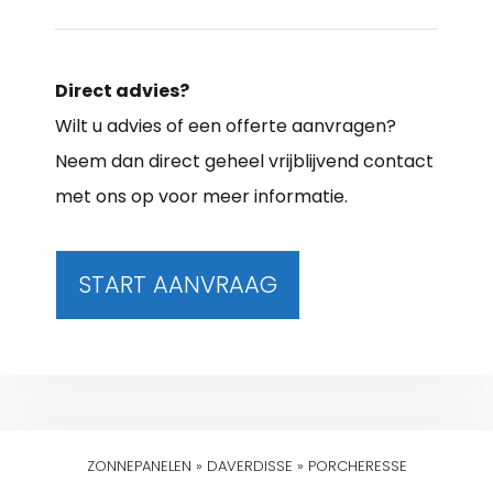
Direct advies?
Wilt u advies of een offerte aanvragen?
Neem dan direct geheel vrijblijvend contact
met ons op voor meer informatie.
START AANVRAAG
ZONNEPANELEN
»
DAVERDISSE
»
PORCHERESSE