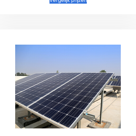
Vergelijk prijzen