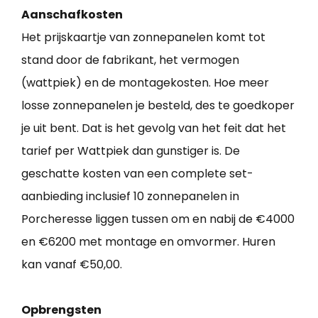
Aanschafkosten
Het prijskaartje van zonnepanelen komt tot
stand door de fabrikant, het vermogen
(wattpiek) en de montagekosten. Hoe meer
losse zonnepanelen je besteld, des te goedkoper
je uit bent. Dat is het gevolg van het feit dat het
tarief per Wattpiek dan gunstiger is. De
geschatte kosten van een complete set-
aanbieding inclusief 10 zonnepanelen in
Porcheresse liggen tussen om en nabij de €4000
en €6200 met montage en omvormer. Huren
kan vanaf €50,00.
Opbrengsten