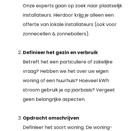
Onze experts gaan op zoek naar plaatselijk
installateurs. Hierdoor krijg je alleen een
offerte van lokale installateurs (ook voor
zonnecellen & zonneboilers).
Definieer het gezin en verbruik
Betreft het een particuliere of zakelijke
vraag? Hebben we het over uw eigen
woning of een huurhuis? Hoeveel kWh
stroom gebruik je op jaarbasis? Vergeet
geen belangrijke aspecten.
Opdracht omschrijven
Definieer het soort woning. De woning-