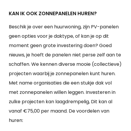
KAN IK OOK ZONNEPANELEN HUREN?
Beschik je over een huurwoning, zijn PV-panelen
geen opties voor je daktype, of kan je op dit
moment geen grote investering doen? Goed
nieuws, je hoeft de panelen niet perse zelf aan te
schaffen. We kennen diverse mooie (collectieve)
projecten waarbij je zonnepanelen kunt huren.
Met name organisaties die een stukje dak vol
met zonnepanelen willen leggen. Investeren in
zulke projecten kan laagdrempelig, Dit kan al
vanaf €75,00 per maand. De voordelen van
huren: