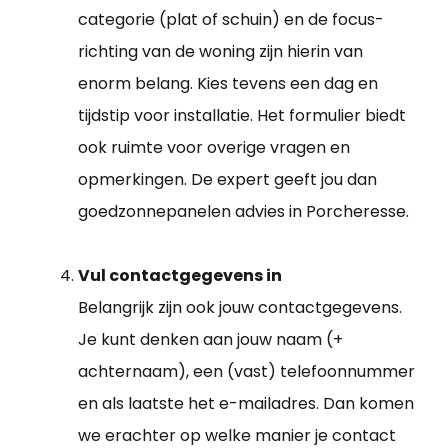
categorie (plat of schuin) en de focus-
richting van de woning zijn hierin van
enorm belang. Kies tevens een dag en
tijdstip voor installatie. Het formulier biedt
ook ruimte voor overige vragen en
opmerkingen. De expert geeft jou dan
goedzonnepanelen advies in Porcheresse.
Vul contactgegevens in
Belangrijk zijn ook jouw contactgegevens.
Je kunt denken aan jouw naam (+
achternaam), een (vast) telefoonnummer
en als laatste het e-mailadres. Dan komen
we erachter op welke manier je contact