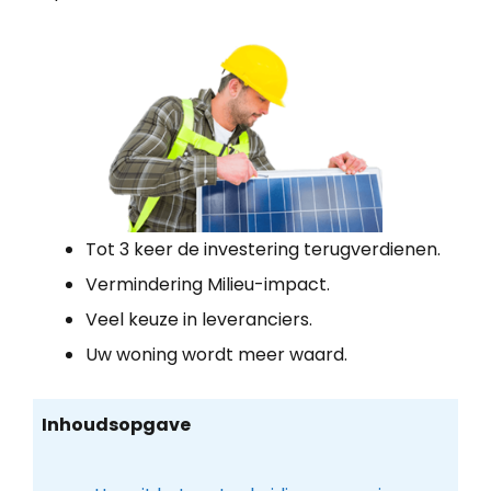
Tot 3 keer de investering terugverdienen.
Vermindering Milieu-impact.
Veel keuze in leveranciers.
Uw woning wordt meer waard.
Inhoudsopgave