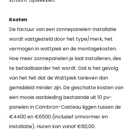
stroom-opwekken.
Kosten
De factuur van een zonnepanelen-installatie
wordt vastgesteld door het type/merk, het
vermogen in wattpiek en de montagekosten.
Hoe meer zonnepanelen je laat installeren, des
te betaalbaarder het wordt. Dat is het gevolg
van het feit dat de Wattpiek tarieven dan
gemiddeld minder zijn. De geschatte kosten van
een mooie aanbieding bestaande uit 10 pv-
panelen in Cambron-Casteau liggen tussen de
€4400 en €6500 (inclusief omvormer en
installatie). Huren kan vanaf €60,00.