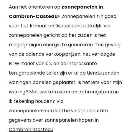
Aan het oriënteren op
zonnepanelen in
Cambron-Casteau
? Zonnepanelen zijn goed
voor het klimaat en fiscaal aantrekkelijk. Via
zonnepanelen gericht op het zuiden is het
mogelijk eigen energie te genereren. Ten gevolg
van de dalende verkoopprijzen, het verlaagde
BTW-tarief van 6% en de interessante
terugdraaiende teller zijn er al op tienduizenden
woningen panelen geplaatst. Is het iets voor mijn
woning? Met welke kosten en opbrengsten kan
ik rekening houden? Via
zonnepanelenvoordeel.be vind je accurate
gegevens over
zonnepanelen kopen in
Cambron-Casteau
!