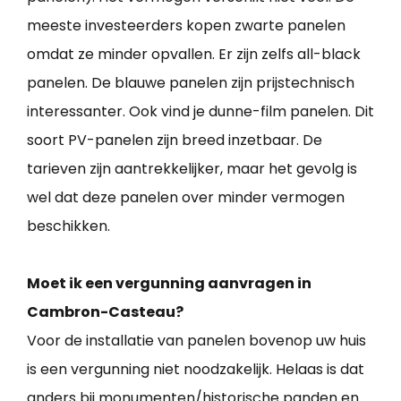
meeste investeerders kopen zwarte panelen
omdat ze minder opvallen. Er zijn zelfs all-black
panelen. De blauwe panelen zijn prijstechnisch
interessanter. Ook vind je dunne-film panelen. Dit
soort PV-panelen zijn breed inzetbaar. De
tarieven zijn aantrekkelijker, maar het gevolg is
wel dat deze panelen over minder vermogen
beschikken.
Moet ik een vergunning aanvragen in
Cambron-Casteau?
Voor de installatie van panelen bovenop uw huis
is een vergunning niet noodzakelijk. Helaas is dat
anders bij monumenten/historische panden en