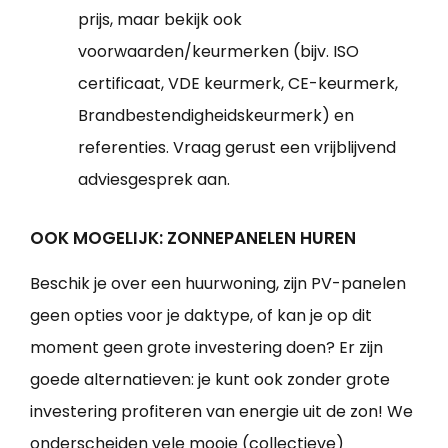
prijs, maar bekijk ook
voorwaarden/keurmerken (bijv. ISO
certificaat, VDE keurmerk, CE-keurmerk,
Brandbestendigheidskeurmerk) en
referenties. Vraag gerust een vrijblijvend
adviesgesprek aan.
OOK MOGELIJK: ZONNEPANELEN HUREN
Beschik je over een huurwoning, zijn PV-panelen
geen opties voor je daktype, of kan je op dit
moment geen grote investering doen? Er zijn
goede alternatieven: je kunt ook zonder grote
investering profiteren van energie uit de zon! We
onderscheiden vele mooie (collectieve)