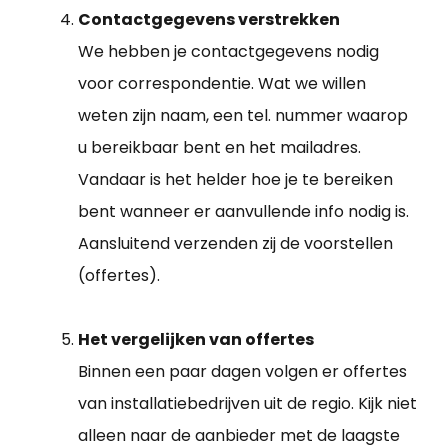
Contactgegevens verstrekken
We hebben je contactgegevens nodig
voor correspondentie. Wat we willen
weten zijn naam, een tel. nummer waarop
u bereikbaar bent en het mailadres.
Vandaar is het helder hoe je te bereiken
bent wanneer er aanvullende info nodig is.
Aansluitend verzenden zij de voorstellen
(offertes).
Het vergelijken van offertes
Binnen een paar dagen volgen er offertes
van installatiebedrijven uit de regio. Kijk niet
alleen naar de aanbieder met de laagste