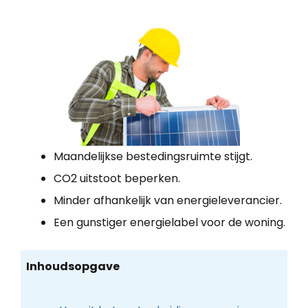
Maandelijkse bestedingsruimte stijgt.
CO2 uitstoot beperken.
Minder afhankelijk van energieleverancier.
Een gunstiger energielabel voor de woning.
Inhoudsopgave