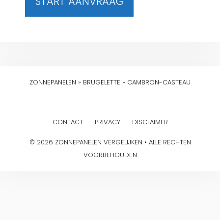
START AANVRAAG
ZONNEPANELEN
»
BRUGELETTE
»
CAMBRON-CASTEAU
CONTACT
PRIVACY
DISCLAIMER
© 2026 ZONNEPANELEN VERGELIJKEN • ALLE RECHTEN
VOORBEHOUDEN