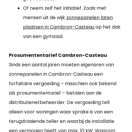
Of neem zelf het initiatief. Zoals met
mensen uit de wijk
zonnepanelen laten
plaatsen in Cambron-Casteau
op het dak
van een gymzaal.
Prosumententarief Cambron-Casteau
Sinds een aantal jaren moeten eigenaren van
zonnepanelen in Cambron-Casteau een
forfaitaire vergoeding – misschien ook bekend
als prosumententarief – betalen aan de
distributienetbeheerder. De vergoeding telt
alleen voor woningen waar sprake is van een
terugdraaiende teller en waarbij de installatie
een vermogen heeft van max. 10 kW. Waarom