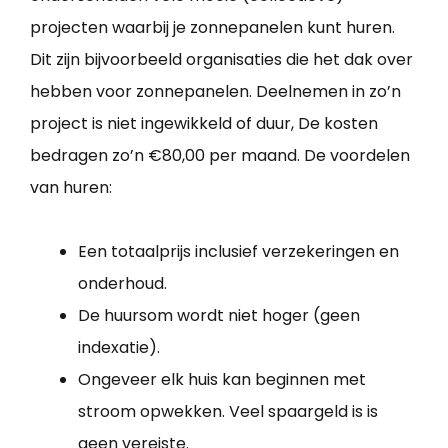
projecten waarbij je zonnepanelen kunt huren.
Dit zijn bijvoorbeeld organisaties die het dak over
hebben voor zonnepanelen. Deelnemen in zo’n
project is niet ingewikkeld of duur, De kosten
bedragen zo’n €80,00 per maand. De voordelen
van huren:
Een totaalprijs inclusief verzekeringen en
onderhoud.
De huursom wordt niet hoger (geen
indexatie).
Ongeveer elk huis kan beginnen met
stroom opwekken. Veel spaargeld is is
geen vereiste.