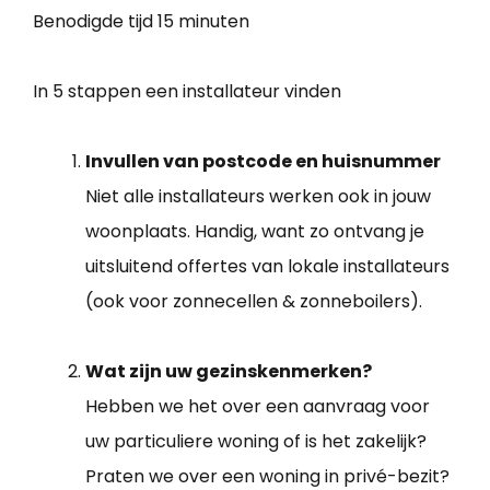
Benodigde tijd
15 minuten
In 5 stappen een installateur vinden
Invullen van postcode en huisnummer
Niet alle installateurs werken ook in jouw
woonplaats. Handig, want zo ontvang je
uitsluitend offertes van lokale installateurs
(ook voor zonnecellen & zonneboilers).
Wat zijn uw gezinskenmerken?
Hebben we het over een aanvraag voor
uw particuliere woning of is het zakelijk?
Praten we over een woning in privé-bezit?