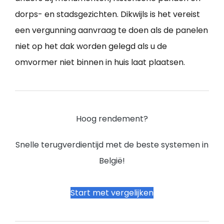
dorps- en stadsgezichten. Dikwijls is het vereist
een vergunning aanvraag te doen als de panelen
niet op het dak worden gelegd als u de
omvormer niet binnen in huis laat plaatsen.
Hoog rendement?
Snelle terugverdientijd met de beste systemen in
België!
Start met vergelijken