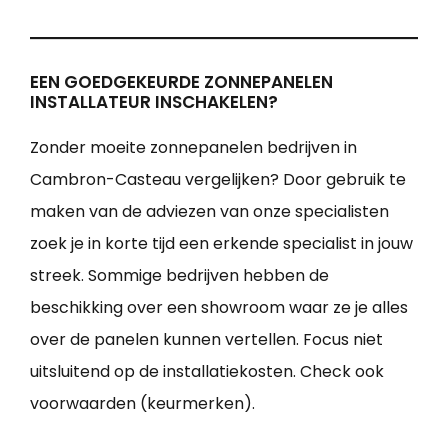
EEN GOEDGEKEURDE ZONNEPANELEN
INSTALLATEUR INSCHAKELEN?
Zonder moeite zonnepanelen bedrijven in
Cambron-Casteau vergelijken? Door gebruik te
maken van de adviezen van onze specialisten
zoek je in korte tijd een erkende specialist in jouw
streek. Sommige bedrijven hebben de
beschikking over een showroom waar ze je alles
over de panelen kunnen vertellen. Focus niet
uitsluitend op de installatiekosten. Check ook
voorwaarden (keurmerken).