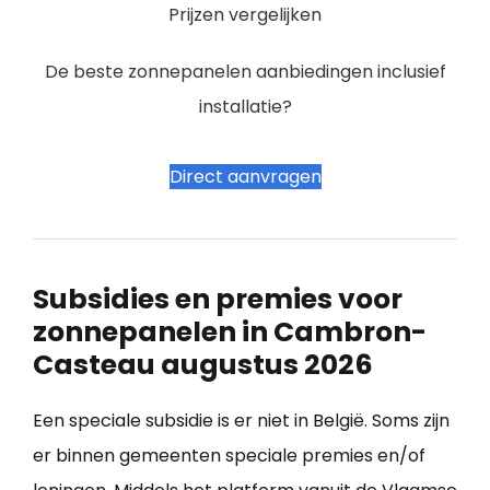
Prijzen vergelijken
De beste zonnepanelen aanbiedingen inclusief
installatie?
Direct aanvragen
Subsidies en premies voor
zonnepanelen in Cambron-
Casteau augustus 2026
Een speciale subsidie is er niet in België. Soms zijn
er binnen gemeenten speciale premies en/of