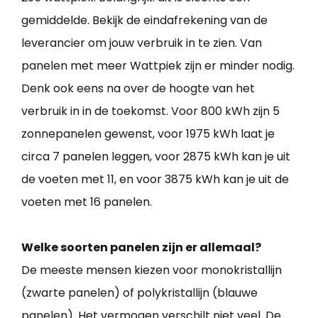
gemiddelde. Bekijk de eindafrekening van de
leverancier om jouw verbruik in te zien. Van
panelen met meer Wattpiek zijn er minder nodig.
Denk ook eens na over de hoogte van het
verbruik in in de toekomst. Voor 800 kWh zijn 5
zonnepanelen gewenst, voor 1975 kWh laat je
circa 7 panelen leggen, voor 2875 kWh kan je uit
de voeten met 11, en voor 3875 kWh kan je uit de
voeten met 16 panelen.
Welke soorten panelen zijn er allemaal?
De meeste mensen kiezen voor monokristallijn
(zwarte panelen) of polykristallijn (blauwe
panelen). Het vermogen verschilt niet veel. De