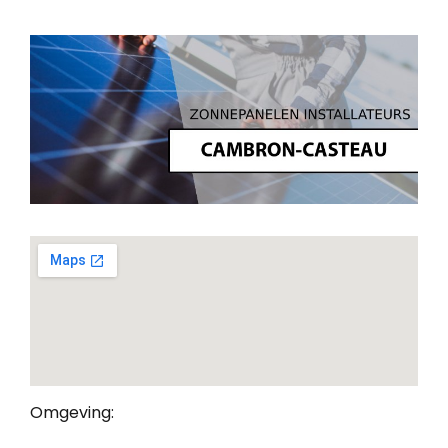
Omgeving: