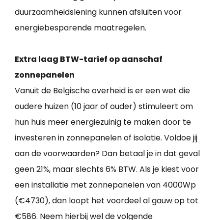
duurzaamheidslening kunnen afsluiten voor
energiebesparende maatregelen.
Extra laag BTW-tarief op aanschaf
zonnepanelen
Vanuit de Belgische overheid is er een wet die
oudere huizen (10 jaar of ouder) stimuleert om
hun huis meer energiezuinig te maken door te
investeren in zonnepanelen of isolatie. Voldoe jij
aan de voorwaarden? Dan betaal je in dat geval
geen 21%, maar slechts 6% BTW. Als je kiest voor
een installatie met zonnepanelen van 4000Wp
(€4730), dan loopt het voordeel al gauw op tot
€586. Neem hierbij wel de volgende