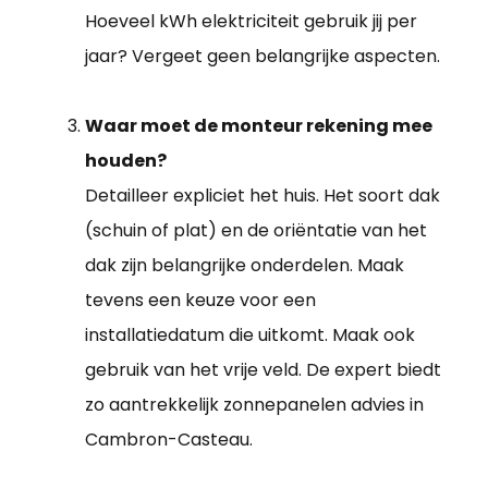
Hoeveel kWh elektriciteit gebruik jij per
jaar? Vergeet geen belangrijke aspecten.
Waar moet de monteur rekening mee
houden?
Detailleer expliciet het huis. Het soort dak
(schuin of plat) en de oriëntatie van het
dak zijn belangrijke onderdelen. Maak
tevens een keuze voor een
installatiedatum die uitkomt. Maak ook
gebruik van het vrije veld. De expert biedt
zo aantrekkelijk zonnepanelen advies in
Cambron-Casteau.