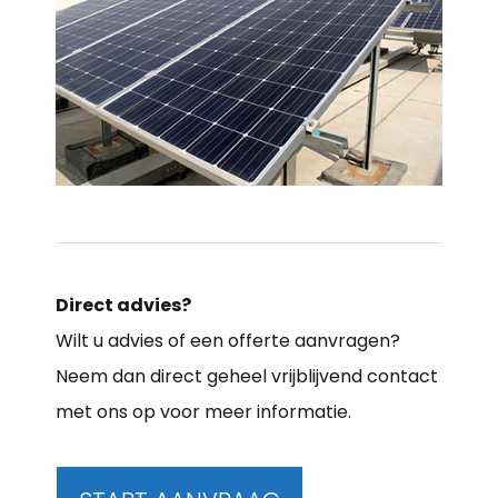
Direct advies?
Wilt u advies of een offerte aanvragen?
Neem dan direct geheel vrijblijvend contact
met ons op voor meer informatie.