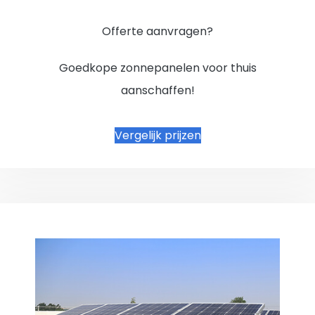
Offerte aanvragen?
Goedkope zonnepanelen voor thuis
aanschaffen!
Vergelijk prijzen