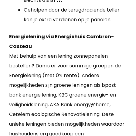
slechts 6% BTW.
Geholpen door de terugdraaiende teller
kan je extra verdienen op je panelen.
Energielening via Energiehuis Cambron-
Casteau
Met behulp van een lening zonnepanelen
bestellen? Dan is er voor sommige groepen de
Energielening (met 0% rente). Andere
mogelijkheden zijn groene leningen als bpost
bank energie lening, KBC groene energie- en
veiligheidslening, AXA Bank energy@home,
Cetelem ecologische Renovatielening. Deze
unieke leningen bieden mogelijkheden waardoor
huishoudens erg goedkoop een