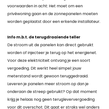
voorwaarden in acht: Het moet om een
privéwoning gaan en de zonnepanelen moeten
worden geplaatst door een erkende installateur.
Info m.b.t. de terugdraaiende teller
De stroom uit de panelen kan direct gebruikt
worden of injecteer je terug op het energienet.
Voor deze elektriciteit ontvang je een soort
vergoeding. Dit werkt heel simpel: jouw
meterstand wordt gewoon teruggedraaid.
Leveren je panelen meer stroom op dan je
onderaan de streep gebruikt? Op dat moment
krijg je helaas nog geen terugleververgoeding
voor dit overschot. Dit gaat er straks wel anders