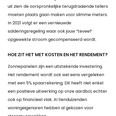
uit zien: de oorspronkelijke terugdraaiende tellers
moeten plaats gaan maken voor slimme meters.
In 2021 volgt er een vernieuwde
salderingsregeling waar ook jouw “teveel”
opgewekte stroom gecompenseerd wordt.
HOE ZIT HET MET KOSTEN EN HET RENDEMENT?
Zonnepanelen zijn een uitstekende investering.
Het rendement wordt ook wel eens vergeleken
met een 5% spaarrekening. Dit heeft niet enkel
een positieve uitwerking op onze aardbol, echter
ook op financieel vlak. Al tienduizenden
woningeigenaren hebben al gekozen voor