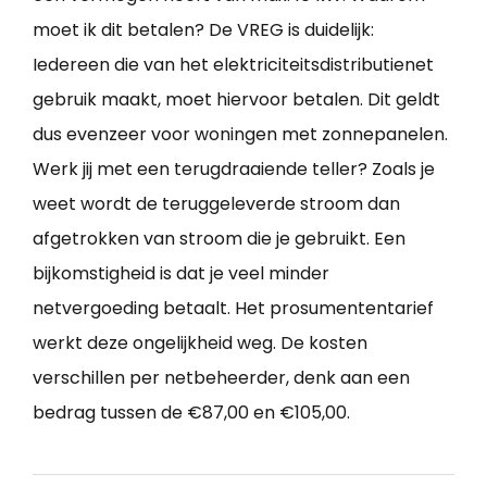
moet ik dit betalen? De VREG is duidelijk:
Iedereen die van het elektriciteitsdistributienet
gebruik maakt, moet hiervoor betalen. Dit geldt
dus evenzeer voor woningen met zonnepanelen.
Werk jij met een terugdraaiende teller? Zoals je
weet wordt de teruggeleverde stroom dan
afgetrokken van stroom die je gebruikt. Een
bijkomstigheid is dat je veel minder
netvergoeding betaalt. Het prosumententarief
werkt deze ongelijkheid weg. De kosten
verschillen per netbeheerder, denk aan een
bedrag tussen de €87,00 en €105,00.