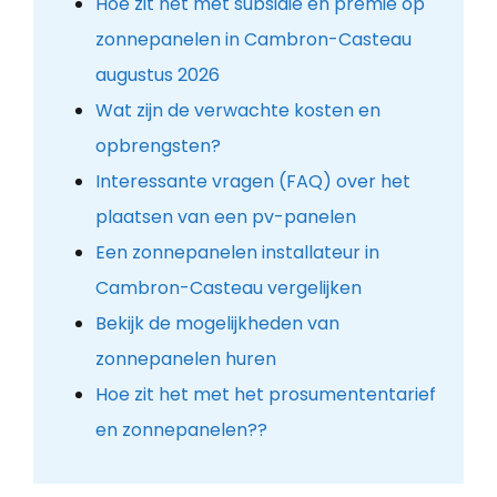
Hoe zit het met subsidie en premie op
zonnepanelen in Cambron-Casteau
augustus 2026
Wat zijn de verwachte kosten en
opbrengsten?
Interessante vragen (FAQ) over het
plaatsen van een pv-panelen
Een zonnepanelen installateur in
Cambron-Casteau vergelijken
Bekijk de mogelijkheden van
zonnepanelen huren
Hoe zit het met het prosumententarief
en zonnepanelen??