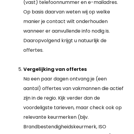
(vast) telefoonnummer en e-mailadres.
Op basis daarvan weten wij op welke
manier je contact wilt onderhouden
wanneer er aanvullende info nodig is.
Daaropvolgend krijgt u natuurlijk de
offertes.
Vergelijking van offertes
Na een paar dagen ontvang je (een
aantal) offertes van vakmannen die actief
zijn in de regio. Kijk verder dan de
voordeligste tarieven, maar check ook op
relevante keurmerken (bijv.
Brandbestendigheidskeurmerk, ISO