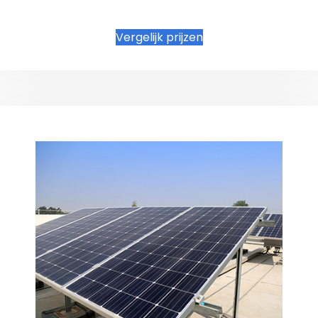
Vergelijk prijzen