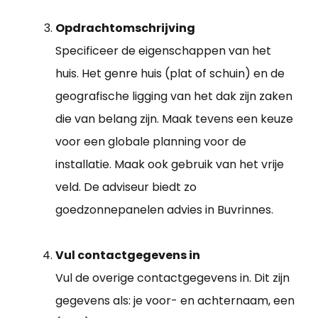
Opdrachtomschrijving
Specificeer de eigenschappen van het
huis. Het genre huis (plat of schuin) en de
geografische ligging van het dak zijn zaken
die van belang zijn. Maak tevens een keuze
voor een globale planning voor de
installatie. Maak ook gebruik van het vrije
veld. De adviseur biedt zo
goedzonnepanelen advies in Buvrinnes.
Vul contactgegevens in
Vul de overige contactgegevens in. Dit zijn
gegevens als: je voor- en achternaam, een