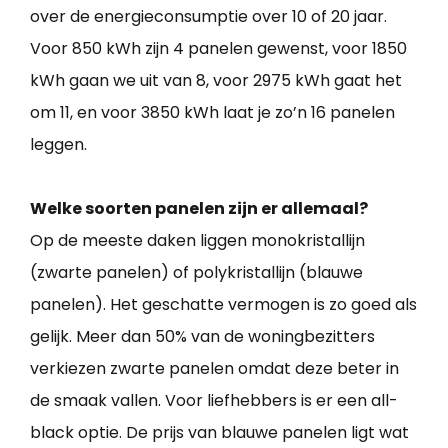
over de energieconsumptie over 10 of 20 jaar.
Voor 850 kWh zijn 4 panelen gewenst, voor 1850
kWh gaan we uit van 8, voor 2975 kWh gaat het
om 11, en voor 3850 kWh laat je zo’n 16 panelen
leggen.
Welke soorten panelen zijn er allemaal?
Op de meeste daken liggen monokristallijn
(zwarte panelen) of polykristallijn (blauwe
panelen). Het geschatte vermogen is zo goed als
gelijk. Meer dan 50% van de woningbezitters
verkiezen zwarte panelen omdat deze beter in
de smaak vallen. Voor liefhebbers is er een all-
black optie. De prijs van blauwe panelen ligt wat