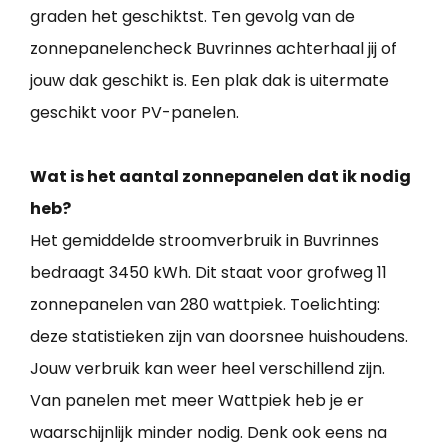
graden het geschiktst. Ten gevolg van de
zonnepanelencheck Buvrinnes achterhaal jij of
jouw dak geschikt is. Een plak dak is uitermate
geschikt voor PV-panelen.
Wat is het aantal zonnepanelen dat ik nodig
heb?
Het gemiddelde stroomverbruik in Buvrinnes
bedraagt 3450 kWh. Dit staat voor grofweg 11
zonnepanelen van 280 wattpiek. Toelichting:
deze statistieken zijn van doorsnee huishoudens.
Jouw verbruik kan weer heel verschillend zijn.
Van panelen met meer Wattpiek heb je er
waarschijnlijk minder nodig. Denk ook eens na