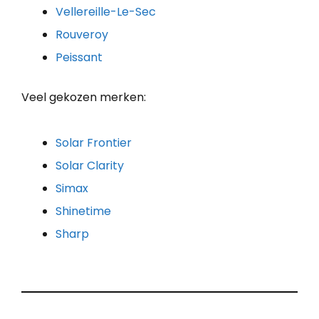
Vellereille-Le-Sec
Rouveroy
Peissant
Veel gekozen merken:
Solar Frontier
Solar Clarity
Simax
Shinetime
Sharp