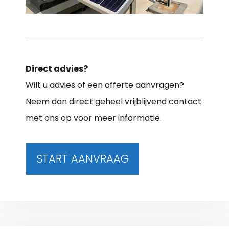
Direct advies?
Wilt u advies of een offerte aanvragen?
Neem dan direct geheel vrijblijvend contact
met ons op voor meer informatie.
START AANVRAAG