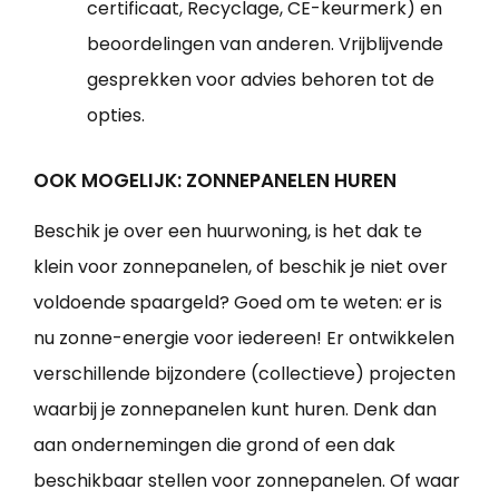
certificaat, Recyclage, CE-keurmerk) en
beoordelingen van anderen. Vrijblijvende
gesprekken voor advies behoren tot de
opties.
OOK MOGELIJK: ZONNEPANELEN HUREN
Beschik je over een huurwoning, is het dak te
klein voor zonnepanelen, of beschik je niet over
voldoende spaargeld? Goed om te weten: er is
nu zonne-energie voor iedereen! Er ontwikkelen
verschillende bijzondere (collectieve) projecten
waarbij je zonnepanelen kunt huren. Denk dan
aan ondernemingen die grond of een dak
beschikbaar stellen voor zonnepanelen. Of waar