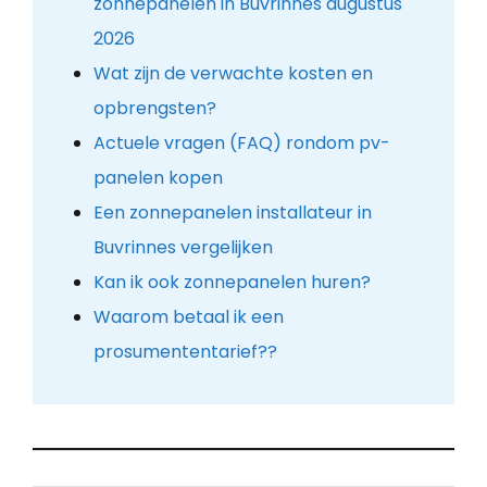
zonnepanelen in Buvrinnes augustus
2026
Wat zijn de verwachte kosten en
opbrengsten?
Actuele vragen (FAQ) rondom pv-
panelen kopen
Een zonnepanelen installateur in
Buvrinnes vergelijken
Kan ik ook zonnepanelen huren?
Waarom betaal ik een
prosumententarief??