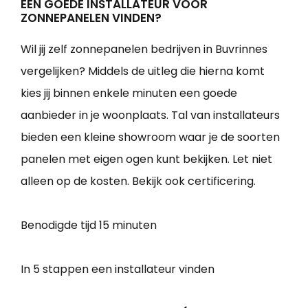
EEN GOEDE INSTALLATEUR VOOR
ZONNEPANELEN VINDEN?
Wil jij zelf zonnepanelen bedrijven in Buvrinnes
vergelijken? Middels de uitleg die hierna komt
kies jij binnen enkele minuten een goede
aanbieder in je woonplaats. Tal van installateurs
bieden een kleine showroom waar je de soorten
panelen met eigen ogen kunt bekijken. Let niet
alleen op de kosten. Bekijk ook certificering.
Benodigde tijd
15 minuten
In 5 stappen een installateur vinden