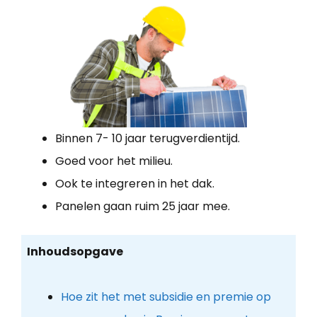
Binnen 7- 10 jaar terugverdientijd.
Goed voor het milieu.
Ook te integreren in het dak.
Panelen gaan ruim 25 jaar mee.
Inhoudsopgave
Hoe zit het met subsidie en premie op