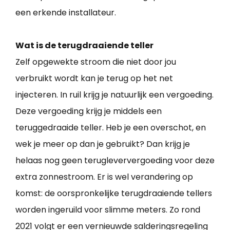
een erkende installateur.
Wat is de terugdraaiende teller
Zelf opgewekte stroom die niet door jou
verbruikt wordt kan je terug op het net
injecteren. In ruil krijg je natuurlijk een vergoeding.
Deze vergoeding krijg je middels een
teruggedraaide teller. Heb je een overschot, en
wek je meer op dan je gebruikt? Dan krijg je
helaas nog geen terugleververgoeding voor deze
extra zonnestroom. Er is wel verandering op
komst: de oorspronkelijke terugdraaiende tellers
worden ingeruild voor slimme meters. Zo rond
2021 volgt er een vernieuwde salderingsregeling