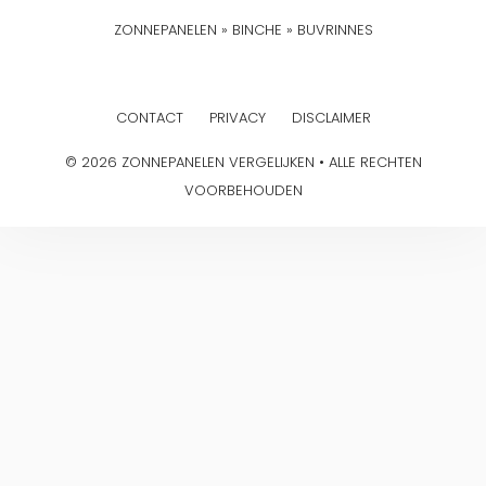
ZONNEPANELEN
»
BINCHE
»
BUVRINNES
CONTACT
PRIVACY
DISCLAIMER
© 2026 ZONNEPANELEN VERGELIJKEN • ALLE RECHTEN
VOORBEHOUDEN