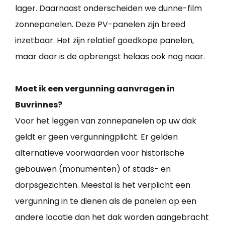
lager. Daarnaast onderscheiden we dunne-film
zonnepanelen. Deze PV-panelen zijn breed
inzetbaar. Het zijn relatief goedkope panelen,
maar daar is de opbrengst helaas ook nog naar.
Moet ik een vergunning aanvragen in
Buvrinnes?
Voor het leggen van zonnepanelen op uw dak
geldt er geen vergunningplicht. Er gelden
alternatieve voorwaarden voor historische
gebouwen (monumenten) of stads- en
dorpsgezichten. Meestal is het verplicht een
vergunning in te dienen als de panelen op een
andere locatie dan het dak worden aangebracht