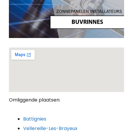
Omliggende plaatsen:
Battignies
Vellereille-Les-Brayeux