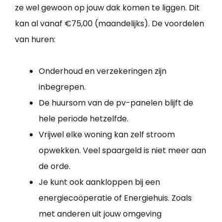
ze wel gewoon op jouw dak komen te liggen. Dit
kan al vanaf €75,00 (maandelijks). De voordelen
van huren:
Onderhoud en verzekeringen zijn
inbegrepen.
De huursom van de pv-panelen blijft de
hele periode hetzelfde.
Vrijwel elke woning kan zelf stroom
opwekken. Veel spaargeld is niet meer aan
de orde.
Je kunt ook aankloppen bij een
energiecoöperatie of Energiehuis. Zoals
met anderen uit jouw omgeving