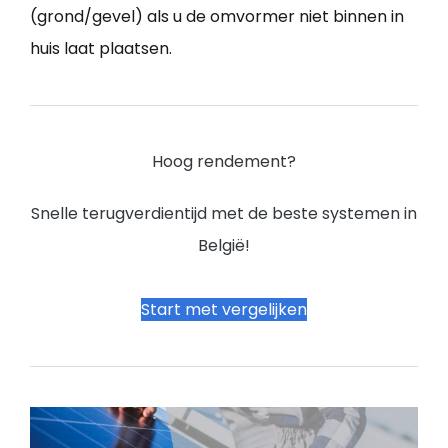
(grond/gevel) als u de omvormer niet binnen in
huis laat plaatsen.
Hoog rendement?
Snelle terugverdientijd met de beste systemen in
België!
Start met vergelijken