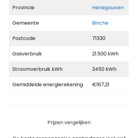
Provincie
Henegouwen
Gemeente
Binche
Postcode
71330
Gasverbruik
21.500 kWh
Stroomverbruik kWh
3450 kWh
Gemiddelde energierekening
€167,21
Prijzen vergelijken