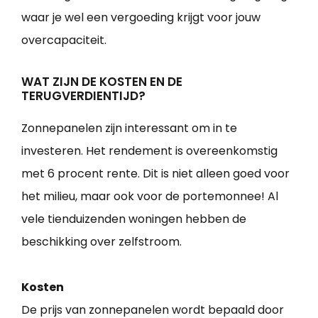
waar je wel een vergoeding krijgt voor jouw
overcapaciteit.
WAT ZIJN DE KOSTEN EN DE
TERUGVERDIENTIJD?
Zonnepanelen zijn interessant om in te
investeren. Het rendement is overeenkomstig
met 6 procent rente. Dit is niet alleen goed voor
het milieu, maar ook voor de portemonnee! Al
vele tienduizenden woningen hebben de
beschikking over zelfstroom.
Kosten
De prijs van zonnepanelen wordt bepaald door