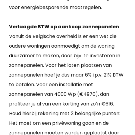
voor energiebesparende maatregelen.
Verlaagde BTW op aankoop zonnepanelen
Vanuit de Belgische overheid is er een wet die
oudere woningen aanmoedigt om de woning
duurzamer te maken, door bijv. te investeren in
zonnepanelen. Voor het laten plaatsen van
zonnepanelen hoef je dus maar 6% i.p.v. 21% BTW
te betalen. Voor een installatie met
zonnepanelen van 4000 Wp (€4970), dan
profiteer je al van een korting van zo’n €616.
Houd hierbij rekening met 2 belangrijke punten:
Het moet om een privéwoning gaan en de
zonnepanelen moeten worden geplaatst door