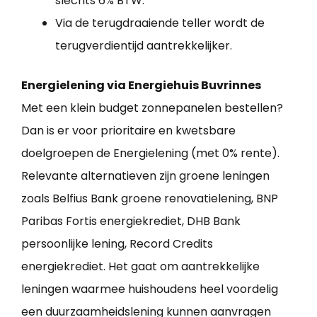
slechts 6% BTW.
Via de terugdraaiende teller wordt de
terugverdientijd aantrekkelijker.
Energielening via Energiehuis Buvrinnes
Met een klein budget zonnepanelen bestellen?
Dan is er voor prioritaire en kwetsbare
doelgroepen de Energielening (met 0% rente).
Relevante alternatieven zijn groene leningen
zoals Belfius Bank groene renovatielening, BNP
Paribas Fortis energiekrediet, DHB Bank
persoonlijke lening, Record Credits
energiekrediet. Het gaat om aantrekkelijke
leningen waarmee huishoudens heel voordelig
een duurzaamheidslening kunnen aanvragen