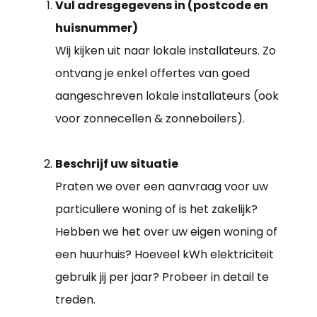
Vul adresgegevens in (postcode en
huisnummer)
Wij kijken uit naar lokale installateurs. Zo
ontvang je enkel offertes van goed
aangeschreven lokale installateurs (ook
voor zonnecellen & zonneboilers).
Beschrijf uw situatie
Praten we over een aanvraag voor uw
particuliere woning of is het zakelijk?
Hebben we het over uw eigen woning of
een huurhuis? Hoeveel kWh elektriciteit
gebruik jij per jaar? Probeer in detail te
treden.