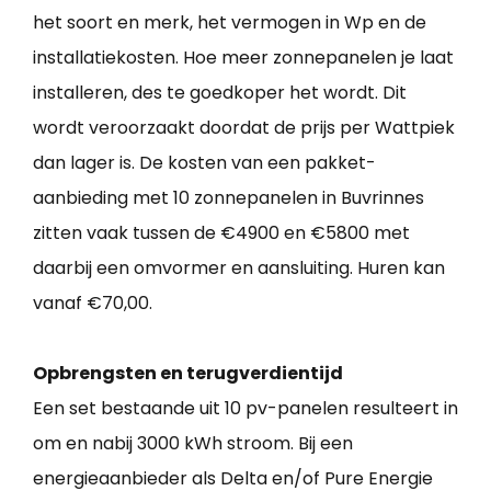
het soort en merk, het vermogen in Wp en de
installatiekosten. Hoe meer zonnepanelen je laat
installeren, des te goedkoper het wordt. Dit
wordt veroorzaakt doordat de prijs per Wattpiek
dan lager is. De kosten van een pakket-
aanbieding met 10 zonnepanelen in Buvrinnes
zitten vaak tussen de €4900 en €5800 met
daarbij een omvormer en aansluiting. Huren kan
vanaf €70,00.
Opbrengsten en terugverdientijd
Een set bestaande uit 10 pv-panelen resulteert in
om en nabij 3000 kWh stroom. Bij een
energieaanbieder als Delta en/of Pure Energie