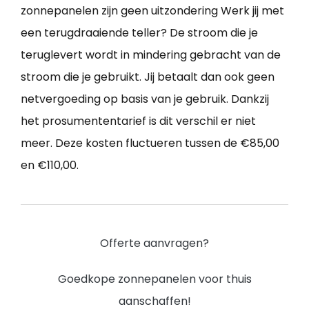
zonnepanelen zijn geen uitzondering Werk jij met
een terugdraaiende teller? De stroom die je
teruglevert wordt in mindering gebracht van de
stroom die je gebruikt. Jij betaalt dan ook geen
netvergoeding op basis van je gebruik. Dankzij
het prosumententarief is dit verschil er niet
meer. Deze kosten fluctueren tussen de €85,00
en €110,00.
Offerte aanvragen?
Goedkope zonnepanelen voor thuis
aanschaffen!