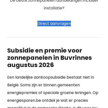
De beste zonnepanelen aanbiedingen inclusief
installatie?
Direct aanvragen
Subsidie en premie voor
zonnepanelen in Buvrinnes
augustus 2026
Een landelijke aankoopsubsidie bestaat niet in
België. Soms zijn er binnen gemeenten
energiepremies of speciale groene leningen. Op
energiesparen.be ontdek je wat er precies