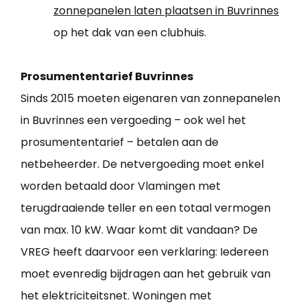
zonnepanelen laten plaatsen in Buvrinnes
op het dak van een clubhuis.
Prosumententarief Buvrinnes
Sinds 2015 moeten eigenaren van zonnepanelen
in Buvrinnes een vergoeding – ook wel het
prosumententarief – betalen aan de
netbeheerder. De netvergoeding moet enkel
worden betaald door Vlamingen met
terugdraaiende teller en een totaal vermogen
van max. 10 kW. Waar komt dit vandaan? De
VREG heeft daarvoor een verklaring: Iedereen
moet evenredig bijdragen aan het gebruik van
het elektriciteitsnet. Woningen met