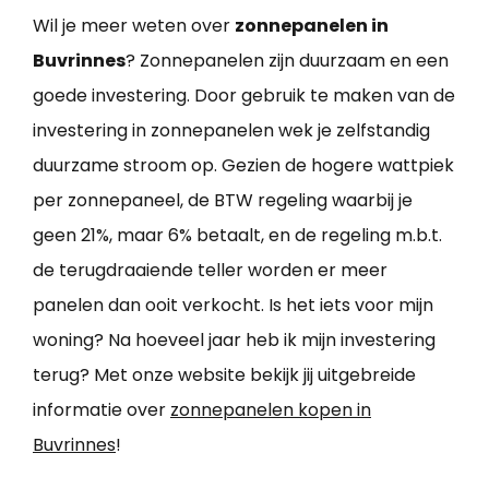
Wil je meer weten over
zonnepanelen in
Buvrinnes
? Zonnepanelen zijn duurzaam en een
goede investering. Door gebruik te maken van de
investering in zonnepanelen wek je zelfstandig
duurzame stroom op. Gezien de hogere wattpiek
per zonnepaneel, de BTW regeling waarbij je
geen 21%, maar 6% betaalt, en de regeling m.b.t.
de terugdraaiende teller worden er meer
panelen dan ooit verkocht. Is het iets voor mijn
woning? Na hoeveel jaar heb ik mijn investering
terug? Met onze website bekijk jij uitgebreide
informatie over
zonnepanelen kopen in
Buvrinnes
!