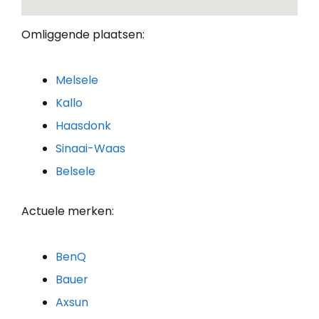
Omliggende plaatsen:
Melsele
Kallo
Haasdonk
Sinaai-Waas
Belsele
Actuele merken:
BenQ
Bauer
Axsun