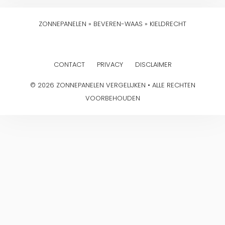
ZONNEPANELEN
»
BEVEREN-WAAS
»
KIELDRECHT
CONTACT
PRIVACY
DISCLAIMER
© 2026 ZONNEPANELEN VERGELIJKEN • ALLE RECHTEN
VOORBEHOUDEN