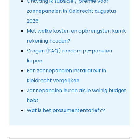
Ontvang ik subsidie / premie voor
zonnepanelen in Kieldrecht augustus
2026
Met welke kosten en opbrengsten kan ik
rekening houden?
Vragen (FAQ) rondom pv-panelen
kopen
Een zonnepanelen installateur in
Kieldrecht vergelijken
Zonnepanelen huren als je weinig budget
hebt
Wat is het prosumententarief??