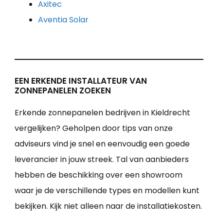
Axitec
Aventia Solar
EEN ERKENDE INSTALLATEUR VAN
ZONNEPANELEN ZOEKEN
Erkende zonnepanelen bedrijven in Kieldrecht
vergelijken? Geholpen door tips van onze
adviseurs vind je snel en eenvoudig een goede
leverancier in jouw streek. Tal van aanbieders
hebben de beschikking over een showroom
waar je de verschillende types en modellen kunt
bekijken. Kijk niet alleen naar de installatiekosten.