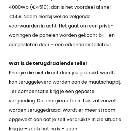
4000Wp (€4510), dan is het voordeel al snel
€559. Neem hierbij wel de volgende
voorwaarden in acht: Het gaat om een privé-
woningen de panelen worden gekocht bij – en
aangesloten door – een erkende installateur.
Wat is de terugdraaiende teller
Energie die niet direct door jou gebruikt wordt,
kan teruggeleverd worden aan de maatschappij.
Ter compensatie krijg je een gepaste
vergoeding. De energiemeter in huis zal vanzelf
worden teruggedraaid. Wordt er meer stroom
opgewekt dan dat je zelf verbruikt? In die situatie
krijg je – zoals het nu is – geen