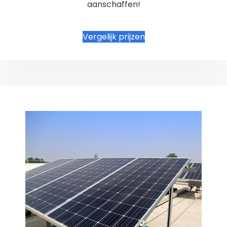
aanschaffen!
Vergelijk prijzen