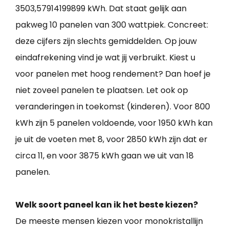
3503,57914199899 kWh. Dat staat gelijk aan
pakweg 10 panelen van 300 wattpiek. Concreet:
deze cijfers zijn slechts gemiddelden. Op jouw
eindafrekening vind je wat jij verbruikt. Kiest u
voor panelen met hoog rendement? Dan hoef je
niet zoveel panelen te plaatsen. Let ook op
veranderingen in toekomst (kinderen). Voor 800
kWh zijn 5 panelen voldoende, voor 1950 kWh kan
je uit de voeten met 8, voor 2850 kWh zijn dat er
circa 11, en voor 3875 kWh gaan we uit van 18
panelen.
Welk soort paneel kan ik het beste kiezen?
De meeste mensen kiezen voor monokristallijn