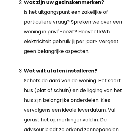
Wat zijn uw gezinskenmerken?
Is het uitgangspunt een zakelijke of
particuliere vraag? Spreken we over een
woning in privé-bezit? Hoeveel kWh
elektriciteit gebruik jij per jaar? Vergeet
geen belangrijke aspecten.
Wat wilt u laten installeren?
Schets de aard van de woning. Het soort
huis (plat of schuin) en de ligging van het
huis zijn belangrijke onderdelen. Kies
vervolgens een ideale leverdatum. Vul
gerust het opmerkingenveld in. De
adviseur biedt zo erkend zonnepanelen