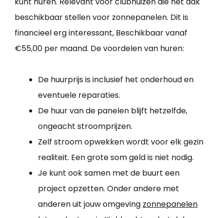
kunt huren. Relevant voor clubhuizen die het dak
beschikbaar stellen voor zonnepanelen. Dit is
financieel erg interessant, Beschikbaar vanaf
€55,00 per maand. De voordelen van huren:
De huurprijs is inclusief het onderhoud en
eventuele reparaties.
De huur van de panelen blijft hetzelfde,
ongeacht stroomprijzen.
Zelf stroom opwekken wordt voor elk gezin
realiteit. Een grote som geld is niet nodig.
Je kunt ook samen met de buurt een
project opzetten. Onder andere met
anderen uit jouw omgeving
zonnepanelen