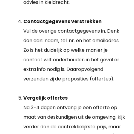
advies in Kieldrecht.
Contactgegevens verstrekken
Vul de overige contactgegevens in. Denk
dan aan: naam, tel. nr. en het emailadres.
Zo is het duidelijk op welke manier je
contact wilt onderhouden in het geval er
extra info nodig is. Daaropvolgend
verzenden zij de proposities (offertes).
Vergelijk offertes
Na 3-4 dagen ontvang je een offerte op
maat van deskundigen uit de omgeving. Kijk
verder dan de aantrekkelijkste prijs, maar