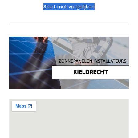
Start met vergelijken