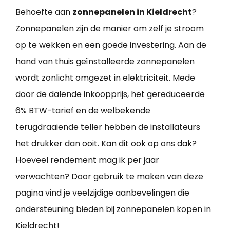
Behoefte aan
zonnepanelen in Kieldrecht
?
Zonnepanelen zijn de manier om zelf je stroom
op te wekken en een goede investering. Aan de
hand van thuis geïnstalleerde zonnepanelen
wordt zonlicht omgezet in elektriciteit. Mede
door de dalende inkoopprijs, het gereduceerde
6% BTW-tarief en de welbekende
terugdraaiende teller hebben de installateurs
het drukker dan ooit. Kan dit ook op ons dak?
Hoeveel rendement mag ik per jaar
verwachten? Door gebruik te maken van deze
pagina vind je veelzijdige aanbevelingen die
ondersteuning bieden bij
zonnepanelen kopen in
Kieldrecht
!