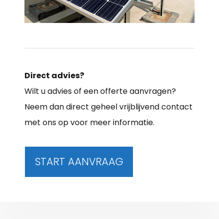
Direct advies?
Wilt u advies of een offerte aanvragen?
Neem dan direct geheel vrijblijvend contact
met ons op voor meer informatie.
START AANVRAAG