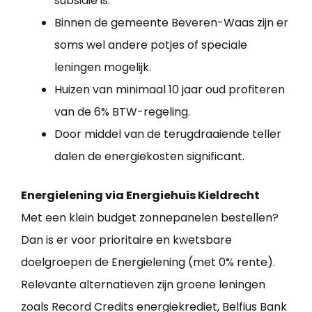
subsidie is.
Binnen de gemeente Beveren-Waas zijn er
soms wel andere potjes of speciale
leningen mogelijk.
Huizen van minimaal 10 jaar oud profiteren
van de 6% BTW-regeling.
Door middel van de terugdraaiende teller
dalen de energiekosten significant.
Energielening via Energiehuis Kieldrecht
Met een klein budget zonnepanelen bestellen?
Dan is er voor prioritaire en kwetsbare
doelgroepen de Energielening (met 0% rente).
Relevante alternatieven zijn groene leningen
zoals Record Credits energiekrediet, Belfius Bank