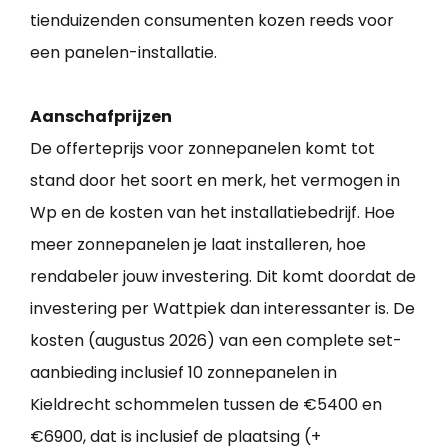
tienduizenden consumenten kozen reeds voor
een panelen-installatie.
Aanschafprijzen
De offerteprijs voor zonnepanelen komt tot
stand door het soort en merk, het vermogen in
Wp en de kosten van het installatiebedrijf. Hoe
meer zonnepanelen je laat installeren, hoe
rendabeler jouw investering. Dit komt doordat de
investering per Wattpiek dan interessanter is. De
kosten (augustus 2026) van een complete set-
aanbieding inclusief 10 zonnepanelen in
Kieldrecht schommelen tussen de €5400 en
€6900, dat is inclusief de plaatsing (+