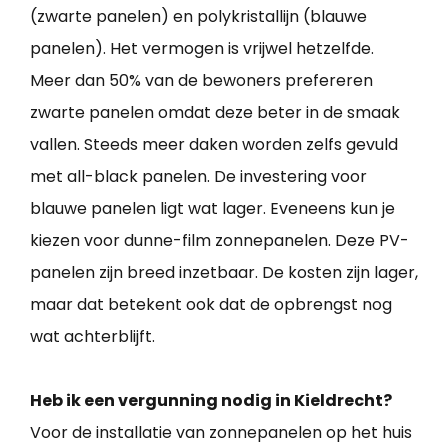
(zwarte panelen) en polykristallijn (blauwe
panelen). Het vermogen is vrijwel hetzelfde.
Meer dan 50% van de bewoners prefereren
zwarte panelen omdat deze beter in de smaak
vallen. Steeds meer daken worden zelfs gevuld
met all-black panelen. De investering voor
blauwe panelen ligt wat lager. Eveneens kun je
kiezen voor dunne-film zonnepanelen. Deze PV-
panelen zijn breed inzetbaar. De kosten zijn lager,
maar dat betekent ook dat de opbrengst nog
wat achterblijft.
Heb ik een vergunning nodig in Kieldrecht?
Voor de installatie van zonnepanelen op het huis