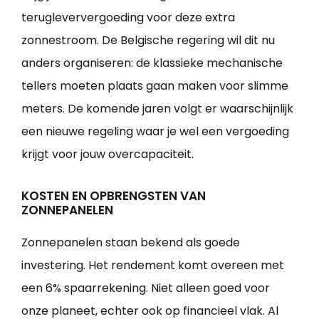
terugleververgoeding voor deze extra
zonnestroom. De Belgische regering wil dit nu
anders organiseren: de klassieke mechanische
tellers moeten plaats gaan maken voor slimme
meters. De komende jaren volgt er waarschijnlijk
een nieuwe regeling waar je wel een vergoeding
krijgt voor jouw overcapaciteit.
KOSTEN EN OPBRENGSTEN VAN
ZONNEPANELEN
Zonnepanelen staan bekend als goede
investering. Het rendement komt overeen met
een 6% spaarrekening. Niet alleen goed voor
onze planeet, echter ook op financieel vlak. Al