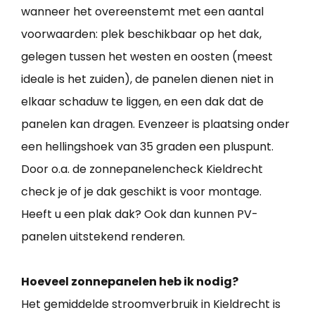
wanneer het overeenstemt met een aantal
voorwaarden: plek beschikbaar op het dak,
gelegen tussen het westen en oosten (meest
ideale is het zuiden), de panelen dienen niet in
elkaar schaduw te liggen, en een dak dat de
panelen kan dragen. Evenzeer is plaatsing onder
een hellingshoek van 35 graden een pluspunt.
Door o.a. de zonnepanelencheck Kieldrecht
check je of je dak geschikt is voor montage.
Heeft u een plak dak? Ook dan kunnen PV-
panelen uitstekend renderen.
Hoeveel zonnepanelen heb ik nodig?
Het gemiddelde stroomverbruik in Kieldrecht is