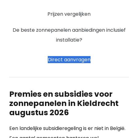
Prijzen vergelijken
De beste zonnepanelen aanbiedingen inclusief
installatie?
Direct aanvragen
Premies en subsidies voor
zonnepanelen in Kieldrecht
augustus 2026
Een landelijke subsidieregeling is er niet in België.