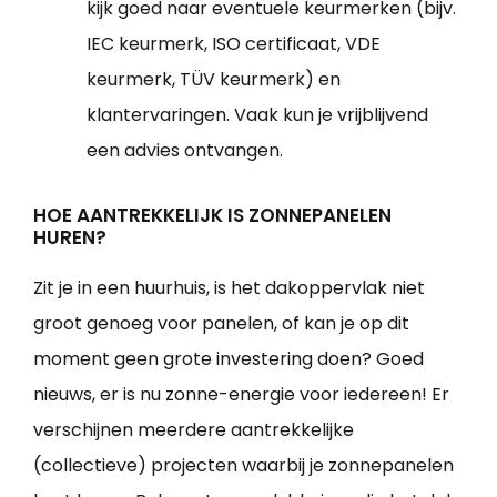
kijk goed naar eventuele keurmerken (bijv.
IEC keurmerk, ISO certificaat, VDE
keurmerk, TÜV keurmerk) en
klantervaringen. Vaak kun je vrijblijvend
een advies ontvangen.
HOE AANTREKKELIJK IS ZONNEPANELEN
HUREN?
Zit je in een huurhuis, is het dakoppervlak niet
groot genoeg voor panelen, of kan je op dit
moment geen grote investering doen? Goed
nieuws, er is nu zonne-energie voor iedereen! Er
verschijnen meerdere aantrekkelijke
(collectieve) projecten waarbij je zonnepanelen