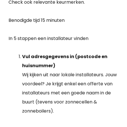
Check ook relevante keurmerken.
Benodigde tijd
15 minuten
In 5 stappen een installateur vinden
Vul adresgegevens in (postcode en
huisnummer)
Wij kijken uit naar lokale installateurs. Jouw
voordeel? Je krijgt enkel een offerte van
installateurs met een goede naam in de
buurt (tevens voor zonnecellen &
zonneboilers).