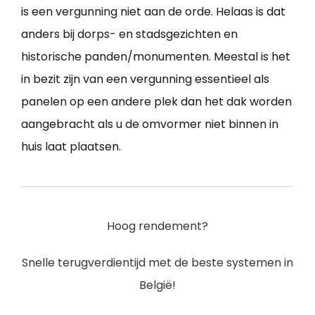
is een vergunning niet aan de orde. Helaas is dat
anders bij dorps- en stadsgezichten en
historische panden/monumenten. Meestal is het
in bezit zijn van een vergunning essentieel als
panelen op een andere plek dan het dak worden
aangebracht als u de omvormer niet binnen in
huis laat plaatsen.
Hoog rendement?
Snelle terugverdientijd met de beste systemen in
België!