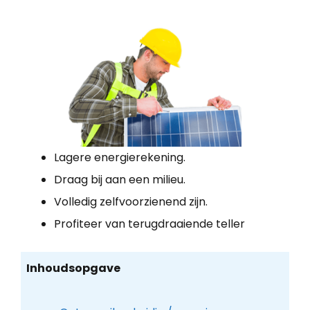
Lagere energierekening.
Draag bij aan een milieu.
Volledig zelfvoorzienend zijn.
Profiteer van terugdraaiende teller
Inhoudsopgave