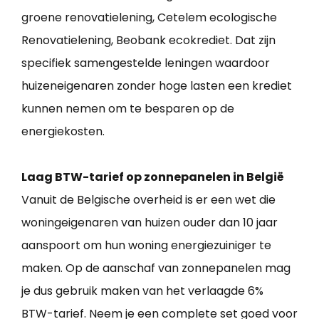
groene renovatielening, Cetelem ecologische
Renovatielening, Beobank ecokrediet. Dat zijn
specifiek samengestelde leningen waardoor
huizeneigenaren zonder hoge lasten een krediet
kunnen nemen om te besparen op de
energiekosten.
Laag BTW-tarief op zonnepanelen in België
Vanuit de Belgische overheid is er een wet die
woningeigenaren van huizen ouder dan 10 jaar
aanspoort om hun woning energiezuiniger te
maken. Op de aanschaf van zonnepanelen mag
je dus gebruik maken van het verlaagde 6%
BTW-tarief. Neem je een complete set goed voor