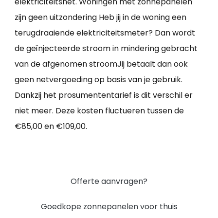
elektriciteitsnet. Woningen met zonnepanelen
zijn geen uitzondering Heb jij in de woning een
terugdraaiende elektriciteitsmeter? Dan wordt
de geïnjecteerde stroom in mindering gebracht
van de afgenomen stroomJij betaalt dan ook
geen netvergoeding op basis van je gebruik.
Dankzij het prosumententarief is dit verschil er
niet meer. Deze kosten fluctueren tussen de
€85,00 en €109,00.
Offerte aanvragen?
Goedkope zonnepanelen voor thuis