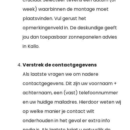
week) waarbinnen de montage moet
plaatsvinden. Vul gerust het
opmerkingenveld in. De deskundige geeft
jou dan toepasbaar zonnepanelen advies
in Kallo.
Verstrek de contactgegevens
Als laatste vragen we om nadere
contactgegevens. Dit zijn uw voornaam +
achternaam, een (vast) telefoonnummer
en uw huidige mailadres. Hierdoor weten wij
op welke manier je contact wilt
onderhouden in het geval er extra info
nodig is. Als laatste krijgt u natuurlijk de