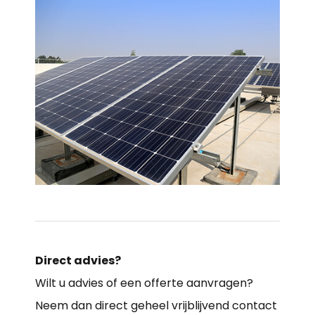
Direct advies?
Wilt u advies of een offerte aanvragen?
Neem dan direct geheel vrijblijvend contact