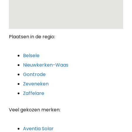
Plaatsen in de regio:
Belsele
Nieuwkerken-Waas
Gontrode
Zeveneken
Zaffelare
Veel gekozen merken:
Aventia Solar