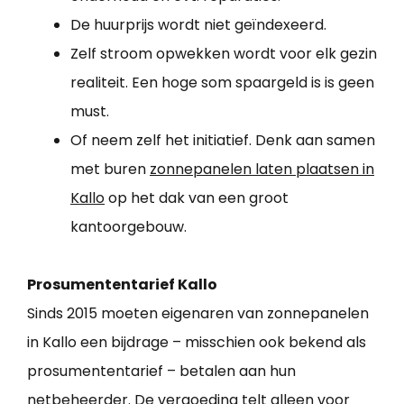
De huurprijs wordt niet geïndexeerd.
Zelf stroom opwekken wordt voor elk gezin
realiteit. Een hoge som spaargeld is is geen
must.
Of neem zelf het initiatief. Denk aan samen
met buren
zonnepanelen laten plaatsen in
Kallo
op het dak van een groot
kantoorgebouw.
Prosumententarief Kallo
Sinds 2015 moeten eigenaren van zonnepanelen
in Kallo een bijdrage – misschien ook bekend als
prosumententarief – betalen aan hun
netbeheerder. De vergoeding telt alleen voor