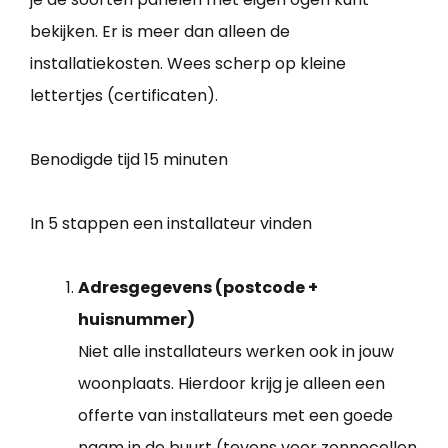
bekijken. Er is meer dan alleen de
installatiekosten. Wees scherp op kleine
lettertjes (certificaten).
Benodigde tijd
15 minuten
In 5 stappen een installateur vinden
Adresgegevens (postcode +
huisnummer)
Niet alle installateurs werken ook in jouw
woonplaats. Hierdoor krijg je alleen een
offerte van installateurs met een goede
naam in de buurt (tevens voor zonnecellen