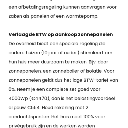
een afbetalingsregeling kunnen aanvragen voor
zaken als panelen of een warmtepomp.
Verlaagde BTW op aankoop zonnepanelen
De overheid biedt een speciale regeling die
oudere huizen (10 jaar of ouder) stimuleert om
hun huis meer duurzaam te maken. Bijv. door
zonnepanelen, een zonneboiler of isolatie. Voor
zonnepanelen geldt dus het lage BTW-tarief van
6%. Neem je een complete set goed voor
4000Wp (€4470), dan is het belastingvoordeel
al gauw €554. Houd rekening met 2
aandachtspunten: Het huis moet 100% voor
privégebruik zijn en de werken worden