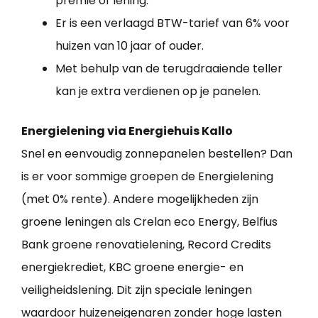
premie of lening.
Er is een verlaagd BTW-tarief van 6% voor
huizen van 10 jaar of ouder.
Met behulp van de terugdraaiende teller
kan je extra verdienen op je panelen.
Energielening via Energiehuis Kallo
Snel en eenvoudig zonnepanelen bestellen? Dan
is er voor sommige groepen de Energielening
(met 0% rente). Andere mogelijkheden zijn
groene leningen als Crelan eco Energy, Belfius
Bank groene renovatielening, Record Credits
energiekrediet, KBC groene energie- en
veiligheidslening. Dit zijn speciale leningen
waardoor huizeneigenaren zonder hoge lasten