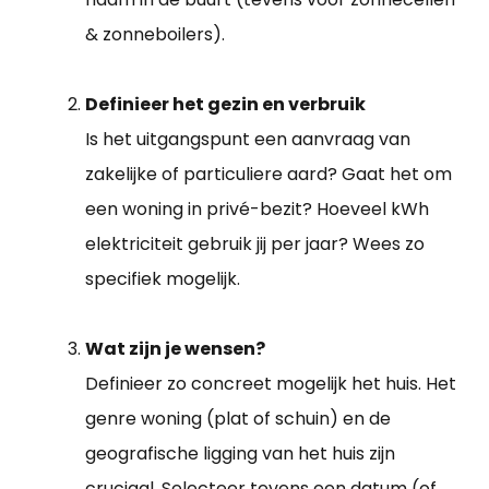
& zonneboilers).
Definieer het gezin en verbruik
Is het uitgangspunt een aanvraag van
zakelijke of particuliere aard? Gaat het om
een woning in privé-bezit? Hoeveel kWh
elektriciteit gebruik jij per jaar? Wees zo
specifiek mogelijk.
Wat zijn je wensen?
Definieer zo concreet mogelijk het huis. Het
genre woning (plat of schuin) en de
geografische ligging van het huis zijn
cruciaal. Selecteer tevens een datum (of