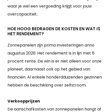
waar je wel een vergoeding krijgt voor jouw
overcapaciteit.
HOE HOOG BEDRAGEN DE KOSTEN EN WAT IS
HET RENDEMENT?
Zonnepanelen zijn prima investeringen anno
augustus 2026. Het rendement is in lijn met 6
procent rente. De win is er niet alleen voor onze
planeet, daarnaast ook op het gebied van
financiën. Al enkele honderdduizenden gezinnen
hebben de beschikking over zelfstroom.
Verkoopprijzen
De aanschafkosten van zonnepanelen hangt af