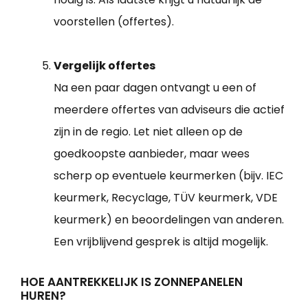
voorstellen (offertes).
Vergelijk offertes
Na een paar dagen ontvangt u een of
meerdere offertes van adviseurs die actief
zijn in de regio. Let niet alleen op de
goedkoopste aanbieder, maar wees
scherp op eventuele keurmerken (bijv. IEC
keurmerk, Recyclage, TÜV keurmerk, VDE
keurmerk) en beoordelingen van anderen.
Een vrijblijvend gesprek is altijd mogelijk.
HOE AANTREKKELIJK IS ZONNEPANELEN
HUREN?