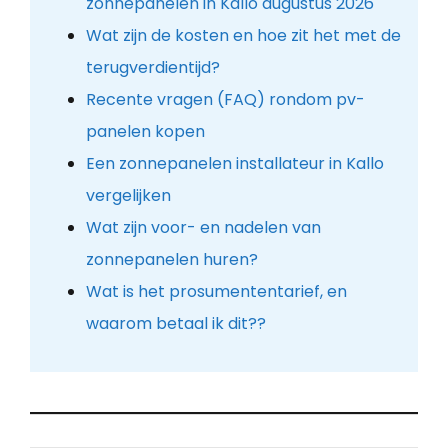
zonnepanelen in Kallo augustus 2026
Wat zijn de kosten en hoe zit het met de
terugverdientijd?
Recente vragen (FAQ) rondom pv-
panelen kopen
Een zonnepanelen installateur in Kallo
vergelijken
Wat zijn voor- en nadelen van
zonnepanelen huren?
Wat is het prosumententarief, en
waarom betaal ik dit??