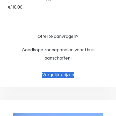
€110,00.
Offerte aanvragen?
Goedkope zonnepanelen voor thuis
aanschaffen!
Vergelijk prijzen