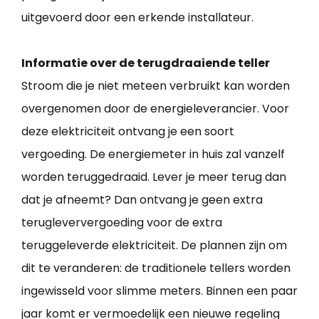
uitgevoerd door een erkende installateur.
Informatie over de terugdraaiende teller
Stroom die je niet meteen verbruikt kan worden
overgenomen door de energieleverancier. Voor
deze elektriciteit ontvang je een soort
vergoeding. De energiemeter in huis zal vanzelf
worden teruggedraaid. Lever je meer terug dan
dat je afneemt? Dan ontvang je geen extra
terugleververgoeding voor de extra
teruggeleverde elektriciteit. De plannen zijn om
dit te veranderen: de traditionele tellers worden
ingewisseld voor slimme meters. Binnen een paar
jaar komt er vermoedelijk een nieuwe regeling