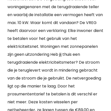
woningeigenaren met de terugdraaiende teller
en waarbij de installatie een vermogen heeft van
max. 10 kW. Waar komt dit vandaan? De VREG
heeft daarvoor een verklaring: Elke inwoner dient
te betalen voor het gebruik van het
elektriciteitsnet. Woningen met zonnepanelen
zijn geen uitzondering Heb jij thuis een
terugdraaiende elektriciteitsmeter? De stroom
die je teruglevert wordt in mindering gebracht
van de stroom die je gebruikt. De netvergoeding
ligt op die manier te laag. Door het
prosumententarief te betalen is dit verschil er
niet meer. Deze kosten wisselen per
netbeheerder, ze liggen tussen de €89,00 en