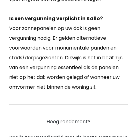
Is een vergunning verplicht in Kallo?
Voor zonnepanelen op uw dak is geen
vergunning nodig. Er gelden alternatieve
voorwaarden voor monumentale panden en
stads/dorpsgezichten. Dikwijls is het in bezit zijn
van een vergunning essentieel als de panelen
niet op het dak worden gelegd of wanneer uw
omvormer niet binnen de woning zit.
Hoog rendement?