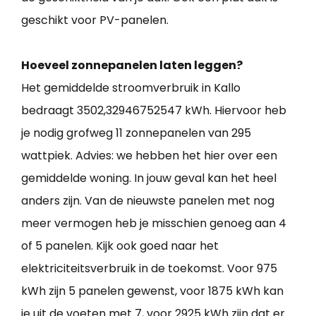
geschikt voor PV-panelen.
Hoeveel zonnepanelen laten leggen?
Het gemiddelde stroomverbruik in Kallo
bedraagt 3502,32946752547 kWh. Hiervoor heb
je nodig grofweg 11 zonnepanelen van 295
wattpiek. Advies: we hebben het hier over een
gemiddelde woning. In jouw geval kan het heel
anders zijn. Van de nieuwste panelen met nog
meer vermogen heb je misschien genoeg aan 4
of 5 panelen. Kijk ook goed naar het
elektriciteitsverbruik in de toekomst. Voor 975
kWh zijn 5 panelen gewenst, voor 1875 kWh kan
je uit de voeten met 7, voor 2925 kWh zijn dat er