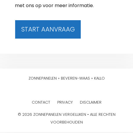
met ons op voor meer informatie.
START AANVRAAG
ZONNEPANELEN
»
BEVEREN-WAAS
»
KALLO
CONTACT
PRIVACY
DISCLAIMER
© 2026 ZONNEPANELEN VERGELIJKEN • ALLE RECHTEN
VOORBEHOUDEN