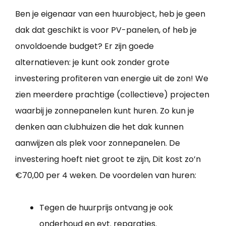
Ben je eigenaar van een huurobject, heb je geen
dak dat geschikt is voor PV-panelen, of heb je
onvoldoende budget? Er zijn goede
alternatieven: je kunt ook zonder grote
investering profiteren van energie uit de zon! We
zien meerdere prachtige (collectieve) projecten
waarbij je zonnepanelen kunt huren. Zo kun je
denken aan clubhuizen die het dak kunnen
aanwijzen als plek voor zonnepanelen. De
investering hoeft niet groot te zijn, Dit kost zo’n
€70,00 per 4 weken. De voordelen van huren:
Tegen de huurprijs ontvang je ook
onderhoud en evt. reparaties.