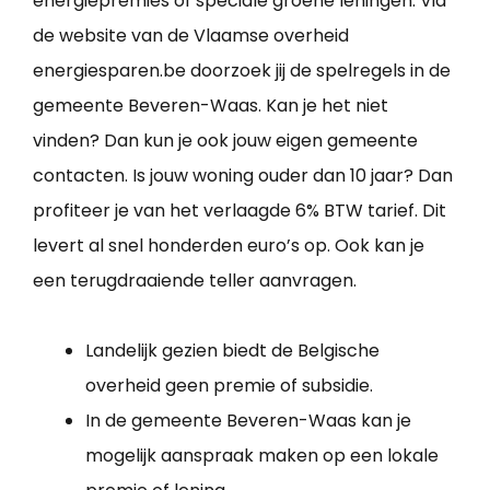
energiepremies of speciale groene leningen. Via
de website van de Vlaamse overheid
energiesparen.be doorzoek jij de spelregels in de
gemeente Beveren-Waas. Kan je het niet
vinden? Dan kun je ook jouw eigen gemeente
contacten. Is jouw woning ouder dan 10 jaar? Dan
profiteer je van het verlaagde 6% BTW tarief. Dit
levert al snel honderden euro’s op. Ook kan je
een terugdraaiende teller aanvragen.
Landelijk gezien biedt de Belgische
overheid geen premie of subsidie.
In de gemeente Beveren-Waas kan je
mogelijk aanspraak maken op een lokale