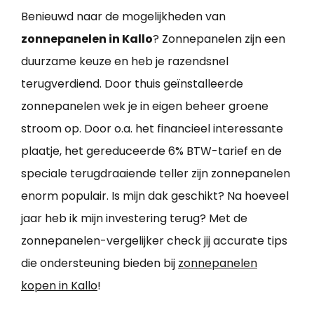
Benieuwd naar de mogelijkheden van
zonnepanelen in Kallo
? Zonnepanelen zijn een
duurzame keuze en heb je razendsnel
terugverdiend. Door thuis geïnstalleerde
zonnepanelen wek je in eigen beheer groene
stroom op. Door o.a. het financieel interessante
plaatje, het gereduceerde 6% BTW-tarief en de
speciale terugdraaiende teller zijn zonnepanelen
enorm populair. Is mijn dak geschikt? Na hoeveel
jaar heb ik mijn investering terug? Met de
zonnepanelen-vergelijker check jij accurate tips
die ondersteuning bieden bij
zonnepanelen
kopen in Kallo
!