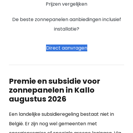
Prijzen vergelijken
De beste zonnepanelen aanbiedingen inclusief
installatie?
Direct aanvragen
Premie en subsidie voor
zonnepanelen in Kallo
augustus 2026
Een landelijke subsidieregeling bestaat niet in
België. Er zijn nog wel gemeenten met