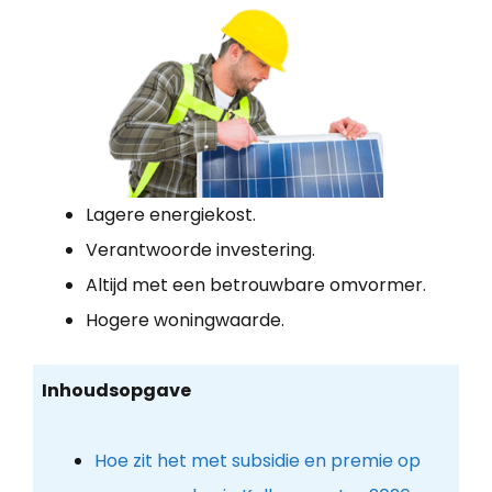
Lagere energiekost.
Verantwoorde investering.
Altijd met een betrouwbare omvormer.
Hogere woningwaarde.
Inhoudsopgave
Hoe zit het met subsidie en premie op