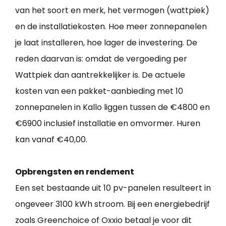
van het soort en merk, het vermogen (wattpiek)
en de installatiekosten. Hoe meer zonnepanelen
je laat installeren, hoe lager de investering. De
reden daarvan is: omdat de vergoeding per
Wattpiek dan aantrekkelijker is. De actuele
kosten van een pakket-aanbieding met 10
zonnepanelen in Kallo liggen tussen de €4800 en
€6900 inclusief installatie en omvormer. Huren
kan vanaf €40,00.
Opbrengsten en rendement
Een set bestaande uit 10 pv-panelen resulteert in
ongeveer 3100 kWh stroom. Bij een energiebedrijf
zoals Greenchoice of Oxxio betaal je voor dit