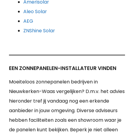
Amerisolar
Aleo Solar
AEG
ZNShine Solar
EEN ZONNEPANELEN-INSTALLATEUR VINDEN
Moeiteloos zonnepanelen bedrijven in
Nieuwkerken-Waas vergelijken? D.m.v. het advies
hieronder tref jij vandaag nog een erkende
aanbieder in jouw omgeving. Diverse adviseurs
hebben faciliteiten zoals een showroom waar je
de panelen kunt bekijken. Beperk je niet alleen