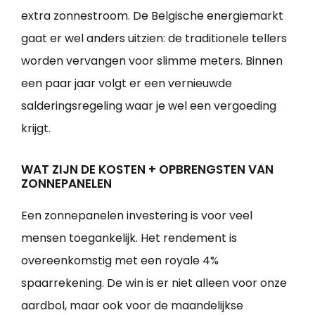
extra zonnestroom. De Belgische energiemarkt
gaat er wel anders uitzien: de traditionele tellers
worden vervangen voor slimme meters. Binnen
een paar jaar volgt er een vernieuwde
salderingsregeling waar je wel een vergoeding
krijgt.
WAT ZIJN DE KOSTEN + OPBRENGSTEN VAN
ZONNEPANELEN
Een zonnepanelen investering is voor veel
mensen toegankelijk. Het rendement is
overeenkomstig met een royale 4%
spaarrekening. De win is er niet alleen voor onze
aardbol, maar ook voor de maandelijkse