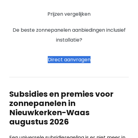
Prijzen vergelijken
De beste zonnepanelen aanbiedingen inclusief
installatie?
Direct aanvragen
Subsidies en premies voor
zonnepanelen in
Nieuwkerken-Waas
augustus 2026
Een universele subsidieregeling is er niet meer in