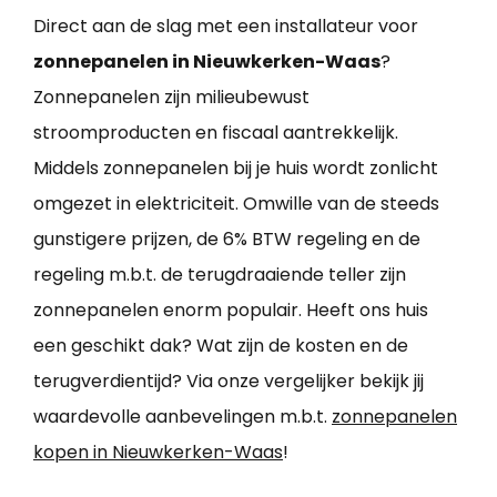
Direct aan de slag met een installateur voor
zonnepanelen in Nieuwkerken-Waas
?
Zonnepanelen zijn milieubewust
stroomproducten en fiscaal aantrekkelijk.
Middels zonnepanelen bij je huis wordt zonlicht
omgezet in elektriciteit. Omwille van de steeds
gunstigere prijzen, de 6% BTW regeling en de
regeling m.b.t. de terugdraaiende teller zijn
zonnepanelen enorm populair. Heeft ons huis
een geschikt dak? Wat zijn de kosten en de
terugverdientijd? Via onze vergelijker bekijk jij
waardevolle aanbevelingen m.b.t.
zonnepanelen
kopen in Nieuwkerken-Waas
!