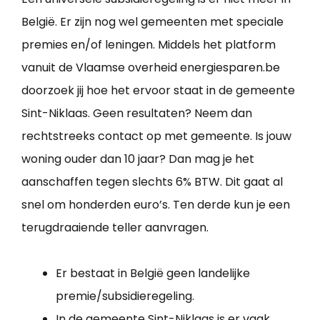
België. Er zijn nog wel gemeenten met speciale
premies en/of leningen. Middels het platform
vanuit de Vlaamse overheid energiesparen.be
doorzoek jij hoe het ervoor staat in de gemeente
Sint-Niklaas. Geen resultaten? Neem dan
rechtstreeks contact op met gemeente. Is jouw
woning ouder dan 10 jaar? Dan mag je het
aanschaffen tegen slechts 6% BTW. Dit gaat al
snel om honderden euro’s. Ten derde kun je een
terugdraaiende teller aanvragen.
Er bestaat in België geen landelijke
premie/subsidieregeling.
In de gemeente Sint-Niklaas is er vaak