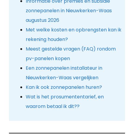
Informatie over premies en subsidie
zonnepanelen in Nieuwkerken-Waas
augustus 2026
Met welke kosten en opbrengsten kan ik
rekening houden?
Meest gestelde vragen (FAQ) rondom
pv-panelen kopen
Een zonnepanelen installateur in
Nieuwkerken-Waas vergelijken
Kan ik ook zonnepanelen huren?
Wat is het prosumententarief, en
waarom betaal ik dit??