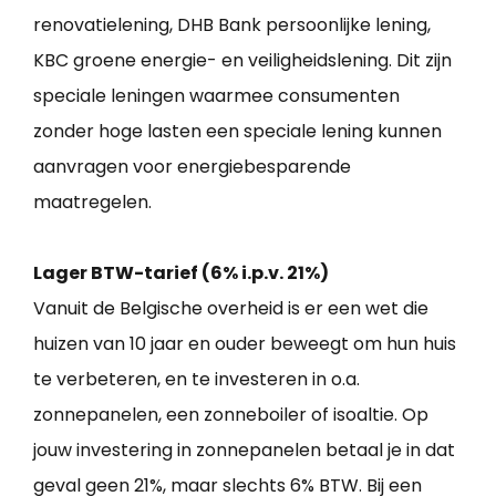
renovatielening, DHB Bank persoonlijke lening,
KBC groene energie- en veiligheidslening. Dit zijn
speciale leningen waarmee consumenten
zonder hoge lasten een speciale lening kunnen
aanvragen voor energiebesparende
maatregelen.
Lager BTW-tarief (6% i.p.v. 21%)
Vanuit de Belgische overheid is er een wet die
huizen van 10 jaar en ouder beweegt om hun huis
te verbeteren, en te investeren in o.a.
zonnepanelen, een zonneboiler of isoaltie. Op
jouw investering in zonnepanelen betaal je in dat
geval geen 21%, maar slechts 6% BTW. Bij een