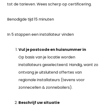
tot de tarieven. Wees scherp op certificering.
Benodigde tijd
15 minuten
In 5 stappen een installateur vinden
Vul je postcode en huisnummer in
Op basis van je locatie worden
installateurs geselecteerd. Handig, want zo
ontvang je uitsluitend offertes van
regionale installateurs (tevens voor
zonnecellen & zonneboilers).
Beschrijf uw situatie