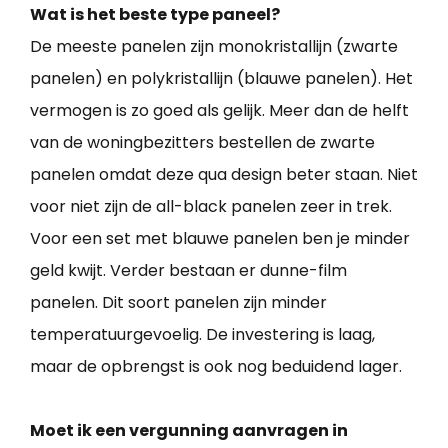
Wat is het beste type paneel?
De meeste panelen zijn monokristallijn (zwarte
panelen) en polykristallijn (blauwe panelen). Het
vermogen is zo goed als gelijk. Meer dan de helft
van de woningbezitters bestellen de zwarte
panelen omdat deze qua design beter staan. Niet
voor niet zijn de all-black panelen zeer in trek.
Voor een set met blauwe panelen ben je minder
geld kwijt. Verder bestaan er dunne-film
panelen. Dit soort panelen zijn minder
temperatuurgevoelig. De investering is laag,
maar de opbrengst is ook nog beduidend lager.
Moet ik een vergunning aanvragen in