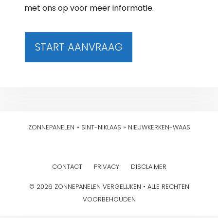
met ons op voor meer informatie.
START AANVRAAG
ZONNEPANELEN
»
SINT-NIKLAAS
»
NIEUWKERKEN-WAAS
CONTACT
PRIVACY
DISCLAIMER
© 2026 ZONNEPANELEN VERGELIJKEN • ALLE RECHTEN
VOORBEHOUDEN