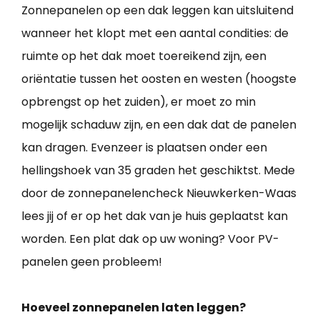
Zonnepanelen op een dak leggen kan uitsluitend
wanneer het klopt met een aantal condities: de
ruimte op het dak moet toereikend zijn, een
oriëntatie tussen het oosten en westen (hoogste
opbrengst op het zuiden), er moet zo min
mogelijk schaduw zijn, en een dak dat de panelen
kan dragen. Evenzeer is plaatsen onder een
hellingshoek van 35 graden het geschiktst. Mede
door de zonnepanelencheck Nieuwkerken-Waas
lees jij of er op het dak van je huis geplaatst kan
worden. Een plat dak op uw woning? Voor PV-
panelen geen probleem!
Hoeveel zonnepanelen laten leggen?