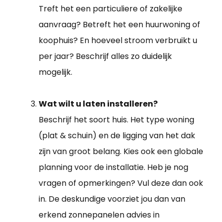
Treft het een particuliere of zakelijke
aanvraag? Betreft het een huurwoning of
koophuis? En hoeveel stroom verbruikt u
per jaar? Beschrijf alles zo duidelijk
mogelijk.
Wat wilt u laten installeren?
Beschrijf het soort huis. Het type woning
(plat & schuin) en de ligging van het dak
zijn van groot belang. Kies ook een globale
planning voor de installatie. Heb je nog
vragen of opmerkingen? Vul deze dan ook
in. De deskundige voorziet jou dan van
erkend zonnepanelen advies in