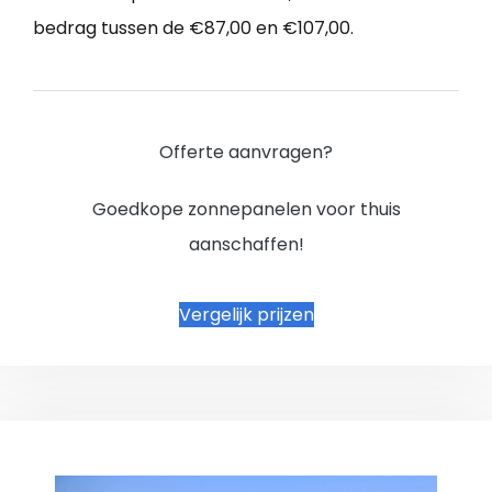
bedrag tussen de €87,00 en €107,00.
Offerte aanvragen?
Goedkope zonnepanelen voor thuis
aanschaffen!
Vergelijk prijzen