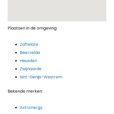
Plaatsen in de omgeving:
Zaffelare
Beervelde
Heusden
Zwijnaarde
Sint-Denijs-Westrem
Bekende merken:
Astronergy