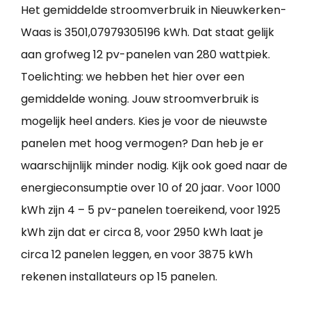
Het gemiddelde stroomverbruik in Nieuwkerken-
Waas is 3501,07979305196 kWh. Dat staat gelijk
aan grofweg 12 pv-panelen van 280 wattpiek.
Toelichting: we hebben het hier over een
gemiddelde woning. Jouw stroomverbruik is
mogelijk heel anders. Kies je voor de nieuwste
panelen met hoog vermogen? Dan heb je er
waarschijnlijk minder nodig. Kijk ook goed naar de
energieconsumptie over 10 of 20 jaar. Voor 1000
kWh zijn 4 – 5 pv-panelen toereikend, voor 1925
kWh zijn dat er circa 8, voor 2950 kWh laat je
circa 12 panelen leggen, en voor 3875 kWh
rekenen installateurs op 15 panelen.