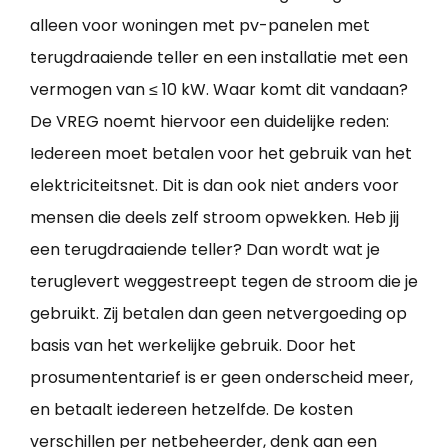
alleen voor woningen met pv-panelen met
terugdraaiende teller en een installatie met een
vermogen van ≤ 10 kW. Waar komt dit vandaan?
De VREG noemt hiervoor een duidelijke reden:
Iedereen moet betalen voor het gebruik van het
elektriciteitsnet. Dit is dan ook niet anders voor
mensen die deels zelf stroom opwekken. Heb jij
een terugdraaiende teller? Dan wordt wat je
teruglevert weggestreept tegen de stroom die je
gebruikt. Zij betalen dan geen netvergoeding op
basis van het werkelijke gebruik. Door het
prosumententarief is er geen onderscheid meer,
en betaalt iedereen hetzelfde. De kosten
verschillen per netbeheerder, denk aan een