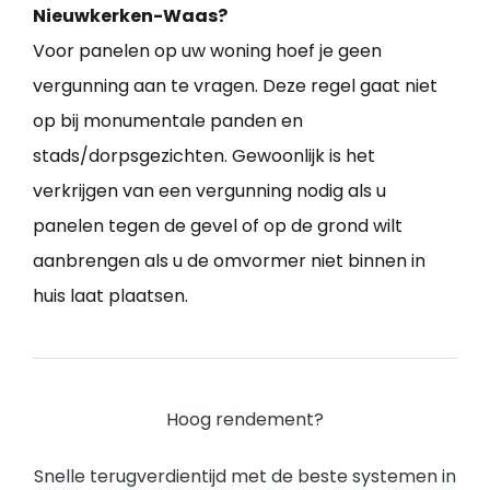
Nieuwkerken-Waas?
Voor panelen op uw woning hoef je geen
vergunning aan te vragen. Deze regel gaat niet
op bij monumentale panden en
stads/dorpsgezichten. Gewoonlijk is het
verkrijgen van een vergunning nodig als u
panelen tegen de gevel of op de grond wilt
aanbrengen als u de omvormer niet binnen in
huis laat plaatsen.
Hoog rendement?
Snelle terugverdientijd met de beste systemen in