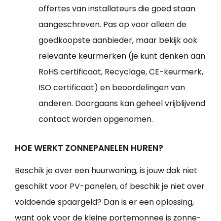
offertes van installateurs die goed staan
aangeschreven. Pas op voor alleen de
goedkoopste aanbieder, maar bekijk ook
relevante keurmerken (je kunt denken aan
RoHS certificaat, Recyclage, CE-keurmerk,
ISO certificaat) en beoordelingen van
anderen. Doorgaans kan geheel vrijblijvend
contact worden opgenomen.
HOE WERKT ZONNEPANELEN HUREN?
Beschik je over een huurwoning, is jouw dak niet
geschikt voor PV-panelen, of beschik je niet over
voldoende spaargeld? Dan is er een oplossing,
want ook voor de kleine portemonnee is zonne-