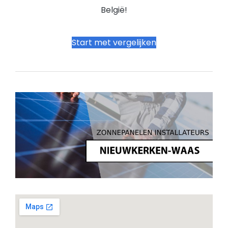
België!
Start met vergelijken