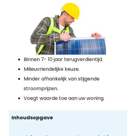
Binnen 7- 10 jaar terugverdientijd.
Milieuvriendelijke keuze.
Minder afhankelijk van stijgende
stroomprijzen.
Voegt waarde toe aan uw woning.
Inhoudsopgave