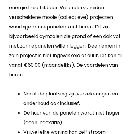
energie beschikbaar. We onderscheiden
verscheidene mooie (collectieve) projecten
waarbij je zonnepanelen kunt huren. Dit zijn
bijvoorbeeld gymzalen die grond of een dak vol
met zonnepanelen willen leggen. Deelnemen in
zo’n project is niet ingewikkeld of duur, Dit kan al
vanaf €60,00 (maandelijks). De voordelen van
huren:
Naast de plaatsing zijn verzekeringen en
onderhoud ook inclusief.
De huur van de panelen wordt niet hoger
(geen indexatie).
Vrijwel elke woning kan zelf stroom