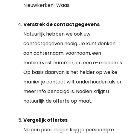
Nieuwkerken-Waas.
Verstrek de contactgegevens
Natuurlijk hebben we ook uw
contactgegeven nodig. Je kunt denken
aan achternaam, voornaam, een
mobiel/vast nummer, en een e-mailadres.
Op basis daarvan is het helder op welke
manier je contact wilt onderhouden als er
meer info benodigd is. Nadien krijgt u
natuurlijk de offerte op maat.
Vergelijk offertes
Na een paar dagen krijg je persoonlijke