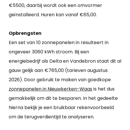
€5500, daarbij wordt ook een omvormer
geïnstalleerd. Huren kan vanaf €65,00.
Opbrengsten
Een set van 10 zonnepanelen in resulteert in
ongeveer 3060 kWh stroom. Bij een
energiebedrijf als Delta en Vandebron staat dit al
gauw gelijk aan €765,00 (tarieven augustus
2026). Door gebruik te maken van goedkope
zonnepanelen in Nieuwkerken-Waas
is het dus
gemakkelijk om dit te besparen. In het gedeelte
hierna bekijk je een bruikbaar rekenvoorbeeld
om de terugverdientijd te analyseren.