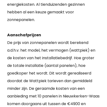
energiekosten. Al tienduizenden gezinnen
hebben al een keuze gemaakt voor
zonnepanelen.
Aanschafprijzen
De prijs van zonnepanelen wordt berekend
a.d.h.v. het model, het vermogen (wattpiek) en
de kosten van het installatiebedrijf. Hoe groter
de totale installatie (aantal panelen), hoe
goedkoper het wordt. Dit wordt gerealiseerd
doordat de Wattpiek tarieven dan gemiddeld
minder zijn. De geraamde kosten van een
aanbieding met 10 panelen in Nieuwkerken-Waas
komen doorgaans uit tussen de €4900 en