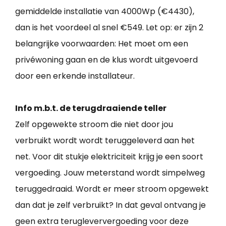
gemiddelde installatie van 4000Wp (€4430),
dan is het voordeel al snel €549. Let op: er zijn 2
belangrijke voorwaarden: Het moet om een
privéwoning gaan en de klus wordt uitgevoerd
door een erkende installateur.
Info m.b.t. de terugdraaiende teller
Zelf opgewekte stroom die niet door jou
verbruikt wordt wordt teruggeleverd aan het
net. Voor dit stukje elektriciteit krijg je een soort
vergoeding. Jouw meterstand wordt simpelweg
teruggedraaid. Wordt er meer stroom opgewekt
dan dat je zelf verbruikt? In dat geval ontvang je
geen extra terugleververgoeding voor deze