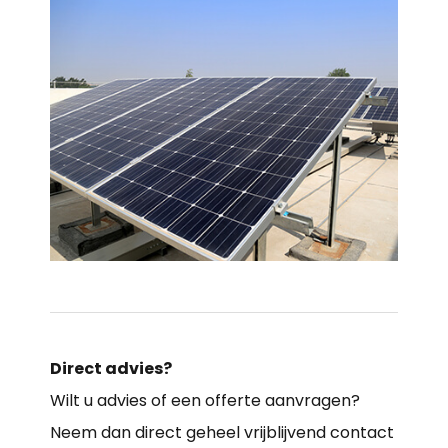
Direct advies?
Wilt u advies of een offerte aanvragen?
Neem dan direct geheel vrijblijvend contact