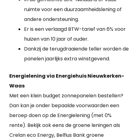
ruimte voor een duurzaamheidslening of
andere ondersteuning.
Er is een verlaagd BTW-tarief van 6% voor
huizen van 10 jaar of ouder.
Dankzij de terugdraaiende teller worden de
panelen jaarlijks extra winstgevend.
Energielening via Energiehuis Nieuwkerken-
Waas
Met een klein budget zonnepanelen bestellen?
Dan kan je onder bepaalde voorwaarden een
beroep doen op de Energielening (met 0%
rente). Bekijk ook eens de groene leningen als
Crelan eco Energy, Belfius Bank groene