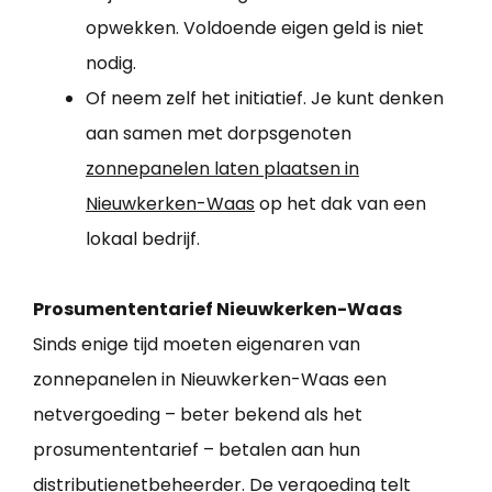
opwekken. Voldoende eigen geld is niet
nodig.
Of neem zelf het initiatief. Je kunt denken
aan samen met dorpsgenoten
zonnepanelen laten plaatsen in
Nieuwkerken-Waas
op het dak van een
lokaal bedrijf.
Prosumententarief Nieuwkerken-Waas
Sinds enige tijd moeten eigenaren van
zonnepanelen in Nieuwkerken-Waas een
netvergoeding – beter bekend als het
prosumententarief – betalen aan hun
distributienetbeheerder. De vergoeding telt