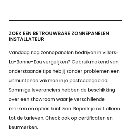
ZOEK EEN BETROUWBARE ZONNEPANELEN
INSTALLATEUR
Vandaag nog zonnepanelen bedrijven in Villers-
La-Bonne-Eau vergelijken? Gebruikmakend van
onderstaande tips heb jij zonder problemen een
uitmuntende vakman in je postcodegebied.
Sommige leveranciers hebben de beschikking
over een showroom waar je verschillende
merken en opties kunt zien. Beperk je niet alleen
tot de tarieven. Check ook op certificaten en
keurmerken.