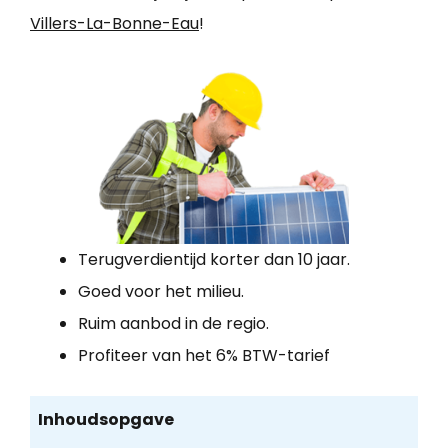
Villers-La-Bonne-Eau
!
Terugverdientijd korter dan 10 jaar.
Goed voor het milieu.
Ruim aanbod in de regio.
Profiteer van het 6% BTW-tarief
Inhoudsopgave