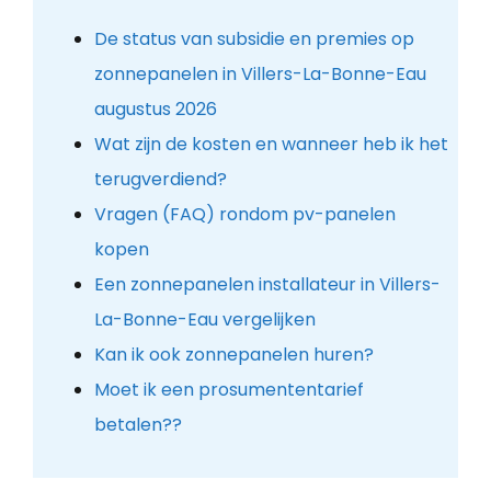
De status van subsidie en premies op
zonnepanelen in Villers-La-Bonne-Eau
augustus 2026
Wat zijn de kosten en wanneer heb ik het
terugverdiend?
Vragen (FAQ) rondom pv-panelen
kopen
Een zonnepanelen installateur in Villers-
La-Bonne-Eau vergelijken
Kan ik ook zonnepanelen huren?
Moet ik een prosumententarief
betalen??