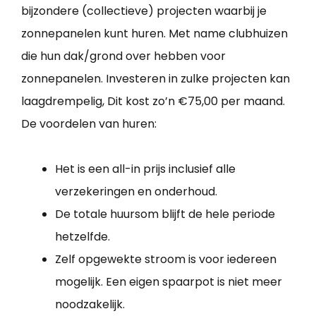
bijzondere (collectieve) projecten waarbij je
zonnepanelen kunt huren. Met name clubhuizen
die hun dak/grond over hebben voor
zonnepanelen. Investeren in zulke projecten kan
laagdrempelig, Dit kost zo’n €75,00 per maand.
De voordelen van huren:
Het is een all-in prijs inclusief alle
verzekeringen en onderhoud.
De totale huursom blijft de hele periode
hetzelfde.
Zelf opgewekte stroom is voor iedereen
mogelijk. Een eigen spaarpot is niet meer
noodzakelijk.