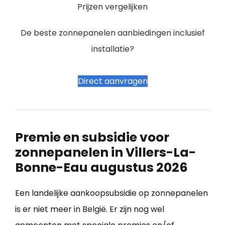
Prijzen vergelijken
De beste zonnepanelen aanbiedingen inclusief
installatie?
Direct aanvragen
Premie en subsidie voor
zonnepanelen in Villers-La-
Bonne-Eau augustus 2026
Een landelijke aankoopsubsidie op zonnepanelen
is er niet meer in België. Er zijn nog wel