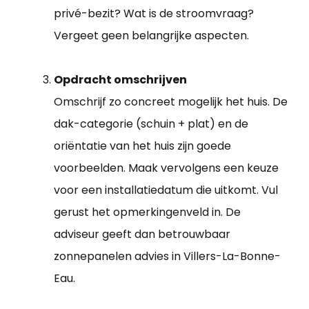
privé-bezit? Wat is de stroomvraag?
Vergeet geen belangrijke aspecten.
Opdracht omschrijven
Omschrijf zo concreet mogelijk het huis. De
dak-categorie (schuin + plat) en de
oriëntatie van het huis zijn goede
voorbeelden. Maak vervolgens een keuze
voor een installatiedatum die uitkomt. Vul
gerust het opmerkingenveld in. De
adviseur geeft dan betrouwbaar
zonnepanelen advies in Villers-La-Bonne-
Eau.