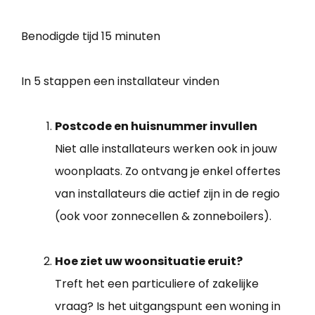
Benodigde tijd
15 minuten
In 5 stappen een installateur vinden
Postcode en huisnummer invullen
Niet alle installateurs werken ook in jouw
woonplaats. Zo ontvang je enkel offertes
van installateurs die actief zijn in de regio
(ook voor zonnecellen & zonneboilers).
Hoe ziet uw woonsituatie eruit?
Treft het een particuliere of zakelijke
vraag? Is het uitgangspunt een woning in