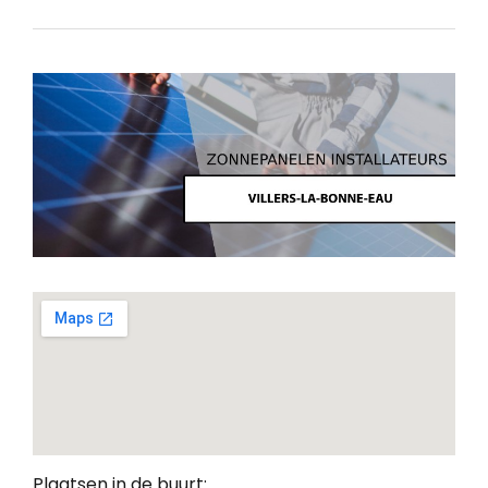
Plaatsen in de buurt: