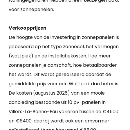
woningeigenaren hebben al een keuze gemaakt
voor zonnepanelen.
Verkoopprijzen
De hoogte van de investering in zonnepanelen is
gebaseerd op het type zonnecel, het vermogen
(wattpiek) en de installatiekosten. Hoe meer
zonnepanelen je aanschaft, hoe betaalbaarder
het wordt. Dit wordt gerealiseerd doordat de
gemiddelde prijs voor een Wattpiek dan beter is.
De kosten (augustus 2026) van een mooie
aanbieding bestaande uit 10 pv-panelen in
Villers-La-Bonne-Eau variëren tussen de €4500
en €6400, daarbij wordt ook een omvormer