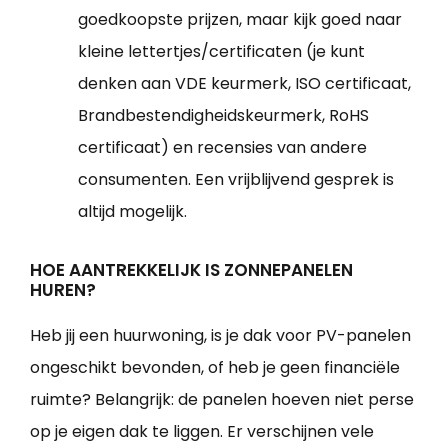
goedkoopste prijzen, maar kijk goed naar
kleine lettertjes/certificaten (je kunt
denken aan VDE keurmerk, ISO certificaat,
Brandbestendigheidskeurmerk, RoHS
certificaat) en recensies van andere
consumenten. Een vrijblijvend gesprek is
altijd mogelijk.
HOE AANTREKKELIJK IS ZONNEPANELEN
HUREN?
Heb jij een huurwoning, is je dak voor PV-panelen
ongeschikt bevonden, of heb je geen financiële
ruimte? Belangrijk: de panelen hoeven niet perse
op je eigen dak te liggen. Er verschijnen vele