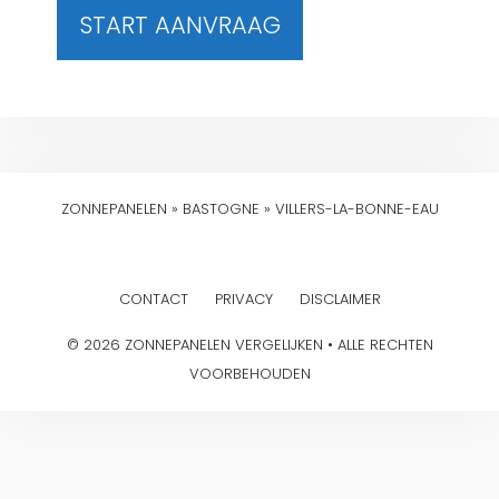
START AANVRAAG
ZONNEPANELEN
»
BASTOGNE
»
VILLERS-LA-BONNE-EAU
CONTACT
PRIVACY
DISCLAIMER
© 2026 ZONNEPANELEN VERGELIJKEN • ALLE RECHTEN
VOORBEHOUDEN