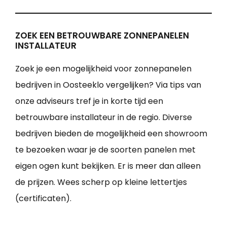
ZOEK EEN BETROUWBARE ZONNEPANELEN
INSTALLATEUR
Zoek je een mogelijkheid voor zonnepanelen
bedrijven in Oosteeklo vergelijken? Via tips van
onze adviseurs tref je in korte tijd een
betrouwbare installateur in de regio. Diverse
bedrijven bieden de mogelijkheid een showroom
te bezoeken waar je de soorten panelen met
eigen ogen kunt bekijken. Er is meer dan alleen
de prijzen. Wees scherp op kleine lettertjes
(certificaten).