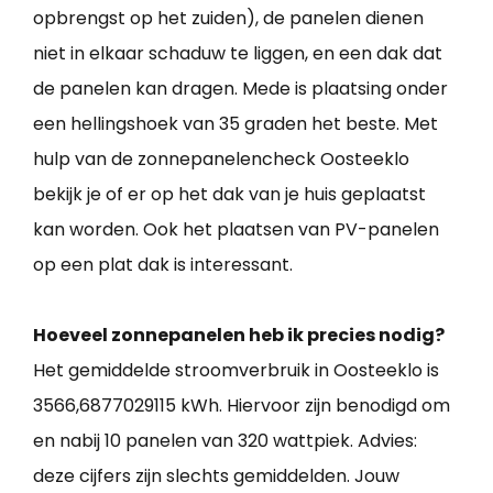
opbrengst op het zuiden), de panelen dienen
niet in elkaar schaduw te liggen, en een dak dat
de panelen kan dragen. Mede is plaatsing onder
een hellingshoek van 35 graden het beste. Met
hulp van de zonnepanelencheck Oosteeklo
bekijk je of er op het dak van je huis geplaatst
kan worden. Ook het plaatsen van PV-panelen
op een plat dak is interessant.
Hoeveel zonnepanelen heb ik precies nodig?
Het gemiddelde stroomverbruik in Oosteeklo is
3566,6877029115 kWh. Hiervoor zijn benodigd om
en nabij 10 panelen van 320 wattpiek. Advies:
deze cijfers zijn slechts gemiddelden. Jouw