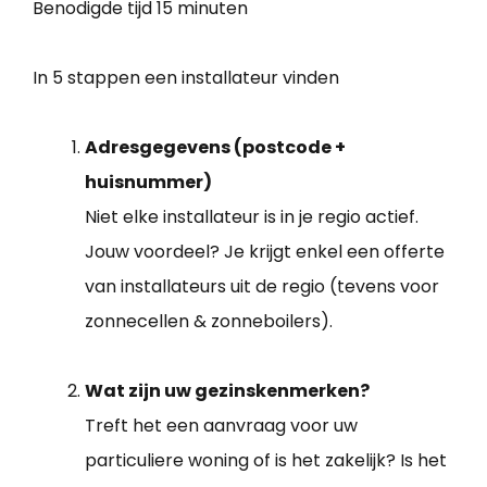
Benodigde tijd
15 minuten
In 5 stappen een installateur vinden
Adresgegevens (postcode +
huisnummer)
Niet elke installateur is in je regio actief.
Jouw voordeel? Je krijgt enkel een offerte
van installateurs uit de regio (tevens voor
zonnecellen & zonneboilers).
Wat zijn uw gezinskenmerken?
Treft het een aanvraag voor uw
particuliere woning of is het zakelijk? Is het