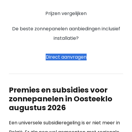
Prijzen vergelijken
De beste zonnepanelen aanbiedingen inclusief
installatie?
Direct aanvragen
Premies en subsidies voor
zonnepanelen in Oosteeklo
augustus 2026
Een universele subsidieregeling is er niet meer in