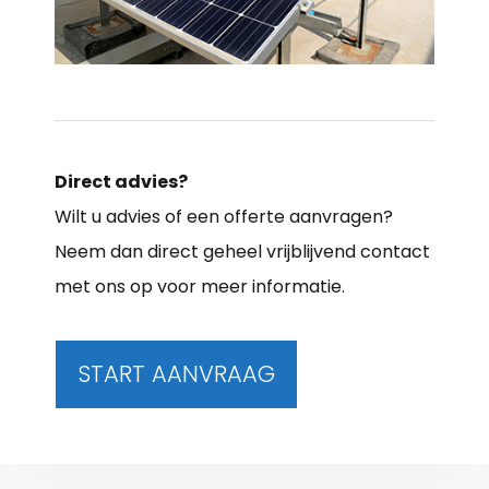
Direct advies?
Wilt u advies of een offerte aanvragen?
Neem dan direct geheel vrijblijvend contact
met ons op voor meer informatie.
START AANVRAAG