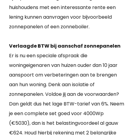
huishoudens met een interessante rente een
lening kunnen aanvragen voor bijvoorbeeld
zonnepanelen of een zonneboiler.
Verlaagde BTW bij aanschaf zonnepanelen
Er is nu een speciale afspraak die
woningeigenaren van huizen ouder dan 10 jaar
aanspoort om verbeteringen aan te brengen
aan hun woning. Denk aan isolatie of
zonnepanelen. Voldoe jij aan de voorwaarden?
Dan geldt dus het lage BTW-tarief van 6%. Neem
je een complete set goed voor 4000Wp
(€5030), dan is het belastingvoordeel al gauw
€624. Houd hierbij rekening met 2 belangrijke