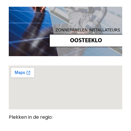
Plekken in de regio: