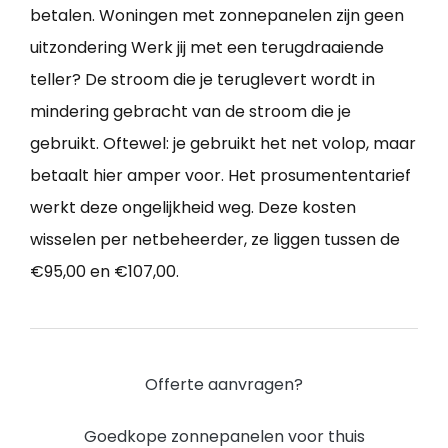
betalen. Woningen met zonnepanelen zijn geen
uitzondering Werk jij met een terugdraaiende
teller? De stroom die je teruglevert wordt in
mindering gebracht van de stroom die je
gebruikt. Oftewel: je gebruikt het net volop, maar
betaalt hier amper voor. Het prosumententarief
werkt deze ongelijkheid weg. Deze kosten
wisselen per netbeheerder, ze liggen tussen de
€95,00 en €107,00.
Offerte aanvragen?
Goedkope zonnepanelen voor thuis