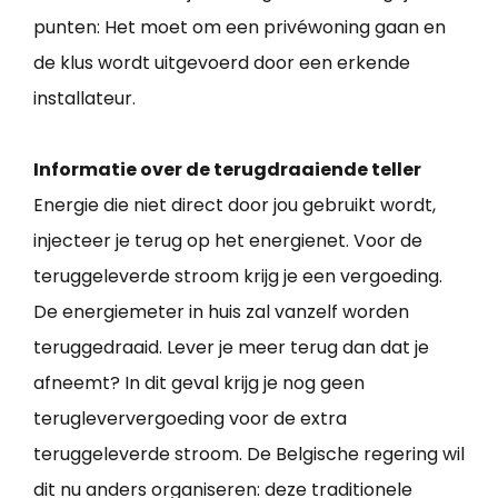
punten: Het moet om een privéwoning gaan en
de klus wordt uitgevoerd door een erkende
installateur.
Informatie over de terugdraaiende teller
Energie die niet direct door jou gebruikt wordt,
injecteer je terug op het energienet. Voor de
teruggeleverde stroom krijg je een vergoeding.
De energiemeter in huis zal vanzelf worden
teruggedraaid. Lever je meer terug dan dat je
afneemt? In dit geval krijg je nog geen
terugleververgoeding voor de extra
teruggeleverde stroom. De Belgische regering wil
dit nu anders organiseren: deze traditionele