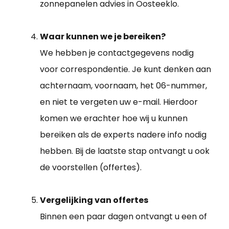
zonnepanelen advies in Oosteeklo.
Waar kunnen we je bereiken?
We hebben je contactgegevens nodig
voor correspondentie. Je kunt denken aan
achternaam, voornaam, het 06-nummer,
en niet te vergeten uw e-mail. Hierdoor
komen we erachter hoe wij u kunnen
bereiken als de experts nadere info nodig
hebben. Bij de laatste stap ontvangt u ook
de voorstellen (offertes).
Vergelijking van offertes
Binnen een paar dagen ontvangt u een of