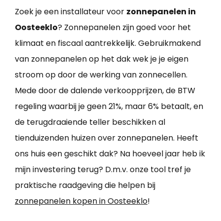
Zoek je een installateur voor
zonnepanelen in
Oosteeklo
? Zonnepanelen zijn goed voor het
klimaat en fiscaal aantrekkelijk. Gebruikmakend
van zonnepanelen op het dak wek je je eigen
stroom op door de werking van zonnecellen.
Mede door de dalende verkoopprijzen, de BTW
regeling waarbij je geen 21%, maar 6% betaalt, en
de terugdraaiende teller beschikken al
tienduizenden huizen over zonnepanelen. Heeft
ons huis een geschikt dak? Na hoeveel jaar heb ik
mijn investering terug? D.m.v. onze tool tref je
praktische raadgeving die helpen bij
zonnepanelen kopen in Oosteeklo
!