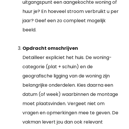
uitgangspunt een aangekochte woning of
huur je? En hoeveel stroom verbruikt u per
jaar? Geef een zo compleet mogelijk
beeld.
Opdracht omschrijven
Detailleer expliciet het huis. De woning-
categorie (plat + schuin) en de
geografische ligging van de woning zijn
belangrijke onderdelen. Kies daarna een
datum (of week) waarbinnen de montage
moet plaatsvinden. Vergeet niet om
vragen en opmerkingen mee te geven. De
vakman levert jou dan ook relevant