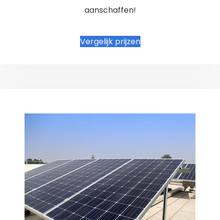
aanschaffen!
Vergelijk prijzen