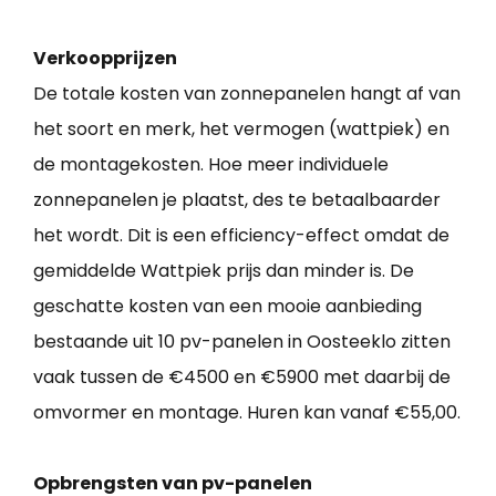
Verkoopprijzen
De totale kosten van zonnepanelen hangt af van
het soort en merk, het vermogen (wattpiek) en
de montagekosten. Hoe meer individuele
zonnepanelen je plaatst, des te betaalbaarder
het wordt. Dit is een efficiency-effect omdat de
gemiddelde Wattpiek prijs dan minder is. De
geschatte kosten van een mooie aanbieding
bestaande uit 10 pv-panelen in Oosteeklo zitten
vaak tussen de €4500 en €5900 met daarbij de
omvormer en montage. Huren kan vanaf €55,00.
Opbrengsten van pv-panelen