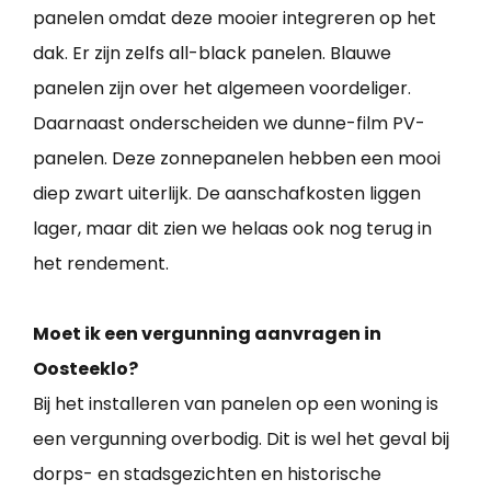
panelen omdat deze mooier integreren op het
dak. Er zijn zelfs all-black panelen. Blauwe
panelen zijn over het algemeen voordeliger.
Daarnaast onderscheiden we dunne-film PV-
panelen. Deze zonnepanelen hebben een mooi
diep zwart uiterlijk. De aanschafkosten liggen
lager, maar dit zien we helaas ook nog terug in
het rendement.
Moet ik een vergunning aanvragen in
Oosteeklo?
Bij het installeren van panelen op een woning is
een vergunning overbodig. Dit is wel het geval bij
dorps- en stadsgezichten en historische