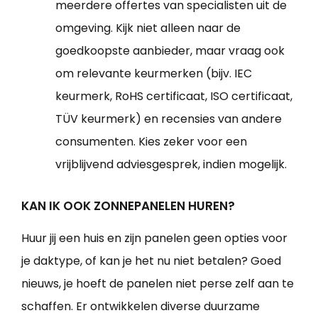
meerdere offertes van specialisten uit de
omgeving. Kijk niet alleen naar de
goedkoopste aanbieder, maar vraag ook
om relevante keurmerken (bijv. IEC
keurmerk, RoHS certificaat, ISO certificaat,
TÜV keurmerk) en recensies van andere
consumenten. Kies zeker voor een
vrijblijvend adviesgesprek, indien mogelijk.
KAN IK OOK ZONNEPANELEN HUREN?
Huur jij een huis en zijn panelen geen opties voor
je daktype, of kan je het nu niet betalen? Goed
nieuws, je hoeft de panelen niet perse zelf aan te
schaffen. Er ontwikkelen diverse duurzame