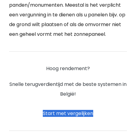
panden/monumenten. Meestal is het verplicht
een vergunning in te dienen als u panelen bijv. op
de grond wilt plaatsen of als de omvormer niet
een geheel vormt met het zonnepaneel.
Hoog rendement?
Snelle terugverdientijd met de beste systemen in
België!
Start met vergelijken