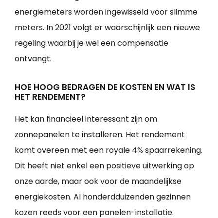
energiemeters worden ingewisseld voor slimme
meters. In 2021 volgt er waarschijnlijk een nieuwe
regeling waarbij je wel een compensatie
ontvangt.
HOE HOOG BEDRAGEN DE KOSTEN EN WAT IS
HET RENDEMENT?
Het kan financieel interessant zijn om
zonnepanelen te installeren. Het rendement
komt overeen met een royale 4% spaarrekening.
Dit heeft niet enkel een positieve uitwerking op
onze aarde, maar ook voor de maandelijkse
energiekosten. Al honderdduizenden gezinnen
kozen reeds voor een panelen-installatie.