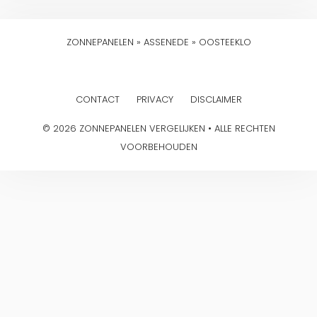
ZONNEPANELEN
»
ASSENEDE
»
OOSTEEKLO
CONTACT
PRIVACY
DISCLAIMER
© 2026 ZONNEPANELEN VERGELIJKEN • ALLE RECHTEN
VOORBEHOUDEN