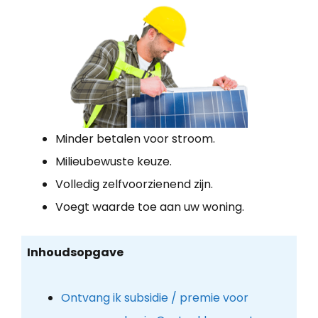
Minder betalen voor stroom.
Milieubewuste keuze.
Volledig zelfvoorzienend zijn.
Voegt waarde toe aan uw woning.
Inhoudsopgave
Ontvang ik subsidie / premie voor