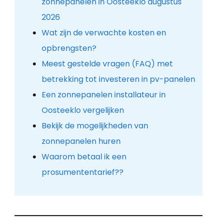
zonnepanelen in Oosteeklo augustus
2026
Wat zijn de verwachte kosten en
opbrengsten?
Meest gestelde vragen (FAQ) met
betrekking tot investeren in pv-panelen
Een zonnepanelen installateur in
Oosteeklo vergelijken
Bekijk de mogelijkheden van
zonnepanelen huren
Waarom betaal ik een
prosumententarief??