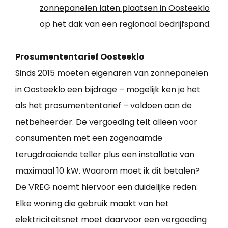
zonnepanelen laten plaatsen in Oosteeklo
op het dak van een regionaal bedrijfspand.
Prosumententarief Oosteeklo
Sinds 2015 moeten eigenaren van zonnepanelen
in Oosteeklo een bijdrage – mogelijk ken je het
als het prosumententarief – voldoen aan de
netbeheerder. De vergoeding telt alleen voor
consumenten met een zogenaamde
terugdraaiende teller plus een installatie van
maximaal 10 kW. Waarom moet ik dit betalen?
De VREG noemt hiervoor een duidelijke reden:
Elke woning die gebruik maakt van het
elektriciteitsnet moet daarvoor een vergoeding