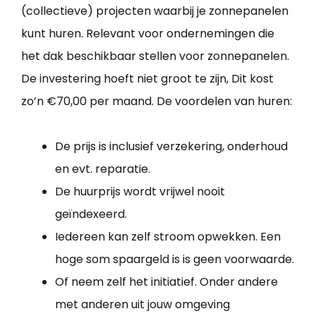
(collectieve) projecten waarbij je zonnepanelen
kunt huren. Relevant voor ondernemingen die
het dak beschikbaar stellen voor zonnepanelen.
De investering hoeft niet groot te zijn, Dit kost
zo’n €70,00 per maand. De voordelen van huren:
De prijs is inclusief verzekering, onderhoud
en evt. reparatie.
De huurprijs wordt vrijwel nooit
geïndexeerd.
Iedereen kan zelf stroom opwekken. Een
hoge som spaargeld is is geen voorwaarde.
Of neem zelf het initiatief. Onder andere
met anderen uit jouw omgeving