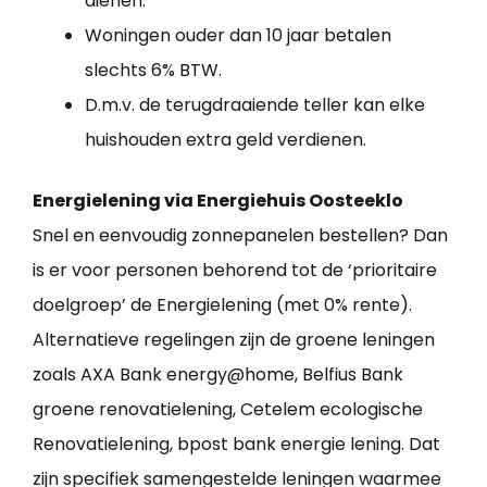
dienen.
Woningen ouder dan 10 jaar betalen
slechts 6% BTW.
D.m.v. de terugdraaiende teller kan elke
huishouden extra geld verdienen.
Energielening via Energiehuis Oosteeklo
Snel en eenvoudig zonnepanelen bestellen? Dan
is er voor personen behorend tot de ‘prioritaire
doelgroep’ de Energielening (met 0% rente).
Alternatieve regelingen zijn de groene leningen
zoals AXA Bank energy@home, Belfius Bank
groene renovatielening, Cetelem ecologische
Renovatielening, bpost bank energie lening. Dat
zijn specifiek samengestelde leningen waarmee