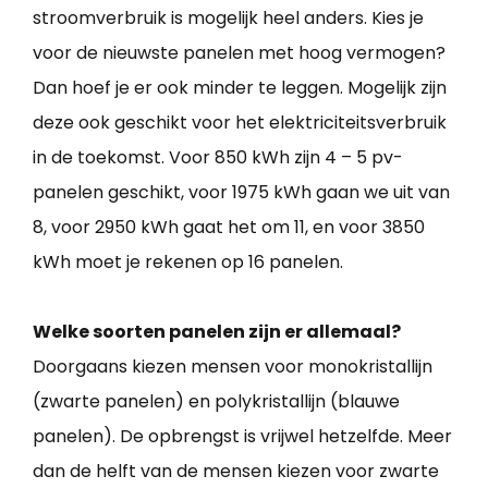
stroomverbruik is mogelijk heel anders. Kies je
voor de nieuwste panelen met hoog vermogen?
Dan hoef je er ook minder te leggen. Mogelijk zijn
deze ook geschikt voor het elektriciteitsverbruik
in de toekomst. Voor 850 kWh zijn 4 – 5 pv-
panelen geschikt, voor 1975 kWh gaan we uit van
8, voor 2950 kWh gaat het om 11, en voor 3850
kWh moet je rekenen op 16 panelen.
Welke soorten panelen zijn er allemaal?
Doorgaans kiezen mensen voor monokristallijn
(zwarte panelen) en polykristallijn (blauwe
panelen). De opbrengst is vrijwel hetzelfde. Meer
dan de helft van de mensen kiezen voor zwarte