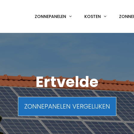
ZONNEPANELEN
KOSTEN
ZONNE
Ertvelde
ZONNEPANELEN VERGELIJKEN