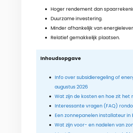
Hoger rendement dan spaarrekeni
Duurzame investering.
Minder afhankelijk van energielever
Relatief gemakkelijk plaatsen.
Inhoudsopgave
Info over subsidieregeling of en
augustus 2026
Wat zijn de kosten en hoe zit het
Interessante vragen (FAQ) rond
Een zonnepanelen installateur in 
Wat zijn voor- en nadelen van z