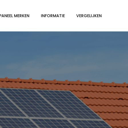
PANEEL MERKEN
INFORMATIE
VERGELIJKEN