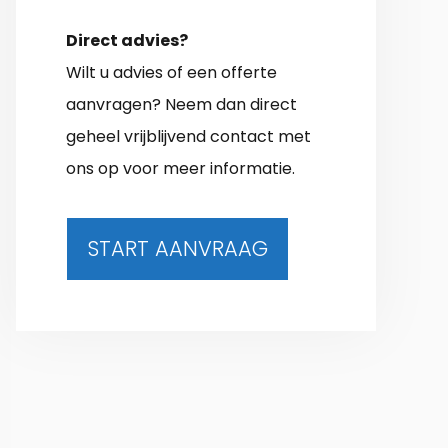
Direct advies?
Wilt u advies of een offerte
aanvragen? Neem dan direct
geheel vrijblijvend contact met
ons op voor meer informatie.
START AANVRAAG