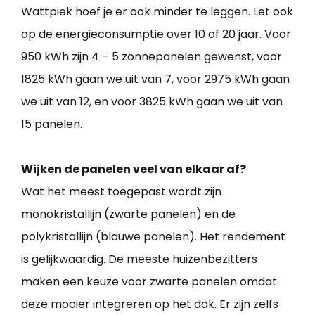
Wattpiek hoef je er ook minder te leggen. Let ook
op de energieconsumptie over 10 of 20 jaar. Voor
950 kWh zijn 4 – 5 zonnepanelen gewenst, voor
1825 kWh gaan we uit van 7, voor 2975 kWh gaan
we uit van 12, en voor 3825 kWh gaan we uit van
15 panelen.
Wijken de panelen veel van elkaar af?
Wat het meest toegepast wordt zijn
monokristallijn (zwarte panelen) en de
polykristallijn (blauwe panelen). Het rendement
is gelijkwaardig. De meeste huizenbezitters
maken een keuze voor zwarte panelen omdat
deze mooier integreren op het dak. Er zijn zelfs