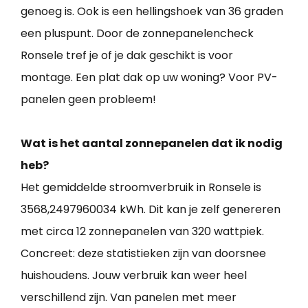
genoeg is. Ook is een hellingshoek van 36 graden
een pluspunt. Door de zonnepanelencheck
Ronsele tref je of je dak geschikt is voor
montage. Een plat dak op uw woning? Voor PV-
panelen geen probleem!
Wat is het aantal zonnepanelen dat ik nodig
heb?
Het gemiddelde stroomverbruik in Ronsele is
3568,2497960034 kWh. Dit kan je zelf genereren
met circa 12 zonnepanelen van 320 wattpiek.
Concreet: deze statistieken zijn van doorsnee
huishoudens. Jouw verbruik kan weer heel
verschillend zijn. Van panelen met meer