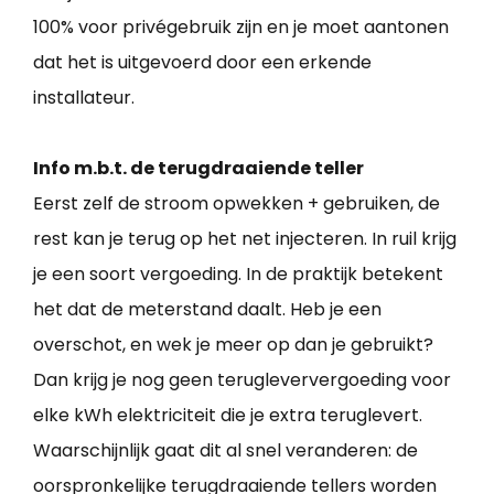
100% voor privégebruik zijn en je moet aantonen
dat het is uitgevoerd door een erkende
installateur.
Info m.b.t. de terugdraaiende teller
Eerst zelf de stroom opwekken + gebruiken, de
rest kan je terug op het net injecteren. In ruil krijg
je een soort vergoeding. In de praktijk betekent
het dat de meterstand daalt. Heb je een
overschot, en wek je meer op dan je gebruikt?
Dan krijg je nog geen terugleververgoeding voor
elke kWh elektriciteit die je extra teruglevert.
Waarschijnlijk gaat dit al snel veranderen: de
oorspronkelijke terugdraaiende tellers worden