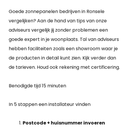
Goede zonnepanelen bedrijven in Ronsele
vergelijken? Aan de hand van tips van onze
adviseurs vergelijk jij zonder problemen een
goede expert in je woonplaats. Tal van adviseurs
hebben faciliteiten zoals een showroom waar je
de producten in detail kunt zien. Kijk verder dan
de tarieven. Houd ook rekening met certificering.
Benodigde tijd
15 minuten
In 5 stappen een installateur vinden
Postcode + huisnummer invoeren