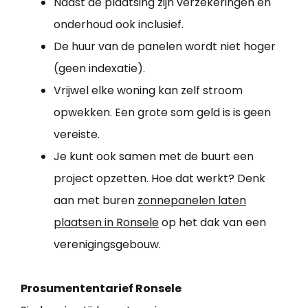
Naast de plaatsing zijn verzekeringen en
onderhoud ook inclusief.
De huur van de panelen wordt niet hoger
(geen indexatie).
Vrijwel elke woning kan zelf stroom
opwekken. Een grote som geld is is geen
vereiste.
Je kunt ook samen met de buurt een
project opzetten. Hoe dat werkt? Denk
aan met buren
zonnepanelen laten
plaatsen in Ronsele
op het dak van een
verenigingsgebouw.
Prosumententarief Ronsele