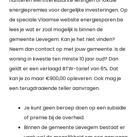
hanteren wel interessante leningen of lokale
energiepremies voor dergelijke investeringen. Op
de speciale Vlaamse website energiesparen.be
lees je wat er zoal mogelijk is binnen de
gemeente Lievegem. Kan je het niet vinden?
Neem dan contact op met jouw gemeente. Is de
woning in kwestie ten minste 10 jaar oud? Dan
geldt er een verlaagd BTW-tarief van 6%. Dat
kan je zo maar €900,00 opleveren. Ook mag je
een terugdraaiende teller aanvragen.
Je kunt geen beroep doen op een subsidie
of premie bij de overheid.
Binnen de gemeente Lievegem bestaat er