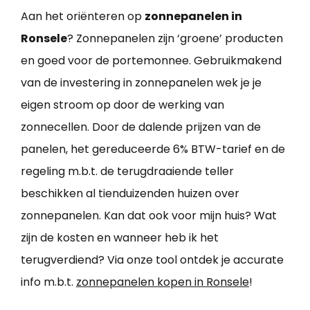
Aan het oriënteren op
zonnepanelen in
Ronsele
? Zonnepanelen zijn ‘groene’ producten
en goed voor de portemonnee. Gebruikmakend
van de investering in zonnepanelen wek je je
eigen stroom op door de werking van
zonnecellen. Door de dalende prijzen van de
panelen, het gereduceerde 6% BTW-tarief en de
regeling m.b.t. de terugdraaiende teller
beschikken al tienduizenden huizen over
zonnepanelen. Kan dat ook voor mijn huis? Wat
zijn de kosten en wanneer heb ik het
terugverdiend? Via onze tool ontdek je accurate
info m.b.t.
zonnepanelen kopen in Ronsele
!