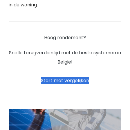
in de woning.
Hoog rendement?
Snelle terugverdientijd met de beste systemen in
België!
Start met vergelijken