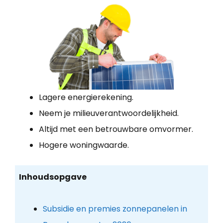
Lagere energierekening.
Neem je milieuverantwoordelijkheid.
Altijd met een betrouwbare omvormer.
Hogere woningwaarde.
Inhoudsopgave
Subsidie en premies zonnepanelen in