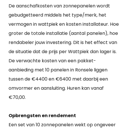
De aanschafkosten van zonnepanelen wordt
gebudgetteerd middels het type/merk, het
vermogen in wattpiek en kosten installateur. Hoe
groter de totale installatie (aantal panelen), hoe
rendabeler jouw investering. Dit is het effect van
de situatie dat de prijs per Wattpiek dan lager is.
De verwachte kosten van een pakket-
aanbieding met 10 panelen in Ronsele liggen
tussen de €4400 en €6400 met daarbij een
omvormer en aansluiting. Huren kan vanaf
€70,00.
Opbrengsten en rendement
Een set van 10 zonnepanelen wekt op ongeveer