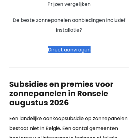
Prijzen vergelijken
De beste zonnepanelen aanbiedingen inclusief
installatie?
Direct aanvragen
Subsidies en premies voor
zonnepanelen in Ronsele
augustus 2026
Een landelijke aankoopsubsidie op zonnepanelen
bestaat niet in België. Een aantal gemeenten