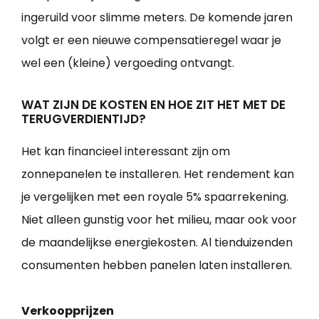
ingeruild voor slimme meters. De komende jaren
volgt er een nieuwe compensatieregel waar je
wel een (kleine) vergoeding ontvangt.
WAT ZIJN DE KOSTEN EN HOE ZIT HET MET DE
TERUGVERDIENTIJD?
Het kan financieel interessant zijn om
zonnepanelen te installeren. Het rendement kan
je vergelijken met een royale 5% spaarrekening.
Niet alleen gunstig voor het milieu, maar ook voor
de maandelijkse energiekosten. Al tienduizenden
consumenten hebben panelen laten installeren.
Verkoopprijzen