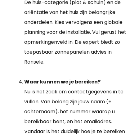
De huis-categorie (plat & schuin) en de
oriëntatie van het huis zijn belangrijke
onderdelen. Kies vervolgens een globale
planning voor de installatie. Vul gerust het
opmerkingenveld in. De expert biedt zo
toepasbaar zonnepanelen advies in
Ronsele.
Waar kunnen we je bereiken?
Nu is het zaak om contactgegevens in te
vullen. Van belang zijn jouw naam (+
achternaam), het nummer waarop u
bereikbaar bent, en het emailadres.
Vandaar is het duidelijk hoe je te bereiken