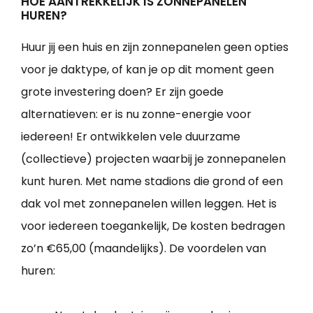
HOE AANTREKKELIJK IS ZONNEPANELEN
HUREN?
Huur jij een huis en zijn zonnepanelen geen opties
voor je daktype, of kan je op dit moment geen
grote investering doen? Er zijn goede
alternatieven: er is nu zonne-energie voor
iedereen! Er ontwikkelen vele duurzame
(collectieve) projecten waarbij je zonnepanelen
kunt huren. Met name stadions die grond of een
dak vol met zonnepanelen willen leggen. Het is
voor iedereen toegankelijk, De kosten bedragen
zo’n €65,00 (maandelijks). De voordelen van
huren: