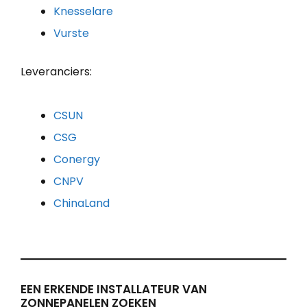
Knesselare
Vurste
Leveranciers:
CSUN
CSG
Conergy
CNPV
ChinaLand
EEN ERKENDE INSTALLATEUR VAN
ZONNEPANELEN ZOEKEN