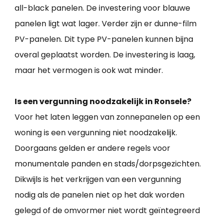
all-black panelen. De investering voor blauwe
panelen ligt wat lager. Verder zijn er dunne-film
PV-panelen. Dit type PV-panelen kunnen bijna
overal geplaatst worden. De investering is laag,
maar het vermogen is ook wat minder.
Is een vergunning noodzakelijk in Ronsele?
Voor het laten leggen van zonnepanelen op een
woning is een vergunning niet noodzakelijk.
Doorgaans gelden er andere regels voor
monumentale panden en stads/dorpsgezichten.
Dikwijls is het verkrijgen van een vergunning
nodig als de panelen niet op het dak worden
gelegd of de omvormer niet wordt geïntegreerd