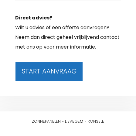
Direct advies?
Wilt u advies of een offerte aanvragen?
Neem dan direct geheel vrijblijvend contact
met ons op voor meer informatie.
START AANVRAAG
ZONNEPANELEN
»
LIEVEGEM
»
RONSELE