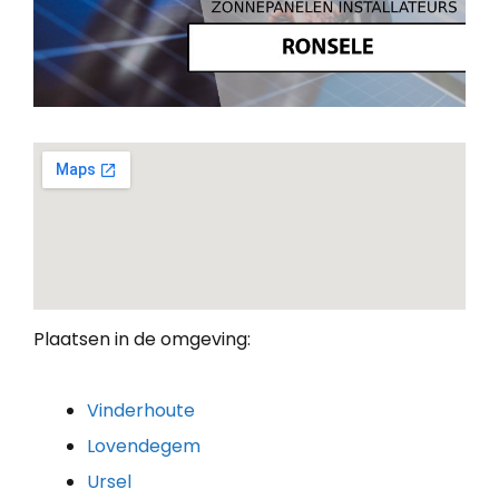
Plaatsen in de omgeving:
Vinderhoute
Lovendegem
Ursel