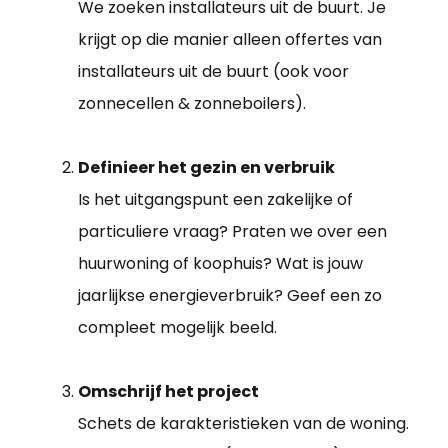
We zoeken installateurs uit de buurt. Je
krijgt op die manier alleen offertes van
installateurs uit de buurt (ook voor
zonnecellen & zonneboilers).
Definieer het gezin en verbruik
Is het uitgangspunt een zakelijke of
particuliere vraag? Praten we over een
huurwoning of koophuis? Wat is jouw
jaarlijkse energieverbruik? Geef een zo
compleet mogelijk beeld.
Omschrijf het project
Schets de karakteristieken van de woning.