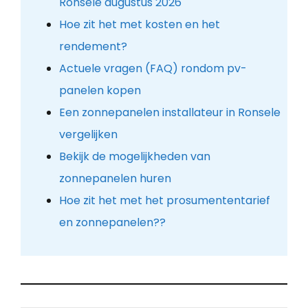
Ronsele augustus 2026
Hoe zit het met kosten en het
rendement?
Actuele vragen (FAQ) rondom pv-
panelen kopen
Een zonnepanelen installateur in Ronsele
vergelijken
Bekijk de mogelijkheden van
zonnepanelen huren
Hoe zit het met het prosumententarief
en zonnepanelen??