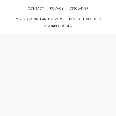
CONTACT
PRIVACY
DISCLAIMER
© 2026 ZONNEPANELEN VERGELIJKEN • ALLE RECHTEN
VOORBEHOUDEN