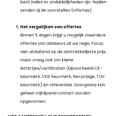
bent indien er onduidelijkheden zijn. Nadien
zenden zij de voorstellen (offertes).
Het vergelijken van offertes
Binnen 5 dagen krijgt u mogelijk meerdere
offertes van adviseurs uit uw regio. Focus
niet uitsluitend op de aantrekkelijkste prijs,
maar vraag ook om kleine
lettertjes/certificaten (bijvoorbeeld CE-
keurmerk, VDE keurmerk, Recyclage, TÜV
keurmerk) en referenties. Doorgaans kan
geheel vrijblijvend contact worden
opgenomen.