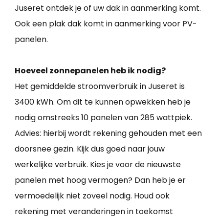
Juseret ontdek je of uw dak in aanmerking komt.
Ook een plak dak komt in aanmerking voor PV-
panelen.
Hoeveel zonnepanelen heb ik nodig?
Het gemiddelde stroomverbruik in Juseret is
3400 kWh. Om dit te kunnen opwekken heb je
nodig omstreeks 10 panelen van 285 wattpiek.
Advies: hierbij wordt rekening gehouden met een
doorsnee gezin. Kijk dus goed naar jouw
werkelijke verbruik. Kies je voor de nieuwste
panelen met hoog vermogen? Dan heb je er
vermoedelijk niet zoveel nodig. Houd ook
rekening met veranderingen in toekomst