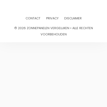
CONTACT
PRIVACY
DISCLAIMER
© 2026 ZONNEPANELEN VERGELIJKEN • ALLE RECHTEN
VOORBEHOUDEN