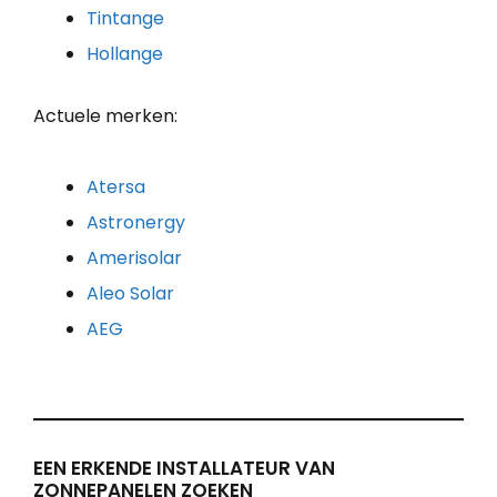
Tintange
Hollange
Actuele merken:
Atersa
Astronergy
Amerisolar
Aleo Solar
AEG
EEN ERKENDE INSTALLATEUR VAN
ZONNEPANELEN ZOEKEN