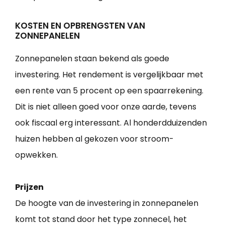
KOSTEN EN OPBRENGSTEN VAN
ZONNEPANELEN
Zonnepanelen staan bekend als goede
investering. Het rendement is vergelijkbaar met
een rente van 5 procent op een spaarrekening.
Dit is niet alleen goed voor onze aarde, tevens
ook fiscaal erg interessant. Al honderdduizenden
huizen hebben al gekozen voor stroom-
opwekken.
Prijzen
De hoogte van de investering in zonnepanelen
komt tot stand door het type zonnecel, het