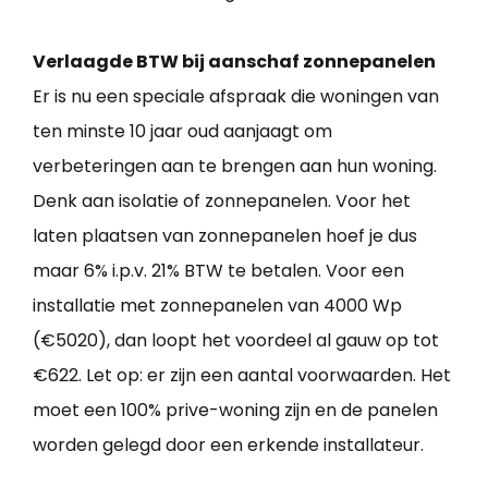
Verlaagde BTW bij aanschaf zonnepanelen
Er is nu een speciale afspraak die woningen van
ten minste 10 jaar oud aanjaagt om
verbeteringen aan te brengen aan hun woning.
Denk aan isolatie of zonnepanelen. Voor het
laten plaatsen van zonnepanelen hoef je dus
maar 6% i.p.v. 21% BTW te betalen. Voor een
installatie met zonnepanelen van 4000 Wp
(€5020), dan loopt het voordeel al gauw op tot
€622. Let op: er zijn een aantal voorwaarden. Het
moet een 100% prive-woning zijn en de panelen
worden gelegd door een erkende installateur.