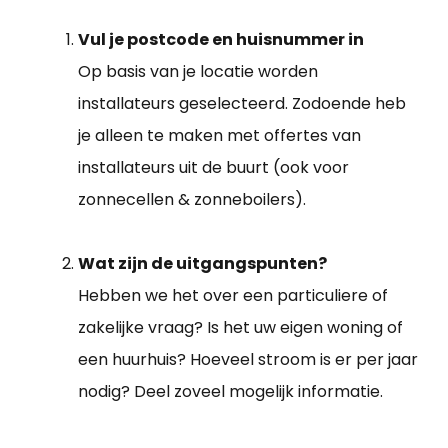
Vul je postcode en huisnummer in
Op basis van je locatie worden
installateurs geselecteerd. Zodoende heb
je alleen te maken met offertes van
installateurs uit de buurt (ook voor
zonnecellen & zonneboilers).
Wat zijn de uitgangspunten?
Hebben we het over een particuliere of
zakelijke vraag? Is het uw eigen woning of
een huurhuis? Hoeveel stroom is er per jaar
nodig? Deel zoveel mogelijk informatie.