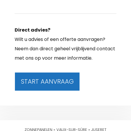
Direct advies?
Wilt u advies of een offerte aanvragen?
Neem dan direct geheel vrijblijvend contact
met ons op voor meer informatie.
START AANVRAAG
ZONNEPANELEN
»
VAUX-SUR-SÛRE
»
JUSERET