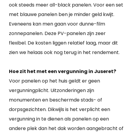
ook steeds meer all-black panelen. Voor een set
met blauwe panelen ben je minder geld kwijt.
Eveneens kan men gaan voor dunne-film
zonnepanelen. Deze PV-panelen zijn zeer
flexibel. De kosten liggen relatief laag, maar dit
zien we helaas ook nog terug in het rendement.
Hoe zit het met een vergunning in Juseret?
Voor panelen op het huis geldt er geen
vergunningplicht. Uitzonderingen zijn
monumenten en beschermde stads- of
dorpsgezichten. Dikwijls is het verplicht een
vergunning in te dienen als panelen op een
andere plek dan het dak worden aangebracht of