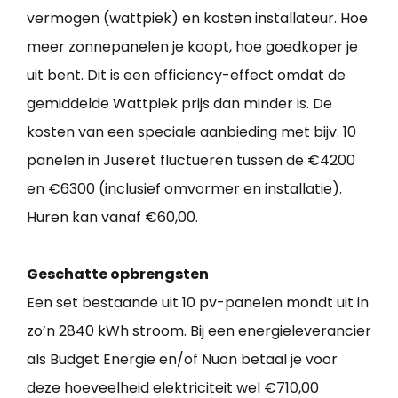
vermogen (wattpiek) en kosten installateur. Hoe
meer zonnepanelen je koopt, hoe goedkoper je
uit bent. Dit is een efficiency-effect omdat de
gemiddelde Wattpiek prijs dan minder is. De
kosten van een speciale aanbieding met bijv. 10
panelen in Juseret fluctueren tussen de €4200
en €6300 (inclusief omvormer en installatie).
Huren kan vanaf €60,00.
Geschatte opbrengsten
Een set bestaande uit 10 pv-panelen mondt uit in
zo’n 2840 kWh stroom. Bij een energieleverancier
als Budget Energie en/of Nuon betaal je voor
deze hoeveelheid elektriciteit wel €710,00