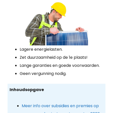
Lagere energielasten.
Zet duurzaamheid op de 1e plaats!
Lange garanties en goede voorwaarden.
Geen vergunning nodig.
Inhoudsopgave
Meer info over subsidies en premies op