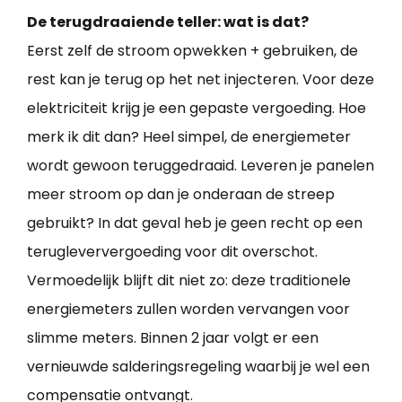
De terugdraaiende teller: wat is dat?
Eerst zelf de stroom opwekken + gebruiken, de
rest kan je terug op het net injecteren. Voor deze
elektriciteit krijg je een gepaste vergoeding. Hoe
merk ik dit dan? Heel simpel, de energiemeter
wordt gewoon teruggedraaid. Leveren je panelen
meer stroom op dan je onderaan de streep
gebruikt? In dat geval heb je geen recht op een
terugleververgoeding voor dit overschot.
Vermoedelijk blijft dit niet zo: deze traditionele
energiemeters zullen worden vervangen voor
slimme meters. Binnen 2 jaar volgt er een
vernieuwde salderingsregeling waarbij je wel een
compensatie ontvangt.