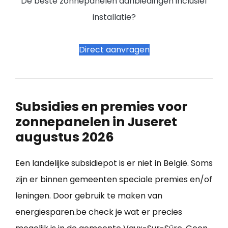
De beste zonnepanelen aanbiedingen inclusief
installatie?
Direct aanvragen
Subsidies en premies voor
zonnepanelen in Juseret
augustus 2026
Een landelijke subsidiepot is er niet in België. Soms
zijn er binnen gemeenten speciale premies en/of
leningen. Door gebruik te maken van
energiesparen.be check je wat er precies