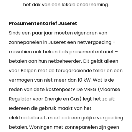
het dak van een lokale onderneming.
Prosumententarief Juseret
Sinds een paar jaar moeten eigenaren van
zonnepanelen in Juseret een netvergoeding –
misschien ook bekend als prosumententarief –
betalen aan hun netbeheerder. Dit geldt alleen
voor Belgen met de terugdraaiende teller en een
vermogen van niet meer dan 10 kW. Wat is de
reden van deze kostenpost? De VREG (Vlaamse
Regulator voor Energie en Gas) legt het zo uit:
Iedereen die gebruik maakt van het
elektriciteitsnet, moet ook een gelijke vergoeding
betalen. Woningen met zonnepanelen zijn geen