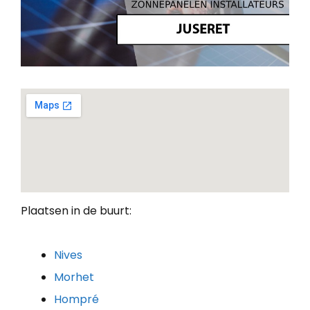
Plaatsen in de buurt:
Nives
Morhet
Hompré