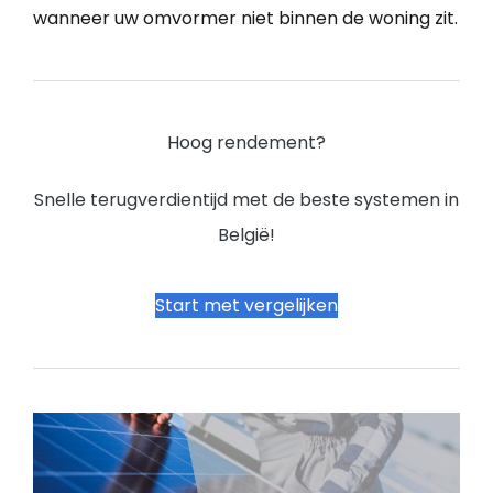
wanneer uw omvormer niet binnen de woning zit.
Hoog rendement?
Snelle terugverdientijd met de beste systemen in
België!
Start met vergelijken