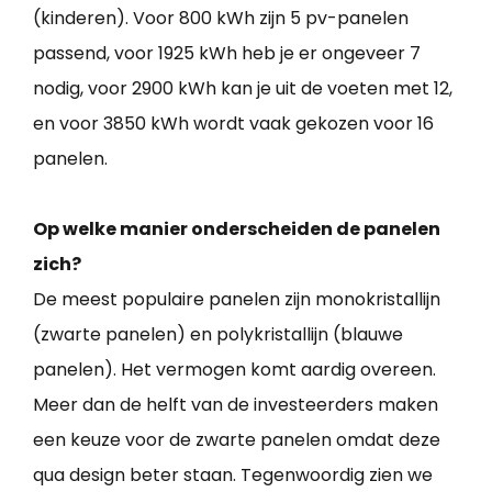
(kinderen). Voor 800 kWh zijn 5 pv-panelen
passend, voor 1925 kWh heb je er ongeveer 7
nodig, voor 2900 kWh kan je uit de voeten met 12,
en voor 3850 kWh wordt vaak gekozen voor 16
panelen.
Op welke manier onderscheiden de panelen
zich?
De meest populaire panelen zijn monokristallijn
(zwarte panelen) en polykristallijn (blauwe
panelen). Het vermogen komt aardig overeen.
Meer dan de helft van de investeerders maken
een keuze voor de zwarte panelen omdat deze
qua design beter staan. Tegenwoordig zien we