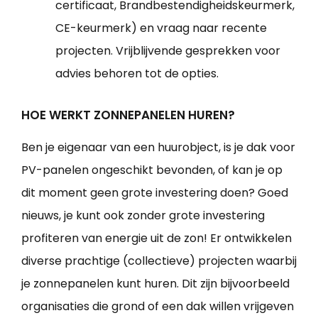
certificaat, Brandbestendigheidskeurmerk,
CE-keurmerk) en vraag naar recente
projecten. Vrijblijvende gesprekken voor
advies behoren tot de opties.
HOE WERKT ZONNEPANELEN HUREN?
Ben je eigenaar van een huurobject, is je dak voor
PV-panelen ongeschikt bevonden, of kan je op
dit moment geen grote investering doen? Goed
nieuws, je kunt ook zonder grote investering
profiteren van energie uit de zon! Er ontwikkelen
diverse prachtige (collectieve) projecten waarbij
je zonnepanelen kunt huren. Dit zijn bijvoorbeeld
organisaties die grond of een dak willen vrijgeven