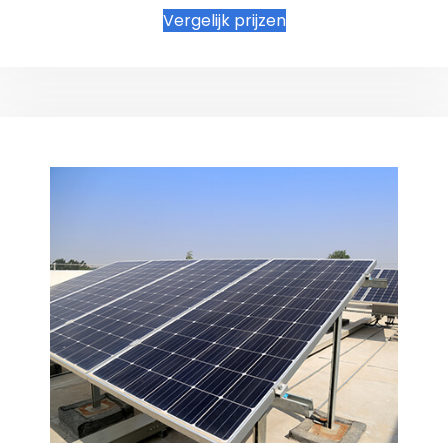
Vergelijk prijzen