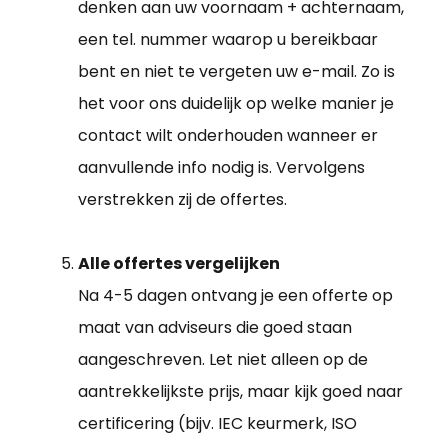
denken aan uw voornaam + achternaam,
een tel. nummer waarop u bereikbaar
bent en niet te vergeten uw e-mail. Zo is
het voor ons duidelijk op welke manier je
contact wilt onderhouden wanneer er
aanvullende info nodig is. Vervolgens
verstrekken zij de offertes.
Alle offertes vergelijken
Na 4-5 dagen ontvang je een offerte op
maat van adviseurs die goed staan
aangeschreven. Let niet alleen op de
aantrekkelijkste prijs, maar kijk goed naar
certificering (bijv. IEC keurmerk, ISO