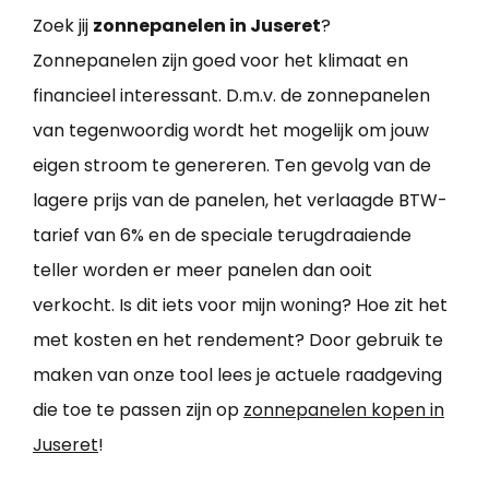
Zoek jij
zonnepanelen in Juseret
?
Zonnepanelen zijn goed voor het klimaat en
financieel interessant. D.m.v. de zonnepanelen
van tegenwoordig wordt het mogelijk om jouw
eigen stroom te genereren. Ten gevolg van de
lagere prijs van de panelen, het verlaagde BTW-
tarief van 6% en de speciale terugdraaiende
teller worden er meer panelen dan ooit
verkocht. Is dit iets voor mijn woning? Hoe zit het
met kosten en het rendement? Door gebruik te
maken van onze tool lees je actuele raadgeving
die toe te passen zijn op
zonnepanelen kopen in
Juseret
!