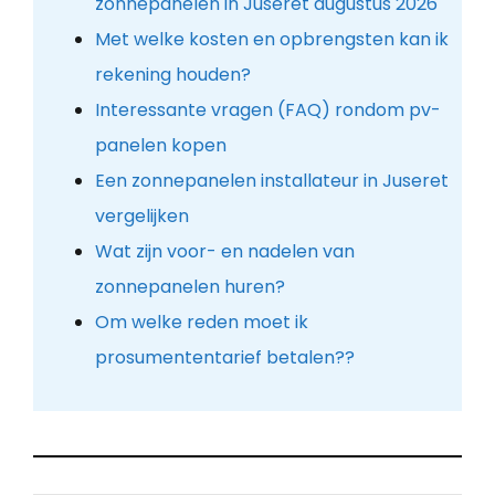
zonnepanelen in Juseret augustus 2026
Met welke kosten en opbrengsten kan ik
rekening houden?
Interessante vragen (FAQ) rondom pv-
panelen kopen
Een zonnepanelen installateur in Juseret
vergelijken
Wat zijn voor- en nadelen van
zonnepanelen huren?
Om welke reden moet ik
prosumententarief betalen??