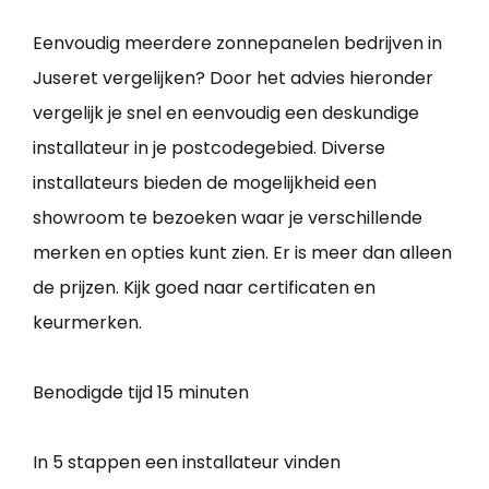
Eenvoudig meerdere zonnepanelen bedrijven in
Juseret vergelijken? Door het advies hieronder
vergelijk je snel en eenvoudig een deskundige
installateur in je postcodegebied. Diverse
installateurs bieden de mogelijkheid een
showroom te bezoeken waar je verschillende
merken en opties kunt zien. Er is meer dan alleen
de prijzen. Kijk goed naar certificaten en
keurmerken.
Benodigde tijd
15 minuten
In 5 stappen een installateur vinden