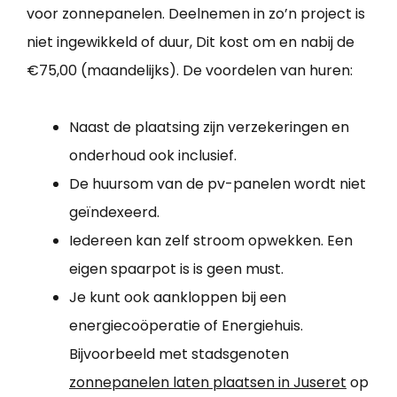
voor zonnepanelen. Deelnemen in zo’n project is
niet ingewikkeld of duur, Dit kost om en nabij de
€75,00 (maandelijks). De voordelen van huren:
Naast de plaatsing zijn verzekeringen en
onderhoud ook inclusief.
De huursom van de pv-panelen wordt niet
geïndexeerd.
Iedereen kan zelf stroom opwekken. Een
eigen spaarpot is is geen must.
Je kunt ook aankloppen bij een
energiecoöperatie of Energiehuis.
Bijvoorbeeld met stadsgenoten
zonnepanelen laten plaatsen in Juseret
op