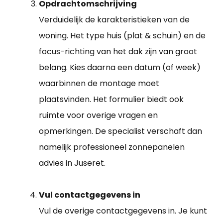
Opdrachtomschrijving
Verduidelijk de karakteristieken van de
woning. Het type huis (plat & schuin) en de
focus-richting van het dak zijn van groot
belang. Kies daarna een datum (of week)
waarbinnen de montage moet
plaatsvinden. Het formulier biedt ook
ruimte voor overige vragen en
opmerkingen. De specialist verschaft dan
namelijk professioneel zonnepanelen
advies in Juseret.
Vul contactgegevens in
Vul de overige contactgegevens in. Je kunt