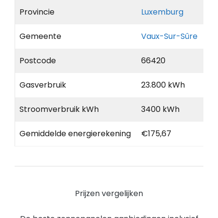
Provincie
Luxemburg
Gemeente
Vaux-Sur-Sûre
Postcode
66420
Gasverbruik
23.800 kWh
Stroomverbruik kWh
3400 kWh
Gemiddelde energierekening
€175,67
Prijzen vergelijken