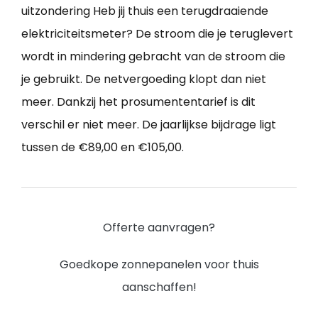
uitzondering Heb jij thuis een terugdraaiende
elektriciteitsmeter? De stroom die je teruglevert
wordt in mindering gebracht van de stroom die
je gebruikt. De netvergoeding klopt dan niet
meer. Dankzij het prosumententarief is dit
verschil er niet meer. De jaarlijkse bijdrage ligt
tussen de €89,00 en €105,00.
Offerte aanvragen?
Goedkope zonnepanelen voor thuis
aanschaffen!