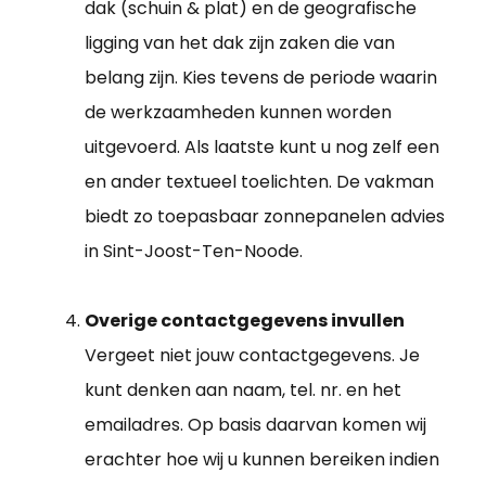
dak (schuin & plat) en de geografische
ligging van het dak zijn zaken die van
belang zijn. Kies tevens de periode waarin
de werkzaamheden kunnen worden
uitgevoerd. Als laatste kunt u nog zelf een
en ander textueel toelichten. De vakman
biedt zo toepasbaar zonnepanelen advies
in Sint-Joost-Ten-Noode.
Overige contactgegevens invullen
Vergeet niet jouw contactgegevens. Je
kunt denken aan naam, tel. nr. en het
emailadres. Op basis daarvan komen wij
erachter hoe wij u kunnen bereiken indien