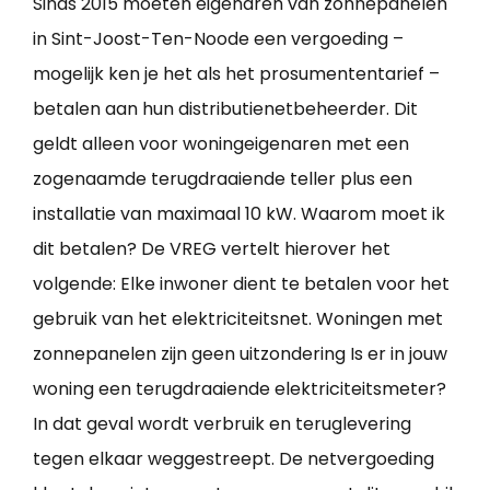
Sinds 2015 moeten eigenaren van zonnepanelen
in Sint-Joost-Ten-Noode een vergoeding –
mogelijk ken je het als het prosumententarief –
betalen aan hun distributienetbeheerder. Dit
geldt alleen voor woningeigenaren met een
zogenaamde terugdraaiende teller plus een
installatie van maximaal 10 kW. Waarom moet ik
dit betalen? De VREG vertelt hierover het
volgende: Elke inwoner dient te betalen voor het
gebruik van het elektriciteitsnet. Woningen met
zonnepanelen zijn geen uitzondering Is er in jouw
woning een terugdraaiende elektriciteitsmeter?
In dat geval wordt verbruik en teruglevering
tegen elkaar weggestreept. De netvergoeding