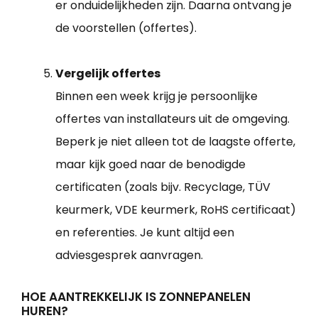
er onduidelijkheden zijn. Daarna ontvang je
de voorstellen (offertes).
Vergelijk offertes
Binnen een week krijg je persoonlijke
offertes van installateurs uit de omgeving.
Beperk je niet alleen tot de laagste offerte,
maar kijk goed naar de benodigde
certificaten (zoals bijv. Recyclage, TÜV
keurmerk, VDE keurmerk, RoHS certificaat)
en referenties. Je kunt altijd een
adviesgesprek aanvragen.
HOE AANTREKKELIJK IS ZONNEPANELEN
HUREN?