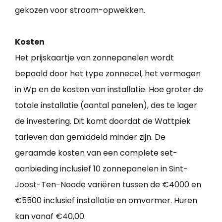
gekozen voor stroom-opwekken.
Kosten
Het prijskaartje van zonnepanelen wordt
bepaald door het type zonnecel, het vermogen
in Wp en de kosten van installatie. Hoe groter de
totale installatie (aantal panelen), des te lager
de investering. Dit komt doordat de Wattpiek
tarieven dan gemiddeld minder zijn. De
geraamde kosten van een complete set-
aanbieding inclusief 10 zonnepanelen in Sint-
Joost-Ten-Noode variëren tussen de €4000 en
€5500 inclusief installatie en omvormer. Huren
kan vanaf €40,00.