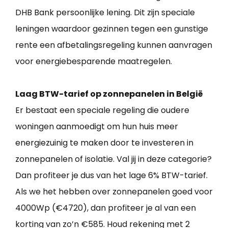
DHB Bank persoonlijke lening. Dit zijn speciale
leningen waardoor gezinnen tegen een gunstige
rente een afbetalingsregeling kunnen aanvragen
voor energiebesparende maatregelen.
Laag BTW-tarief op zonnepanelen in België
Er bestaat een speciale regeling die oudere
woningen aanmoedigt om hun huis meer
energiezuinig te maken door te investeren in
zonnepanelen of isolatie. Val jij in deze categorie?
Dan profiteer je dus van het lage 6% BTW-tarief.
Als we het hebben over zonnepanelen goed voor
4000Wp (€4720), dan profiteer je al van een
korting van zo’n €585. Houd rekening met 2