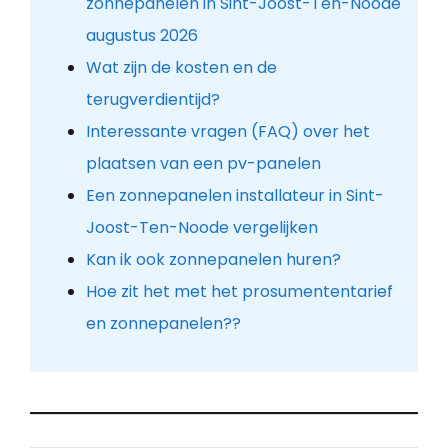
zonnepanelen in Sint-Joost-Ten-Noode
augustus 2026
Wat zijn de kosten en de
terugverdientijd?
Interessante vragen (FAQ) over het
plaatsen van een pv-panelen
Een zonnepanelen installateur in Sint-
Joost-Ten-Noode vergelijken
Kan ik ook zonnepanelen huren?
Hoe zit het met het prosumententarief
en zonnepanelen??