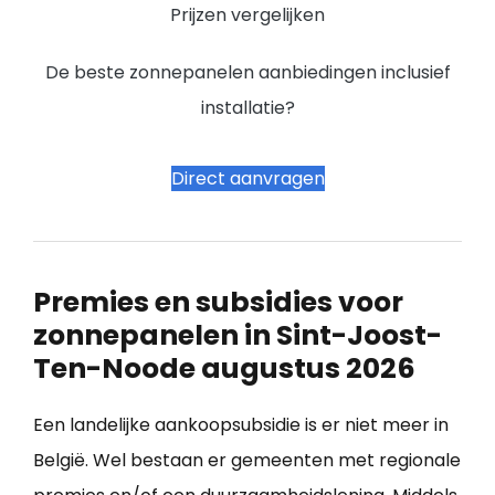
Prijzen vergelijken
De beste zonnepanelen aanbiedingen inclusief
installatie?
Direct aanvragen
Premies en subsidies voor
zonnepanelen in Sint-Joost-
Ten-Noode augustus 2026
Een landelijke aankoopsubsidie is er niet meer in
België. Wel bestaan er gemeenten met regionale