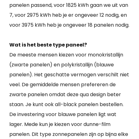
panelen passend, voor 1825 kWh gaan we uit van
7, voor 2975 kWh heb je er ongeveer 12 nodig, en
voor 3975 kWh heb je ongeveer 18 panelen nodig.
Wat is het beste type paneel?
De meeste mensen kiezen voor monokristallijn
(zwarte panelen) en polykristallijn (blauwe
panelen). Het geschatte vermogen verschilt niet
veel. De gemiddelde mensen prefereren de
zwarte panelen omdat deze qua design beter
staan. Je kunt ook all-black panelen bestellen.
De investering voor blauwe panelen ligt wat
lager. Mede kun je kiezen voor dunne-film
panelen. Dit type zonnepanelen zijn op bijna elke