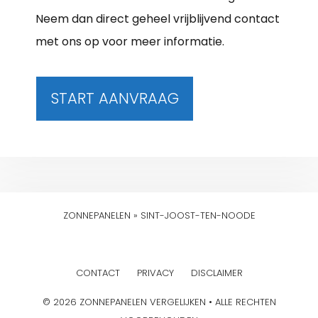
Neem dan direct geheel vrijblijvend contact
met ons op voor meer informatie.
START AANVRAAG
ZONNEPANELEN
»
SINT-JOOST-TEN-NOODE
CONTACT
PRIVACY
DISCLAIMER
© 2026 ZONNEPANELEN VERGELIJKEN • ALLE RECHTEN