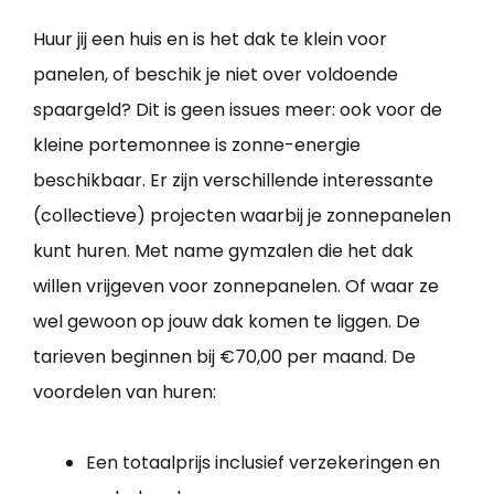
Huur jij een huis en is het dak te klein voor
panelen, of beschik je niet over voldoende
spaargeld? Dit is geen issues meer: ook voor de
kleine portemonnee is zonne-energie
beschikbaar. Er zijn verschillende interessante
(collectieve) projecten waarbij je zonnepanelen
kunt huren. Met name gymzalen die het dak
willen vrijgeven voor zonnepanelen. Of waar ze
wel gewoon op jouw dak komen te liggen. De
tarieven beginnen bij €70,00 per maand. De
voordelen van huren:
Een totaalprijs inclusief verzekeringen en