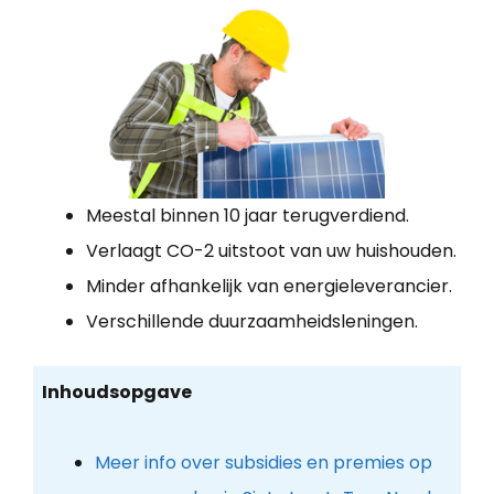
Meestal binnen 10 jaar terugverdiend.
Verlaagt CO-2 uitstoot van uw huishouden.
Minder afhankelijk van energieleverancier.
Verschillende duurzaamheidsleningen.
Inhoudsopgave
Meer info over subsidies en premies op