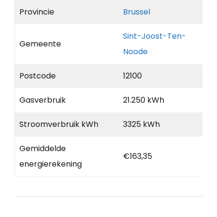
Provincie
Brussel
Sint-Joost-Ten-
Gemeente
Noode
Postcode
12100
Gasverbruik
21.250 kWh
Stroomverbruik kWh
3325 kWh
Gemiddelde
€163,35
energierekening