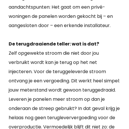
aandachtspunten: Het gaat om een privé-
woningen de panelen worden gekocht bij – en
aangesloten door – een erkende installateur.
De terugdraaiende teller: wat is dat?
Zelf opgewekte stroom die niet door jou
verbruikt wordt kan je terug op het net
injecteren. Voor de teruggeleverde stroom
ontvang je een vergoeding. Dit werkt heel simpel:
jouw meterstand wordt gewoon teruggedraaid.
Leveren je panelen meer stroom op dan je
onderaan de streep gebruikt? In dat geval krijg je
helaas nog geen terugleververgoeding voor de
overproductie. Vermoedelijk blijft dit niet zo: de