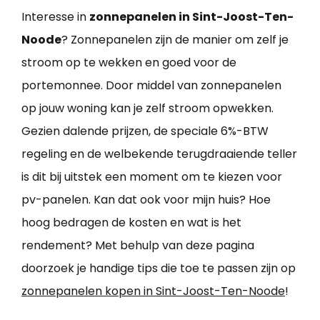
Interesse in
zonnepanelen in Sint-Joost-Ten-
Noode
? Zonnepanelen zijn de manier om zelf je
stroom op te wekken en goed voor de
portemonnee. Door middel van zonnepanelen
op jouw woning kan je zelf stroom opwekken.
Gezien dalende prijzen, de speciale 6%-BTW
regeling en de welbekende terugdraaiende teller
is dit bij uitstek een moment om te kiezen voor
pv-panelen. Kan dat ook voor mijn huis? Hoe
hoog bedragen de kosten en wat is het
rendement? Met behulp van deze pagina
doorzoek je handige tips die toe te passen zijn op
zonnepanelen kopen in Sint-Joost-Ten-Noode
!