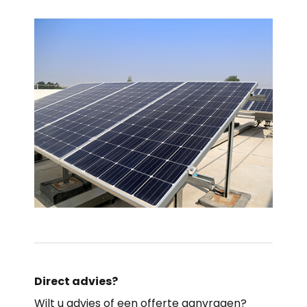
Direct advies?
Wilt u advies of een offerte aanvragen?