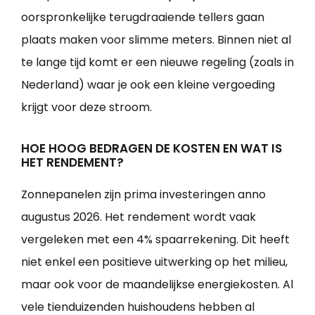
oorspronkelijke terugdraaiende tellers gaan
plaats maken voor slimme meters. Binnen niet al
te lange tijd komt er een nieuwe regeling (zoals in
Nederland) waar je ook een kleine vergoeding
krijgt voor deze stroom.
HOE HOOG BEDRAGEN DE KOSTEN EN WAT IS
HET RENDEMENT?
Zonnepanelen zijn prima investeringen anno
augustus 2026. Het rendement wordt vaak
vergeleken met een 4% spaarrekening. Dit heeft
niet enkel een positieve uitwerking op het milieu,
maar ook voor de maandelijkse energiekosten. Al
vele tienduizenden huishoudens hebben al