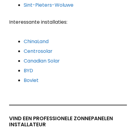
Sint-Pieters-Woluwe
Interessante installaties:
ChinaLand
Centrosolar
Canadian Solar
BYD
Boviet
VIND EEN PROFESSIONELE ZONNEPANELEN
INSTALLATEUR