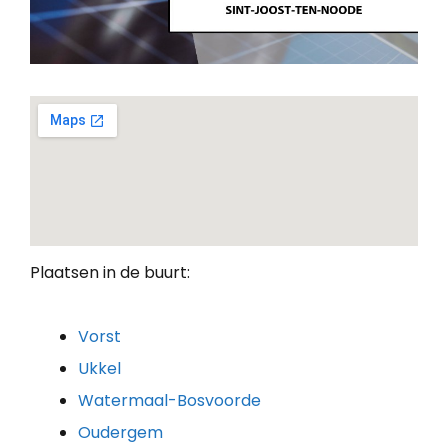
Plaatsen in de buurt:
Vorst
Ukkel
Watermaal-Bosvoorde
Oudergem