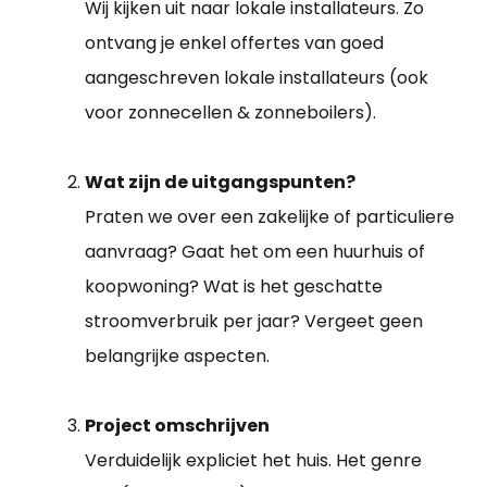
Wij kijken uit naar lokale installateurs. Zo
ontvang je enkel offertes van goed
aangeschreven lokale installateurs (ook
voor zonnecellen & zonneboilers).
Wat zijn de uitgangspunten?
Praten we over een zakelijke of particuliere
aanvraag? Gaat het om een huurhuis of
koopwoning? Wat is het geschatte
stroomverbruik per jaar? Vergeet geen
belangrijke aspecten.
Project omschrijven
Verduidelijk expliciet het huis. Het genre