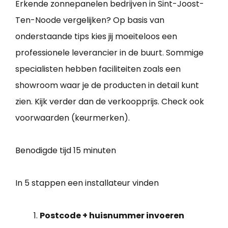
Erkende zonnepanelen bedrijven in Sint-Joost-
Ten-Noode vergelijken? Op basis van
onderstaande tips kies jij moeiteloos een
professionele leverancier in de buurt. Sommige
specialisten hebben faciliteiten zoals een
showroom waar je de producten in detail kunt
zien. Kijk verder dan de verkoopprijs. Check ook
voorwaarden (keurmerken).
Benodigde tijd
15 minuten
In 5 stappen een installateur vinden
Postcode + huisnummer invoeren