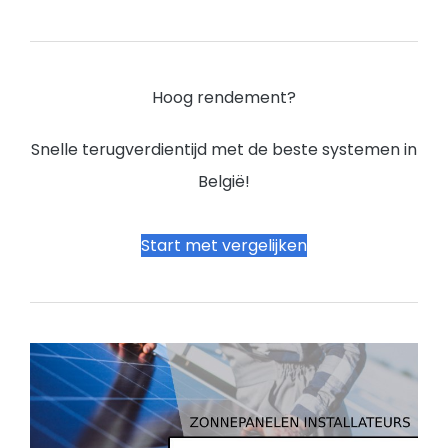
Hoog rendement?
Snelle terugverdientijd met de beste systemen in
België!
Start met vergelijken