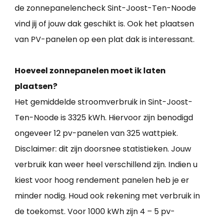
de zonnepanelencheck Sint-Joost-Ten-Noode
vind jij of jouw dak geschikt is. Ook het plaatsen
van PV-panelen op een plat dak is interessant.
Hoeveel zonnepanelen moet ik laten
plaatsen?
Het gemiddelde stroomverbruik in Sint-Joost-
Ten-Noode is 3325 kWh. Hiervoor zijn benodigd
ongeveer 12 pv-panelen van 325 wattpiek.
Disclaimer: dit zijn doorsnee statistieken. Jouw
verbruik kan weer heel verschillend zijn. Indien u
kiest voor hoog rendement panelen heb je er
minder nodig. Houd ook rekening met verbruik in
de toekomst. Voor 1000 kWh zijn 4 – 5 pv-