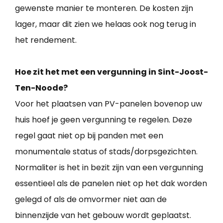
gewenste manier te monteren. De kosten zijn
lager, maar dit zien we helaas ook nog terug in
het rendement.
Hoe zit het met een vergunning in Sint-Joost-
Ten-Noode?
Voor het plaatsen van PV-panelen bovenop uw
huis hoef je geen vergunning te regelen. Deze
regel gaat niet op bij panden met een
monumentale status of stads/dorpsgezichten.
Normaliter is het in bezit zijn van een vergunning
essentieel als de panelen niet op het dak worden
gelegd of als de omvormer niet aan de
binnenzijde van het gebouw wordt geplaatst.