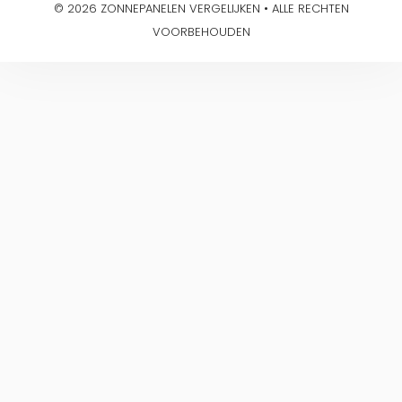
© 2026 ZONNEPANELEN VERGELIJKEN • ALLE RECHTEN
VOORBEHOUDEN