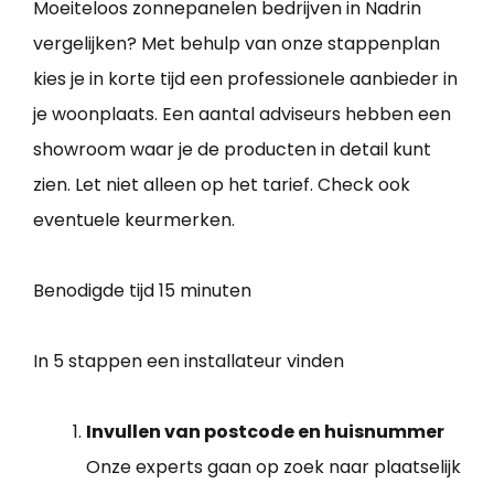
Moeiteloos zonnepanelen bedrijven in Nadrin
vergelijken? Met behulp van onze stappenplan
kies je in korte tijd een professionele aanbieder in
je woonplaats. Een aantal adviseurs hebben een
showroom waar je de producten in detail kunt
zien. Let niet alleen op het tarief. Check ook
eventuele keurmerken.
Benodigde tijd
15 minuten
In 5 stappen een installateur vinden
Invullen van postcode en huisnummer
Onze experts gaan op zoek naar plaatselijk