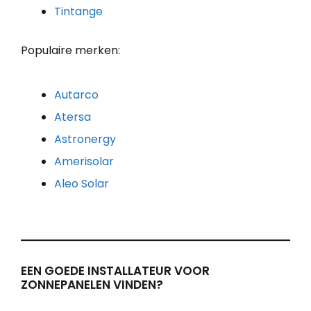
Tintange
Populaire merken:
Autarco
Atersa
Astronergy
Amerisolar
Aleo Solar
EEN GOEDE INSTALLATEUR VOOR
ZONNEPANELEN VINDEN?