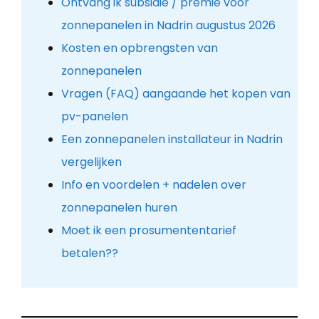
Ontvang ik subsidie / premie voor
zonnepanelen in Nadrin augustus 2026
Kosten en opbrengsten van
zonnepanelen
Vragen (FAQ) aangaande het kopen van
pv-panelen
Een zonnepanelen installateur in Nadrin
vergelijken
Info en voordelen + nadelen over
zonnepanelen huren
Moet ik een prosumententarief
betalen??