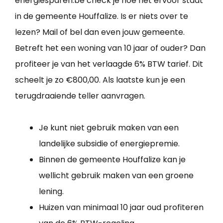
energiesparen.be check je hoe het ervoor staat
in de gemeente Houffalize. Is er niets over te
lezen? Mail of bel dan even jouw gemeente.
Betreft het een woning van 10 jaar of ouder? Dan
profiteer je van het verlaagde 6% BTW tarief. Dit
scheelt je zo €800,00. Als laatste kun je een
terugdraaiende teller aanvragen.
Je kunt niet gebruik maken van een
landelijke subsidie of energiepremie.
Binnen de gemeente Houffalize kan je
wellicht gebruik maken van een groene
lening.
Huizen van minimaal 10 jaar oud profiteren