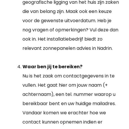
geografische ligging van het huis zijn zaken
die van belang zijn. Maak ook een keuze
voor de gewenste uitvoerdatum. Heb je
nog vragen of opmerkingen? Vul deze dan
ook in. Het installatiebedrijf biedt zo
relevant zonnepanelen advies in Nadrin.
Waar ben jij te bereiken?
Nu is het zaak om contactgegevens in te
vullen. Het gaat hier om jouw naam (+
achternaam), een tel. nummer waarop u
bereikbaar bent en uw huidige mailadres.
Vandaar komen we erachter hoe we
contact kunnen opnemen indien er