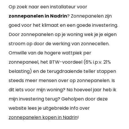
Op zoek naar een installateur voor
zonnepanelen in Nadrin
? Zonnepanelen zijn
goed voor het klimaat en een goede investering.
Door zonnepanelen op je woning wek je je eigen
stroom op door de werking van zonnecellen.
Omwille van de hogere wattpiek per
zonnepaneel, het BTW-voordeel (6% i.p.v. 21%
belasting) en de terugdraaiende teller stappen
steeds meer mensen over op zonnepanelen. Is
dit iets voor mijn woning? Na hoeveel jaar heb ik
mijn investering terug? Geholpen door deze
website lees je uitgebreide info over
zonnepanelen kopen in Nadrin
!