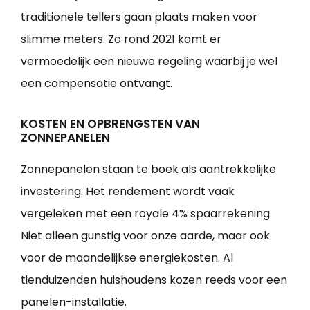
traditionele tellers gaan plaats maken voor
slimme meters. Zo rond 2021 komt er
vermoedelijk een nieuwe regeling waarbij je wel
een compensatie ontvangt.
KOSTEN EN OPBRENGSTEN VAN
ZONNEPANELEN
Zonnepanelen staan te boek als aantrekkelijke
investering. Het rendement wordt vaak
vergeleken met een royale 4% spaarrekening.
Niet alleen gunstig voor onze aarde, maar ook
voor de maandelijkse energiekosten. Al
tienduizenden huishoudens kozen reeds voor een
panelen-installatie.