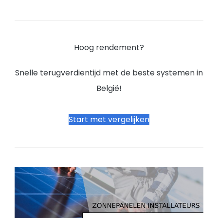
Hoog rendement?
Snelle terugverdientijd met de beste systemen in
België!
Start met vergelijken