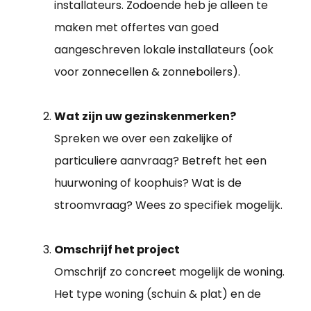
installateurs. Zodoende heb je alleen te
maken met offertes van goed
aangeschreven lokale installateurs (ook
voor zonnecellen & zonneboilers).
Wat zijn uw gezinskenmerken?
Spreken we over een zakelijke of
particuliere aanvraag? Betreft het een
huurwoning of koophuis? Wat is de
stroomvraag? Wees zo specifiek mogelijk.
Omschrijf het project
Omschrijf zo concreet mogelijk de woning.
Het type woning (schuin & plat) en de