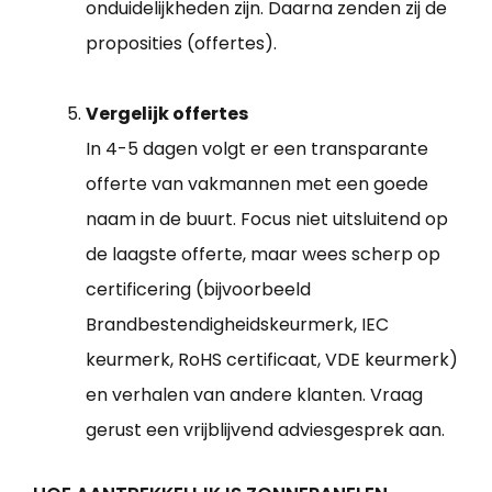
onduidelijkheden zijn. Daarna zenden zij de
proposities (offertes).
Vergelijk offertes
In 4-5 dagen volgt er een transparante
offerte van vakmannen met een goede
naam in de buurt. Focus niet uitsluitend op
de laagste offerte, maar wees scherp op
certificering (bijvoorbeeld
Brandbestendigheidskeurmerk, IEC
keurmerk, RoHS certificaat, VDE keurmerk)
en verhalen van andere klanten. Vraag
gerust een vrijblijvend adviesgesprek aan.