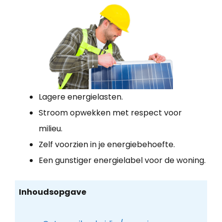
Lagere energielasten.
Stroom opwekken met respect voor
milieu.
Zelf voorzien in je energiebehoefte.
Een gunstiger energielabel voor de woning.
Inhoudsopgave