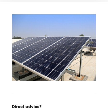
Direct advies?