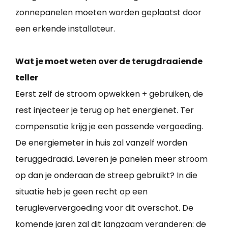
zonnepanelen moeten worden geplaatst door
een erkende installateur.
Wat je moet weten over de terugdraaiende
teller
Eerst zelf de stroom opwekken + gebruiken, de
rest injecteer je terug op het energienet. Ter
compensatie krijg je een passende vergoeding.
De energiemeter in huis zal vanzelf worden
teruggedraaid. Leveren je panelen meer stroom
op dan je onderaan de streep gebruikt? In die
situatie heb je geen recht op een
terugleververgoeding voor dit overschot. De
komende jaren zal dit langzaam veranderen: de