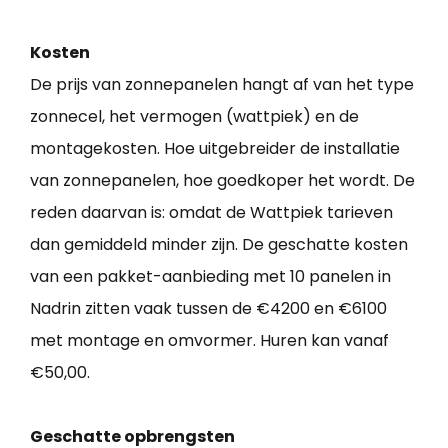
Kosten
De prijs van zonnepanelen hangt af van het type
zonnecel, het vermogen (wattpiek) en de
montagekosten. Hoe uitgebreider de installatie
van zonnepanelen, hoe goedkoper het wordt. De
reden daarvan is: omdat de Wattpiek tarieven
dan gemiddeld minder zijn. De geschatte kosten
van een pakket-aanbieding met 10 panelen in
Nadrin zitten vaak tussen de €4200 en €6100
met montage en omvormer. Huren kan vanaf
€50,00.
Geschatte opbrengsten