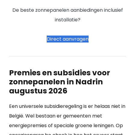
De beste zonnepanelen aanbiedingen inclusief
installatie?
Direct aanvragen
Premies en subsidies voor
zonnepanelen in Nadrin
augustus 2026
Een universele subsidieregeling is er helaas niet in
België. Wel bestaan er gemeenten met
energiepremies of speciale groene leningen. Op