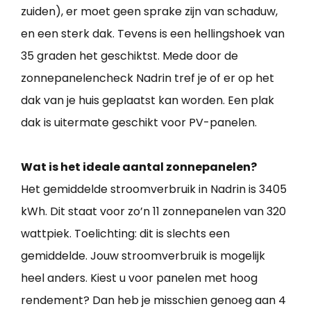
zuiden), er moet geen sprake zijn van schaduw,
en een sterk dak. Tevens is een hellingshoek van
35 graden het geschiktst. Mede door de
zonnepanelencheck Nadrin tref je of er op het
dak van je huis geplaatst kan worden. Een plak
dak is uitermate geschikt voor PV-panelen.
Wat is het ideale aantal zonnepanelen?
Het gemiddelde stroomverbruik in Nadrin is 3405
kWh. Dit staat voor zo’n 11 zonnepanelen van 320
wattpiek. Toelichting: dit is slechts een
gemiddelde. Jouw stroomverbruik is mogelijk
heel anders. Kiest u voor panelen met hoog
rendement? Dan heb je misschien genoeg aan 4