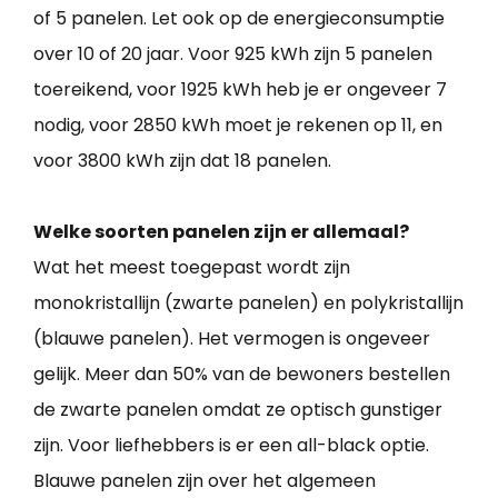
of 5 panelen. Let ook op de energieconsumptie
over 10 of 20 jaar. Voor 925 kWh zijn 5 panelen
toereikend, voor 1925 kWh heb je er ongeveer 7
nodig, voor 2850 kWh moet je rekenen op 11, en
voor 3800 kWh zijn dat 18 panelen.
Welke soorten panelen zijn er allemaal?
Wat het meest toegepast wordt zijn
monokristallijn (zwarte panelen) en polykristallijn
(blauwe panelen). Het vermogen is ongeveer
gelijk. Meer dan 50% van de bewoners bestellen
de zwarte panelen omdat ze optisch gunstiger
zijn. Voor liefhebbers is er een all-black optie.
Blauwe panelen zijn over het algemeen