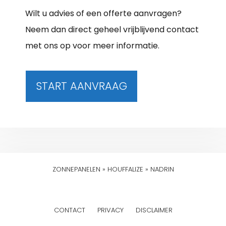
Wilt u advies of een offerte aanvragen?
Neem dan direct geheel vrijblijvend contact
met ons op voor meer informatie.
START AANVRAAG
ZONNEPANELEN
»
HOUFFALIZE
»
NADRIN
CONTACT
PRIVACY
DISCLAIMER