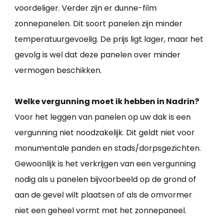
voordeliger. Verder zijn er dunne-film
zonnepanelen. Dit soort panelen zijn minder
temperatuurgevoelig. De prijs ligt lager, maar het
gevolg is wel dat deze panelen over minder
vermogen beschikken.
Welke vergunning moet ik hebben in Nadrin?
Voor het leggen van panelen op uw dak is een
vergunning niet noodzakelijk. Dit geldt niet voor
monumentale panden en stads/dorpsgezichten.
Gewoonlijk is het verkrijgen van een vergunning
nodig als u panelen bijvoorbeeld op de grond of
aan de gevel wilt plaatsen of als de omvormer
niet een geheel vormt met het zonnepaneel.