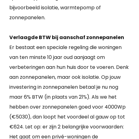
bijvoorbeeld isolatie, warmtepomp of
zonnepanelen.
Verlaagde BTW bij aanschaf zonnepanelen
Er bestaat een speciale regeling die woningen
van ten minste 10 jaar oud aanjaagt om
verbeteringen aan hun huis door te voeren. Denk
aan zonnepanelen, maar ook isolatie. Op jouw
investering in zonnepanelen betaal je nu nog
maar 6% BTW (in plaats van 21%). Als we het
hebben over zonnepanelen goed voor 4000Wp
(€5030), dan loopt het voordeel al gauw op tot
€624. Let op: er zijn 2 belangrijke voorwaarden:
Het gaat om een privé-woningen de