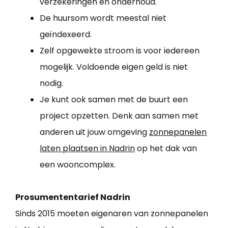
verzekeringen en onderhoud.
De huursom wordt meestal niet
geïndexeerd.
Zelf opgewekte stroom is voor iedereen
mogelijk. Voldoende eigen geld is niet
nodig.
Je kunt ook samen met de buurt een
project opzetten. Denk aan samen met
anderen uit jouw omgeving
zonnepanelen
laten plaatsen in Nadrin
op het dak van
een wooncomplex.
Prosumententarief Nadrin
Sinds 2015 moeten eigenaren van zonnepanelen