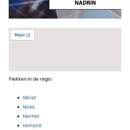
Plekken in de regio:
Sibret
Nives
Morhet
Hompré