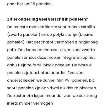
gaat het om 16 panelen.
Zit er onderling veel verschil in panelen?
De meeste mensen kiezen voor monokristallijn
(zwarte panelen) en de polykristallijn (blauwe
panelen). Het geschatte vermogen is nagenoeg
gelijk. De doorsnee mensen kiezen voor zwarte
panelen omdat deze mooier integreren op het
dak. Er zijn zelfs all-black panelen. De blauwe
panelen zijn iets betaalbaarder. Evenzeer
onderscheiden we dunne-film PV-panelen. Dit
soort panelen zijn op vrijwel elk dak te plaatsen.
De kosten zijn lager, maar dat zien we ook terug
in iets minder vermogen.