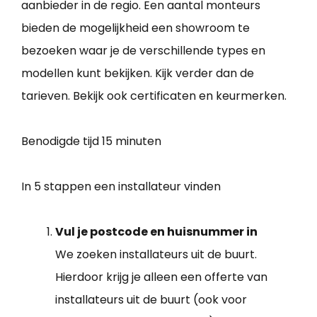
aanbieder in de regio. Een aantal monteurs
bieden de mogelijkheid een showroom te
bezoeken waar je de verschillende types en
modellen kunt bekijken. Kijk verder dan de
tarieven. Bekijk ook certificaten en keurmerken.
Benodigde tijd
15 minuten
In 5 stappen een installateur vinden
Vul je postcode en huisnummer in
We zoeken installateurs uit de buurt.
Hierdoor krijg je alleen een offerte van
installateurs uit de buurt (ook voor