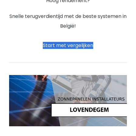
Hoog rendement?
Snelle terugverdientijd met de beste systemen in
België!
Start met vergelijken