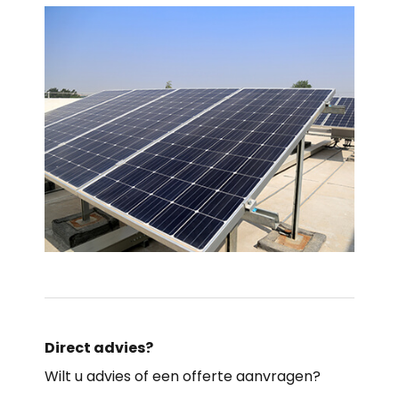
Direct advies?
Wilt u advies of een offerte aanvragen?