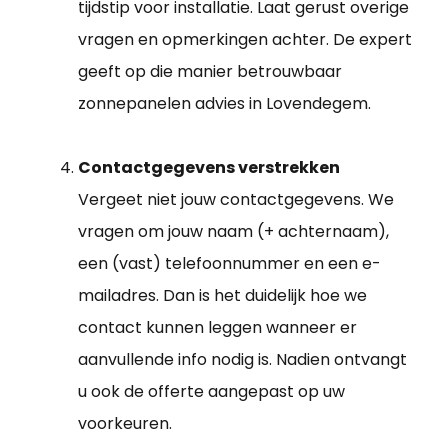
tijdstip voor installatie. Laat gerust overige
vragen en opmerkingen achter. De expert
geeft op die manier betrouwbaar
zonnepanelen advies in Lovendegem.
Contactgegevens verstrekken
Vergeet niet jouw contactgegevens. We
vragen om jouw naam (+ achternaam),
een (vast) telefoonnummer en een e-
mailadres. Dan is het duidelijk hoe we
contact kunnen leggen wanneer er
aanvullende info nodig is. Nadien ontvangt
u ook de offerte aangepast op uw
voorkeuren.