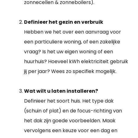
zonnecellen & zonneboilers).
Definieer het gezin en verbruik
Hebben we het over een aanvraag voor
een particuliere woning, of een zakelijke
vraag? Is het uw eigen woning of een
huurhuis? Hoeveel kWh elektriciteit gebruik
jij per jaar? Wees zo specifiek mogelijk.
Wat wilt u laten installeren?
Definieer het soort huis. Het type dak
(schuin of plat) en de focus-richting van
het dak zijn goede voorbeelden. Maak
vervolgens een keuze voor een dag en