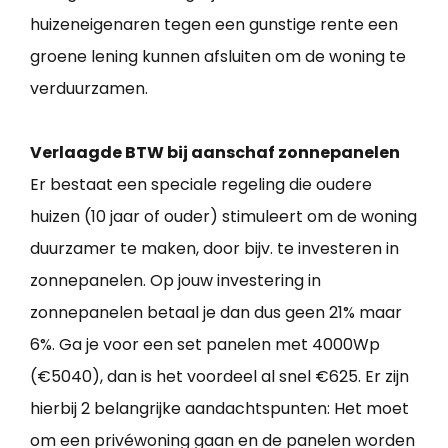
huizeneigenaren tegen een gunstige rente een
groene lening kunnen afsluiten om de woning te
verduurzamen.
Verlaagde BTW bij aanschaf zonnepanelen
Er bestaat een speciale regeling die oudere
huizen (10 jaar of ouder) stimuleert om de woning
duurzamer te maken, door bijv. te investeren in
zonnepanelen. Op jouw investering in
zonnepanelen betaal je dan dus geen 21% maar
6%. Ga je voor een set panelen met 4000Wp
(€5040), dan is het voordeel al snel €625. Er zijn
hierbij 2 belangrijke aandachtspunten: Het moet
om een privéwoning gaan en de panelen worden