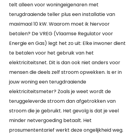
telt alleen voor woningeigenaren met
terugdraaiende teller plus een installatie van
maximaal 10 kW. Waarom moet ik hiervoor
betalen? De VREG (Vlaamse Regulator voor
Energie en Gas) legt het zo uit: Elke inwoner dient
te betalen voor het gebruik van het
elektriciteitsnet. Dit is dan ook niet anders voor
mensen die deels zelf stroom opwekken. Is er in
jouw woning een terugdraaiende
elektriciteitsmeter? Zoals je weet wordt de
teruggeleverde stroom dan afgetrokken van
stroom die je gebruikt. Het gevolg is dat je veel
minder netvergoeding betaalt. Het
prosumententarief werkt deze ongelijkheid weg.