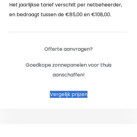
Het jaarlijkse tarief verschilt per netbeheerder,
en bedraagt tussen de €85,00 en €108,00.
Offerte aanvragen?
Goedkope zonnepanelen voor thuis
aanschaffen!
Vergelijk prijzen