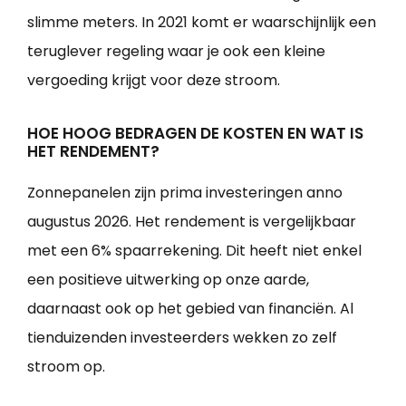
slimme meters. In 2021 komt er waarschijnlijk een
teruglever regeling waar je ook een kleine
vergoeding krijgt voor deze stroom.
HOE HOOG BEDRAGEN DE KOSTEN EN WAT IS
HET RENDEMENT?
Zonnepanelen zijn prima investeringen anno
augustus 2026. Het rendement is vergelijkbaar
met een 6% spaarrekening. Dit heeft niet enkel
een positieve uitwerking op onze aarde,
daarnaast ook op het gebied van financiën. Al
tienduizenden investeerders wekken zo zelf
stroom op.