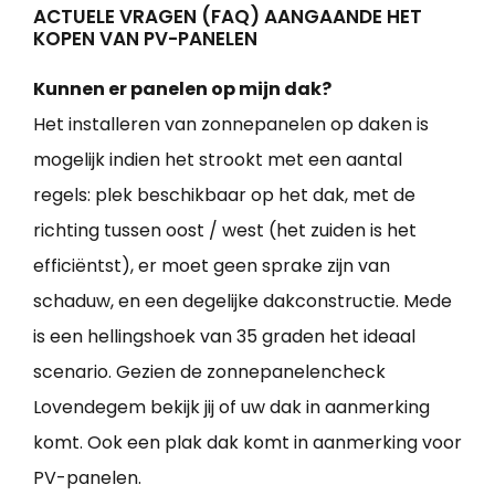
ACTUELE VRAGEN (FAQ) AANGAANDE HET
KOPEN VAN PV-PANELEN
Kunnen er panelen op mijn dak?
Het installeren van zonnepanelen op daken is
mogelijk indien het strookt met een aantal
regels: plek beschikbaar op het dak, met de
richting tussen oost / west (het zuiden is het
efficiëntst), er moet geen sprake zijn van
schaduw, en een degelijke dakconstructie. Mede
is een hellingshoek van 35 graden het ideaal
scenario. Gezien de zonnepanelencheck
Lovendegem bekijk jij of uw dak in aanmerking
komt. Ook een plak dak komt in aanmerking voor
PV-panelen.