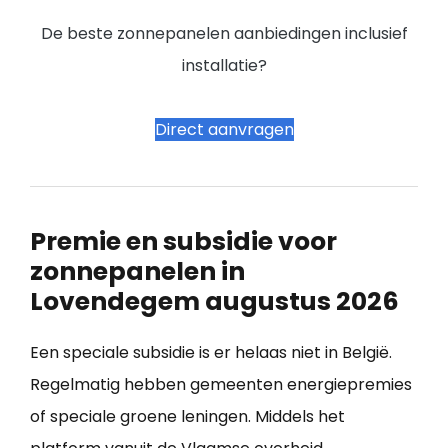
De beste zonnepanelen aanbiedingen inclusief
installatie?
Direct aanvragen
Premie en subsidie voor
zonnepanelen in
Lovendegem augustus 2026
Een speciale subsidie is er helaas niet in België.
Regelmatig hebben gemeenten energiepremies
of speciale groene leningen. Middels het