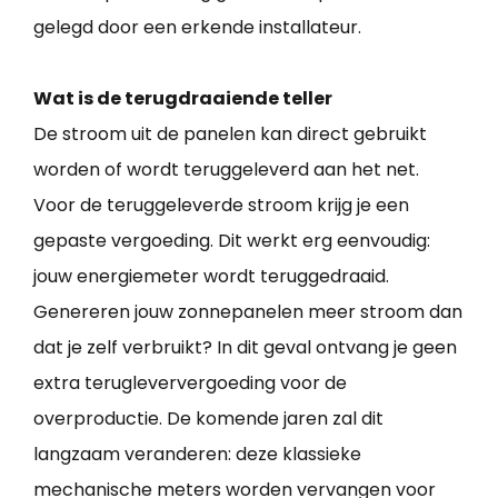
gelegd door een erkende installateur.
Wat is de terugdraaiende teller
De stroom uit de panelen kan direct gebruikt
worden of wordt teruggeleverd aan het net.
Voor de teruggeleverde stroom krijg je een
gepaste vergoeding. Dit werkt erg eenvoudig:
jouw energiemeter wordt teruggedraaid.
Genereren jouw zonnepanelen meer stroom dan
dat je zelf verbruikt? In dit geval ontvang je geen
extra terugleververgoeding voor de
overproductie. De komende jaren zal dit
langzaam veranderen: deze klassieke
mechanische meters worden vervangen voor