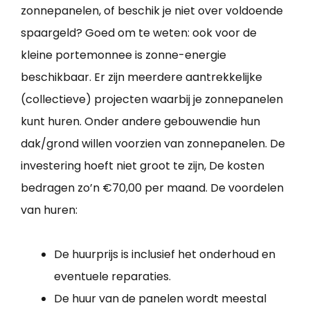
zonnepanelen, of beschik je niet over voldoende
spaargeld? Goed om te weten: ook voor de
kleine portemonnee is zonne-energie
beschikbaar. Er zijn meerdere aantrekkelijke
(collectieve) projecten waarbij je zonnepanelen
kunt huren. Onder andere gebouwendie hun
dak/grond willen voorzien van zonnepanelen. De
investering hoeft niet groot te zijn, De kosten
bedragen zo’n €70,00 per maand. De voordelen
van huren:
De huurprijs is inclusief het onderhoud en
eventuele reparaties.
De huur van de panelen wordt meestal