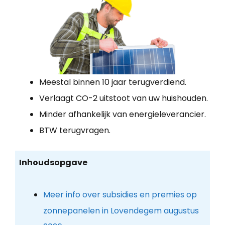
Meestal binnen 10 jaar terugverdiend.
Verlaagt CO-2 uitstoot van uw huishouden.
Minder afhankelijk van energieleverancier.
BTW terugvragen.
Inhoudsopgave
Meer info over subsidies en premies op
zonnepanelen in Lovendegem augustus