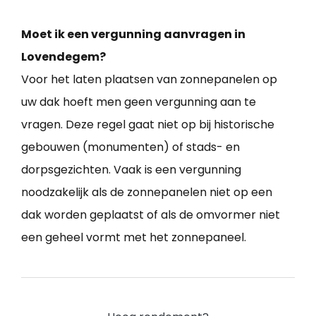
Moet ik een vergunning aanvragen in
Lovendegem?
Voor het laten plaatsen van zonnepanelen op
uw dak hoeft men geen vergunning aan te
vragen. Deze regel gaat niet op bij historische
gebouwen (monumenten) of stads- en
dorpsgezichten. Vaak is een vergunning
noodzakelijk als de zonnepanelen niet op een
dak worden geplaatst of als de omvormer niet
een geheel vormt met het zonnepaneel.