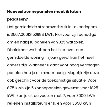
Hoeveel zonnepanelen moet ik laten
plaatsen?
Het gemiddelde stroomverbruik in Lovendegem
is 3567,00012152988 kWh. Hiervoor zijn benodigd
om en nabij 10 panelen van 325 wattpiek.
Disclaimer: we hebben het hier over een
gemiddelde woning. In jouw geval kan het heel
anders zijn. Wanneer u gaat voor hoog vermogen
panelen heb je er minder nodig. Mogelijk zijn deze
ook geschikt voor de toekomstige situatie. Voor
875 kWh zijn 5 zonnepanelen gewenst, voor 1825
kWh kan je uit de voeten met 7, voor 3000 kWh
rekenen installateurs er 11, en voor 3850 kWh