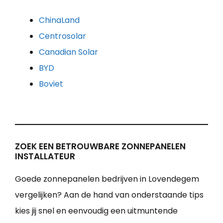
ChinaLand
Centrosolar
Canadian Solar
BYD
Boviet
ZOEK EEN BETROUWBARE ZONNEPANELEN
INSTALLATEUR
Goede zonnepanelen bedrijven in Lovendegem
vergelijken? Aan de hand van onderstaande tips
kies jij snel en eenvoudig een uitmuntende