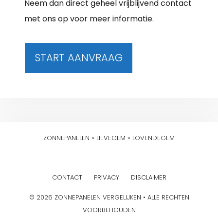
Neem dan direct geheel vrijblijvend contact
met ons op voor meer informatie.
START AANVRAAG
ZONNEPANELEN
»
LIEVEGEM
»
LOVENDEGEM
CONTACT
PRIVACY
DISCLAIMER
© 2026 ZONNEPANELEN VERGELIJKEN • ALLE RECHTEN
VOORBEHOUDEN