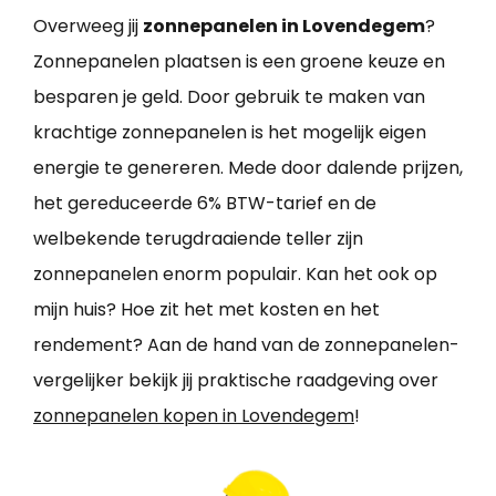
Overweeg jij
zonnepanelen in Lovendegem
?
Zonnepanelen plaatsen is een groene keuze en
besparen je geld. Door gebruik te maken van
krachtige zonnepanelen is het mogelijk eigen
energie te genereren. Mede door dalende prijzen,
het gereduceerde 6% BTW-tarief en de
welbekende terugdraaiende teller zijn
zonnepanelen enorm populair. Kan het ook op
mijn huis? Hoe zit het met kosten en het
rendement? Aan de hand van de zonnepanelen-
vergelijker bekijk jij praktische raadgeving over
zonnepanelen kopen in Lovendegem
!