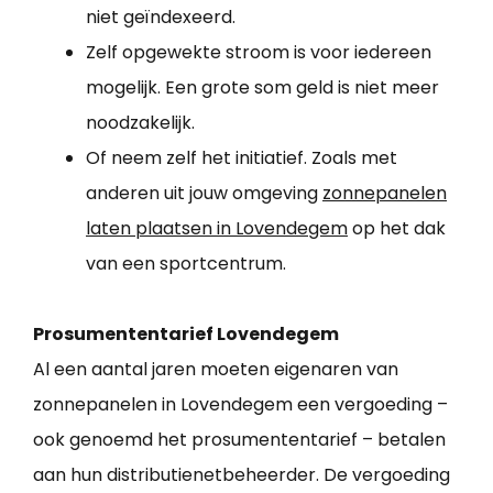
niet geïndexeerd.
Zelf opgewekte stroom is voor iedereen
mogelijk. Een grote som geld is niet meer
noodzakelijk.
Of neem zelf het initiatief. Zoals met
anderen uit jouw omgeving
zonnepanelen
laten plaatsen in Lovendegem
op het dak
van een sportcentrum.
Prosumententarief Lovendegem
Al een aantal jaren moeten eigenaren van
zonnepanelen in Lovendegem een vergoeding –
ook genoemd het prosumententarief – betalen
aan hun distributienetbeheerder. De vergoeding