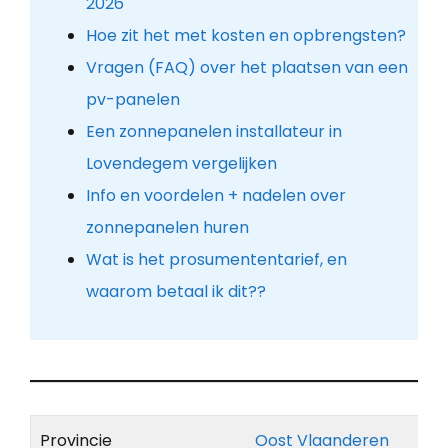
2026
Hoe zit het met kosten en opbrengsten?
Vragen (FAQ) over het plaatsen van een
pv-panelen
Een zonnepanelen installateur in
Lovendegem vergelijken
Info en voordelen + nadelen over
zonnepanelen huren
Wat is het prosumententarief, en
waarom betaal ik dit??
Provincie
Oost Vlaanderen