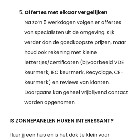
Offertes met elkaar vergelijken
Na zo’n 5 werkdagen volgen er offertes
van specialisten uit de omgeving. Kijk
verder dan de goedkoopste prijzen, maar
houd ook rekening met kleine
lettertjes/certificaten (bijvoorbeeld VDE
keurmerk, IEC keurmerk, Recyclage, CE-
keurmerk) en reviews van klanten.
Doorgaans kan geheel vrijblijvend contact
worden opgenomen.
IS ZONNEPANELEN HUREN INTERESSANT?
Huur jij een huis en is het dak te klein voor