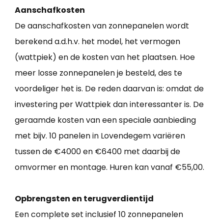
Aanschafkosten
De aanschafkosten van zonnepanelen wordt
berekend a.d.h.v. het model, het vermogen
(wattpiek) en de kosten van het plaatsen. Hoe
meer losse zonnepanelen je besteld, des te
voordeliger het is. De reden daarvan is: omdat de
investering per Wattpiek dan interessanter is. De
geraamde kosten van een speciale aanbieding
met bijv. 10 panelen in Lovendegem variëren
tussen de €4000 en €6400 met daarbij de
omvormer en montage. Huren kan vanaf €55,00.
Opbrengsten en terugverdientijd
Een complete set inclusief 10 zonnepanelen