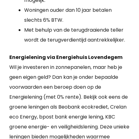
mogelijk.
Woningen ouder dan 10 jaar betalen
slechts 6% BTW.
Met behulp van de terugdraaiende teller
wordt de terugverdientijd aantrekkelijker.
Energielening via Energiehuis Lovendegem
Wil je investeren in zonnepanelen, maar heb je
geen eigen geld? Dan kan je onder bepaalde
voorwaarden een beroep doen op de
Energielening (met 0% rente). Bekijk ook eens de
groene leningen als Beobank ecokrediet, Crelan
eco Energy, bpost bank energie lening, KBC
groene energie- en veiligheidslening. Deze unieke
leningen bieden mogelijkheden waarmee