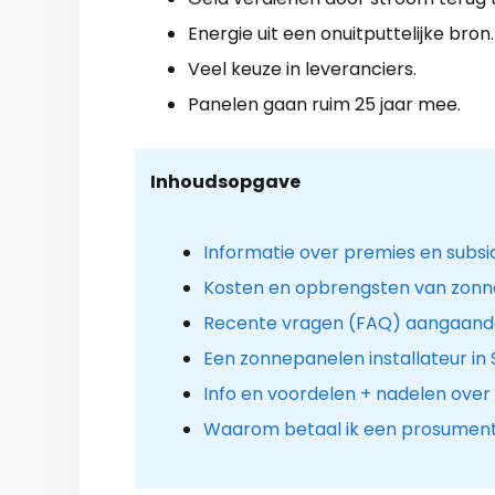
Energie uit een onuitputtelijke bron.
Veel keuze in leveranciers.
Panelen gaan ruim 25 jaar mee.
Inhoudsopgave
Informatie over premies en subs
Kosten en opbrengsten van zon
Recente vragen (FAQ) aangaand
Een zonnepanelen installateur in
Info en voordelen + nadelen ove
Waarom betaal ik een prosument