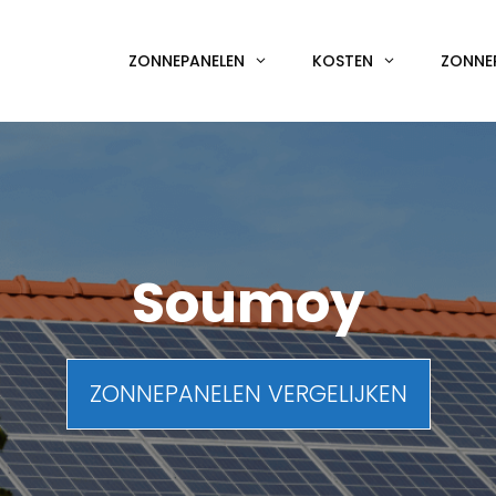
ZONNEPANELEN
KOSTEN
ZONNE
Soumoy
ZONNEPANELEN VERGELIJKEN