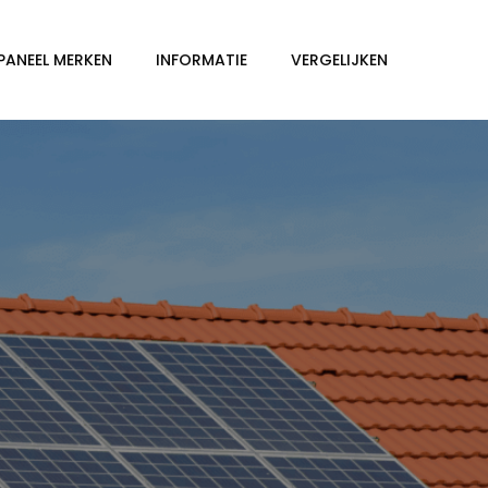
PANEEL MERKEN
INFORMATIE
VERGELIJKEN