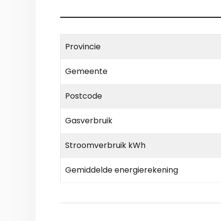
Provincie
Gemeente
Postcode
Gasverbruik
Stroomverbruik kWh
Gemiddelde energierekening