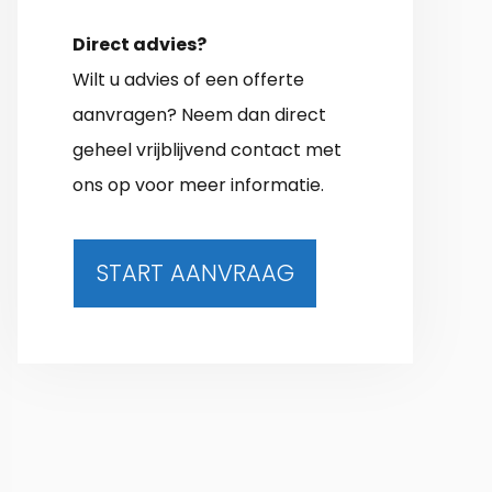
Direct advies?
Wilt u advies of een offerte
aanvragen? Neem dan direct
geheel vrijblijvend contact met
ons op voor meer informatie.
START AANVRAAG