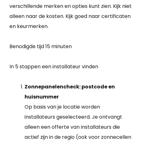
verschillende merken en opties kunt zien. Kijk niet
alleen naar de kosten. Kijk goed naar certificaten
en keurmerken.
Benodigde tijd
15 minuten
In 5 stappen een installateur vinden
Zonnepanelencheck: postcode en
huisnummer
Op basis van je locatie worden
installateurs geselecteerd. Je ontvangt
alleen een offerte van installateurs die
actief zijn in de regio (ook voor zonnecellen