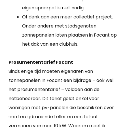
eigen spaarpot is niet nodig.
Of denk aan een meer collectief project.
Onder andere met stadsgenoten
zonnepanelen laten plaatsen in Focant
op
het dak van een clubhuis.
Prosumententarief Focant
Sinds enige tijd moeten eigenaren van
zonnepanelen in Focant een bijdrage – ook wel
het prosumententarief – voldoen aan de
netbeheerder. Dit tarief geldt enkel voor
woningen met pv-panelen die beschikken over
een terugdraaiende teller en een totaal
vermogen van max. 10 kW. Waarom moet ik