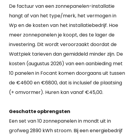
De factuur van een zonnepanelen-installatie
hangt af van het type/merk, het vermogen in
Wp en de kosten van het installatiebedrijf. Hoe
meer zonnepanelen je koopt, des te lager de
investering. Dit wordt veroorzaakt doordat de
Wattpiek tarieven dan gemiddeld minder zijn. De
kosten (augustus 2026) van een aanbieding met
10 panelen in Focant komen doorgaans uit tussen
de €4600 en €6800, dat is inclusief de plaatsing
(+ omvormer). Huren kan vanaf €45,00.
Geschatte opbrengsten
Een set van 10 zonnepanelen in mondt uit in
grofweg 2890 kWh stroom. Bij een energiebedrijf