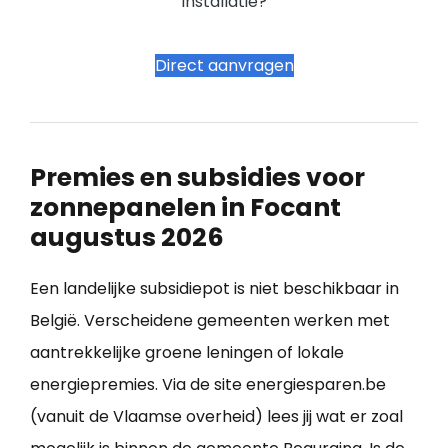
installatie?
Direct aanvragen
Premies en subsidies voor
zonnepanelen in Focant
augustus 2026
Een landelijke subsidiepot is niet beschikbaar in
België. Verscheidene gemeenten werken met
aantrekkelijke groene leningen of lokale
energiepremies. Via de site energiesparen.be
(vanuit de Vlaamse overheid) lees jij wat er zoal