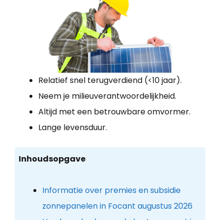
Relatief snel terugverdiend (<10 jaar).
Neem je milieuverantwoordelijkheid.
Altijd met een betrouwbare omvormer.
Lange levensduur.
Inhoudsopgave
Informatie over premies en subsidie
zonnepanelen in Focant augustus 2026