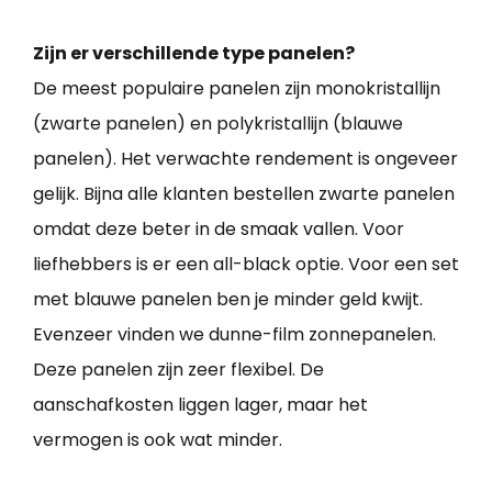
Zijn er verschillende type panelen?
De meest populaire panelen zijn monokristallijn
(zwarte panelen) en polykristallijn (blauwe
panelen). Het verwachte rendement is ongeveer
gelijk. Bijna alle klanten bestellen zwarte panelen
omdat deze beter in de smaak vallen. Voor
liefhebbers is er een all-black optie. Voor een set
met blauwe panelen ben je minder geld kwijt.
Evenzeer vinden we dunne-film zonnepanelen.
Deze panelen zijn zeer flexibel. De
aanschafkosten liggen lager, maar het
vermogen is ook wat minder.