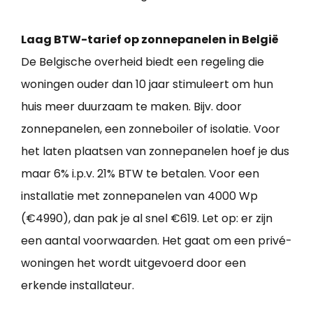
Laag BTW-tarief op zonnepanelen in België
De Belgische overheid biedt een regeling die
woningen ouder dan 10 jaar stimuleert om hun
huis meer duurzaam te maken. Bijv. door
zonnepanelen, een zonneboiler of isolatie. Voor
het laten plaatsen van zonnepanelen hoef je dus
maar 6% i.p.v. 21% BTW te betalen. Voor een
installatie met zonnepanelen van 4000 Wp
(€4990), dan pak je al snel €619. Let op: er zijn
een aantal voorwaarden. Het gaat om een privé-
woningen het wordt uitgevoerd door een
erkende installateur.