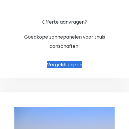
Offerte aanvragen?
Goedkope zonnepanelen voor thuis
aanschaffen!
Vergelijk prijzen