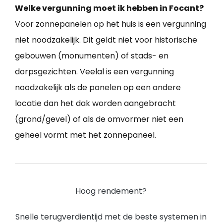
Welke vergunning moet ik hebben in Focant?
Voor zonnepanelen op het huis is een vergunning
niet noodzakelijk. Dit geldt niet voor historische
gebouwen (monumenten) of stads- en
dorpsgezichten. Veelal is een vergunning
noodzakelijk als de panelen op een andere
locatie dan het dak worden aangebracht
(grond/gevel) of als de omvormer niet een
geheel vormt met het zonnepaneel.
Hoog rendement?
Snelle terugverdientijd met de beste systemen in