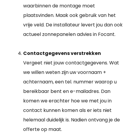
waarbinnen de montage moet
plaatsvinden. Maak ook gebruik van het
vrije veld. De installateur levert jou dan ook
actueel zonnepanelen advies in Focant.
Contactgegevens verstrekken
Vergeet niet jouw contactgegevens. Wat
we willen weten zijn uw voornaam +
achternaam, een tel. nummer waarop u
bereikbaar bent en e-mailadres. Dan
komen we erachter hoe we met jou in
contact kunnen komen als er iets niet
helemaal duidelijk is. Nadien ontvang je de
offerte op maat.