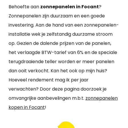
Behoefte aan
zonnepanelen in Focant
?
Zonnepanelen zijn duurzaam en een goede
investering. Aan de hand van een zonnepanelen-
installatie wek je zelfstandig duurzame stroom
op. Gezien de dalende prijzen van de panelen,
het verlaagde BTW-tarief van 6% en de speciale
terugdraaiende teller worden er meer panelen
dan ooit verkocht. Kan het ook op mijn huis?
Hoeveel rendement mag ik per jaar
verwachten? Door deze pagina doorzoek je
omvangrijke aanbevelingen m.b.t.
zonnepanelen
kopen in Focant
!