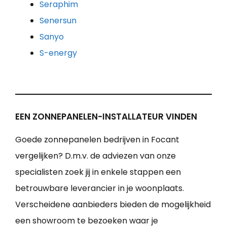
Seraphim
Senersun
Sanyo
S-energy
EEN ZONNEPANELEN-INSTALLATEUR VINDEN
Goede zonnepanelen bedrijven in Focant
vergelijken? D.m.v. de adviezen van onze
specialisten zoek jij in enkele stappen een
betrouwbare leverancier in je woonplaats.
Verscheidene aanbieders bieden de mogelijkheid
een showroom te bezoeken waar je