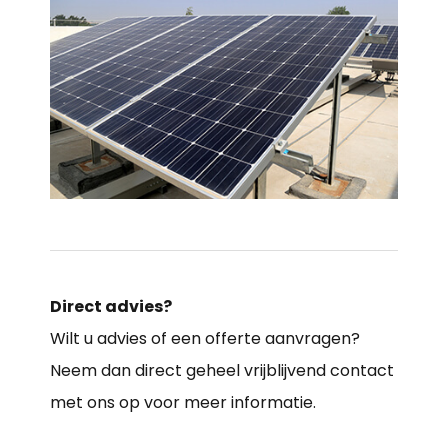
Direct advies?
Wilt u advies of een offerte aanvragen?
Neem dan direct geheel vrijblijvend contact
met ons op voor meer informatie.