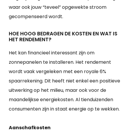
waar ook jouw “teveel” opgewekte stroom
gecompenseerd wordt.
HOE HOOG BEDRAGEN DE KOSTEN EN WAT IS
HET RENDEMENT?
Het kan financieel interessant zijn om
zonnepanelen te installeren. Het rendement
wordt vaak vergeleken met een royale 6%
spaarrekening. Dit heeft niet enkel een positieve
uitwerking op het milieu, maar ook voor de
maandelijkse energiekosten. Al tienduizenden
consumenten zijn in staat energie op te wekken.
Aanschafkosten