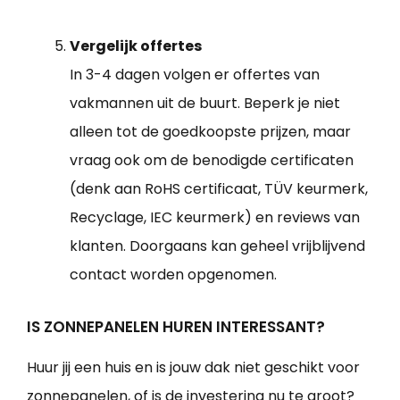
Vergelijk offertes
In 3-4 dagen volgen er offertes van
vakmannen uit de buurt. Beperk je niet
alleen tot de goedkoopste prijzen, maar
vraag ook om de benodigde certificaten
(denk aan RoHS certificaat, TÜV keurmerk,
Recyclage, IEC keurmerk) en reviews van
klanten. Doorgaans kan geheel vrijblijvend
contact worden opgenomen.
IS ZONNEPANELEN HUREN INTERESSANT?
Huur jij een huis en is jouw dak niet geschikt voor
zonnepanelen, of is de investering nu te groot?