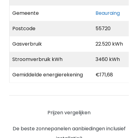
Gemeente
Beauraing
Postcode
55720
Gasverbruik
22.520 kWh
Stroomverbruik kWh
3460 kWh
Gemiddelde energierekening
€171,68
Prijzen vergelijken
De beste zonnepanelen aanbiedingen inclusief