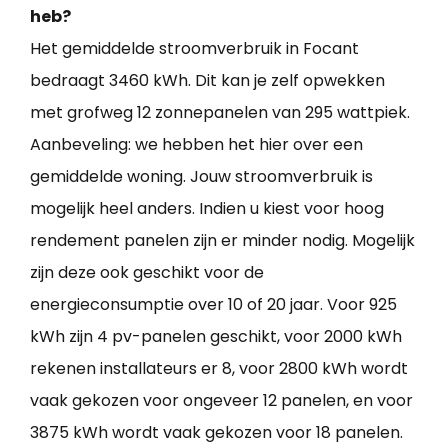
heb?
Het gemiddelde stroomverbruik in Focant
bedraagt 3460 kWh. Dit kan je zelf opwekken
met grofweg 12 zonnepanelen van 295 wattpiek.
Aanbeveling: we hebben het hier over een
gemiddelde woning. Jouw stroomverbruik is
mogelijk heel anders. Indien u kiest voor hoog
rendement panelen zijn er minder nodig. Mogelijk
zijn deze ook geschikt voor de
energieconsumptie over 10 of 20 jaar. Voor 925
kWh zijn 4 pv-panelen geschikt, voor 2000 kWh
rekenen installateurs er 8, voor 2800 kWh wordt
vaak gekozen voor ongeveer 12 panelen, en voor
3875 kWh wordt vaak gekozen voor 18 panelen.