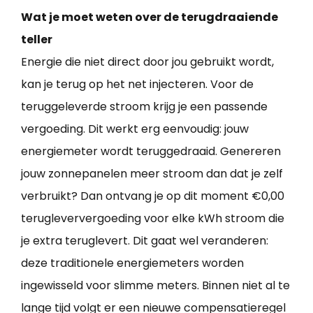
Wat je moet weten over de terugdraaiende
teller
Energie die niet direct door jou gebruikt wordt,
kan je terug op het net injecteren. Voor de
teruggeleverde stroom krijg je een passende
vergoeding. Dit werkt erg eenvoudig: jouw
energiemeter wordt teruggedraaid. Genereren
jouw zonnepanelen meer stroom dan dat je zelf
verbruikt? Dan ontvang je op dit moment €0,00
terugleververgoeding voor elke kWh stroom die
je extra teruglevert. Dit gaat wel veranderen:
deze traditionele energiemeters worden
ingewisseld voor slimme meters. Binnen niet al te
lange tijd volgt er een nieuwe compensatieregel