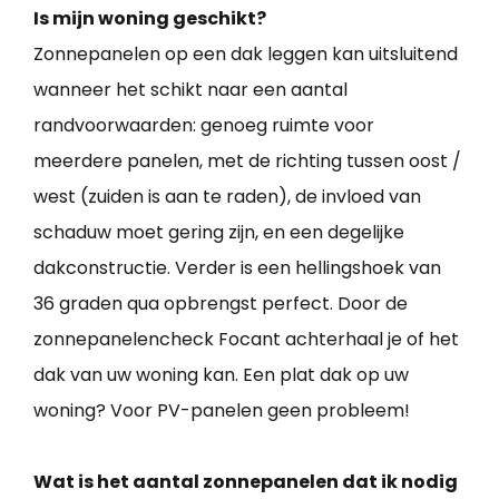
Is mijn woning geschikt?
Zonnepanelen op een dak leggen kan uitsluitend
wanneer het schikt naar een aantal
randvoorwaarden: genoeg ruimte voor
meerdere panelen, met de richting tussen oost /
west (zuiden is aan te raden), de invloed van
schaduw moet gering zijn, en een degelijke
dakconstructie. Verder is een hellingshoek van
36 graden qua opbrengst perfect. Door de
zonnepanelencheck Focant achterhaal je of het
dak van uw woning kan. Een plat dak op uw
woning? Voor PV-panelen geen probleem!
Wat is het aantal zonnepanelen dat ik nodig