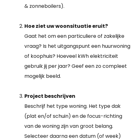
& zonneboilers).
Hoe ziet uw woonsituatie eruit?
Gaat het om een particuliere of zakelijke
vraag? Is het uitgangspunt een huurwoning
of koophuis? Hoeveel kWh elektriciteit
gebruik jij per jaar? Geef een zo compleet
mogelijk beeld.
Project beschrijven
Beschrijf het type woning. Het type dak
(plat en/of schuin) en de focus-richting
van de woning zijn van groot belang.
Selecteer daarna een datum (of week)