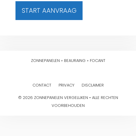
START AANVRAAG
ZONNEPANELEN
»
BEAURAING
»
FOCANT
CONTACT
PRIVACY
DISCLAIMER
© 2026 ZONNEPANELEN VERGELIJKEN • ALLE RECHTEN
VOORBEHOUDEN