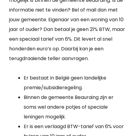
mogelijk is binnen de gemeente Beauraing. Is de
informatie niet te vinden? Bel of mail dan met
jouw gemeente. Eigenaar van een woning van 10
jaar of ouder? Dan betaal je geen 21% BTW, maar
een speciaal tarief van 6%. Dit levert al snel
honderden euro’s op. Daarbij kan je een
terugdraaiende teller aanvragen.
Er bestaat in België geen landelijke
premie/subsidieregeling.
Binnen de gemeente Beauraing zijn er
soms wel andere potjes of speciale
leningen mogelijk.
Er is een verlaagd BTW-tarief van 6% voor