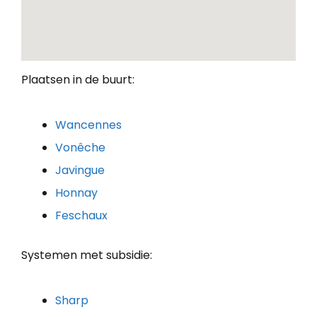
Plaatsen in de buurt:
Wancennes
Vonêche
Javingue
Honnay
Feschaux
Systemen met subsidie:
Sharp