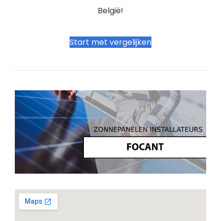
België!
Start met vergelijken