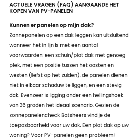
ACTUELE VRAGEN (FAQ) AANGAANDE HET
KOPEN VAN PV-PANELEN
Kunnen er panelen op mijn dak?
Zonnepanelen op een dak leggen kan uitsluitend
wanneer het in lijn is met een aantal
voorwaarden: een schuin/plat dak met genoeg
plek, met een positie tussen het oosten en
westen (liefst op het zuiden), de panelen dienen
niet in elkaar schaduw te liggen, en een stevig
dak. Evenzeer is ligging onder een hellingshoek
van 36 graden het ideaal scenario. Gezien de
zonnepanelencheck Batsheers vind je de
toepasbaarheid voor uw dak. Een plat dak op uw
woning? Voor PV-panelen geen probleem!