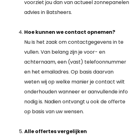
voorziet jou dan van actueel zonnepanelen
advies in Batsheers.
Hoe kunnen we contact opnemen?
Nu is het zaak om contactgegevens in te
vullen. Van belang zijn je voor- en
achternaam, een (vast) telefoonnummer
en het emailadres. Op basis daarvan
weten wij op welke manier je contact wilt
onderhouden wanneer er aanvullende info
nodig is. Nadien ontvangt u ook de offerte
op basis van uw wensen.
Alle offertes vergelijken