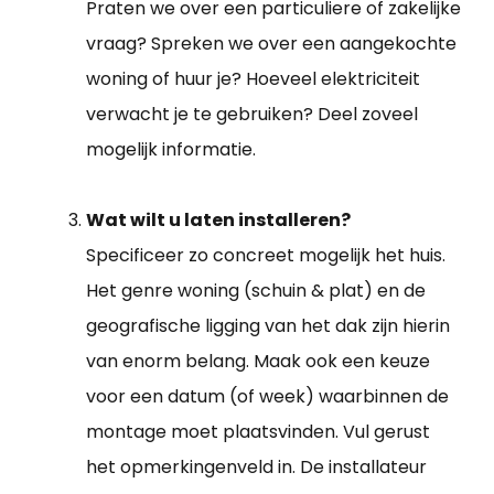
Praten we over een particuliere of zakelijke
vraag? Spreken we over een aangekochte
woning of huur je? Hoeveel elektriciteit
verwacht je te gebruiken? Deel zoveel
mogelijk informatie.
Wat wilt u laten installeren?
Specificeer zo concreet mogelijk het huis.
Het genre woning (schuin & plat) en de
geografische ligging van het dak zijn hierin
van enorm belang. Maak ook een keuze
voor een datum (of week) waarbinnen de
montage moet plaatsvinden. Vul gerust
het opmerkingenveld in. De installateur