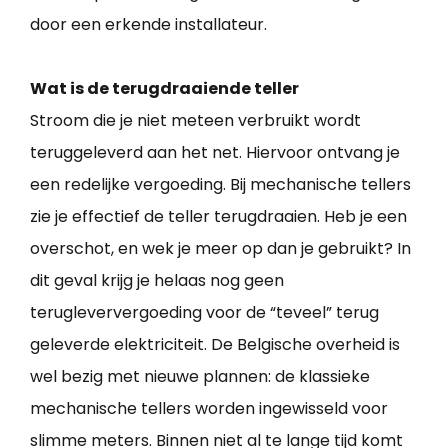
door een erkende installateur.
Wat is de terugdraaiende teller
Stroom die je niet meteen verbruikt wordt
teruggeleverd aan het net. Hiervoor ontvang je
een redelijke vergoeding. Bij mechanische tellers
zie je effectief de teller terugdraaien. Heb je een
overschot, en wek je meer op dan je gebruikt? In
dit geval krijg je helaas nog geen
terugleververgoeding voor de “teveel” terug
geleverde elektriciteit. De Belgische overheid is
wel bezig met nieuwe plannen: de klassieke
mechanische tellers worden ingewisseld voor
slimme meters. Binnen niet al te lange tijd komt