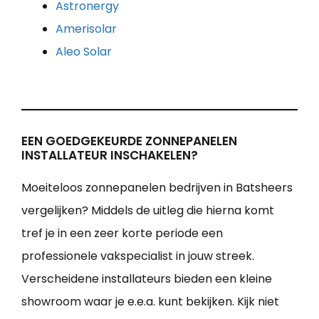
Astronergy
Amerisolar
Aleo Solar
EEN GOEDGEKEURDE ZONNEPANELEN
INSTALLATEUR INSCHAKELEN?
Moeiteloos zonnepanelen bedrijven in Batsheers
vergelijken? Middels de uitleg die hierna komt
tref je in een zeer korte periode een
professionele vakspecialist in jouw streek.
Verscheidene installateurs bieden een kleine
showroom waar je e.e.a. kunt bekijken. Kijk niet