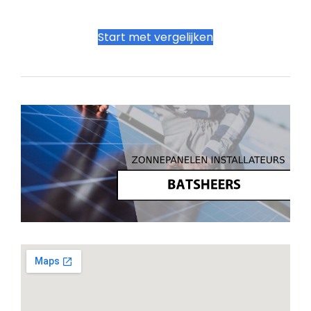
Start met vergelijken