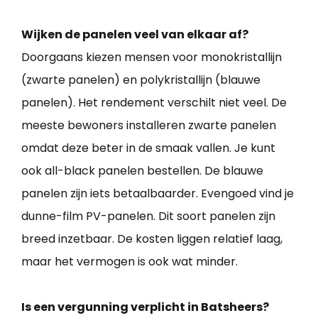
Wijken de panelen veel van elkaar af?
Doorgaans kiezen mensen voor monokristallijn
(zwarte panelen) en polykristallijn (blauwe
panelen). Het rendement verschilt niet veel. De
meeste bewoners installeren zwarte panelen
omdat deze beter in de smaak vallen. Je kunt
ook all-black panelen bestellen. De blauwe
panelen zijn iets betaalbaarder. Evengoed vind je
dunne-film PV-panelen. Dit soort panelen zijn
breed inzetbaar. De kosten liggen relatief laag,
maar het vermogen is ook wat minder.
Is een vergunning verplicht in Batsheers?