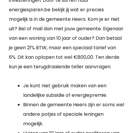
investeringen. Door te surfen naar
energiesparen.be bekijk jij wat er precies
mogelijk is in de gemeente Heers. Kom je er niet
uit? Bel of mail dan met jouw gemeente. Eigenaar
van een woning van 10 jaar of ouder? Dan betaal
je geen 21% BTW, maar een speciaal tarief van
6%. Dit kan oplopen tot wel €800,00. Ten derde
kun je een terugdraaiende teller aanvragen.
Je kunt niet gebruik maken van een
landelijke subsidie of energiepremie.
Binnen de gemeente Heers zijn er soms wel
andere potjes of speciale leningen
mogelijk.