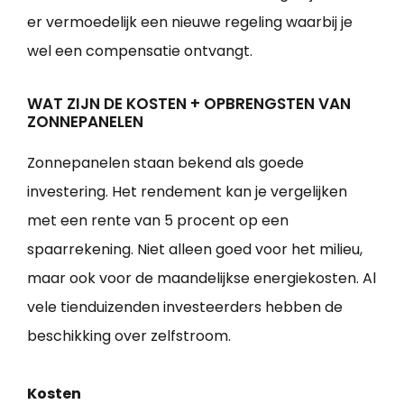
er vermoedelijk een nieuwe regeling waarbij je
wel een compensatie ontvangt.
WAT ZIJN DE KOSTEN + OPBRENGSTEN VAN
ZONNEPANELEN
Zonnepanelen staan bekend als goede
investering. Het rendement kan je vergelijken
met een rente van 5 procent op een
spaarrekening. Niet alleen goed voor het milieu,
maar ook voor de maandelijkse energiekosten. Al
vele tienduizenden investeerders hebben de
beschikking over zelfstroom.
Kosten