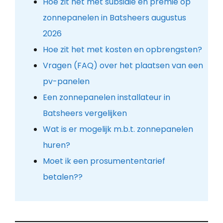
Hoe zit het met subsidie en premie op
zonnepanelen in Batsheers augustus
2026
Hoe zit het met kosten en opbrengsten?
Vragen (FAQ) over het plaatsen van een
pv-panelen
Een zonnepanelen installateur in
Batsheers vergelijken
Wat is er mogelijk m.b.t. zonnepanelen
huren?
Moet ik een prosumententarief
betalen??