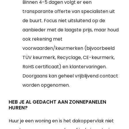
Binnen 4-5 dagen volgt er een
transparante offerte van specialisten uit
de buurt. Focus niet uitsluitend op de
aanbieder met de laagste prijs, maar houd
ook rekening met
voorwaarden/keurmerken (bijvoorbeeld
TÜV keurmerk, Recyclage, CE-keurmerk,
RoHS certificaat) en klantervaringen.
Doorgaans kan geheel vrijblijvend contact
worden opgenomen.
HEB JE AL GEDACHT AAN ZONNEPANELEN
HUREN?
Huur je een woning en is het dakoppervlak niet