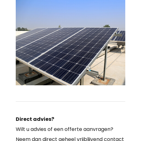
Direct advies?
Wilt u advies of een offerte aanvragen?
Neem dan direct geheel vrijblijvend contact