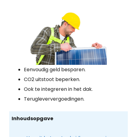
Eenvoudig geld besparen.
CO2 uitstoot beperken.
Ook te integreren in het dak.
Terugleververgoedingen.
Inhoudsopgave