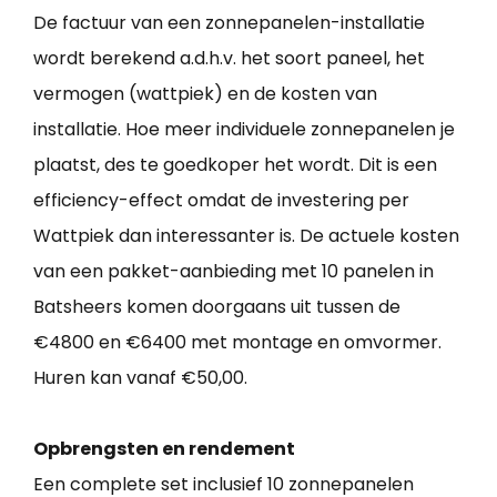
De factuur van een zonnepanelen-installatie
wordt berekend a.d.h.v. het soort paneel, het
vermogen (wattpiek) en de kosten van
installatie. Hoe meer individuele zonnepanelen je
plaatst, des te goedkoper het wordt. Dit is een
efficiency-effect omdat de investering per
Wattpiek dan interessanter is. De actuele kosten
van een pakket-aanbieding met 10 panelen in
Batsheers komen doorgaans uit tussen de
€4800 en €6400 met montage en omvormer.
Huren kan vanaf €50,00.
Opbrengsten en rendement
Een complete set inclusief 10 zonnepanelen