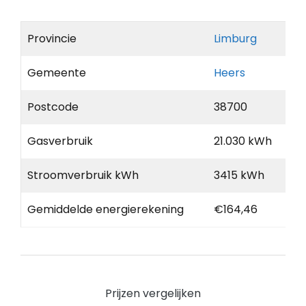
Provincie
Limburg
Gemeente
Heers
Postcode
38700
Gasverbruik
21.030 kWh
Stroomverbruik kWh
3415 kWh
Gemiddelde energierekening
€164,46
Prijzen vergelijken