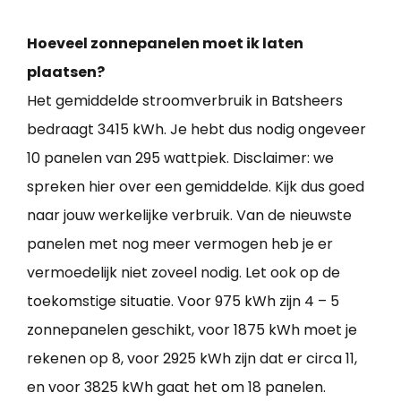
Hoeveel zonnepanelen moet ik laten
plaatsen?
Het gemiddelde stroomverbruik in Batsheers
bedraagt 3415 kWh. Je hebt dus nodig ongeveer
10 panelen van 295 wattpiek. Disclaimer: we
spreken hier over een gemiddelde. Kijk dus goed
naar jouw werkelijke verbruik. Van de nieuwste
panelen met nog meer vermogen heb je er
vermoedelijk niet zoveel nodig. Let ook op de
toekomstige situatie. Voor 975 kWh zijn 4 – 5
zonnepanelen geschikt, voor 1875 kWh moet je
rekenen op 8, voor 2925 kWh zijn dat er circa 11,
en voor 3825 kWh gaat het om 18 panelen.