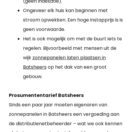
(geen indexatie).
Ongeveer elk huis kan beginnen met
stroom opwekken. Een hoge instapprijs is is
geen voorwaarde.
Het is ook mogelijk om met de buurt iets te
regelen. Bijvoorbeeld met mensen uit de
wijk
zonnepanelen laten plaatsen in
Batsheers
op het dak van een groot
gebouw.
Prosumententarief Batsheers
Sinds een paar jaar moeten eigenaren van
zonnepanelen in Batsheers een vergoeding aan
de distributienetbeheerder – wat we ook kennen