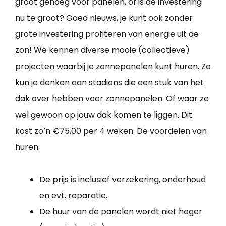
groot genoeg voor panelen, of is de investering
nu te groot? Goed nieuws, je kunt ook zonder
grote investering profiteren van energie uit de
zon! We kennen diverse mooie (collectieve)
projecten waarbij je zonnepanelen kunt huren. Zo
kun je denken aan stadions die een stuk van het
dak over hebben voor zonnepanelen. Of waar ze
wel gewoon op jouw dak komen te liggen. Dit
kost zo’n €75,00 per 4 weken. De voordelen van
huren:
De prijs is inclusief verzekering, onderhoud
en evt. reparatie.
De huur van de panelen wordt niet hoger