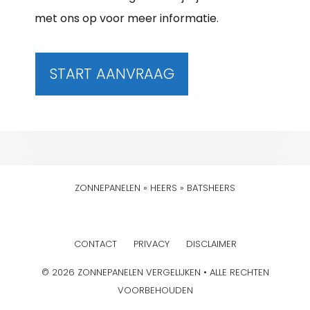
met ons op voor meer informatie.
START AANVRAAG
ZONNEPANELEN
»
HEERS
»
BATSHEERS
CONTACT
PRIVACY
DISCLAIMER
© 2026 ZONNEPANELEN VERGELIJKEN • ALLE RECHTEN
VOORBEHOUDEN