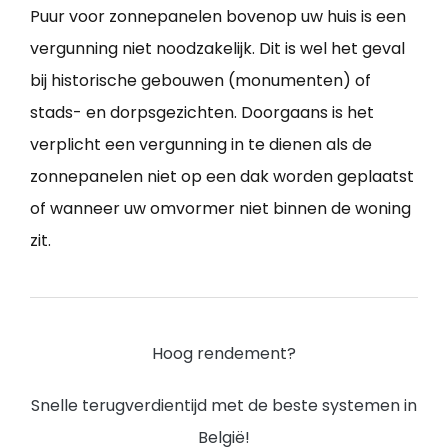
Puur voor zonnepanelen bovenop uw huis is een
vergunning niet noodzakelijk. Dit is wel het geval
bij historische gebouwen (monumenten) of
stads- en dorpsgezichten. Doorgaans is het
verplicht een vergunning in te dienen als de
zonnepanelen niet op een dak worden geplaatst
of wanneer uw omvormer niet binnen de woning
zit.
Hoog rendement?
Snelle terugverdientijd met de beste systemen in
België!