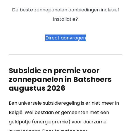
De beste zonnepanelen aanbiedingen inclusief
installatie?
Direct aanvragen
Subsidie en premie voor
zonnepanelen in Batsheers
augustus 2026
Een universele subsidieregeling is er niet meer in
België. Wel bestaan er gemeenten met een
geldpotje (energiepremie) voor duurzame