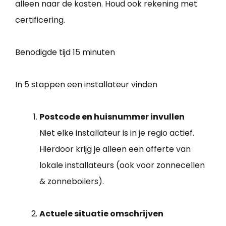
alleen naar de kosten. Houd ook rekening met
certificering.
Benodigde tijd
15 minuten
In 5 stappen een installateur vinden
Postcode en huisnummer invullen
Niet elke installateur is in je regio actief.
Hierdoor krijg je alleen een offerte van
lokale installateurs (ook voor zonnecellen
& zonneboilers).
Actuele situatie omschrijven