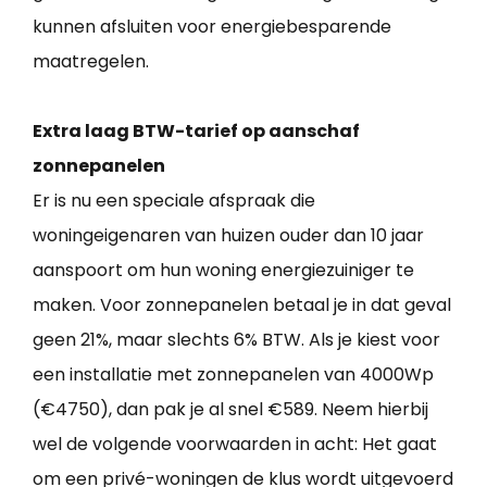
kunnen afsluiten voor energiebesparende
maatregelen.
Extra laag BTW-tarief op aanschaf
zonnepanelen
Er is nu een speciale afspraak die
woningeigenaren van huizen ouder dan 10 jaar
aanspoort om hun woning energiezuiniger te
maken. Voor zonnepanelen betaal je in dat geval
geen 21%, maar slechts 6% BTW. Als je kiest voor
een installatie met zonnepanelen van 4000Wp
(€4750), dan pak je al snel €589. Neem hierbij
wel de volgende voorwaarden in acht: Het gaat
om een privé-woningen de klus wordt uitgevoerd