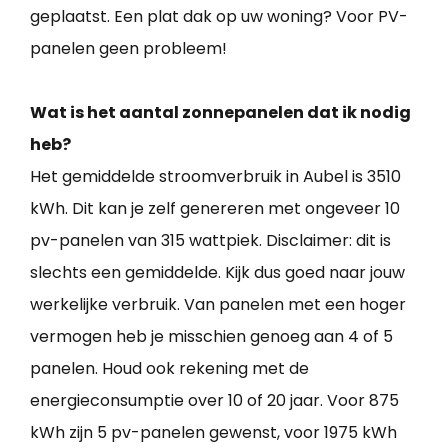
geplaatst. Een plat dak op uw woning? Voor PV-
panelen geen probleem!
Wat is het aantal zonnepanelen dat ik nodig
heb?
Het gemiddelde stroomverbruik in Aubel is 3510
kWh. Dit kan je zelf genereren met ongeveer 10
pv-panelen van 315 wattpiek. Disclaimer: dit is
slechts een gemiddelde. Kijk dus goed naar jouw
werkelijke verbruik. Van panelen met een hoger
vermogen heb je misschien genoeg aan 4 of 5
panelen. Houd ook rekening met de
energieconsumptie over 10 of 20 jaar. Voor 875
kWh zijn 5 pv-panelen gewenst, voor 1975 kWh