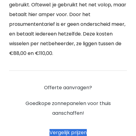
gebruikt. Oftewel: je gebruikt het net volop, maar
betaalt hier amper voor. Door het
prosumententarief is er geen onderscheid meer,
en betaalt iedereen hetzelfde. Deze kosten
wisselen per netbeheerder, ze liggen tussen de
€88,00 en €110,00.
Offerte aanvragen?
Goedkope zonnepanelen voor thuis
aanschaffen!
Vergelijk prijzen