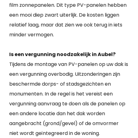
film zonnepanelen. Dit type PV-panelen hebben
een mooi diep zwart uiterlijk. De kosten liggen
relatief laag, maar dat zien we ook terug in iets
minder vermogen.
Is een vergunning noodzakelijk in Aubel?
Tijdens de montage van PV-panelen op uw dak is
een vergunning overbodig. Uitzonderingen zijn
beschermde dorps- of stadsgezichten en
monumenten. In de regel is het vereist een
vergunning aanvraag te doen als de panelen op
een andere locatie dan het dak worden
aangebracht (grond/gevel) of de omvormer
niet wordt geïntegreerd in de woning.