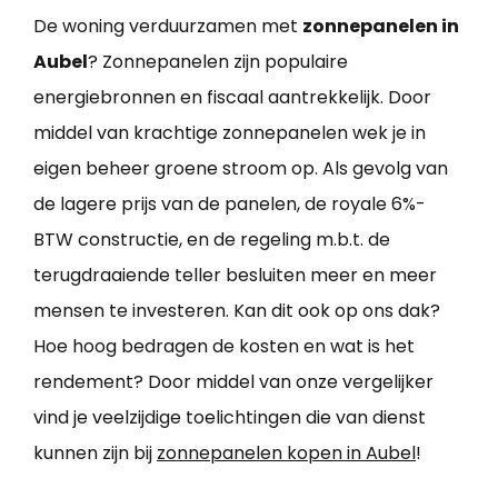
De woning verduurzamen met
zonnepanelen in
Aubel
? Zonnepanelen zijn populaire
energiebronnen en fiscaal aantrekkelijk. Door
middel van krachtige zonnepanelen wek je in
eigen beheer groene stroom op. Als gevolg van
de lagere prijs van de panelen, de royale 6%-
BTW constructie, en de regeling m.b.t. de
terugdraaiende teller besluiten meer en meer
mensen te investeren. Kan dit ook op ons dak?
Hoe hoog bedragen de kosten en wat is het
rendement? Door middel van onze vergelijker
vind je veelzijdige toelichtingen die van dienst
kunnen zijn bij
zonnepanelen kopen in Aubel
!