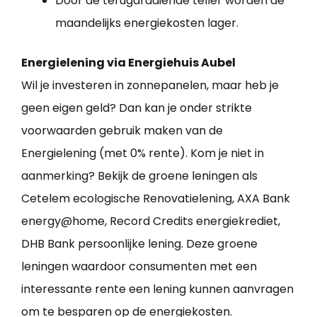
Door de terugdraaiende teller worden de
maandelijks energiekosten lager.
Energielening via Energiehuis Aubel
Wil je investeren in zonnepanelen, maar heb je
geen eigen geld? Dan kan je onder strikte
voorwaarden gebruik maken van de
Energielening (met 0% rente). Kom je niet in
aanmerking? Bekijk de groene leningen als
Cetelem ecologische Renovatielening, AXA Bank
energy@home, Record Credits energiekrediet,
DHB Bank persoonlijke lening. Deze groene
leningen waardoor consumenten met een
interessante rente een lening kunnen aanvragen
om te besparen op de energiekosten.