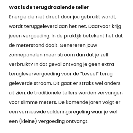
Wat is de terugdraaiende teller
Energie die niet direct door jou gebruikt wordt,
wordt teruggeleverd aan het net. Daarvoor krijg
jeeen vergoeding. In de praktijk betekent het dat
de meterstand daalt. Genereren jouw
zonnepanelen meer stroom dan dat je zelf
verbruikt? In dat geval ontvang je geen extra
terugleververgoeding voor de “teveel” terug
geleverde stroom. Dit gaat er straks wel anders
uit zien: de traditionele tellers worden vervangen
voor slimme meters. De komende jaren volgt er
een vernieuwde salderingsregeling waar je wel
een (kleine) vergoeding ontvangt.