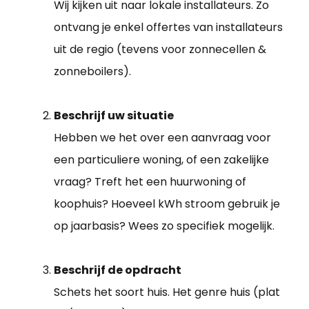
Wij kijken uit naar lokale installateurs. Zo
ontvang je enkel offertes van installateurs
uit de regio (tevens voor zonnecellen &
zonneboilers).
Beschrijf uw situatie
Hebben we het over een aanvraag voor
een particuliere woning, of een zakelijke
vraag? Treft het een huurwoning of
koophuis? Hoeveel kWh stroom gebruik je
op jaarbasis? Wees zo specifiek mogelijk.
Beschrijf de opdracht
Schets het soort huis. Het genre huis (plat