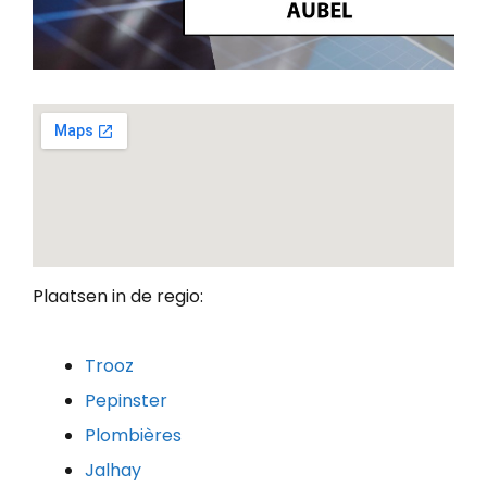
Plaatsen in de regio:
Trooz
Pepinster
Plombières
Jalhay