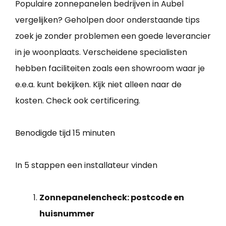
Populaire zonnepanelen bedrijven in Aubel
vergelijken? Geholpen door onderstaande tips
zoek je zonder problemen een goede leverancier
in je woonplaats. Verscheidene specialisten
hebben faciliteiten zoals een showroom waar je
e.e.a. kunt bekijken. Kijk niet alleen naar de
kosten. Check ook certificering.
Benodigde tijd
15 minuten
In 5 stappen een installateur vinden
Zonnepanelencheck: postcode en
huisnummer