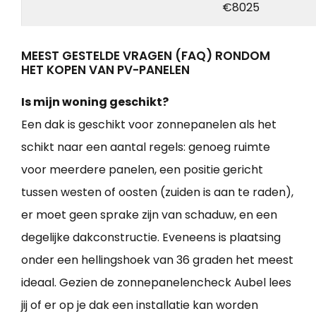
€8025
MEEST GESTELDE VRAGEN (FAQ) RONDOM
HET KOPEN VAN PV-PANELEN
Is mijn woning geschikt?
Een dak is geschikt voor zonnepanelen als het
schikt naar een aantal regels: genoeg ruimte
voor meerdere panelen, een positie gericht
tussen westen of oosten (zuiden is aan te raden),
er moet geen sprake zijn van schaduw, en een
degelijke dakconstructie. Eveneens is plaatsing
onder een hellingshoek van 36 graden het meest
ideaal. Gezien de zonnepanelencheck Aubel lees
jij of er op je dak een installatie kan worden