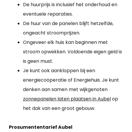
De huurprijs is inclusief het onderhoud en
eventuele reparaties.
De huur van de panelen blijft hetzelfde,
ongeacht stroomprijzen.
Ongeveer elk huis kan beginnen met
stroom opwekken. Voldoende eigen geld is
is geen must.
Je kunt ook aankloppen bij een
energiecoöperatie of Energiehuis. Je kunt
denken aan samen met wijkgenoten
zonnepanelen laten plaatsen in Aubel
op
het dak van een groot gebouw.
Prosumententarief Aubel