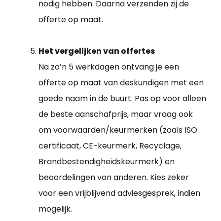
nodig hebben. Daarna verzenden zij de
offerte op maat.
Het vergelijken van offertes
Na zo’n 5 werkdagen ontvang je een
offerte op maat van deskundigen met een
goede naam in de buurt. Pas op voor alleen
de beste aanschafprijs, maar vraag ook
om voorwaarden/keurmerken (zoals ISO
certificaat, CE-keurmerk, Recyclage,
Brandbestendigheidskeurmerk) en
beoordelingen van anderen. Kies zeker
voor een vrijblijvend adviesgesprek, indien
mogelijk.