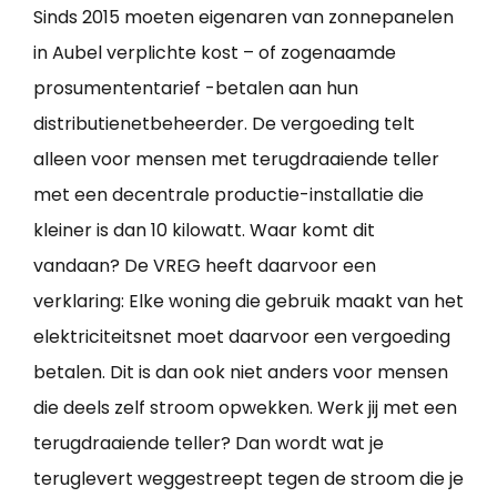
Sinds 2015 moeten eigenaren van zonnepanelen
in Aubel verplichte kost – of zogenaamde
prosumententarief -betalen aan hun
distributienetbeheerder. De vergoeding telt
alleen voor mensen met terugdraaiende teller
met een decentrale productie-installatie die
kleiner is dan 10 kilowatt. Waar komt dit
vandaan? De VREG heeft daarvoor een
verklaring: Elke woning die gebruik maakt van het
elektriciteitsnet moet daarvoor een vergoeding
betalen. Dit is dan ook niet anders voor mensen
die deels zelf stroom opwekken. Werk jij met een
terugdraaiende teller? Dan wordt wat je
teruglevert weggestreept tegen de stroom die je