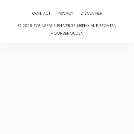
CONTACT
PRIVACY
DISCLAIMER
© 2026 ZONNEPANELEN VERGELIJKEN • ALLE RECHTEN
VOORBEHOUDEN