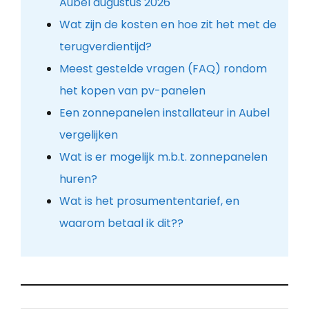
Aubel augustus 2026
Wat zijn de kosten en hoe zit het met de
terugverdientijd?
Meest gestelde vragen (FAQ) rondom
het kopen van pv-panelen
Een zonnepanelen installateur in Aubel
vergelijken
Wat is er mogelijk m.b.t. zonnepanelen
huren?
Wat is het prosumententarief, en
waarom betaal ik dit??