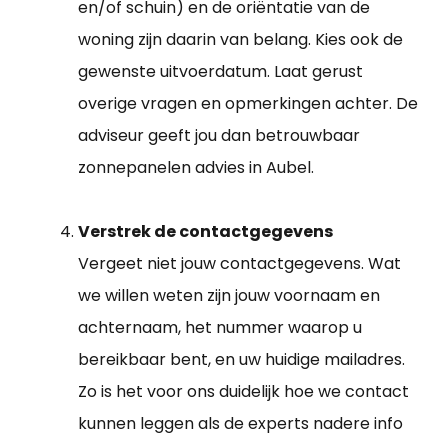
en/of schuin) en de oriëntatie van de
woning zijn daarin van belang. Kies ook de
gewenste uitvoerdatum. Laat gerust
overige vragen en opmerkingen achter. De
adviseur geeft jou dan betrouwbaar
zonnepanelen advies in Aubel.
Verstrek de contactgegevens
Vergeet niet jouw contactgegevens. Wat
we willen weten zijn jouw voornaam en
achternaam, het nummer waarop u
bereikbaar bent, en uw huidige mailadres.
Zo is het voor ons duidelijk hoe we contact
kunnen leggen als de experts nadere info