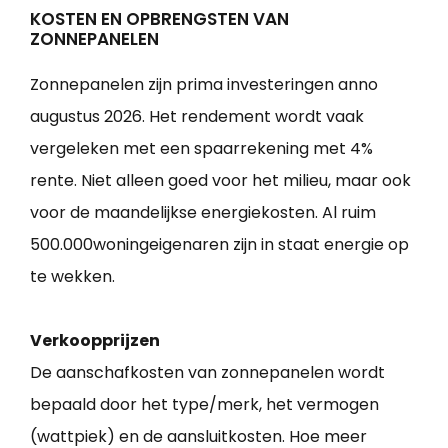
KOSTEN EN OPBRENGSTEN VAN
ZONNEPANELEN
Zonnepanelen zijn prima investeringen anno
augustus 2026. Het rendement wordt vaak
vergeleken met een spaarrekening met 4%
rente. Niet alleen goed voor het milieu, maar ook
voor de maandelijkse energiekosten. Al ruim
500.000woningeigenaren zijn in staat energie op
te wekken.
Verkoopprijzen
De aanschafkosten van zonnepanelen wordt
bepaald door het type/merk, het vermogen
(wattpiek) en de aansluitkosten. Hoe meer