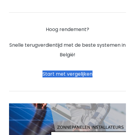
Hoog rendement?
Snelle terugverdientijd met de beste systemen in
België!
Start met vergelijken