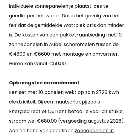
individuele zonnepanelen je plaatst, des te
goedkoper het wordt. Dat is het gevolg van het
feit dat de gemiddelde Wattpiek prijs dan minder
is. De kosten van een pakket-aanbieding met 10
zonnepanelen in Aubel schommelen tussen de
€4800 en €6600 met montage en omvormer.
Huren kan vanaf €50,00.
Opbrengsten en rendement
Een set met 10 panelen wekt op zo’n 2720 kWh
elektriciteit. Bij een maatschappij zoals
Energiedirect of Qurrent betaal je voor dit stukje
stroom wel €680,00 (vergoeding augustus 2026).
Aan de hand van goedkope
zonnepanelen in