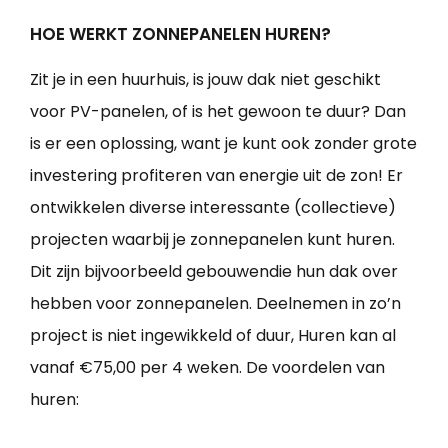
HOE WERKT ZONNEPANELEN HUREN?
Zit je in een huurhuis, is jouw dak niet geschikt
voor PV-panelen, of is het gewoon te duur? Dan
is er een oplossing, want je kunt ook zonder grote
investering profiteren van energie uit de zon! Er
ontwikkelen diverse interessante (collectieve)
projecten waarbij je zonnepanelen kunt huren.
Dit zijn bijvoorbeeld gebouwendie hun dak over
hebben voor zonnepanelen. Deelnemen in zo’n
project is niet ingewikkeld of duur, Huren kan al
vanaf €75,00 per 4 weken. De voordelen van
huren: