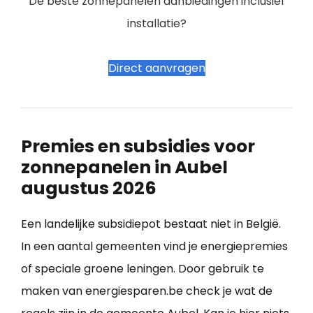
De beste zonnepanelen aanbiedingen inclusief
installatie?
Direct aanvragen
Premies en subsidies voor
zonnepanelen in Aubel
augustus 2026
Een landelijke subsidiepot bestaat niet in België.
In een aantal gemeenten vind je energiepremies
of speciale groene leningen. Door gebruik te
maken van energiesparen.be check je wat de