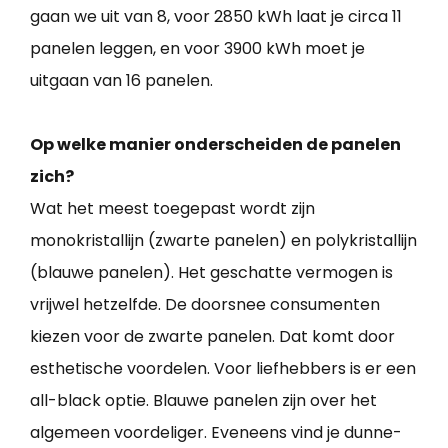
gaan we uit van 8, voor 2850 kWh laat je circa 11
panelen leggen, en voor 3900 kWh moet je
uitgaan van 16 panelen.
Op welke manier onderscheiden de panelen
zich?
Wat het meest toegepast wordt zijn
monokristallijn (zwarte panelen) en polykristallijn
(blauwe panelen). Het geschatte vermogen is
vrijwel hetzelfde. De doorsnee consumenten
kiezen voor de zwarte panelen. Dat komt door
esthetische voordelen. Voor liefhebbers is er een
all-black optie. Blauwe panelen zijn over het
algemeen voordeliger. Eveneens vind je dunne-