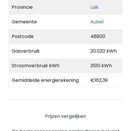
Provincie
Luik
Gemeente
Aubel
Postcode
48800
Gasverbruik
20.020 kWh
Stroomverbruik kWh
3510 kWh
Gemiddelde energierekening
€162,39
Prijzen vergelijken