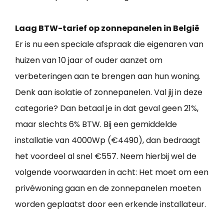
Laag BTW-tarief op zonnepanelen in België
Er is nu een speciale afspraak die eigenaren van
huizen van 10 jaar of ouder aanzet om
verbeteringen aan te brengen aan hun woning.
Denk aan isolatie of zonnepanelen. Val jij in deze
categorie? Dan betaal je in dat geval geen 21%,
maar slechts 6% BTW. Bij een gemiddelde
installatie van 4000Wp (€4490), dan bedraagt
het voordeel al snel €557. Neem hierbij wel de
volgende voorwaarden in acht: Het moet om een
privéwoning gaan en de zonnepanelen moeten
worden geplaatst door een erkende installateur.