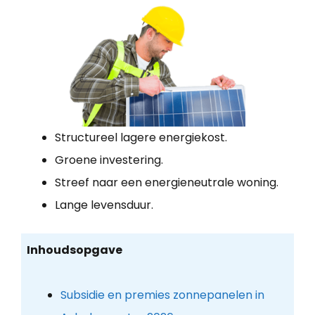
Structureel lagere energiekost.
Groene investering.
Streef naar een energieneutrale woning.
Lange levensduur.
Inhoudsopgave
Subsidie en premies zonnepanelen in