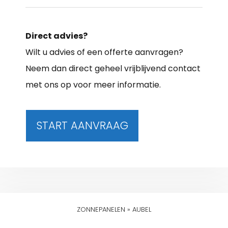
Direct advies?
Wilt u advies of een offerte aanvragen?
Neem dan direct geheel vrijblijvend contact
met ons op voor meer informatie.
START AANVRAAG
ZONNEPANELEN
»
AUBEL