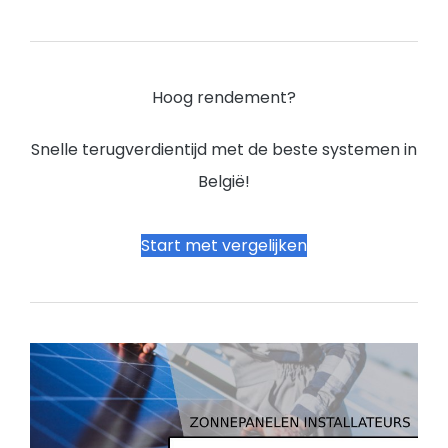
Hoog rendement?
Snelle terugverdientijd met de beste systemen in
België!
Start met vergelijken