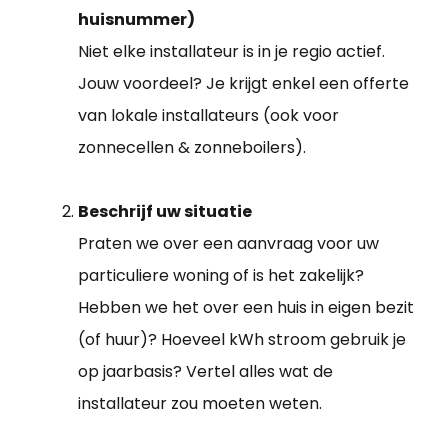
huisnummer)
Niet elke installateur is in je regio actief.
Jouw voordeel? Je krijgt enkel een offerte
van lokale installateurs (ook voor
zonnecellen & zonneboilers).
Beschrijf uw situatie
Praten we over een aanvraag voor uw
particuliere woning of is het zakelijk?
Hebben we het over een huis in eigen bezit
(of huur)? Hoeveel kWh stroom gebruik je
op jaarbasis? Vertel alles wat de
installateur zou moeten weten.