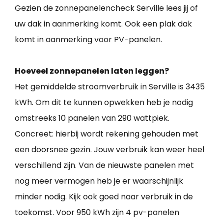
Gezien de zonnepanelencheck Serville lees jij of
uw dak in aanmerking komt. Ook een plak dak
komt in aanmerking voor PV-panelen.
Hoeveel zonnepanelen laten leggen?
Het gemiddelde stroomverbruik in Serville is 3435
kWh. Om dit te kunnen opwekken heb je nodig
omstreeks 10 panelen van 290 wattpiek.
Concreet: hierbij wordt rekening gehouden met
een doorsnee gezin. Jouw verbruik kan weer heel
verschillend zijn. Van de nieuwste panelen met
nog meer vermogen heb je er waarschijnlijk
minder nodig. Kijk ook goed naar verbruik in de
toekomst. Voor 950 kWh zijn 4 pv-panelen