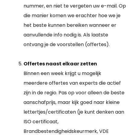
nummer, en niet te vergeten uw e-mail. Op
die manier komen we erachter hoe we je
het beste kunnen bereiken wanneer er
aanvullende info nodig is. Als laatste
ontvang je de voorstellen (offertes).
Offertes naast elkaar zetten
Binnen een week krijgt u mogelijk
meerdere offertes van experts die actief
zijn in de regio. Pas op voor alleen de beste
aanschafprijs, maar kijk goed naar kleine
lettertjes/certificaten (je kunt denken aan
ISO certificaat,
Brandbestendigheidskeurmerk, VDE