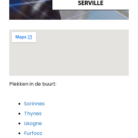
Plekken in de buurt:
Sorinnes
Thynes
Lisogne
Furfooz