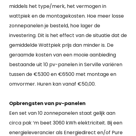
middels het type/merk, het vermogen in
wattpiek en de montagekosten. Hoe meer losse
zonnepanelen je besteld, hoe lager de
investering. Dit is het effect van de situatie dat de
gemiddelde Wattpiek prijs dan minder is. De
geraamde kosten van een mooie aanbieding
bestaande uit 10 pv-panelen in Serville variëren
tussen de €5300 en €6500 met montage en
omvormer. Huren kan vanaf €50,00.
Opbrengsten van pv-panelen
Een set van 10 zonnepanelen staat gelijk aan
circa pak ‘m beet 3060 kWh elektriciteit. Bij een
energieleverancier als Energiedirect en/of Pure