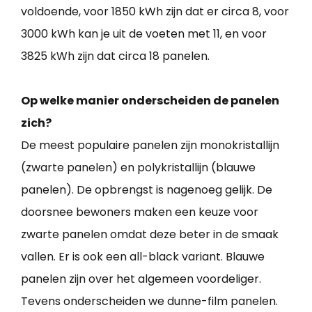
voldoende, voor 1850 kWh zijn dat er circa 8, voor
3000 kWh kan je uit de voeten met 11, en voor
3825 kWh zijn dat circa 18 panelen.
Op welke manier onderscheiden de panelen
zich?
De meest populaire panelen zijn monokristallijn
(zwarte panelen) en polykristallijn (blauwe
panelen). De opbrengst is nagenoeg gelijk. De
doorsnee bewoners maken een keuze voor
zwarte panelen omdat deze beter in de smaak
vallen. Er is ook een all-black variant. Blauwe
panelen zijn over het algemeen voordeliger.
Tevens onderscheiden we dunne-film panelen.