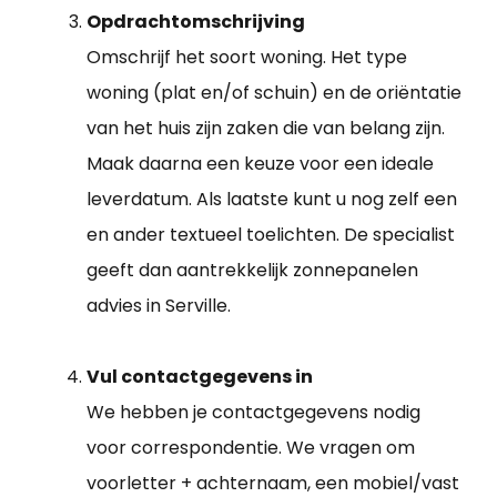
Opdrachtomschrijving
Omschrijf het soort woning. Het type
woning (plat en/of schuin) en de oriëntatie
van het huis zijn zaken die van belang zijn.
Maak daarna een keuze voor een ideale
leverdatum. Als laatste kunt u nog zelf een
en ander textueel toelichten. De specialist
geeft dan aantrekkelijk zonnepanelen
advies in Serville.
Vul contactgegevens in
We hebben je contactgegevens nodig
voor correspondentie. We vragen om
voorletter + achternaam, een mobiel/vast