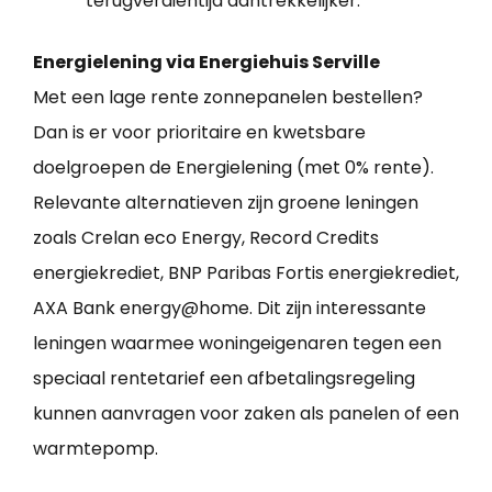
terugverdientijd aantrekkelijker.
Energielening via Energiehuis Serville
Met een lage rente zonnepanelen bestellen?
Dan is er voor prioritaire en kwetsbare
doelgroepen de Energielening (met 0% rente).
Relevante alternatieven zijn groene leningen
zoals Crelan eco Energy, Record Credits
energiekrediet, BNP Paribas Fortis energiekrediet,
AXA Bank energy@home. Dit zijn interessante
leningen waarmee woningeigenaren tegen een
speciaal rentetarief een afbetalingsregeling
kunnen aanvragen voor zaken als panelen of een
warmtepomp.