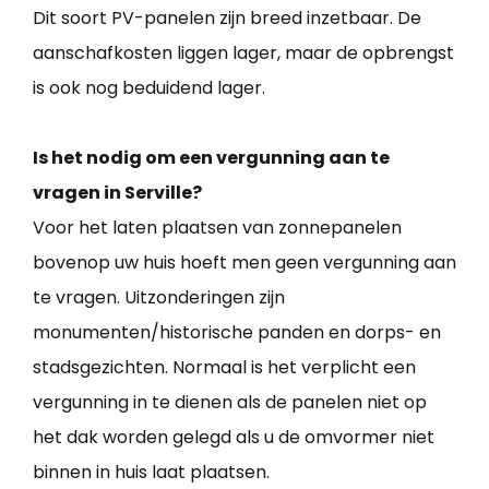
Dit soort PV-panelen zijn breed inzetbaar. De
aanschafkosten liggen lager, maar de opbrengst
is ook nog beduidend lager.
Is het nodig om een vergunning aan te
vragen in Serville?
Voor het laten plaatsen van zonnepanelen
bovenop uw huis hoeft men geen vergunning aan
te vragen. Uitzonderingen zijn
monumenten/historische panden en dorps- en
stadsgezichten. Normaal is het verplicht een
vergunning in te dienen als de panelen niet op
het dak worden gelegd als u de omvormer niet
binnen in huis laat plaatsen.