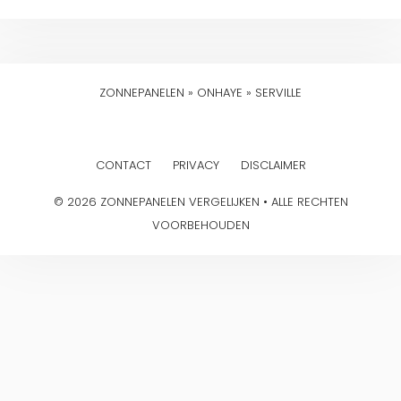
ZONNEPANELEN
»
ONHAYE
»
SERVILLE
CONTACT
PRIVACY
DISCLAIMER
© 2026 ZONNEPANELEN VERGELIJKEN • ALLE RECHTEN
VOORBEHOUDEN