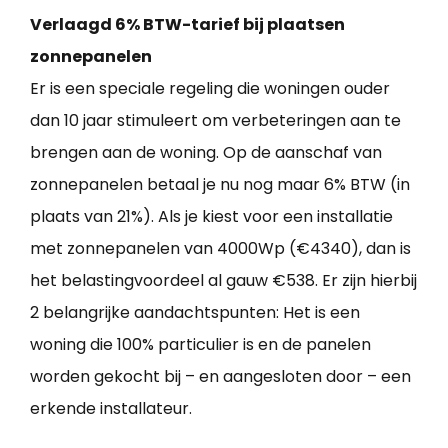
Verlaagd 6% BTW-tarief bij plaatsen
zonnepanelen
Er is een speciale regeling die woningen ouder
dan 10 jaar stimuleert om verbeteringen aan te
brengen aan de woning. Op de aanschaf van
zonnepanelen betaal je nu nog maar 6% BTW (in
plaats van 21%). Als je kiest voor een installatie
met zonnepanelen van 4000Wp (€4340), dan is
het belastingvoordeel al gauw €538. Er zijn hierbij
2 belangrijke aandachtspunten: Het is een
woning die 100% particulier is en de panelen
worden gekocht bij – en aangesloten door – een
erkende installateur.