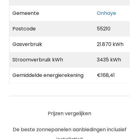
Gemeente
Onhaye
Postcode
55210
Gasverbruik
21.870 kWh
Stroomverbruik kWh
3435 kWh
Gemiddelde energierekening
€168,41
Prijzen vergelijken
De beste zonnepanelen aanbiedingen inclusief