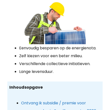
Eenvoudig besparen op de energienota.
Zelf kiezen voor een beter milieu.
Verschillende collectieve initiatieven.
Lange levensduur.
Inhoudsopgave
Ontvang ik subsidie / premie voor