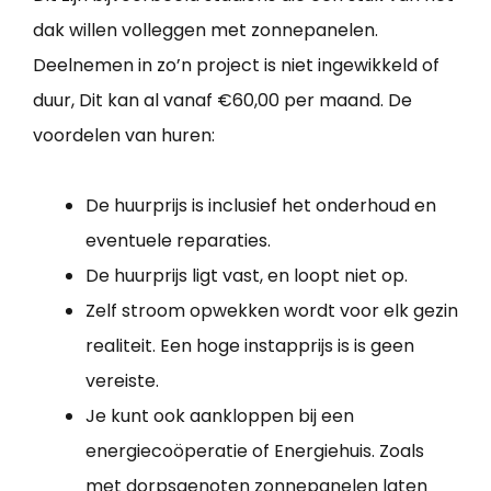
dak willen volleggen met zonnepanelen.
Deelnemen in zo’n project is niet ingewikkeld of
duur, Dit kan al vanaf €60,00 per maand. De
voordelen van huren:
De huurprijs is inclusief het onderhoud en
eventuele reparaties.
De huurprijs ligt vast, en loopt niet op.
Zelf stroom opwekken wordt voor elk gezin
realiteit. Een hoge instapprijs is is geen
vereiste.
Je kunt ook aankloppen bij een
energiecoöperatie of Energiehuis. Zoals
met dorpsgenoten
zonnepanelen laten