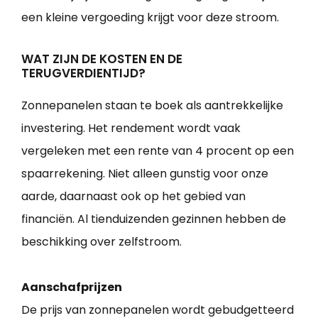
een kleine vergoeding krijgt voor deze stroom.
WAT ZIJN DE KOSTEN EN DE
TERUGVERDIENTIJD?
Zonnepanelen staan te boek als aantrekkelijke
investering. Het rendement wordt vaak
vergeleken met een rente van 4 procent op een
spaarrekening. Niet alleen gunstig voor onze
aarde, daarnaast ook op het gebied van
financiën. Al tienduizenden gezinnen hebben de
beschikking over zelfstroom.
Aanschafprijzen
De prijs van zonnepanelen wordt gebudgetteerd