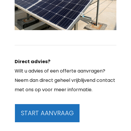
Direct advies?
Wilt u advies of een offerte aanvragen?
Neem dan direct geheel vrijblijvend contact
met ons op voor meer informatie.
START AANVRAAG