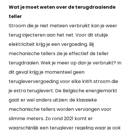
Wat je moet weten over de terugdraaiende
teller
Stroom die je niet meteen verbruikt kan je weer
terug injecteren aan het net. Voor dit stukje
elektriciteit krijg je een vergoeding. Bij
mechanische tellers zie je effectief de teller
terugdraaien. Wek je meer op dan je verbruikt? In
dit geval krijg je momenteel geen
terugleververgoeding voor elke kWh stroom die
je extra teruglevert. De Belgische energiemarkt
gaat er wel anders uitzien: de klassieke
mechanische tellers worden vervangen voor
slimme meters. Zo rond 2021 komt er
waarschijnlijk een teruglever regeling waar je ook