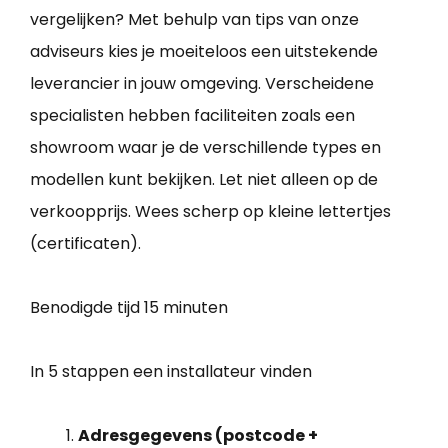
vergelijken? Met behulp van tips van onze
adviseurs kies je moeiteloos een uitstekende
leverancier in jouw omgeving. Verscheidene
specialisten hebben faciliteiten zoals een
showroom waar je de verschillende types en
modellen kunt bekijken. Let niet alleen op de
verkoopprijs. Wees scherp op kleine lettertjes
(certificaten).
Benodigde tijd
15 minuten
In 5 stappen een installateur vinden
Adresgegevens (postcode +