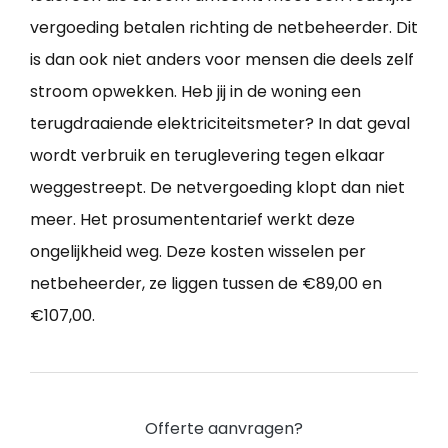
vergoeding betalen richting de netbeheerder. Dit
is dan ook niet anders voor mensen die deels zelf
stroom opwekken. Heb jij in de woning een
terugdraaiende elektriciteitsmeter? In dat geval
wordt verbruik en teruglevering tegen elkaar
weggestreept. De netvergoeding klopt dan niet
meer. Het prosumententarief werkt deze
ongelijkheid weg. Deze kosten wisselen per
netbeheerder, ze liggen tussen de €89,00 en
€107,00.
Offerte aanvragen?