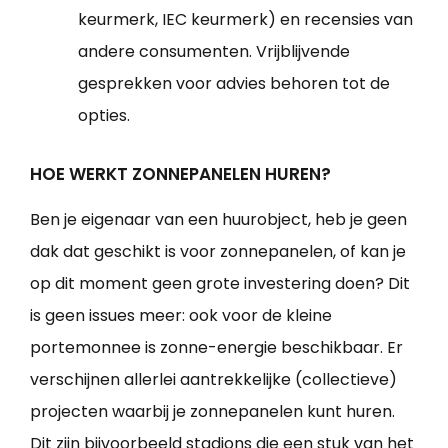
keurmerk, IEC keurmerk) en recensies van
andere consumenten. Vrijblijvende
gesprekken voor advies behoren tot de
opties.
HOE WERKT ZONNEPANELEN HUREN?
Ben je eigenaar van een huurobject, heb je geen
dak dat geschikt is voor zonnepanelen, of kan je
op dit moment geen grote investering doen? Dit
is geen issues meer: ook voor de kleine
portemonnee is zonne-energie beschikbaar. Er
verschijnen allerlei aantrekkelijke (collectieve)
projecten waarbij je zonnepanelen kunt huren.
Dit zijn bijvoorbeeld stadions die een stuk van het