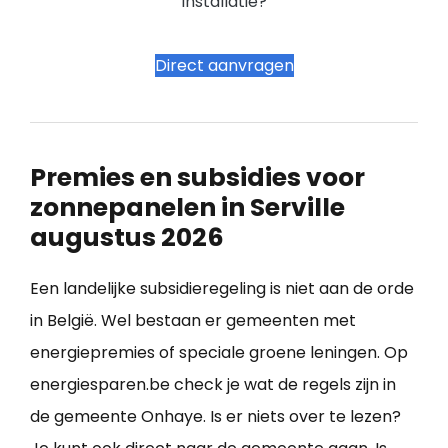
installatie?
Direct aanvragen
Premies en subsidies voor
zonnepanelen in Serville
augustus 2026
Een landelijke subsidieregeling is niet aan de orde
in België. Wel bestaan er gemeenten met
energiepremies of speciale groene leningen. Op
energiesparen.be check je wat de regels zijn in
de gemeente Onhaye. Is er niets over te lezen?