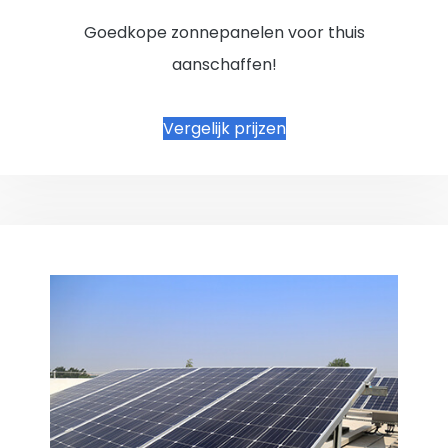
Goedkope zonnepanelen voor thuis
aanschaffen!
Vergelijk prijzen